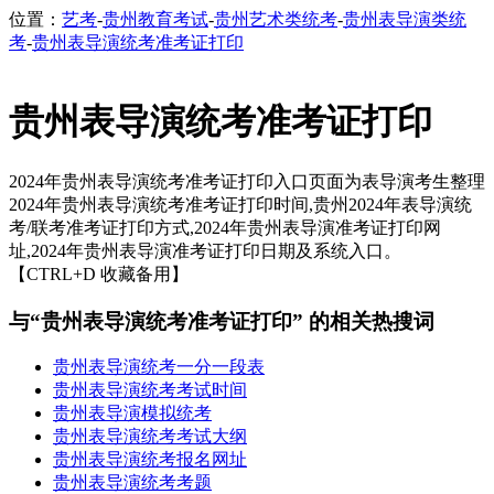
位置：
艺考
-
贵州教育考试
-
贵州艺术类统考
-
贵州表导演类统
考
-
贵州表导演统考准考证打印
贵州表导演统考准考证打印
2024年贵州表导演统考准考证打印入口页面为表导演考生整理
2024年贵州表导演统考准考证打印时间,贵州2024年表导演统
考/联考准考证打印方式,2024年贵州表导演准考证打印网
址,2024年贵州表导演准考证打印日期及系统入口。
【CTRL+D 收藏备用】
与“贵州表导演统考准考证打印” 的相关热搜词
贵州表导演统考一分一段表
贵州表导演统考考试时间
贵州表导演模拟统考
贵州表导演统考考试大纲
贵州表导演统考报名网址
贵州表导演统考考题