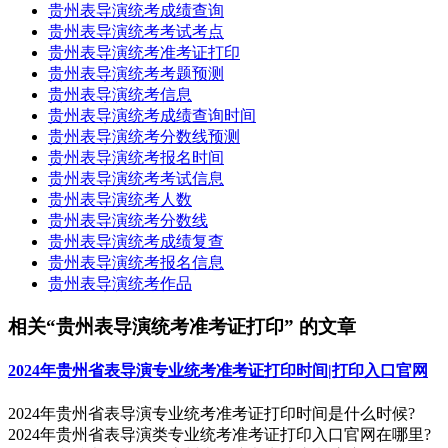
贵州表导演统考成绩查询
贵州表导演统考考试考点
贵州表导演统考准考证打印
贵州表导演统考考题预测
贵州表导演统考信息
贵州表导演统考成绩查询时间
贵州表导演统考分数线预测
贵州表导演统考报名时间
贵州表导演统考考试信息
贵州表导演统考人数
贵州表导演统考分数线
贵州表导演统考成绩复查
贵州表导演统考报名信息
贵州表导演统考作品
相关“贵州表导演统考准考证打印” 的文章
2024年贵州省表导演专业统考准考证打印时间|打印入口官网
2024年贵州省表导演专业统考准考证打印时间是什么时候?
2024年贵州省表导演类专业统考准考证打印入口官网在哪里?