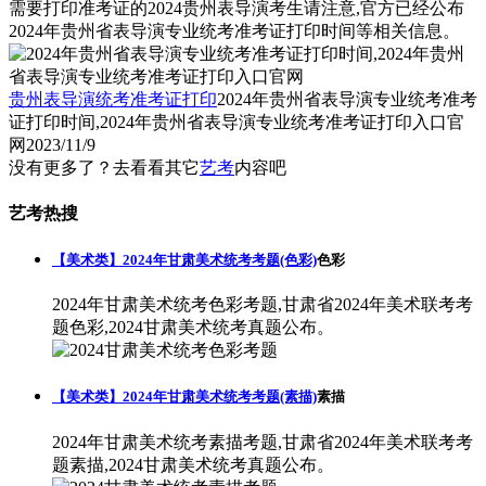
需要打印准考证的2024贵州表导演考生请注意,官方已经公布
2024年贵州省表导演专业统考准考证打印时间等相关信息。
贵州表导演统考准考证打印
2024年贵州省表导演专业统考准考
证打印时间,2024年贵州省表导演专业统考准考证打印入口官
网
2023/11/9
没有更多了？去看看其它
艺考
内容吧
艺考热搜
【美术类】2024年甘肃美术统考考题(色彩)
色彩
2024年甘肃美术统考色彩考题,甘肃省2024年美术联考考
题色彩,2024甘肃美术统考真题公布。
【美术类】2024年甘肃美术统考考题(素描)
素描
2024年甘肃美术统考素描考题,甘肃省2024年美术联考考
题素描,2024甘肃美术统考真题公布。