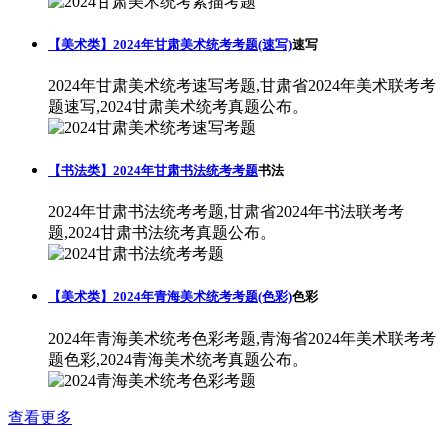
【美术类】2024年甘肃美术统考考题(速写)
速写
2024年甘肃美术统考速写考题,甘肃省2024年美术联考考
题速写,2024甘肃美术统考真题公布。
【书法类】2024年甘肃书法统考考题
书法
2024年甘肃书法统考考题,甘肃省2024年书法联考考
题,2024甘肃书法统考真题公布。
【美术类】2024年青海美术统考考题(色彩)
色彩
2024年青海美术统考色彩考题,青海省2024年美术联考考
题色彩,2024青海美术统考真题公布。
查看更多