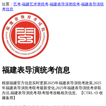
位置：
艺考
-
福建艺术类统考
-
福建表导演类统考
-
福建表导演统
考信息
福建表导演统考信息
根据福建官方信息实时更新2025年福建表导演统考政策,2025
年福建表导演统考联考最新变化,2025年福建表导演统考录取
办法,福建表导演统考/联考报考攻略相关信息。【CTRL+D 收
藏备用】