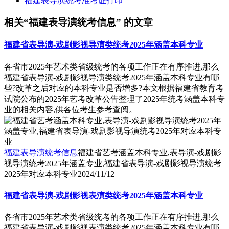
福建表导演统考准考证打印
相关“福建表导演统考信息” 的文章
福建省表导演-戏剧影视导演类统考2025年涵盖本科专业
各省市2025年艺术类省级统考的各项工作正在有序推进,那么
福建省表导演-戏剧影视导演类统考2025年涵盖本科专业有哪
些?改革之后对应的本科专业是否增多?本文根据福建省教育考
试院公布的2025年艺考改革公告整理了2025年统考涵盖本科专
业的相关内容,供各位考生参考查阅。
福建表导演统考信息
福建省艺考涵盖本科专业,表导演-戏剧影
视导演统考2025年涵盖专业,福建省表导演-戏剧影视导演统考
2025年对应本科专业
2024/11/12
福建省表导演-戏剧影视表演类统考2025年涵盖本科专业
各省市2025年艺术类省级统考的各项工作正在有序推进,那么
福建省表导演-戏剧影视表演类统考2025年涵盖本科专业有哪