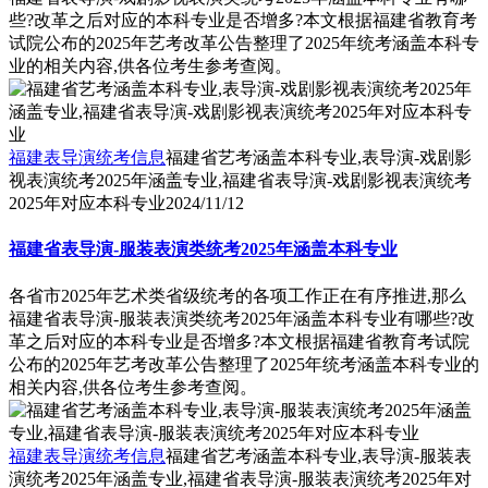
些?改革之后对应的本科专业是否增多?本文根据福建省教育考
试院公布的2025年艺考改革公告整理了2025年统考涵盖本科专
业的相关内容,供各位考生参考查阅。
福建表导演统考信息
福建省艺考涵盖本科专业,表导演-戏剧影
视表演统考2025年涵盖专业,福建省表导演-戏剧影视表演统考
2025年对应本科专业
2024/11/12
福建省表导演-服装表演类统考2025年涵盖本科专业
各省市2025年艺术类省级统考的各项工作正在有序推进,那么
福建省表导演-服装表演类统考2025年涵盖本科专业有哪些?改
革之后对应的本科专业是否增多?本文根据福建省教育考试院
公布的2025年艺考改革公告整理了2025年统考涵盖本科专业的
相关内容,供各位考生参考查阅。
福建表导演统考信息
福建省艺考涵盖本科专业,表导演-服装表
演统考2025年涵盖专业,福建省表导演-服装表演统考2025年对