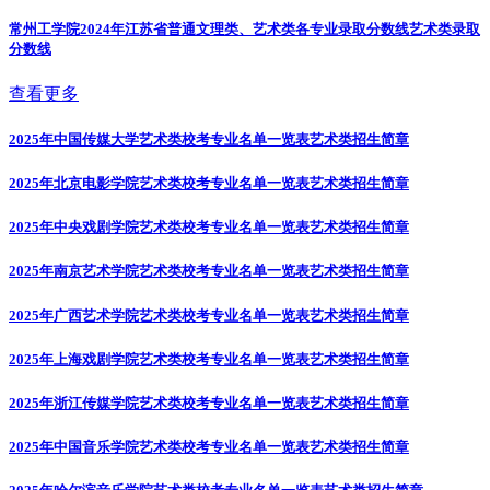
常州工学院2024年江苏省普通文理类、艺术类各专业录取分数线
艺术类录取
分数线
查看更多
2025年中国传媒大学艺术类校考专业名单一览表
艺术类招生简章
2025年北京电影学院艺术类校考专业名单一览表
艺术类招生简章
2025年中央戏剧学院艺术类校考专业名单一览表
艺术类招生简章
2025年南京艺术学院艺术类校考专业名单一览表
艺术类招生简章
2025年广西艺术学院艺术类校考专业名单一览表
艺术类招生简章
2025年上海戏剧学院艺术类校考专业名单一览表
艺术类招生简章
2025年浙江传媒学院艺术类校考专业名单一览表
艺术类招生简章
2025年中国音乐学院艺术类校考专业名单一览表
艺术类招生简章