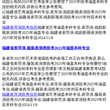
试院公布的2025年艺考改革公告整理了2025年统考涵盖本科专
业的相关内容,供各位考生参考查阅。
福建表导演统考信息
福建省艺考涵盖本科专业,表导演-戏剧影
视表演统考2025年涵盖专业,福建省表导演-戏剧影视表演统考
2025年对应本科专业
2024/11/8
福建省表导演-服装表演类统考2025年涵盖本科专业
各省市2025年艺术类省级统考的各项工作正在有序推进,那么
福建省表导演-服装表演类统考2025年涵盖本科专业有哪些?改
革之后对应的本科专业是否增多?本文根据福建省教育考试院
公布的2025年艺考改革公告整理了2025年统考涵盖本科专业的
相关内容,供各位考生参考查阅。
福建表导演统考信息
福建省艺考涵盖本科专业,表导演-服装表
演统考2025年涵盖专业,福建省表导演-服装表演统考2025年对
应本科专业
2024/11/8