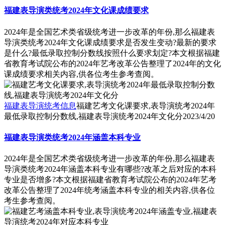
福建表导演类统考2024年文化课成绩要求
2024年是全国艺术类省级统考进一步改革的年份,那么福建表
导演类统考2024年文化课成绩要求是否发生变动?最新的要求
是什么?最低录取控制分数线按照什么要求划定?本文根据福建
省教育考试院公布的2024年艺考改革公告整理了2024年的文化
课成绩要求相关内容,供各位考生参考查阅。
福建表导演统考信息
福建艺考文化课要求,表导演统考2024年
最低录取控制分数线,福建表导演统考2024年文化分
2023/4/20
福建表导演类统考2024年涵盖本科专业
2024年是全国艺术类省级统考进一步改革的年份,那么福建表
导演类统考2024年涵盖本科专业有哪些?改革之后对应的本科
专业是否增多?本文根据福建省教育考试院公布的2024年艺考
改革公告整理了2024年统考涵盖本科专业的相关内容,供各位
考生参考查阅。