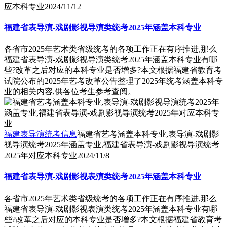
应本科专业
2024/11/12
福建省表导演-戏剧影视导演类统考2025年涵盖本科专业
各省市2025年艺术类省级统考的各项工作正在有序推进,那么
福建省表导演-戏剧影视导演类统考2025年涵盖本科专业有哪
些?改革之后对应的本科专业是否增多?本文根据福建省教育考
试院公布的2025年艺考改革公告整理了2025年统考涵盖本科专
业的相关内容,供各位考生参考查阅。
福建表导演统考信息
福建省艺考涵盖本科专业,表导演-戏剧影
视导演统考2025年涵盖专业,福建省表导演-戏剧影视导演统考
2025年对应本科专业
2024/11/8
福建省表导演-戏剧影视表演类统考2025年涵盖本科专业
各省市2025年艺术类省级统考的各项工作正在有序推进,那么
福建省表导演-戏剧影视表演类统考2025年涵盖本科专业有哪
些?改革之后对应的本科专业是否增多?本文根据福建省教育考