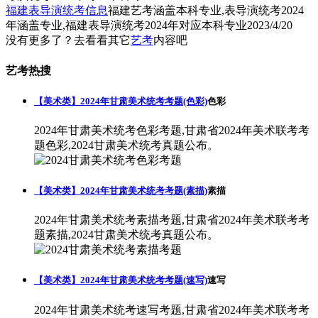
福建表导演统考信息
福建艺考涵盖本科专业,表导演统考2024
年涵盖专业,福建表导演统考2024年对应本科专业
2023/4/20
没有更多了？去看看其它
艺考
内容吧
艺考热搜
【美术类】2024年甘肃美术统考考题(色彩)
色彩
2024年甘肃美术统考色彩考题,甘肃省2024年美术联考考
题色彩,2024甘肃美术统考真题公布。
【美术类】2024年甘肃美术统考考题(素描)
素描
2024年甘肃美术统考素描考题,甘肃省2024年美术联考考
题素描,2024甘肃美术统考真题公布。
【美术类】2024年甘肃美术统考考题(速写)
速写
2024年甘肃美术统考速写考题,甘肃省2024年美术联考考