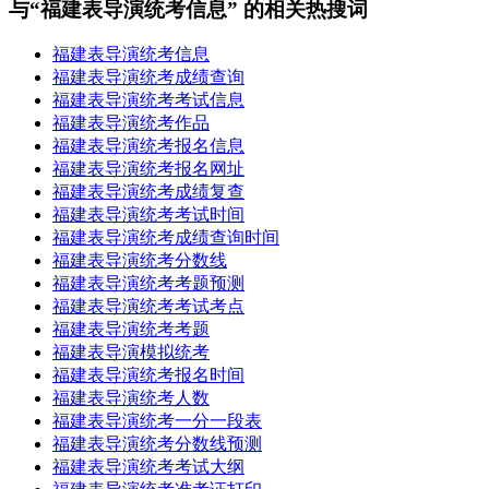
与“福建表导演统考信息” 的相关热搜词
福建表导演统考信息
福建表导演统考成绩查询
福建表导演统考考试信息
福建表导演统考作品
福建表导演统考报名信息
福建表导演统考报名网址
福建表导演统考成绩复查
福建表导演统考考试时间
福建表导演统考成绩查询时间
福建表导演统考分数线
福建表导演统考考题预测
福建表导演统考考试考点
福建表导演统考考题
福建表导演模拟统考
福建表导演统考报名时间
福建表导演统考人数
福建表导演统考一分一段表
福建表导演统考分数线预测
福建表导演统考考试大纲