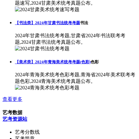
题速写,2024甘肃美术统考真题公布。
【书法类】2024年甘肃书法统考考题
书法
2024年甘肃书法统考考题,甘肃省2024年书法联考考
题,2024甘肃书法统考真题公布。
【美术类】2024年青海美术统考考题(色彩)
色彩
2024年青海美术统考色彩考题,青海省2024年美术联考考
题色彩,2024青海美术统考真题公布。
查看更多
艺考数据
艺考资源站
艺考分数线
艺考简章