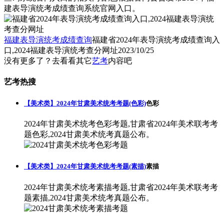
建表导演统考成绩查询系统官网入口。
福建表导演统考成绩查询
福建省2024年表导演统考成绩查询入
口,2024福建表导演统考查分网址
2023/10/25
没有更多了？去看看其它
艺考
内容吧
艺考热搜
【美术类】2024年甘肃美术统考考题(色彩)
色彩
2024年甘肃美术统考色彩考题,甘肃省2024年美术联考考
题色彩,2024甘肃美术统考真题公布。
【美术类】2024年甘肃美术统考考题(素描)
素描
2024年甘肃美术统考素描考题,甘肃省2024年美术联考考
题素描,2024甘肃美术统考真题公布。