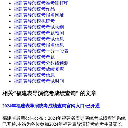
福建表导演统考准考证打印
福建表导演统考作品
福建表导演统考报名网址
福建表导演模拟统考
福建表导演统考考试大纲
福建表导演统考考题预测
福建表导演统考考试信息
福建表导演统考报名信息
福建表导演统考一分一段表
福建表导演统考考题
福建表导演统考分数线预测
福建表导演统考成绩复查
福建表导演统考信息
福建表导演统考考试时间
相关“福建表导演统考成绩查询” 的文章
2024年福建表导演统考成绩查询官网入口:已开通
福建省最新公告公布：2024年福建省表导演统考成绩查询系统
已开通,本站为各位参加2024年福建表导演统考的考生及家长