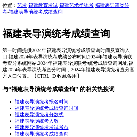
位置：
艺考
-
福建教育考试
-
福建艺术类统考
-
福建表导演类统
考
-
福建表导演统考成绩查询
福建表导演统考成绩查询
第一时间提供2024年福建表导演统考成绩查询时间及查询入
口,福建2024年表导演统考成绩公布时间,2024年福建表导演联
考查分系统网站,2024年福建表导演联考/统考成绩查询网址,福
建2024年表导演统考查分时间，2024年福建表导演统考查分官
方入口位置。【CTRL+D 收藏备用】
与“福建表导演统考成绩查询” 的相关热搜词
福建表导演统考报名时间
福建表导演统考成绩查询时间
福建表导演统考分数线
福建表导演统考人数
福建表导演统考考试考点
福建表导演统考成绩查询