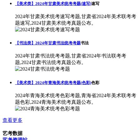
【美术类】2024年甘肃美术统考考题(速写)
速写
2024年甘肃美术统考速写考题,甘肃省2024年美术联考考
题速写,2024甘肃美术统考真题公布。
【书法类】2024年甘肃书法统考考题
书法
2024年甘肃书法统考考题,甘肃省2024年书法联考考
题,2024甘肃书法统考真题公布。
【美术类】2024年青海美术统考考题(色彩)
色彩
2024年青海美术统考色彩考题,青海省2024年美术联考考
题色彩,2024青海美术统考真题公布。
查看更多
艺考数据
艺考资源站