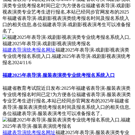
演类专业统考报名时间已定!为方便各位福建省表导演-戏剧影
视表演类专业艺考生进行报名,本站已经同步官网发布的2025
年福建省表导演-戏剧影视表演类统考报名时间及报名系统入
口的相关信息,各位福建表导演-戏剧影视表演考生可以准备报
名了。
福建表导演统考报名网址
福建2025年表导演-戏剧影视表演类
专业统考报名系统入口,福建2025年表导演-戏剧影视表演统考
报名
2024/11/6
福建2025年表导演-服装表演类专业统考报名系统入口
福建省教育考试院近日发布:2025年福建省表导演-服装表演类
专业统考报名时间已定!为方便各位福建省表导演-服装表演类
专业艺考生进行报名,本站已经同步官网发布的2025年福建省
表导演-服装表演类统考报名时间及报名系统入口的相关信息,
各位福建表导演-服装表演考生可以准备报名了。
福建表导演统考报名网址
福建2025年表导演-服装表演类专业