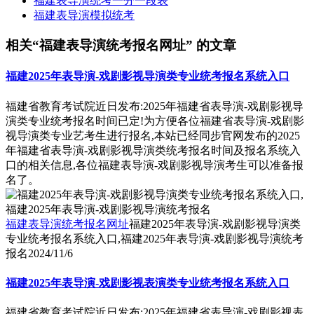
福建表导演统考一分一段表
福建表导演模拟统考
相关“福建表导演统考报名网址” 的文章
福建2025年表导演-戏剧影视导演类专业统考报名系统入口
福建省教育考试院近日发布:2025年福建省表导演-戏剧影视导
演类专业统考报名时间已定!为方便各位福建省表导演-戏剧影
视导演类专业艺考生进行报名,本站已经同步官网发布的2025
年福建省表导演-戏剧影视导演类统考报名时间及报名系统入
口的相关信息,各位福建表导演-戏剧影视导演考生可以准备报
名了。
福建表导演统考报名网址
福建2025年表导演-戏剧影视导演类
专业统考报名系统入口,福建2025年表导演-戏剧影视导演统考
报名
2024/11/6
福建2025年表导演-戏剧影视表演类专业统考报名系统入口
福建省教育考试院近日发布:2025年福建省表导演-戏剧影视表