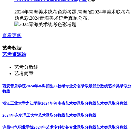
2024年青海美术统考色彩考题,青海省2024年美术联考考
题色彩,2024青海美术统考真题公布。
查看更多
艺考数据
艺考资源站
艺考分数线
艺考简章
西安音乐学院2024年本科招生非校考专业分省录取最低分数线
艺术类录取分
数线
浙江工业大学之江学院2024年河南省艺术类录取分数线
艺术类录取分数线
2024年东华理工大学艺术录取分数线
艺术类录取分数线
许昌电气职业学院2024年艺术专科批各专业录取分数线
艺术类录取分数线