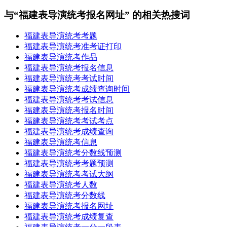
与“福建表导演统考报名网址” 的相关热搜词
福建表导演统考考题
福建表导演统考准考证打印
福建表导演统考作品
福建表导演统考报名信息
福建表导演统考考试时间
福建表导演统考成绩查询时间
福建表导演统考考试信息
福建表导演统考报名时间
福建表导演统考考试考点
福建表导演统考成绩查询
福建表导演统考信息
福建表导演统考分数线预测
福建表导演统考考题预测
福建表导演统考考试大纲
福建表导演统考人数
福建表导演统考分数线
福建表导演统考报名网址
福建表导演统考成绩复查