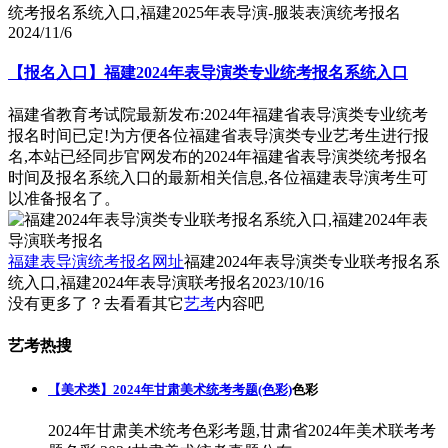
统考报名系统入口,福建2025年表导演-服装表演统考报名
2024/11/6
【报名入口】福建2024年表导演类专业统考报名系统入口
福建省教育考试院最新发布:2024年福建省表导演类专业统考
报名时间已定!为方便各位福建省表导演类专业艺考生进行报
名,本站已经同步官网发布的2024年福建省表导演类统考报名
时间及报名系统入口的最新相关信息,各位福建表导演考生可
以准备报名了。
福建表导演统考报名网址
福建2024年表导演类专业联考报名系
统入口,福建2024年表导演联考报名
2023/10/16
没有更多了？去看看其它
艺考
内容吧
艺考热搜
【美术类】2024年甘肃美术统考考题(色彩)
色彩
2024年甘肃美术统考色彩考题,甘肃省2024年美术联考考