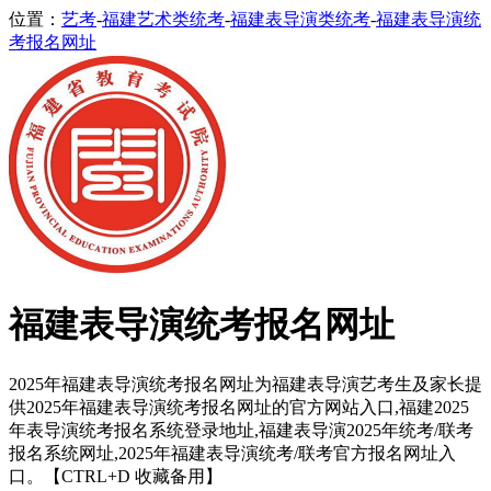
位置：
艺考
-
福建艺术类统考
-
福建表导演类统考
-
福建表导演统
考报名网址
福建表导演统考报名网址
2025年福建表导演统考报名网址为福建表导演艺考生及家长提
供2025年福建表导演统考报名网址的官方网站入口,福建2025
年表导演统考报名系统登录地址,福建表导演2025年统考/联考
报名系统网址,2025年福建表导演统考/联考官方报名网址入
口。【CTRL+D 收藏备用】