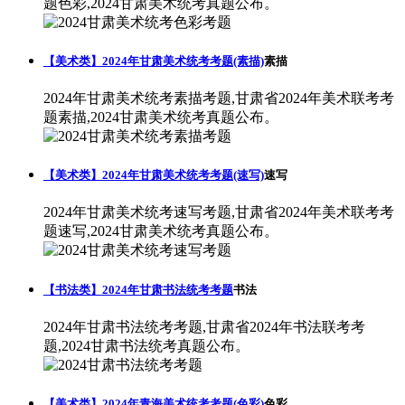
题色彩,2024甘肃美术统考真题公布。
【美术类】2024年甘肃美术统考考题(素描)
素描
2024年甘肃美术统考素描考题,甘肃省2024年美术联考考
题素描,2024甘肃美术统考真题公布。
【美术类】2024年甘肃美术统考考题(速写)
速写
2024年甘肃美术统考速写考题,甘肃省2024年美术联考考
题速写,2024甘肃美术统考真题公布。
【书法类】2024年甘肃书法统考考题
书法
2024年甘肃书法统考考题,甘肃省2024年书法联考考
题,2024甘肃书法统考真题公布。
【美术类】2024年青海美术统考考题(色彩)
色彩