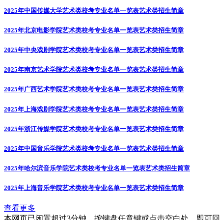
2025年中国传媒大学艺术类校考专业名单一览表
艺术类招生简章
2025年北京电影学院艺术类校考专业名单一览表
艺术类招生简章
2025年中央戏剧学院艺术类校考专业名单一览表
艺术类招生简章
2025年南京艺术学院艺术类校考专业名单一览表
艺术类招生简章
2025年广西艺术学院艺术类校考专业名单一览表
艺术类招生简章
2025年上海戏剧学院艺术类校考专业名单一览表
艺术类招生简章
2025年浙江传媒学院艺术类校考专业名单一览表
艺术类招生简章
2025年中国音乐学院艺术类校考专业名单一览表
艺术类招生简章
2025年哈尔滨音乐学院艺术类校考专业名单一览表
艺术类招生简章
2025年上海音乐学院艺术类校考专业名单一览表
艺术类招生简章
查看更多
本网页已闲置超过3分钟，按键盘任意键或点击空白处，即可