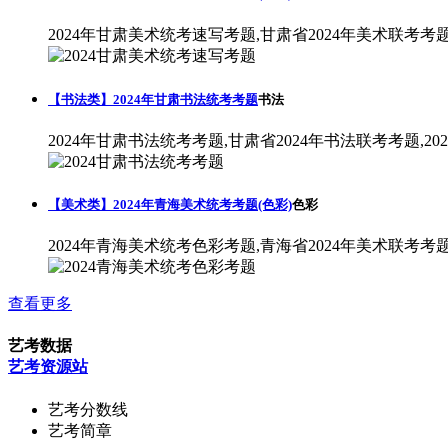
2024年甘肃美术统考速写考题,甘肃省2024年美术联考考
【书法类】2024年甘肃书法统考考题
书法
2024年甘肃书法统考考题,甘肃省2024年书法联考考题,2
【美术类】2024年青海美术统考考题(色彩)
色彩
2024年青海美术统考色彩考题,青海省2024年美术联考考
查看更多
艺考数据
艺考资源站
艺考分数线
艺考简章