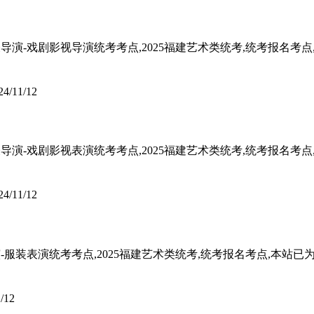
5表导演-戏剧影视导演统考考点,2025福建艺术类统考,统考报名考
24/11/12
5表导演-戏剧影视表演统考考点,2025福建艺术类统考,统考报名考
24/11/12
导演-服装表演统考考点,2025福建艺术类统考,统考报名考点,本站
/12