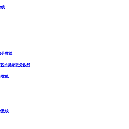
数线
取分数线
）
艺术类录取分数线
分数线
分数线