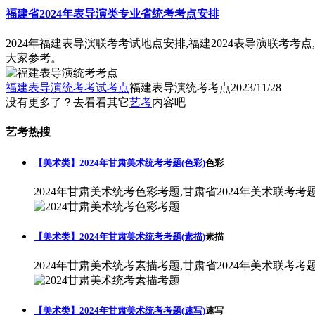
福建省2024年表导演类专业省统考考点安排
2024年福建表导演联考考试地点安排,福建2024表导演联考考
大家参考。
福建表导演统考考试考点
福建表导演统考考点
2023/11/28
没有更多了？去看看其它
艺考
内容吧
艺考热搜
【美术类】2024年甘肃美术统考考题(色彩)
色彩
2024年甘肃美术统考色彩考题,甘肃省2024年美术联考考
【美术类】2024年甘肃美术统考考题(素描)
素描
2024年甘肃美术统考素描考题,甘肃省2024年美术联考考
【美术类】2024年甘肃美术统考考题(速写)
速写