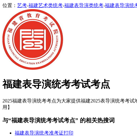
位置：
艺考
-
福建艺术类统考
-
福建表导演类统考
-
福建表导演统
福建表导演统考考试考点
2025福建表导演统考考点为大家提供福建2025表导演统考考试地
用】
与“福建表导演统考考试考点” 的相关热搜词
福建表导演统考准考证打印