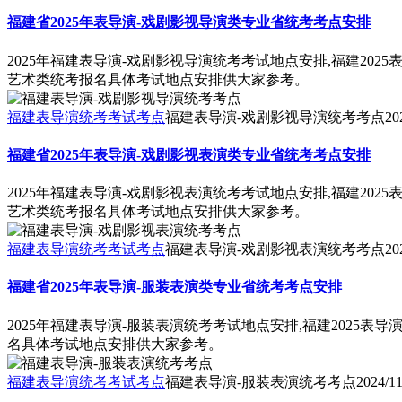
福建省2025年表导演-戏剧影视导演类专业省统考考点安排
2025年福建表导演-戏剧影视导演统考考试地点安排,福建202
艺术类统考报名具体考试地点安排供大家参考。
福建表导演统考考试考点
福建表导演-戏剧影视导演统考考点
20
福建省2025年表导演-戏剧影视表演类专业省统考考点安排
2025年福建表导演-戏剧影视表演统考考试地点安排,福建202
艺术类统考报名具体考试地点安排供大家参考。
福建表导演统考考试考点
福建表导演-戏剧影视表演统考考点
20
福建省2025年表导演-服装表演类专业省统考考点安排
2025年福建表导演-服装表演统考考试地点安排,福建2025表
名具体考试地点安排供大家参考。
福建表导演统考考试考点
福建表导演-服装表演统考考点
2024/11