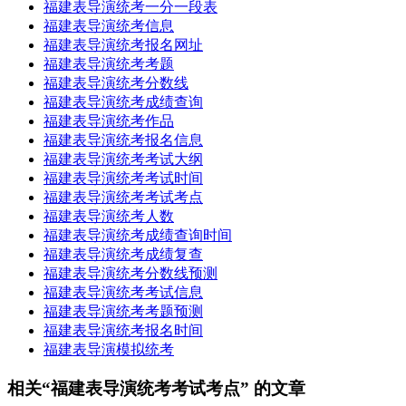
福建表导演统考一分一段表
福建表导演统考信息
福建表导演统考报名网址
福建表导演统考考题
福建表导演统考分数线
福建表导演统考成绩查询
福建表导演统考作品
福建表导演统考报名信息
福建表导演统考考试大纲
福建表导演统考考试时间
福建表导演统考考试考点
福建表导演统考人数
福建表导演统考成绩查询时间
福建表导演统考成绩复查
福建表导演统考分数线预测
福建表导演统考考试信息
福建表导演统考考题预测
福建表导演统考报名时间
福建表导演模拟统考
相关“福建表导演统考考试考点” 的文章