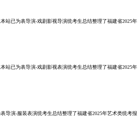
点,本站已为表导演-戏剧影视导演统考生总结整理了福建省2025年
点,本站已为表导演-戏剧影视表演统考生总结整理了福建省2025年
已为表导演-服装表演统考生总结整理了福建省2025年艺术类统考报