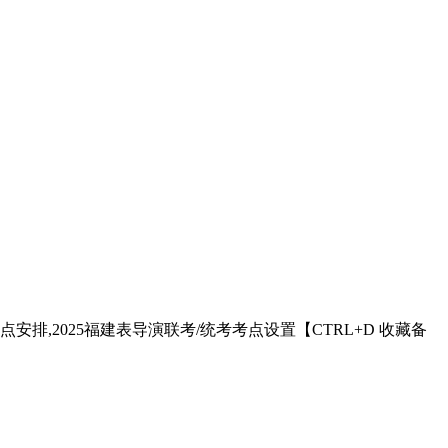
安排,2025福建表导演联考/统考考点设置【CTRL+D 收藏备