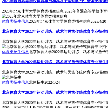
2023年普通高等学校体育单招和高水平运动队招生全国统考
2023年北京体育大学体育类招生信息,2023年普通高等学
体育类招生信息
2023年北京体育大学体育类招生信息
2023/4/20
北京体育大学2022年运动训练、武术与民族传统体育专业招生
北京体育大学2022年运动训练、武术与民族传统体育专业招生
体育类招生信息
北京体育大学2022年运动训练、武术与民族
北京体育大学2022年运动训练、武术与民族传统体育专业招生
北京体育大学2022年运动训练、武术与民族传统体育专业招生
体育类招生信息
北体招生
2022/1/24
北京体育大学2020年运动训练、武术与民族传统体育专业招生
北京体育大学2020年运动训练、武术与民族传统体育专业招生简
院校、国家“211工程”重点建设大学，并已成功入选国家首批“