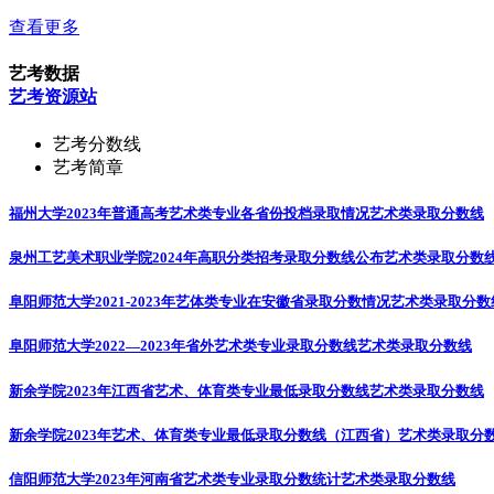
查看更多
艺考数据
艺考资源站
艺考分数线
艺考简章
福州大学2023年普通高考艺术类专业各省份投档录取情况
艺术类录取分数线
泉州工艺美术职业学院2024年高职分类招考录取分数线公布
艺术类录取分数
阜阳师范大学2021-2023年艺体类专业在安徽省录取分数情况
艺术类录取分数
阜阳师范大学2022—2023年省外艺术类专业录取分数线
艺术类录取分数线
新余学院2023年江西省艺术、体育类专业最低录取分数线
艺术类录取分数线
新余学院2023年艺术、体育类专业最低录取分数线（江西省）
艺术类录取分
信阳师范大学2023年河南省艺术类专业录取分数统计
艺术类录取分数线