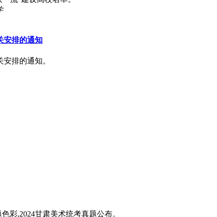
关安排的通知
关安排的通知。
题色彩,2024甘肃美术统考真题公布。