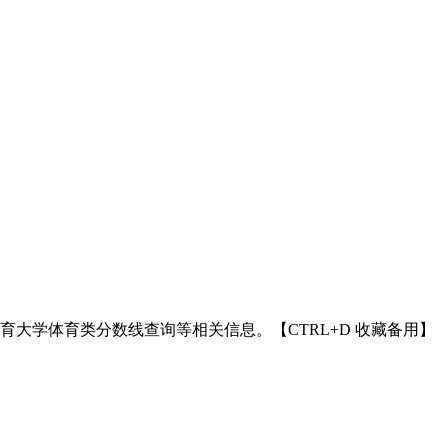
育大学体育类分数线查询等相关信息。【CTRL+D 收藏备用】