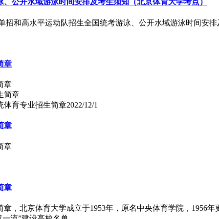
游泳、公开水域游泳时间安排及考生须知（北京体育大学考点）
校体育单招和高水平运动队招生全国统考游泳、公开水域游泳时间安
简章
简章
传统体育专业招生简章
2022/12/1
简章
简章
简章
章，北京体育大学成立于1953年，原名中央体育学院，1956
双一流”建设高校名单。