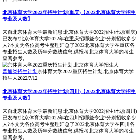
北京体育大学2022年招生计划(重庆)【2022北京体育大学招生
专业及人数】
来自北京体育大学最新消息:北京体育大学2022招生计划(重庆)
已发布!北京体育大学2022年在重庆招哪些专业?分别招收多少
人?本文为各位高考生整理汇总了2022北京体育大学在重庆各
专业招生人数及历年分数线信息,供报考北京体育大学的考生
查阅参考。
普通类招生计划
京体育大学2022重庆招生计划,北京体育大学
招生人
2022/7/12
北京体育大学2022年招生计划(四川)【2022北京体育大学招生
专业及人数】
来自北京体育大学最新消息:北京体育大学2022招生计划(四川)
已发布!北京体育大学2022年在四川招哪些专业?分别招收多少
人?本文为各位高考生整理汇总了2022北京体育大学在四川各
专业招生人数及历年分数线信息,供报考北京体育大学的考生
查阅参考。