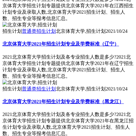
京体育大学招生计划专题提供北京体育大学2021年在江西招生
计划专业及录取人数,北京体育大学2021招生计划、招生人
数、招生专业等报考信息汇总。
招生计划
普通类招生计划
北京体育大学,招生计划
2021/10/24
北京体育大学2021年招生计划专业及学费标准（辽宁）
2021北京体育大学招生计划及各专业招生人数是多少?2021北
京体育大学招生计划专题提供北京体育大学2021年在辽宁招生
计划专业及录取人数,北京体育大学2021招生计划、招生人
数、招生专业等报考信息汇总。
招生计划
普通类招生计划
北京体育大学,招生计划
2021/10/24
北京体育大学2021年招生计划专业及学费标准（黑龙江）
2021北京体育大学招生计划及各专业招生人数是多少?2021北
京体育大学招生计划专题提供北京体育大学2021年在黑龙江招
生计划专业及录取人数,北京体育大学2021招生计划、招生人
数、招生专业等报考信息汇总。