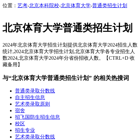
位置：
艺考
-
北京本科院校
-
北京体育大学
-
普通类招生计划
北京体育大学普通类招生计划
2024年北京体育大学招生计划提供北京体育大学2024招生人数
统计,2024北京体育大学招生计划,北京体育大学各专业招生人
数2024,北京体育大学2024年分省份招收人数。【CTRL+D 收
藏备用】
与“北京体育大学普通类招生计划” 的相关热搜词
普通类录取分数线
自主招生信息
艺术类录取原则
宿舍
招飞国防生招生信息
校区
招生专业
艺术类录取分数线