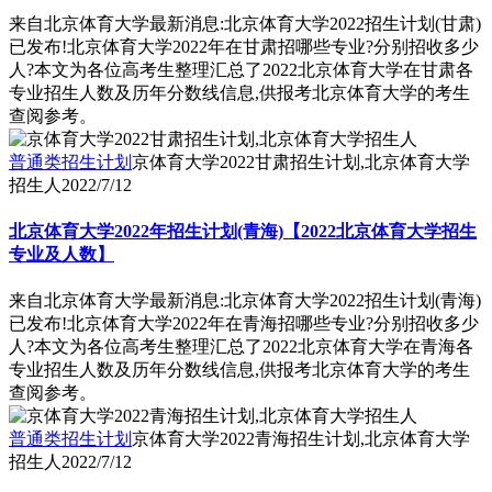
来自北京体育大学最新消息:北京体育大学2022招生计划(甘肃)
已发布!北京体育大学2022年在甘肃招哪些专业?分别招收多少
人?本文为各位高考生整理汇总了2022北京体育大学在甘肃各
专业招生人数及历年分数线信息,供报考北京体育大学的考生
查阅参考。
普通类招生计划
京体育大学2022甘肃招生计划,北京体育大学
招生人
2022/7/12
北京体育大学2022年招生计划(青海)【2022北京体育大学招生
专业及人数】
来自北京体育大学最新消息:北京体育大学2022招生计划(青海)
已发布!北京体育大学2022年在青海招哪些专业?分别招收多少
人?本文为各位高考生整理汇总了2022北京体育大学在青海各
专业招生人数及历年分数线信息,供报考北京体育大学的考生
查阅参考。
普通类招生计划
京体育大学2022青海招生计划,北京体育大学
招生人
2022/7/12