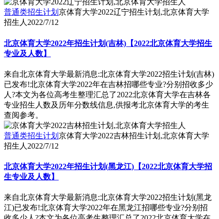
普通类招生计划
京体育大学2022辽宁招生计划,北京体育大学
招生人
2022/7/12
北京体育大学2022年招生计划(吉林)【2022北京体育大学招生
专业及人数】
来自北京体育大学最新消息:北京体育大学2022招生计划(吉林)
已发布!北京体育大学2022年在吉林招哪些专业?分别招收多少
人?本文为各位高考生整理汇总了2022北京体育大学在吉林各
专业招生人数及历年分数线信息,供报考北京体育大学的考生
查阅参考。
普通类招生计划
京体育大学2022吉林招生计划,北京体育大学
招生人
2022/7/12
北京体育大学2022年招生计划(黑龙江)【2022北京体育大学招
生专业及人数】
来自北京体育大学最新消息:北京体育大学2022招生计划(黑龙
江)已发布!北京体育大学2022年在黑龙江招哪些专业?分别招
收多少人?本文为各位高考生整理汇总了2022北京体育大学在