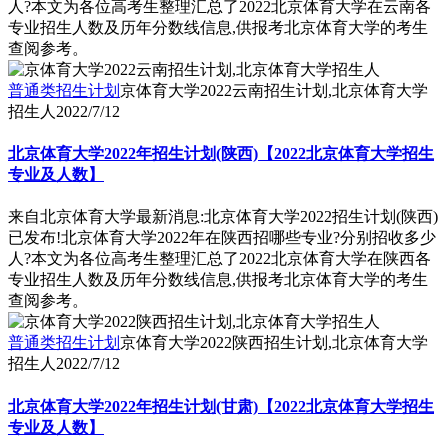
人?本文为各位高考生整理汇总了2022北京体育大学在云南各
专业招生人数及历年分数线信息,供报考北京体育大学的考生
查阅参考。
普通类招生计划
京体育大学2022云南招生计划,北京体育大学
招生人
2022/7/12
北京体育大学2022年招生计划(陕西)【2022北京体育大学招生
专业及人数】
来自北京体育大学最新消息:北京体育大学2022招生计划(陕西)
已发布!北京体育大学2022年在陕西招哪些专业?分别招收多少
人?本文为各位高考生整理汇总了2022北京体育大学在陕西各
专业招生人数及历年分数线信息,供报考北京体育大学的考生
查阅参考。
普通类招生计划
京体育大学2022陕西招生计划,北京体育大学
招生人
2022/7/12
北京体育大学2022年招生计划(甘肃)【2022北京体育大学招生
专业及人数】