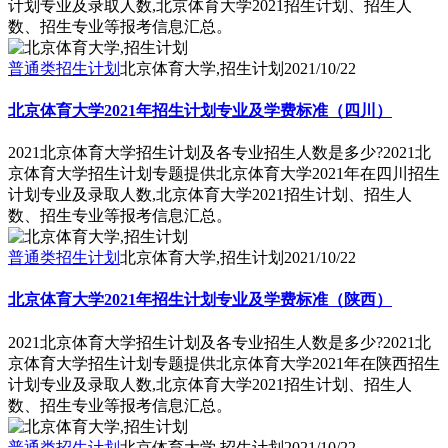
计划专业及录取人数,北京体育大学2021招生计划、招生人
数、招生专业等报考信息汇总。
普通类招生计划
北京体育大学,招生计划
2021/10/22
北京体育大学2021年招生计划专业及学费标准（四川）
2021北京体育大学招生计划及各专业招生人数是多少?2021北
京体育大学招生计划专题提供北京体育大学2021年在四川招生
计划专业及录取人数,北京体育大学2021招生计划、招生人
数、招生专业等报考信息汇总。
普通类招生计划
北京体育大学,招生计划
2021/10/22
北京体育大学2021年招生计划专业及学费标准（陕西）
2021北京体育大学招生计划及各专业招生人数是多少?2021北
京体育大学招生计划专题提供北京体育大学2021年在陕西招生
计划专业及录取人数,北京体育大学2021招生计划、招生人
数、招生专业等报考信息汇总。
普通类招生计划
北京体育大学,招生计划
2021/10/22