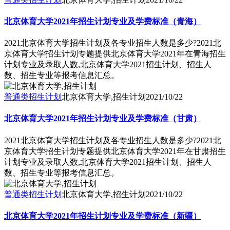
北京体育大学2021年招生计划专业及学费标准（青海）
2021北京体育大学招生计划及各专业招生人数是多少?2021北
京体育大学招生计划专题提供北京体育大学2021年在青海招生
计划专业及录取人数,北京体育大学2021招生计划、招生人
数、招生专业等报考信息汇总。
普通类招生计划
北京体育大学,招生计划
2021/10/22
北京体育大学2021年招生计划专业及学费标准（甘肃）
2021北京体育大学招生计划及各专业招生人数是多少?2021北
京体育大学招生计划专题提供北京体育大学2021年在甘肃招生
计划专业及录取人数,北京体育大学2021招生计划、招生人
数、招生专业等报考信息汇总。
普通类招生计划
北京体育大学,招生计划
2021/10/22
北京体育大学2021年招生计划专业及学费标准（新疆）