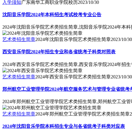
入学须知
广东南华工商职业学院校历
2023/10/30
沈阳音乐学院2024年本科招生考试校考专业公告
2024年沈阳音乐学院艺术类招生简章,沈阳音乐学院2024年本
艺术类招生简章
2024年沈阳音乐学院艺术类招生简章
2023/10/30
西安音乐学院2024年招生专业和各省统考子科类对照表
2024年西安音乐学院艺术类招生简章,西安音乐学院2024年
艺术类招生简章
2024年西安音乐学院艺术类招生简章
2023/10/30
郑州航空工业管理学院2024年航空服务艺术与管理专业省统考
2024年郑州航空工业管理学院艺术类招生简章,郑州航空工业
艺术类招生简章
2024年郑州航空工业管理学院艺术类招生简章
2
2024年沈阳音乐学院本科招生专业与各省统考子科类对应表