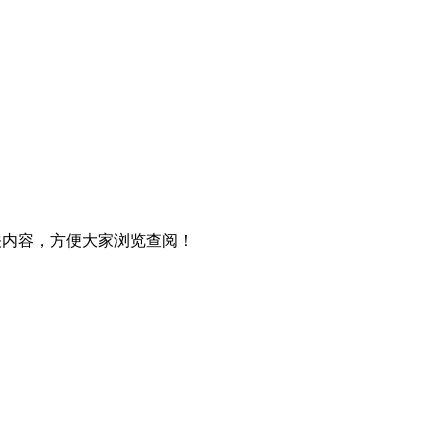
相关内容，方便大家浏览查阅！