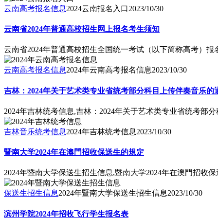
云南高考报名信息
2024云南报名入口
2023/10/30
云南省2024年普通高校招生网上报名考生须知
云南省2024年普通高校招生全国统一考试（以下简称高考）报名
云南高考报名信息
2024年云南高考报名信息
2023/10/30
吉林：2024年关于艺术类专业省统考部分科目上传伴奏音乐的
2024年吉林统考信息,吉林：2024年关于艺术类专业省统考
吉林音乐统考信息
2024年吉林统考信息
2023/10/30
暨南大学2024年在澳門招收保送生的規定
2024年暨南大学保送生招生信息,暨南大学2024年在澳門招收
保送生招生信息
2024年暨南大学保送生招生信息
2023/10/30
滨州学院2024年招收飞行学生报名表