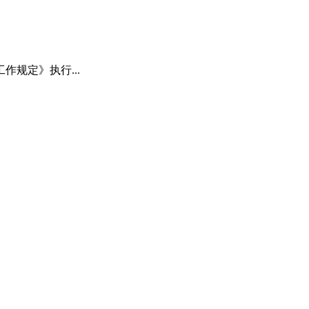
规定》执行...