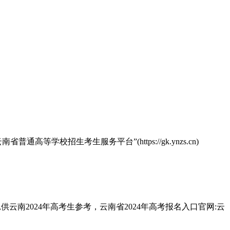
学校招生考生服务平台”(https://gk.ynzs.cn)
供云南2024年高考生参考，云南省2024年高考报名入口官网:云