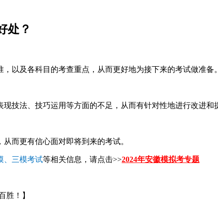
好处？
准，以及各科目的考查重点，从而更好地为接下来的考试做准备
表现技法、技巧运用等方面的不足，从而有针对性地进行改进和
，从而更有信心面对即将到来的考试。
二模、三模考试
等相关信息，请点击>>
2024年
安徽
模拟考专题
百胜！】