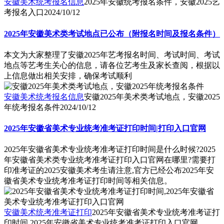
安徽美术统考报名信息
2025年安徽统考报名条件，安徽2025艺
考报名入口
2024/10/12
2025年安徽美术类考试地点已公布（附报名时间及报名条件）
本文为大家整理了安徽2025年艺考报名时间、考试时间、考试
地点等艺考生关心的信息，请各位艺考生及家长查阅，根据以
上信息做出相关安排，确保考试顺利
安徽美术统考报名信息
安徽2025年美术类考试地点，安徽2025
年统考报名条件
2024/10/12
2025年安徽省美术专业统考准考证打印时间|打印入口官网
2025年安徽省美术专业统考准考证打印时间是什么时候?2025
年安徽省美术类专业统考准考证打印入口官网在哪里?需要打
印准考证的2025安徽美术考生请注意,官方已经公布2025年安
徽省美术专业统考准考证打印时间等相关信息。
安徽美术统考准考证打印
2025年安徽省美术专业统考准考证打
印时间,2025年安徽省美术专业统考准考证打印入口官网