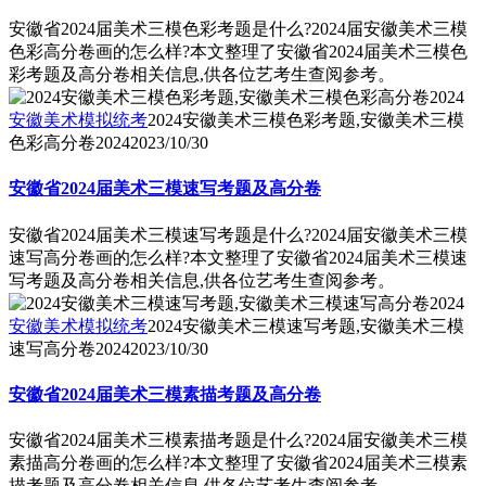
安徽省2024届美术三模色彩考题是什么?2024届安徽美术三模
色彩高分卷画的怎么样?本文整理了安徽省2024届美术三模色
彩考题及高分卷相关信息,供各位艺考生查阅参考。
安徽美术模拟统考
2024安徽美术三模色彩考题,安徽美术三模
色彩高分卷2024
2023/10/30
安徽省2024届美术三模速写考题及高分卷
安徽省2024届美术三模速写考题是什么?2024届安徽美术三模
速写高分卷画的怎么样?本文整理了安徽省2024届美术三模速
写考题及高分卷相关信息,供各位艺考生查阅参考。
安徽美术模拟统考
2024安徽美术三模速写考题,安徽美术三模
速写高分卷2024
2023/10/30
安徽省2024届美术三模素描考题及高分卷
安徽省2024届美术三模素描考题是什么?2024届安徽美术三模
素描高分卷画的怎么样?本文整理了安徽省2024届美术三模素
描考题及高分卷相关信息,供各位艺考生查阅参考。