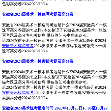
色彩高分卷2024
2023/10/24
安徽省2024届美术一模速写考题及高分卷
安徽省2024届美术一模速写考题是什么?2024届安徽美术一模
速写高分卷画的怎么样?本文整理了安徽省2024届美术一模速
写考题及高分卷相关信息,供各位艺考生查阅参考。
安徽美术模拟统考
2024安徽美术一模速写考题,安徽美术一模
速写高分卷2024
2023/10/24
安徽省2024届美术一模素描考题及高分卷
安徽省2024届美术一模素描考题是什么?2024届安徽美术一模
素描高分卷画的怎么样?本文整理了安徽省2024届美术一模素
描考题及高分卷相关信息,供各位艺考生查阅参考。
安徽美术模拟统考
2024安徽美术一模素描考题,安徽美术一模
素描高分卷2024
2023/10/24
安徽省2024美术统考报名时间:2023年10月25日10:00至10月29