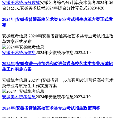
安徽美术统考分数线
安徽艺考综合分计算,美术统考2024年综
合分公式,安徽美术统考2024年综合分计算公式
2023/4/20
2024年|安徽省普通高校艺术类专业考试招生改革方案正式发
布
安徽统考信息,2024年|安徽省普通高校艺术类专业考试招生改
革方案正式发布
安徽美术统考信息
2024年安徽统考信息
2023/4/19
2024年|安徽省进一步加强和改进普通高校艺术类专业考试招
生工作实施方案
安徽统考信息,2024年|安徽省进一步加强和改进普通高校艺术
类专业考试招生工作实施方案
安徽美术统考信息
2024年安徽统考信息
2023/4/19
2024年|安徽省普通高校艺术类专业考试招生政策问答