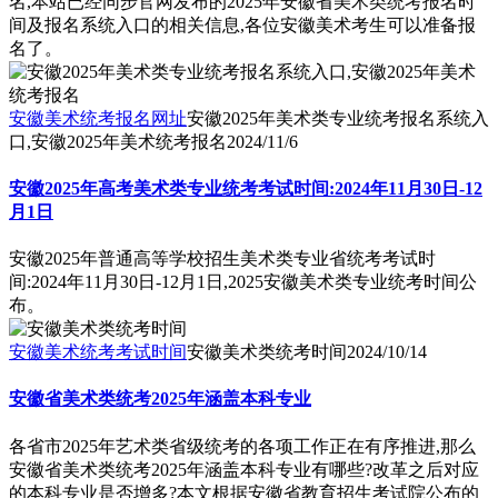
名,本站已经同步官网发布的2025年安徽省美术类统考报名时
间及报名系统入口的相关信息,各位安徽美术考生可以准备报
名了。
安徽美术统考报名网址
安徽2025年美术类专业统考报名系统入
口,安徽2025年美术统考报名
2024/11/6
安徽2025年高考美术类专业统考考试时间:2024年11月30日-12
月1日
安徽2025年普通高等学校招生美术类专业省统考考试时
间:2024年11月30日-12月1日,2025安徽美术类专业统考时间公
布。
安徽美术统考考试时间
安徽美术类统考时间
2024/10/14
安徽省美术类统考2025年涵盖本科专业
各省市2025年艺术类省级统考的各项工作正在有序推进,那么
安徽省美术类统考2025年涵盖本科专业有哪些?改革之后对应
的本科专业是否增多?本文根据安徽省教育招生考试院公布的