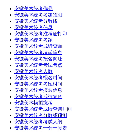
安徽美术统考作品
安徽美术统考考题预测
安徽美术统考分数线
安徽美术统考信息
安徽美术统考准考证打印
安徽美术统考考题
安徽美术统考成绩查询
安徽美术统考考试信息
安徽美术统考报名网址
安徽美术统考考试考点
安徽美术统考人数
安徽美术统考报名时间
安徽美术统考考试时间
安徽美术统考报名信息
安徽美术统考成绩复查
安徽美术模拟统考
安徽美术统考成绩查询时间
安徽美术统考分数线预测
安徽美术统考考试大纲
安徽美术统考一分一段表