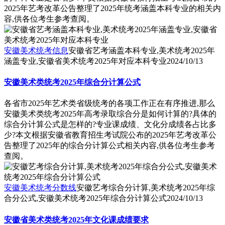
2025年艺考改革公告整理了2025年统考涵盖本科专业的相关内
容,供各位考生参考查阅。
安徽美术统考信息
安徽省艺考涵盖本科专业,美术统考2025年
涵盖专业,安徽省美术统考2025年对应本科专业
2024/10/13
安徽美术类统考2025年综合分计算公式
各省市2025年艺术类省级统考的各项工作正在有序推进,那么
安徽美术类统考2025年高考录取综合分是如何计算的?具体的
综合分计算公式是怎样的?专业课成绩、文化分成绩各占比多
少?本文根据安徽省教育招生考试院公布的2025年艺考改革公
告整理了2025年的综合分计算公式相关内容,供各位考生参考
查阅。
安徽美术统考分数线
安徽艺考综合分计算,美术统考2025年综
合分公式,安徽美术统考2025年综合分计算公式
2024/10/13
安徽省美术类统考2025年文化课成绩要求