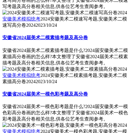
速写高分卷画的怎么样?本文整理了安徽省2024届美术二模速
写考题及高分卷相关信息,供各位艺考生查阅参考。
安徽美术模拟统考
2024安徽美术二模速写考题,安徽美术二模
速写高分卷2024
2023/10/24
安徽省2024届美术二模素描考题及高分卷
安徽省2024届美术二模素描考题是什么?2024届安徽美术二模
素描高分卷画的怎么样?本文整理了安徽省2024届美术二模素
描考题及高分卷相关信息,供各位艺考生查阅参考。
安徽美术模拟统考
2024安徽美术二模素描考题,安徽美术二模
素描高分卷2024
2023/10/24
安徽省2024届美术一模色彩考题及高分卷
安徽省2024届美术一模色彩考题是什么?2024届安徽美术一模
色彩高分卷画的怎么样?本文整理了安徽省2024届美术一模色
彩考题及高分卷相关信息,供各位艺考生查阅参考。
安徽美术模拟统考
2024安徽美术一模色彩考题,安徽美术一模