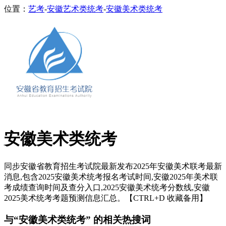
位置：
艺考
-
安徽艺术类统考
-
安徽美术类统考
安徽美术类统考
同步安徽省教育招生考试院最新发布2025年安徽美术联考最新
消息,包含2025安徽美术统考报名考试时间,安徽2025年美术联
考成绩查询时间及查分入口,2025安徽美术统考分数线,安徽
2025美术统考考题预测信息汇总。【CTRL+D 收藏备用】
与“安徽美术类统考” 的相关热搜词