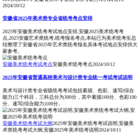
2024/10/12
安徽省2025年美术类专业省统考考点安排
2025年安徽美术统考考试地点安排,安徽2025美术统考考
点,2025安徽艺术类统考,统考报名考点,本站已为美术统考生总
结整理了安徽省2025年艺术类统考报名具体考试地点安排供大
家参考。
安徽美术统考考试考点
安徽美术统考考点
2024/10/12
2025年安徽省普通高校美术与设计类专业统一考试考试说明
美术与设计类专业省级统考考试包括素描、色彩、速写(综合
能力)三个科目，三科总分为300分，其中素描100分、色彩100
分、速写(综合能力)100分。
安徽美术统考考试大纲
2025年安徽美术统考考试说明,安徽美
术类统考考试大纲,安徽2025年美术统考说明
2024/10/11