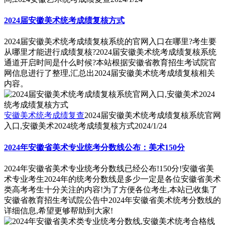
2024届安徽美术统考成绩复核方式
2024届安徽美术统考成绩复核系统的官网入口在哪里?考生要
从哪里才能进行成绩复核?2024届安徽美术统考成绩复核系统
通道开启时间是什么时候?本站根据安徽省教育招生考试院官
网信息进行了整理,汇总出2024届安徽美术统考成绩复核相关
内容。
安徽美术统考成绩复查
2024届安徽美术统考成绩复核系统官网
入口,安徽美术2024统考成绩复核方式
2024/1/24
2024年安徽省美术专业统考分数线公布：美术150分
2024年安徽省美术专业统考分数线已经公布!150分!安徽省美
术专业考生2024年的统考分数线是多少一定是各位安徽省美术
类高考考生十分关注的内容!为了方便各位考生,本站已收集了
安徽省教育招生考试院公告中2024年安徽省美术统考分数线的
详细信息,希望更够帮助到大家!