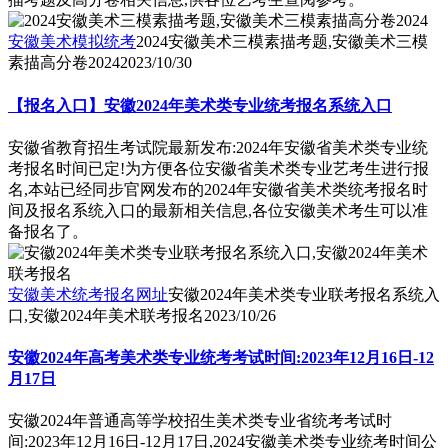
安徽美术模拟统考
2024安徽美术三模素描考题,安徽美术三模
素描高分卷2024
2023/10/30
【报名入口】安徽2024年美术类专业统考报名系统入口
安徽省教育招生考试院最新发布:2024年安徽省美术类专业统
考报名时间已定!为方便各位安徽省美术类专业艺考生进行报
名,本站已经同步官网发布的2024年安徽省美术类统考报名时
间及报名系统入口的最新相关信息,各位安徽美术考生可以准
备报名了。
安徽美术统考报名网址
安徽2024年美术类专业联考报名系统入
口,安徽2024年美术联考报名
2023/10/26
安徽2024年高考美术类专业统考考试时间:2023年12月16日-12
月17日
安徽2024年普通高等学校招生美术类专业省统考考试时
间:2023年12月16日-12月17日,2024安徽美术类专业统考时间公