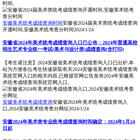
时间。
安徽美术统考成绩查询时间
安徽省2024届美术类统考成绩查询
开通时间,安徽美术统考查分时间
2024/1/24
安徽省2024年美术统考成绩查询入口已公布：2024年普通高校
招生艺术专业统一考试(美术与设计类)成绩查询(含打印)
【考生请注意】2024安徽省美术统考成绩查询入口已出炉,本
站为方便各位考生快速获取有关2024安徽省美术统考成绩查询
系统官网入口的相关内容,已根据官网公告发布2024年安徽美
术统考成绩查询系统官网入口。
安徽美术统考成绩查询
安徽省2024年美术统考成绩查询入
口,2024安徽美术统考查分网址
2024/1/24
安徽2024年美术类专业统考成绩查询时间确定：2024年1月24
日起