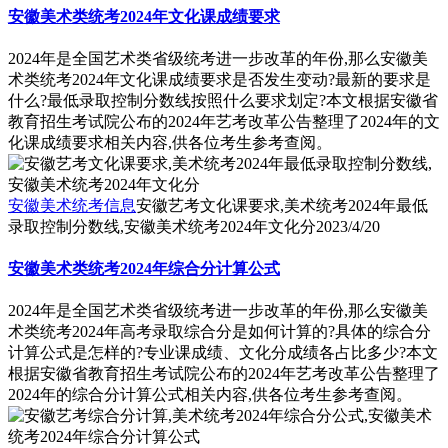
安徽美术类统考2024年文化课成绩要求
2024年是全国艺术类省级统考进一步改革的年份,那么安徽美
术类统考2024年文化课成绩要求是否发生变动?最新的要求是
什么?最低录取控制分数线按照什么要求划定?本文根据安徽省
教育招生考试院公布的2024年艺考改革公告整理了2024年的文
化课成绩要求相关内容,供各位考生参考查阅。
安徽美术统考信息
安徽艺考文化课要求,美术统考2024年最低
录取控制分数线,安徽美术统考2024年文化分
2023/4/20
安徽美术类统考2024年综合分计算公式
2024年是全国艺术类省级统考进一步改革的年份,那么安徽美
术类统考2024年高考录取综合分是如何计算的?具体的综合分
计算公式是怎样的?专业课成绩、文化分成绩各占比多少?本文
根据安徽省教育招生考试院公布的2024年艺考改革公告整理了
2024年的综合分计算公式相关内容,供各位考生参考查阅。