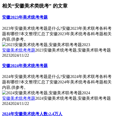
相关“安徽美术类统考” 的文章
安徽2023年美术统考考题
2023年安徽美术统考考题是什么?安徽2023年美术联考各科考
题有哪些?本文整理汇总了安徽2023年美术统考各科考题相关
内容,供参考。
安徽美术统考考题
2023安徽美术统考考题,安徽美术联考考题
2023
2024/11/22
安徽2024年美术统考考题
2024年安徽美术统考考题是什么?安徽2024年美术联考各科考
题有哪些?本文整理汇总了安徽2024年美术统考各科考题相关
内容,供参考。
安徽美术统考考题
2024安徽美术统考考题,安徽美术联考考题
2024
2024/11/22
2024年安徽美术统考人数:2.4万人