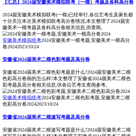
【汇总】2024届安徽美术模拟联考（一模）考题及各科高分卷
2024届安徽美术模拟联考(一模)已经举行,各位艺考生及家长都
十分关注本次美术模拟联考高分卷情况,本文整理了2024届安
徽美术一模考题及各科高分卷相关信息,供查阅。
安徽美术模拟统考
2024安徽美术一模考题,安徽美术一模高分
卷2024
2023/10/24
安徽省2024届美术二模色彩考题及高分卷
安徽省2024届美术二模色彩考题是什么?2024届安徽美术二模
色彩高分卷画的怎么样?本文整理了安徽省2024届美术二模色
彩考题及高分卷相关信息,供各位艺考生查阅参考。
安徽美术模拟统考
2024安徽美术二模色彩考题,安徽美术二模
色彩高分卷2024
2023/10/24
安徽省2024届美术二模速写考题及高分卷
安徽省2024届美术二模速写考题是什么?2024届安徽美术二模