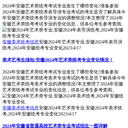
2024年安徽艺术类统考考试专业发生了哪些变化?准备参加
2024年安徽艺术类统考表导演专业考试的考生是否了解具体今
年安徽艺术类统考表导演专业的调整情况?本文整理了2024年
安徽艺术类统考考试专业的变化信息，供各位考生参考查阅。
安徽美术统考信息
安徽2024年艺术类专业,安徽2024年表导演
统考,2024年安徽统考专业变化
2023/4/17
美术艺考生须知:安徽2024年艺术类统考专业变化情况！
2024年安徽艺术类统考考试专业发生了哪些变化?准备参加
2024年安徽艺术类统考美术专业考试的考生是否了解具体今年
安徽艺术类统考美术专业的调整情况?本文整理了2024年安徽
艺术类统考考试专业的变化信息，供各位考生参考查阅。
安徽美术统考信息
安徽2024年艺术类专业,安徽2024年美术统
考,2024年安徽统考专业变化
2023/4/17
2024年安徽省普通高校艺术类专业考试招生一图详解