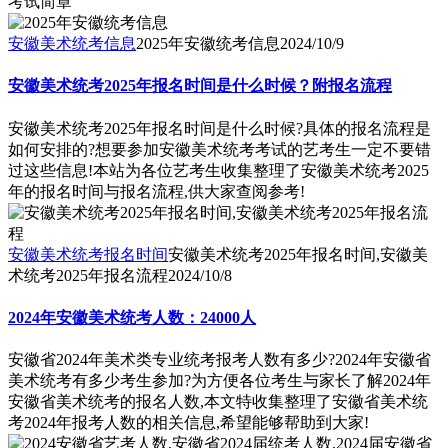
考试简章
安徽美术统考信息
2025年安徽统考信息
2024/10/9
安徽美术统考2025年报名时间是什么时候？附报名流程
安徽美术统考2025年报名时间是什么时候?具体的报名流程是
如何安排的?想要参加安徽美术统考考试的艺考生一定不要错
过这些信息!本站为各位艺考生收集整理了安徽美术统考2025
年的报名时间与报名流程,供大家查阅参考!
安徽美术统考报名时间
安徽美术统考2025年报名时间,安徽美
术统考2025年报名流程
2024/10/8
2024年安徽美术统考人数：24000人
安徽省2024年美术类专业统考报考人数有多少?2024年安徽省
美术统考有多少考生参加?为方便各位考生与家长了解2024年
安徽省美术统考的报名人数,本文特收集整理了安徽省美术统
考2024年报考人数的相关信息,希望能够帮助到大家!