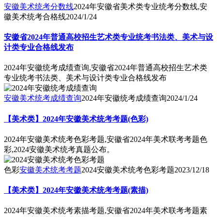
安徽美术统考分数线
2024年安徽省美术类专业统考分数线,安
徽美术统考合格线
2024/1/24
安徽省2024年普通高校招生艺术类专业统考书法类、美术与设
计类专业合格线发布
2024年安徽统考成绩查询,安徽省2024年普通高校招生艺术类
专业统考书法类、美术与设计类专业合格线发布
安徽美术统考成绩查询
2024年安徽统考成绩查询
2024/1/24
【美术类】2024年安徽美术统考考题(色彩)
2024年安徽美术统考色彩考题,安徽省2024年美术联考考题色
彩,2024安徽美术统考真题公布。
色彩
安徽美术统考考题
2024安徽美术统考色彩考题
2023/12/18
【美术类】2024年安徽美术统考考题(素描)
2024年安徽美术统考素描考题,安徽省2024年美术联考考题素