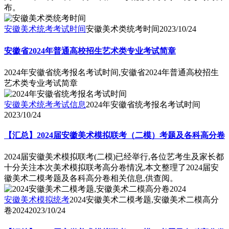
布。
安徽美术统考考试时间
安徽美术类统考时间
2023/10/24
安徽省2024年普通高校招生艺术类专业考试简章
2024年安徽省统考报名考试时间,安徽省2024年普通高校招生
艺术类专业考试简章
安徽美术统考考试信息
2024年安徽省统考报名考试时间
2023/10/24
【汇总】2024届安徽美术模拟联考（二模）考题及各科高分卷
2024届安徽美术模拟联考(二模)已经举行,各位艺考生及家长都
十分关注本次美术模拟联考高分卷情况,本文整理了2024届安
徽美术二模考题及各科高分卷相关信息,供查阅。
安徽美术模拟统考
2024安徽美术二模考题,安徽美术二模高分
卷2024
2023/10/24