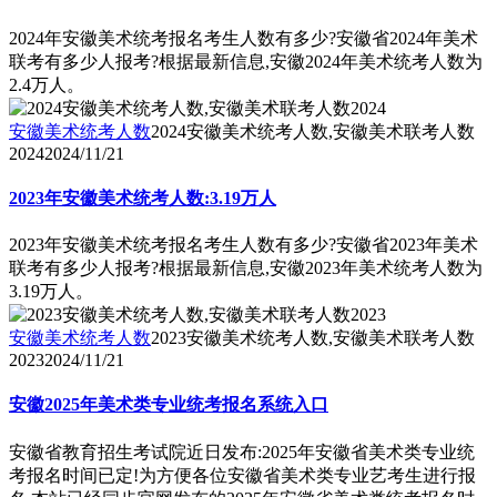
2024年安徽美术统考报名考生人数有多少?安徽省2024年美术
联考有多少人报考?根据最新信息,安徽2024年美术统考人数为
2.4万人。
安徽美术统考人数
2024安徽美术统考人数,安徽美术联考人数
2024
2024/11/21
2023年安徽美术统考人数:3.19万人
2023年安徽美术统考报名考生人数有多少?安徽省2023年美术
联考有多少人报考?根据最新信息,安徽2023年美术统考人数为
3.19万人。
安徽美术统考人数
2023安徽美术统考人数,安徽美术联考人数
2023
2024/11/21
安徽2025年美术类专业统考报名系统入口
安徽省教育招生考试院近日发布:2025年安徽省美术类专业统
考报名时间已定!为方便各位安徽省美术类专业艺考生进行报