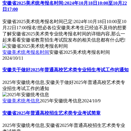
安徽省2025美术统考报名时间:2024年10月18日10:00至10月22
日17:00
安徽省2025美术统考报名时间已定:2024年10月18日10:00至10
月22日17:00报名!想必各位安徽美术考生已经迫不及待的想要
了解安徽省2025美术类专业统考报名时间的详细内容,那么一
起来看看安徽省教育招生考试院发布的相关信息都有什么吧!
安徽美术统考报名时间
安徽省2025美术统考报名时间
2024/10/11
安徽关于做好2025年普通高校艺术类专业招生考试工作的通知
2025年安徽统考信息,安徽关于做好2025年普通高校艺术类专
业招生考试工作的通知
安徽美术统考信息
2025年安徽统考信息
2024/10/9
安徽省2025年普通高校招生艺术类专业考试简章
2025年安徽统考信息,安徽省2025年普通高校招生艺术类专业