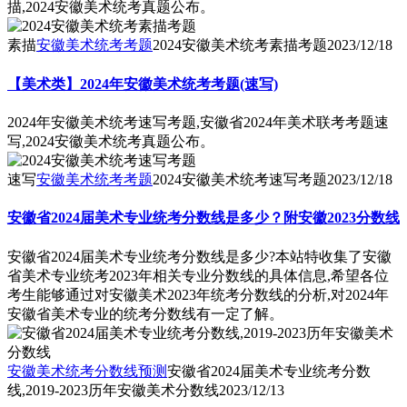
描,2024安徽美术统考真题公布。
素描
安徽美术统考考题
2024安徽美术统考素描考题
2023/12/18
【美术类】2024年安徽美术统考考题(速写)
2024年安徽美术统考速写考题,安徽省2024年美术联考考题速
写,2024安徽美术统考真题公布。
速写
安徽美术统考考题
2024安徽美术统考速写考题
2023/12/18
安徽省2024届美术专业统考分数线是多少？附安徽2023分数线
安徽省2024届美术专业统考分数线是多少?本站特收集了安徽
省美术专业统考2023年相关专业分数线的具体信息,希望各位
考生能够通过对安徽美术2023年统考分数线的分析,对2024年
安徽省美术专业的统考分数线有一定了解。
安徽美术统考分数线预测
安徽省2024届美术专业统考分数
线,2019-2023历年安徽美术分数线
2023/12/13