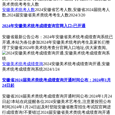
安徽美术统考人数
2024安徽省艺考人数,安徽省2024届统考人
数,2024届安徽省美术类统考考生人数
2024/3/20
2024年安徽美术统考成绩查询官网入口:已开通
安徽省最新公告公布：2024年安徽省美术统考成绩查询系统已
开通,本站为各位参加2024年安徽美术统考的考生及家长们整
理了安徽省2024年美术统考查分官网入口地址,供大家查阅。
安徽美术统考成绩查询
2024安徽美术统考成绩查询开通,安徽
美术统考成绩查询系统
2024/1/24
安徽省2024届美术类统考成绩查询开通时间公布：2024年1月
24日起
安徽省2024届美术类统考成绩查询开通时间公布:2024年1月24
日起!本站在此提醒各位2024安徽美术艺考生,注意要按照公布
时间2024年1月24日起及时登陆安徽省教育招生考试院官网进
行成绩查询!不要错过2024届安徽省美术类统考成绩查询开通