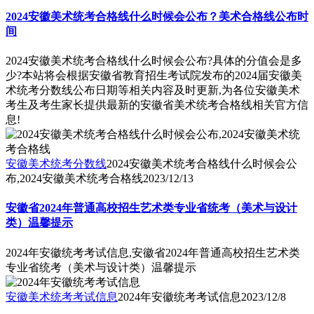
2024安徽美术统考合格线什么时候会公布？美术合格线公布时
间
2024安徽美术统考合格线什么时候会公布?具体的分值会是多
少?本站将会根据安徽省教育招生考试院发布的2024届安徽美
术统考分数线公布日期等相关内容及时更新,为各位安徽美术
考生及考生家长提供最新的安徽省美术统考合格线相关官方信
息!
安徽美术统考分数线
2024安徽美术统考合格线什么时候会公
布,2024安徽美术统考合格线
2023/12/13
安徽省2024年普通高校招生艺术类专业省统考（美术与设计
类）温馨提示
2024年安徽统考考试信息,安徽省2024年普通高校招生艺术类
专业省统考（美术与设计类）温馨提示
安徽美术统考考试信息
2024年安徽统考考试信息
2023/12/8