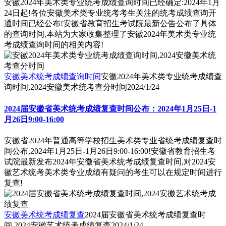
安徽2024年美术类专业统考成绩查询时间已经确定:2024年1月
24日起!各位安徽美术类专业统考考生关注的统考成绩查询开
通时间已经公布!安徽省教育招生考试院最新公告公布了具体
的查询时间,本站为大家收集整理了安徽2024年美术类专业统
考成绩查询时间的相关内容!
安徽美术统考成绩查询时间
安徽2024年美术类专业统考成绩查
询时间,2024安徽美术统考查分时间
2024/1/24
2024届安徽省美术统考成绩复查时间公布：2024年1月25日-1
月26日9:00-16:00
安徽省2024年普通高等学校招生美术类专业省统考成绩复查时
间公布,2024年1月25日-1月26日9:00-16:00!安徽省教育招生考
试院最新发布2024年安徽省美术统考成绩复查时间,对2024安
徽艺术统考美术类专业成绩有疑问的考生可以在规定时间进行
复查!
安徽美术统考成绩复查
2024届安徽省美术统考成绩复查时
间,2024安徽艺术统考成绩复查
2024/1/24