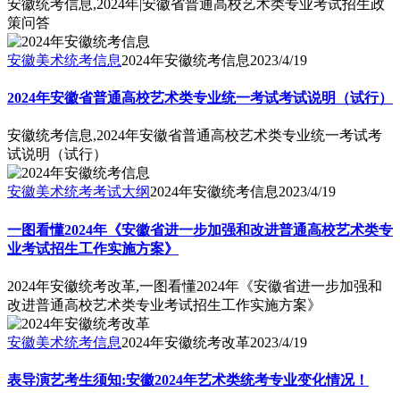
安徽统考信息,2024年|安徽省普通高校艺术类专业考试招生政
策问答
安徽美术统考信息
2024年安徽统考信息
2023/4/19
2024年安徽省普通高校艺术类专业统一考试考试说明（试行）
安徽统考信息,2024年安徽省普通高校艺术类专业统一考试考
试说明（试行）
安徽美术统考考试大纲
2024年安徽统考信息
2023/4/19
一图看懂2024年《安徽省进一步加强和改进普通高校艺术类专
业考试招生工作实施方案》
2024年安徽统考改革,一图看懂2024年《安徽省进一步加强和
改进普通高校艺术类专业考试招生工作实施方案》
安徽美术统考信息
2024年安徽统考改革
2023/4/19
表导演艺考生须知:安徽2024年艺术类统考专业变化情况！