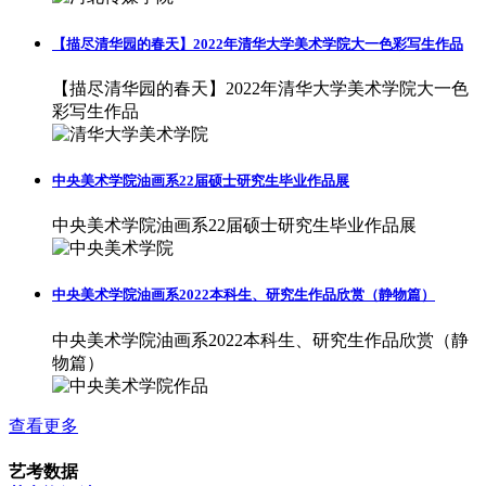
【描尽清华园的春天】2022年清华大学美术学院大一色彩写生作品
【描尽清华园的春天】2022年清华大学美术学院大一色
彩写生作品
中央美术学院油画系22届硕士研究生毕业作品展
中央美术学院油画系22届硕士研究生毕业作品展
中央美术学院油画系2022本科生、研究生作品欣赏（静物篇）
中央美术学院油画系2022本科生、研究生作品欣赏（静
物篇）
查看更多
艺考数据