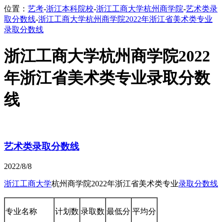
位置：
艺考
-
浙江本科院校
-
浙江工商大学杭州商学院
-
艺术类录
取分数线
-
浙江工商大学杭州商学院2022年浙江省美术类专业
录取分数线
浙江工商大学杭州商学院2022
年浙江省美术类专业录取分数
线
艺术类录取分数线
2022/8/8
浙江工商大学
杭州商学院2022年浙江省美术类专业
录取分数线
专业名称
计划数
录取数
最低分
平均分