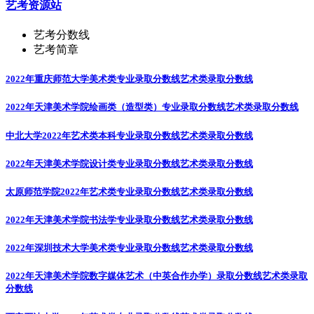
艺考资源站
艺考分数线
艺考简章
2022年重庆师范大学美术类专业录取分数线
艺术类录取分数线
2022年天津美术学院绘画类（造型类）专业录取分数线
艺术类录取分数线
中北大学2022年艺术类本科专业录取分数线
艺术类录取分数线
2022年天津美术学院设计类专业录取分数线
艺术类录取分数线
太原师范学院2022年艺术类专业录取分数线
艺术类录取分数线
2022年天津美术学院书法学专业录取分数线
艺术类录取分数线
2022年深圳技术大学美术类专业录取分数线
艺术类录取分数线
2022年天津美术学院数字媒体艺术（中英合作办学）录取分数线
艺术类录取
分数线