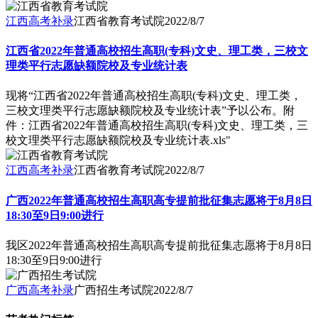
江西高考补录
江西省教育考试院
2022/8/7
江西省2022年普通高校招生高职(专科)文史、理工类，三校文
理类平行志愿缺额院校及专业统计表
现将“江西省2022年普通高校招生高职(专科)文史、理工类，
三校文理类平行志愿缺额院校及专业统计表”予以公布。附
件：江西省2022年普通高校招生高职(专科)文史、理工类，三
校文理类平行志愿缺额院校及专业统计表.xls"
江西高考补录
江西省教育考试院
2022/8/7
广西2022年普通高校招生高职高专提前批征集志愿将于8月8日
18:30至9日9:00进行
我区2022年普通高校招生高职高专提前批征集志愿将于8月8日
18:30至9日9:00进行
广西高考补录
广西招生考试院
2022/8/7