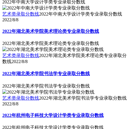
2022年中南大学设计学类专业录取分数线
艺术类录取分数线
2022年中南大学设计学类专业录取分数线
2022/8/8
2022年湖北美术学院美术理论类专业录取分数线
2022年湖北美术学院美术理论类专业录取分数线
艺术类录取分数线
2022年湖北美术学院美术理论类专业录取分
数线
2022/8/8
2022年湖北美术学院书法学专业录取分数线
2022年湖北美术学院书法学专业录取分数线
艺术类录取分数线
2022年湖北美术学院书法学专业录取分数线
2022/8/8
2022年杭州电子科技大学设计学类专业录取分数线
2022年杭州电子科技大学设计学类专业录取分数线