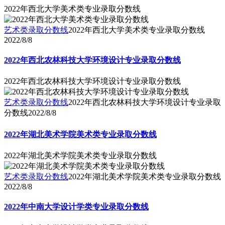
2022年西北大学美术类专业录取分数线
艺术类录取分数线
2022年西北大学美术类专业录取分数线
2022/8/8
2022年西北农林科技大学环境设计专业录取分数线
2022年西北农林科技大学环境设计专业录取分数线
艺术类录取分数线
2022年西北农林科技大学环境设计专业录取
分数线
2022/8/8
2022年湖北美术学院美术类专业录取分数线
2022年湖北美术学院美术类专业录取分数线
艺术类录取分数线
2022年湖北美术学院美术类专业录取分数线
2022/8/8
2022年中南大学设计学类专业录取分数线