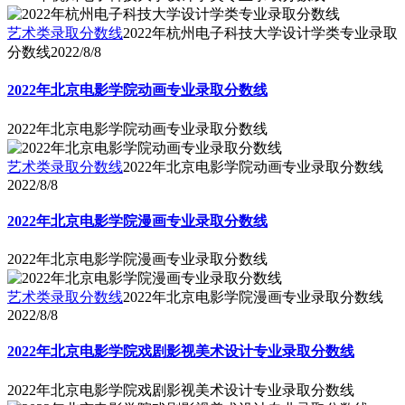
艺术类录取分数线
2022年杭州电子科技大学设计学类专业录取
分数线
2022/8/8
2022年北京电影学院动画专业录取分数线
2022年北京电影学院动画专业录取分数线
艺术类录取分数线
2022年北京电影学院动画专业录取分数线
2022/8/8
2022年北京电影学院漫画专业录取分数线
2022年北京电影学院漫画专业录取分数线
艺术类录取分数线
2022年北京电影学院漫画专业录取分数线
2022/8/8
2022年北京电影学院戏剧影视美术设计专业录取分数线
2022年北京电影学院戏剧影视美术设计专业录取分数线