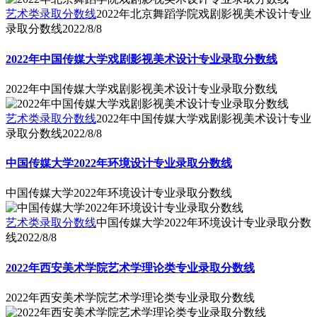
艺术类录取分数线
2022年北京舞蹈学院戏剧影视美术设计专业
录取分数线
2022/8/8
2022年中国传媒大学戏剧影视美术设计专业录取分数线
2022年中国传媒大学戏剧影视美术设计专业录取分数线
艺术类录取分数线
2022年中国传媒大学戏剧影视美术设计专业
录取分数线
2022/8/8
中国传媒大学2022年环境设计专业录取分数线
中国传媒大学2022年环境设计专业录取分数线
艺术类录取分数线
中国传媒大学2022年环境设计专业录取分数
线
2022/8/8
2022年西安美术学院艺术学理论类专业录取分数线
2022年西安美术学院艺术学理论类专业录取分数线