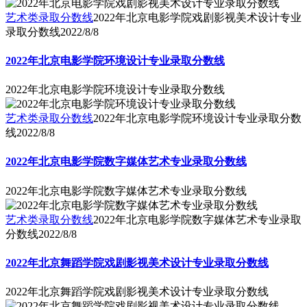
艺术类录取分数线
2022年北京电影学院戏剧影视美术设计专业
录取分数线
2022/8/8
2022年北京电影学院环境设计专业录取分数线
2022年北京电影学院环境设计专业录取分数线
艺术类录取分数线
2022年北京电影学院环境设计专业录取分数
线
2022/8/8
2022年北京电影学院数字媒体艺术专业录取分数线
2022年北京电影学院数字媒体艺术专业录取分数线
艺术类录取分数线
2022年北京电影学院数字媒体艺术专业录取
分数线
2022/8/8
2022年北京舞蹈学院戏剧影视美术设计专业录取分数线
2022年北京舞蹈学院戏剧影视美术设计专业录取分数线