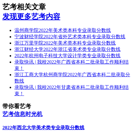
艺考相关文章
发现更多艺考内容
温州商学院2022年美术类本科专业录取分数线
宁波财经学院2022年省外艺术类本科专业录取分数线
浙江万里学院2022年美术类本科专业录取分数线
浙江财经大学2022年浙江省美术类专业录取分数线
2022年杭州电子科技大学设计学类专业录取分数线
录取快讯 | 我校2022年广西省本科二批录取工作顺利结
束！
浙江工商大学杭州商学院2022年广西省本科二批录取分
数线
录取快讯 | 我校2022年甘肃省本科二批录取工作顺利结
束！
带你看艺考
艺考信息时光机
2022年西北大学美术类专业录取分数线