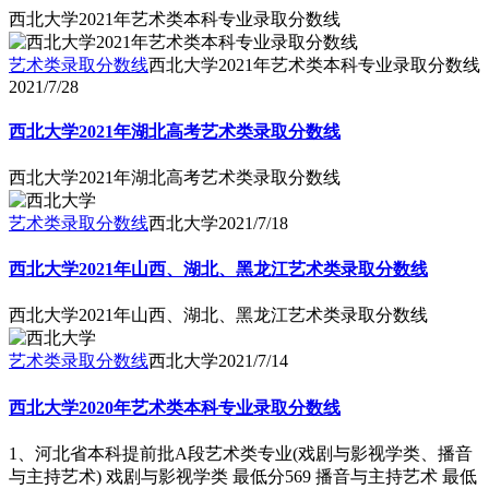
西北大学2021年艺术类本科专业录取分数线
艺术类录取分数线
西北大学2021年艺术类本科专业录取分数线
2021/7/28
西北大学2021年湖北高考艺术类录取分数线
西北大学2021年湖北高考艺术类录取分数线
艺术类录取分数线
西北大学
2021/7/18
西北大学2021年山西、湖北、黑龙江艺术类录取分数线
西北大学2021年山西、湖北、黑龙江艺术类录取分数线
艺术类录取分数线
西北大学
2021/7/14
西北大学2020年艺术类本科专业录取分数线
1、河北省本科提前批A段艺术类专业(戏剧与影视学类、播音
与主持艺术) 戏剧与影视学类 最低分569 播音与主持艺术 最低