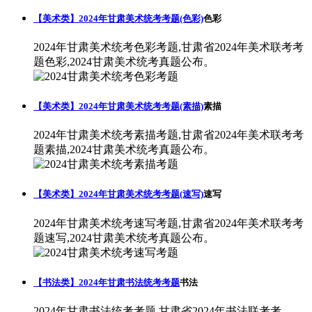
【美术类】2024年甘肃美术统考考题(色彩)
色彩
2024年甘肃美术统考色彩考题,甘肃省2024年美术联考考
题色彩,2024甘肃美术统考真题公布。
【美术类】2024年甘肃美术统考考题(素描)
素描
2024年甘肃美术统考素描考题,甘肃省2024年美术联考考
题素描,2024甘肃美术统考真题公布。
【美术类】2024年甘肃美术统考考题(速写)
速写
2024年甘肃美术统考速写考题,甘肃省2024年美术联考考
题速写,2024甘肃美术统考真题公布。
【书法类】2024年甘肃书法统考考题
书法
2024年甘肃书法统考考题,甘肃省2024年书法联考考