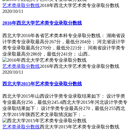
艺术类录取分数线
2018年西北大学艺术类专业录取分数线
2020/10/11
2016年西北大学艺术类专业录取分数线
西北大学2016年各省艺术类本科专业录取分数线： 湖南省设
计学类专业录取最高分267分，最低分204分； 河北省设计学
类专业录取最高分270分，最低分221分； 河南省设计学类专
业录取最高分286分，最低分241分； 山西..
艺术类录取分数线
2016年西北大学艺术类专业录取分数线
2020/10/11
西北大学2015年艺术类专业录取分数线
西北大学2015年山西设计学类专业录取结果如下： 设计学类
专业最高分256，最低分245.4西北大学2015年河北设计学类专
业录取结果如下： 设计学类专业最高分270，最低分255西北
大学2015年陕西艺术文录取情况如下： ..
艺术类录取分数线
西北大学2015年艺术类专业录取分数线