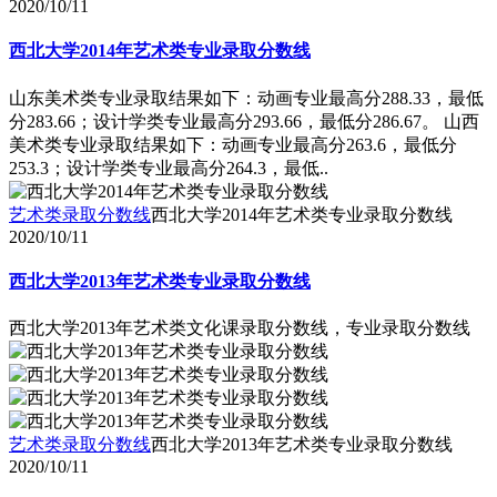
2020/10/11
西北大学2014年艺术类专业录取分数线
山东美术类专业录取结果如下：动画专业最高分288.33，最低
分283.66；设计学类专业最高分293.66，最低分286.67。 山西
美术类专业录取结果如下：动画专业最高分263.6，最低分
253.3；设计学类专业最高分264.3，最低..
艺术类录取分数线
西北大学2014年艺术类专业录取分数线
2020/10/11
西北大学2013年艺术类专业录取分数线
西北大学2013年艺术类文化课录取分数线，专业录取分数线
艺术类录取分数线
西北大学2013年艺术类专业录取分数线
2020/10/11