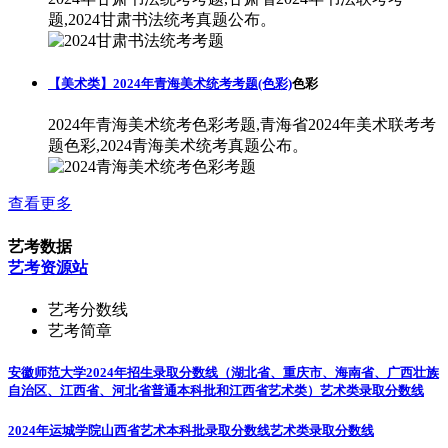
题,2024甘肃书法统考真题公布。
【美术类】2024年青海美术统考考题(色彩)
色彩
2024年青海美术统考色彩考题,青海省2024年美术联考考
题色彩,2024青海美术统考真题公布。
查看更多
艺考数据
艺考资源站
艺考分数线
艺考简章
安徽师范大学2024年招生录取分数线（湖北省、重庆市、海南省、广西壮族
自治区、江西省、河北省普通本科批和江西省艺术类）
艺术类录取分数线
2024年运城学院山西省艺术本科批录取分数线
艺术类录取分数线