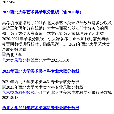
2022/8/8
2021西北大学艺术类录取分数线（含2020年）
高考填报志愿时，2021西北大学艺术类录取分数线是多少以及
最近三年历年分数线是广大考生和家长朋友们十分关心的问
题，为了方便大家查询，本文已经为大家整理好了艺术类
2020-2021年录取分数线，供大家参考，正式填报时需要与学
校官网数据进行核对，确保无误：1、2021年西北大学艺术类
录取分数线陕...
艺术类录取分数线
西北大学
2021/11/10
2021年西北大学美术类本科专业录取分数线
2021年西北大学美术类本科专业录取分数线
艺术类录取分数线
2021年西北大学美术类本科专业录取分数线
2021/8/18
西北大学2021年艺术类本科专业录取分数线