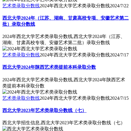
艺术类录取分数线
2024年西北大学艺术类录取分数线
2024/7/22
西北大学2024年（江苏、湖南、甘肃高校专项、安徽艺术第二
批）录取分数线
2024年西北大学艺术类录取分数线,西北大学2024年（江苏、
湖南、甘肃高校专项、安徽艺术第二批）录取分数线
艺术类录取分数线
2024年西北大学艺术类录取分数线
2024/7/17
西北大学2024年陕西艺术类提前本科录取分数
2024年西北大学艺术类录取分数线,西北大学2024年陕西艺术
类提前本科录取分数
艺术类录取分数线
2024年西北大学艺术类录取分数线
2024/7/15
西北大学2023年艺术类录取分数线（七）
西北大学招生信息,西北大学2023年艺术类录取分数线（七）