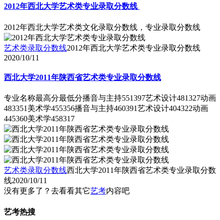
2012年西北大学艺术类专业录取分数线
2012年西北大学艺术类文化录取分数线，专业录取分数线
艺术类录取分数线
2012年西北大学艺术类专业录取分数线
2020/10/11
西北大学2011年陕西省艺术类专业录取分数线
专业名称最高分最低分播音与主持551397艺术设计481327动画
483351美术学455356播音与主持460391艺术设计404322动画
445360美术学458317
艺术类录取分数线
西北大学2011年陕西省艺术类专业录取分数
线
2020/10/11
没有更多了？去看看其它
艺考
内容吧
艺考热搜