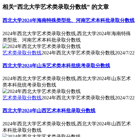
相关“西北大学艺术类录取分数线” 的文章
西北大学2024年海南特殊类型批、河南艺术本科批录取分数线
2024年西北大学艺术类录取分数线,西北大学2024年海南特殊
类型批、河南艺术本科批录取分数线
艺术类录取分数线
2024年西北大学艺术类录取分数线
2024/7/22
西北大学2024年山东艺术类本科批统考录取分数线
2024年西北大学艺术类录取分数线,西北大学2024年山东艺术
类本科批统考录取分数线
艺术类录取分数线
2024年西北大学艺术类录取分数线
2024/7/22
西北大学2024年山西艺术本科批录取分数线
2024年西北大学艺术类录取分数线,西北大学2024年山西艺术
本科批录取分数线