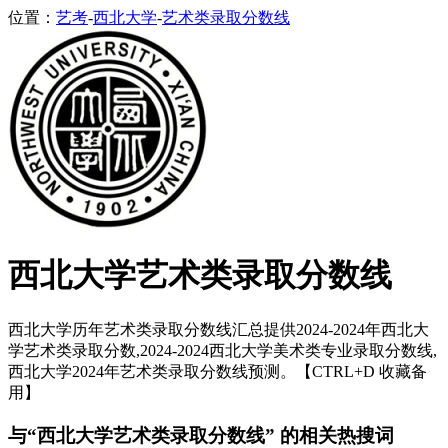
位置：
艺考
-
西北大学
-
艺术类录取分数线
西北大学艺术类录取分数线
西北大学历年艺术类录取分数线汇总提供2024-2024年西北大
学艺术类录取分数,2024-2024西北大学美术类专业录取分数线,
西北大学2024年艺术类录取分数线预测。【CTRL+D 收藏备
用】
与“西北大学艺术类录取分数线” 的相关热搜词