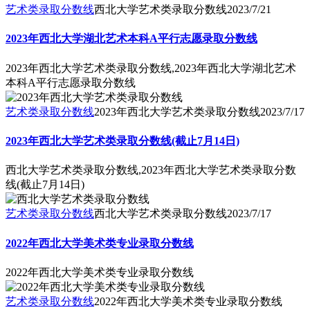
艺术类录取分数线
西北大学艺术类录取分数线
2023/7/21
2023年西北大学湖北艺术本科A平行志愿录取分数线
2023年西北大学艺术类录取分数线,2023年西北大学湖北艺术
本科A平行志愿录取分数线
艺术类录取分数线
2023年西北大学艺术类录取分数线
2023/7/17
2023年西北大学艺术类录取分数线(截止7月14日)
西北大学艺术类录取分数线,2023年西北大学艺术类录取分数
线(截止7月14日)
艺术类录取分数线
西北大学艺术类录取分数线
2023/7/17
2022年西北大学美术类专业录取分数线
2022年西北大学美术类专业录取分数线
艺术类录取分数线
2022年西北大学美术类专业录取分数线