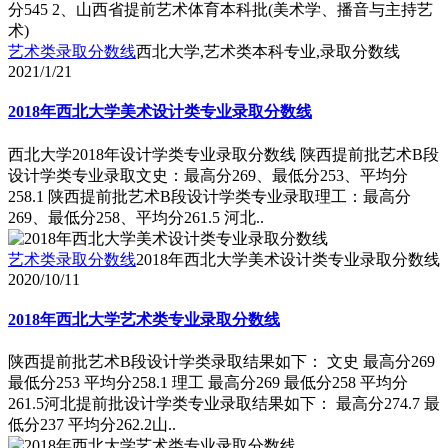
分545 2、山西省提前艺术体育本科批(美术学、播音与主持艺
术)
艺术类录取分数线
西北大学,艺术类本科专业,录取分数线
2021/1/21
2018年西北大学美术设计类专业录取分数线
西北大学2018年设计学类专业录取分数线 陕西提前批艺术B段
设计学类专业录取文史：最高分269、最低分253、平均分
258.1 陕西提前批艺术B段设计学类专业录取理工：最高分
269、最低分258、平均分261.5 河北..
艺术类录取分数线
2018年西北大学美术设计类专业录取分数线
2020/10/11
2018年西北大学艺术类专业录取分数线
陕西提前批艺术B段设计学类录取结果如下： 文史 最高分269
最低分253 平均分258.1 理工 最高分269 最低分258 平均分
261.5河北提前批设计学类专业录取结果如下： 最高分274.7 最
低分237 平均分262.2山..