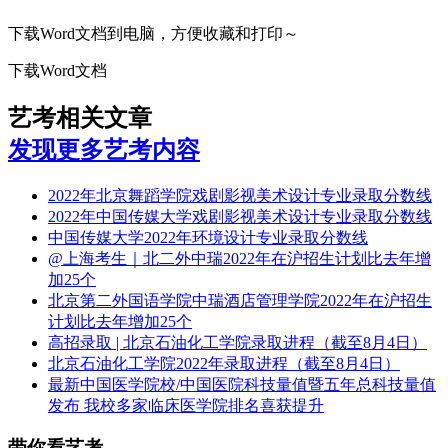
下载Word文档到电脑，方便收藏和打印～
下载Word文档
艺考相关文章
发现更多艺考内容
2022年北京舞蹈学院戏剧影视美术设计专业录取分数线
2022年中国传媒大学戏剧影视美术设计专业录取分数线
中国传媒大学2022年环境设计专业录取分数线
@上海考生｜北二外中瑞2022年在沪招生计划比去年增
加25个
北京第二外国语学院中瑞酒店管理学院2022年在沪招生
计划比去年增加25个
高招录取 | 北京石油化工学院录取进程（截至8月4日）
北京石油化工学院2022年录取进程（截至8月4日）
最新中国医学院校/中国医院科技量值暨五年总科技量值
发布 我校多家临床医学院排名喜获提升
带你看艺考