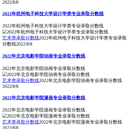
2022/8/8
2022年杭州电子科技大学设计学类专业录取分数线
2022年杭州电子科技大学设计学类专业录取分数线
艺术类录取分数线
2022年杭州电子科技大学设计学类专业录取
分数线
2022/8/8
2022年北京电影学院动画专业录取分数线
2022年北京电影学院动画专业录取分数线
艺术类录取分数线
2022年北京电影学院动画专业录取分数线
2022/8/8
2022年北京电影学院漫画专业录取分数线
2022年北京电影学院漫画专业录取分数线
艺术类录取分数线
2022年北京电影学院漫画专业录取分数线
2022/8/8