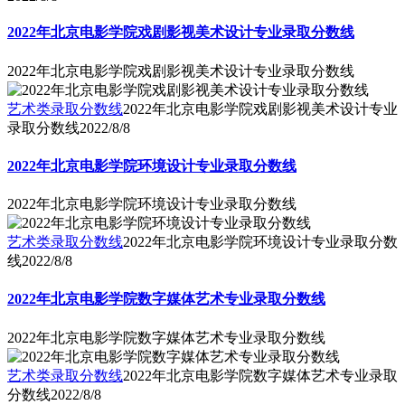
2022年北京电影学院戏剧影视美术设计专业录取分数线
2022年北京电影学院戏剧影视美术设计专业录取分数线
艺术类录取分数线
2022年北京电影学院戏剧影视美术设计专业
录取分数线
2022/8/8
2022年北京电影学院环境设计专业录取分数线
2022年北京电影学院环境设计专业录取分数线
艺术类录取分数线
2022年北京电影学院环境设计专业录取分数
线
2022/8/8
2022年北京电影学院数字媒体艺术专业录取分数线
2022年北京电影学院数字媒体艺术专业录取分数线
艺术类录取分数线
2022年北京电影学院数字媒体艺术专业录取
分数线
2022/8/8