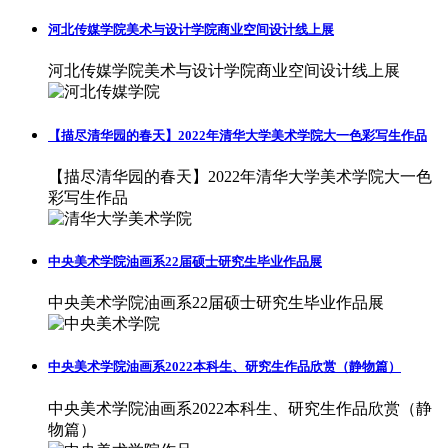
河北传媒学院美术与设计学院商业空间设计线上展
河北传媒学院美术与设计学院商业空间设计线上展
【描尽清华园的春天】2022年清华大学美术学院大一色彩写生作品
【描尽清华园的春天】2022年清华大学美术学院大一色
彩写生作品
中央美术学院油画系22届硕士研究生毕业作品展
中央美术学院油画系22届硕士研究生毕业作品展
中央美术学院油画系2022本科生、研究生作品欣赏（静物篇）
中央美术学院油画系2022本科生、研究生作品欣赏（静
物篇）