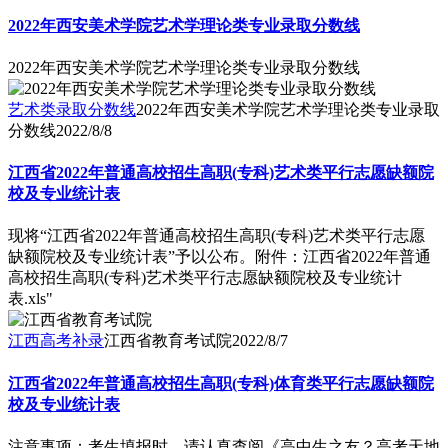
2022年西安美术学院艺术学理论类专业录取分数线
2022年西安美术学院艺术学理论类专业录取分数线
艺术类录取分数线
2022年西安美术学院艺术学理论类专业录取
分数线
2022/8/8
江西省2022年普通高校招生高职(专科)艺术类平行志愿缺额院
校及专业统计表
现将“江西省2022年普通高校招生高职(专科)艺术类平行志愿
缺额院校及专业统计表”予以公布。附件：江西省2022年普通
高校招生高职(专科)艺术类平行志愿缺额院校及专业统计
表.xls"
江西高考补录
江西省教育考试院
2022/8/7
江西省2022年普通高校招生高职(专科)体育类平行志愿缺额院
校及专业统计表
注意事项：考生填报时，请认真查阅《高中生之友？高考天地