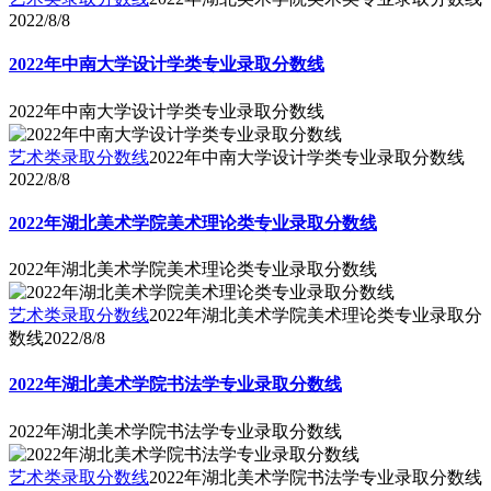
2022/8/8
2022年中南大学设计学类专业录取分数线
2022年中南大学设计学类专业录取分数线
艺术类录取分数线
2022年中南大学设计学类专业录取分数线
2022/8/8
2022年湖北美术学院美术理论类专业录取分数线
2022年湖北美术学院美术理论类专业录取分数线
艺术类录取分数线
2022年湖北美术学院美术理论类专业录取分
数线
2022/8/8
2022年湖北美术学院书法学专业录取分数线
2022年湖北美术学院书法学专业录取分数线
艺术类录取分数线
2022年湖北美术学院书法学专业录取分数线