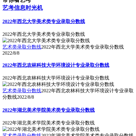
艺考信息时光机
2022年西北大学美术类专业录取分数线
2022年西北大学美术类专业录取分数线
艺术类录取分数线
2022年西北大学美术类专业录取分数线
2022/8/8
2022年西北农林科技大学环境设计专业录取分数线
2022年西北农林科技大学环境设计专业录取分数线
艺术类录取分数线
2022年西北农林科技大学环境设计专业录取
分数线
2022/8/8
2022年湖北美术学院美术类专业录取分数线
2022年湖北美术学院美术类专业录取分数线
艺术类录取分数线
2022年湖北美术学院美术类专业录取分数线