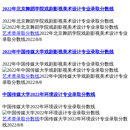
2022年北京舞蹈学院戏剧影视美术设计专业录取分数线
2022年北京舞蹈学院戏剧影视美术设计专业录取分数线
艺术类录取分数线
2022年北京舞蹈学院戏剧影视美术设计专业
录取分数线
2022/8/8
2022年中国传媒大学戏剧影视美术设计专业录取分数线
2022年中国传媒大学戏剧影视美术设计专业录取分数线
艺术类录取分数线
2022年中国传媒大学戏剧影视美术设计专业
录取分数线
2022/8/8
中国传媒大学2022年环境设计专业录取分数线
中国传媒大学2022年环境设计专业录取分数线
艺术类录取分数线
中国传媒大学2022年环境设计专业录取分数
线
2022/8/8