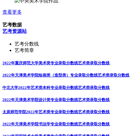
查看更多
艺考数据
艺考资源站
艺考分数线
艺考简章
2022年重庆师范大学美术类专业录取分数线
艺术类录取分数线
2022年天津美术学院绘画类（造型类）专业录取分数线
艺术类录取分数线
中北大学2022年艺术类本科专业录取分数线
艺术类录取分数线
2022年天津美术学院设计类专业录取分数线
艺术类录取分数线
太原师范学院2022年艺术类专业录取分数线
艺术类录取分数线
2022年天津美术学院书法学专业录取分数线
艺术类录取分数线