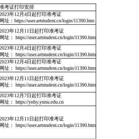
准考证打印安排
2023年12月4日起打印准考证
网址：https://user.artstudent.cn/login/11390.htm
2023年12月11日起打印准考证
网址： https://user.artstudent.cn/login/11390.htm
2023年12月4日起打印准考证
网址： https://user.artstudent.cn/login/11390.htm
2023年12月4日起打印准考证
网址： https://user.artstudent.cn/login/11390.htm
2023年12月11日起打印准考证
网址： https://user.artstudent.cn/login/11390.htm
2023年12月7日起打印准考证
网址： https://ynby.ynnu.edu.cn
2023年12月11日起打印准考证
网址： https://user.artstudent.cn/login/11390.htm