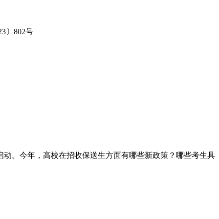
〕802号
将启动。今年，高校在招收保送生方面有哪些新政策？哪些考生具