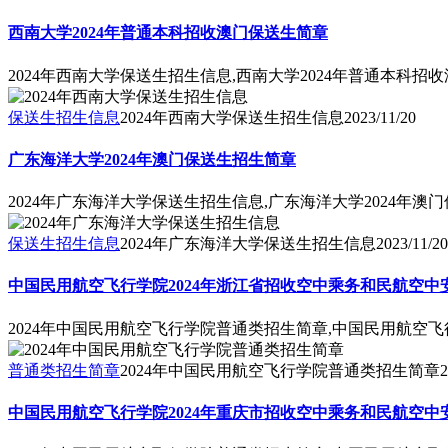
西南大学2024年普通本科招收澳门保送生简章
2024年西南大学保送生招生信息,西南大学2024年普通本科招
保送生招生信息
2024年西南大学保送生招生信息
2023/11/20
广东海洋大学2024年澳门保送生招生简章
2024年广东海洋大学保送生招生信息,广东海洋大学2024年澳
保送生招生信息
2024年广东海洋大学保送生招生信息
2023/11/20
中国民用航空飞行学院2024年浙江省招收空中乘务和民航空中
2024年中国民用航空飞行学院普通类招生简章,中国民用航空
普通类招生简章
2024年中国民用航空飞行学院普通类招生简章
2
中国民用航空飞行学院2024年重庆市招收空中乘务和民航空