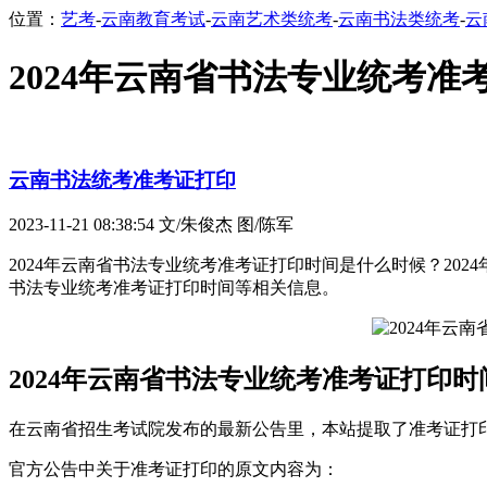
位置：
艺考
-
云南教育考试
-
云南艺术类统考
-
云南书法类统考
-
云
2024年云南省书法专业统考准
云南书法统考准考证打印
2023-11-21 08:38:54
文/朱俊杰 图/陈军
2024年云南省书法专业统考准考证打印时间是什么时候？202
书法专业统考准考证打印时间等相关信息。
2024年云南省书法专业统考准考证打印
在云南省招生考试院发布的最新公告里，本站提取了准考证打
官方公告中关于准考证打印的原文内容为：