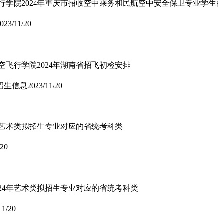
飞行学院2024年重庆市招收空中乘务和民航空中安全保卫专业学生
023/11/20
空飞行学院2024年湖南省招飞初检安排
招生信息
2023/11/20
4年艺术类拟招生专业对应的省统考科类
/20
024年艺术类拟招生专业对应的省统考科类
11/20