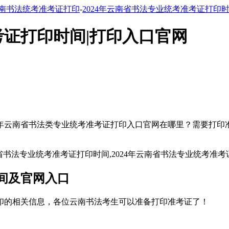
南书法统考准考证打印
-
2024年云南省书法专业统考准考证打印
考证打印时间|打印入口官网
4年云南省书法类专业统考准考证打印入口官网在哪里？需要打印准
时间及官网入口
印的相关信息，各位云南书法考生可以准备打印准考证了！