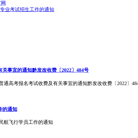
官网
类专业考试招生工作的通知
事宜的通知黔发改收费〔2022〕484号
普通高考报名考试收费及有关事宜的通知黔发改收费〔2022〕48
作的通知
招收民航飞行学员工作的通知