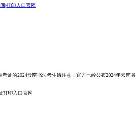
时间|打印入口官网
考证的2024云南书法考生请注意，官方已经公布2024年云南省