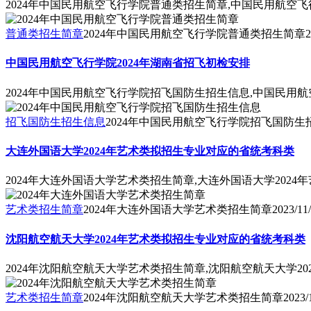
2024年中国民用航空飞行学院普通类招生简章,中国民用航空
普通类招生简章
2024年中国民用航空飞行学院普通类招生简章
2
中国民用航空飞行学院2024年湖南省招飞初检安排
2024年中国民用航空飞行学院招飞国防生招生信息,中国民用航
招飞国防生招生信息
2024年中国民用航空飞行学院招飞国防生
大连外国语大学2024年艺术类拟招生专业对应的省统考科类
2024年大连外国语大学艺术类招生简章,大连外国语大学202
艺术类招生简章
2024年大连外国语大学艺术类招生简章
2023/11
沈阳航空航天大学2024年艺术类拟招生专业对应的省统考科类
2024年沈阳航空航天大学艺术类招生简章,沈阳航空航天大学2
艺术类招生简章
2024年沈阳航空航天大学艺术类招生简章
2023/