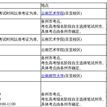
地点
具体考试时间以准考证为准。
云南艺术学院
(呈贡校区)
各州市考点。
考生高考报名阶段自主选择笔试州市。
具体考点由各州市确定。
具体考试时间以准考证为准。
云南艺术学院(呈贡校区)
云南艺术学院(呈贡校区)
各州市考点。
考生高考报名阶段自主选择笔试州市。
具体考点由各州市确定。
云南师范大学
(呈贡校区)
0
各州市考点。
0
考生高考报名阶段自主选择笔试州市。
0-11:00
具体考点由各州市确定。