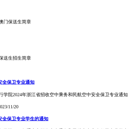
收澳门保送生简章
门保送生招生简章
安全保卫专业通知
飞行学院2024年浙江省招收空中乘务和民航空中安全保卫专业通知
023/11/20
中安全保卫专业学生的通知