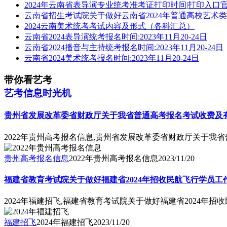
2024年云南省表导演专业统考准考证打印时间|打印入口
云南省招生考试院关于做好云南省2024年普通高校艺术
2024云南美术统考考试内容及形式（各科汇总）
云南省2024表导演统考报名时间:2023年11月20-24日
云南省2024播音与主持统考报名时间:2023年11月20-24日
云南省2024美术统考报名时间:2023年11月20-24日
带你看艺考
艺考信息时光机
贵州省发展改革委省财政厅关于我省普通高考报名考试收费及有关
2022年贵州高考报名信息,贵州省发展改革委省财政厅关于我省
贵州高考报名信息
2022年贵州高考报名信息
2023/11/20
福建省教育考试院关于做好福建省2024年招收民航飞行学员工
2024年福建招飞,福建省教育考试院关于做好福建省2024年
福建招飞
2024年福建招飞
2023/11/20