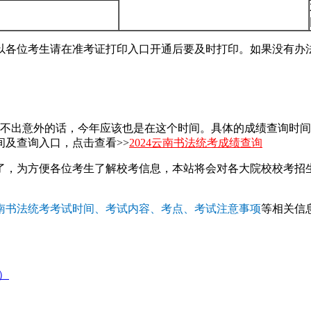
以各位考生请在准考证打印入口开通后要及时打印。如果没有办
，不出意外的话，今年应该也是在这个时间。具体的成绩查询时
及查询入口，点击查看>>
2024云南书法统考成绩查询
了，为方便各位考生了解校考信息，本站将会对各大院校校考招
4云南书法统考考试时间、考试内容、考点、考试注意事项
等相关信
）