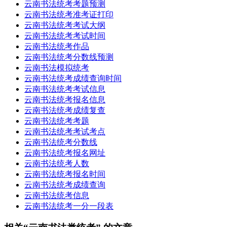
云南书法统考考题预测
云南书法统考准考证打印
云南书法统考考试大纲
云南书法统考考试时间
云南书法统考作品
云南书法统考分数线预测
云南书法模拟统考
云南书法统考成绩查询时间
云南书法统考考试信息
云南书法统考报名信息
云南书法统考成绩复查
云南书法统考考题
云南书法统考考试考点
云南书法统考分数线
云南书法统考报名网址
云南书法统考人数
云南书法统考报名时间
云南书法统考成绩查询
云南书法统考信息
云南书法统考一分一段表