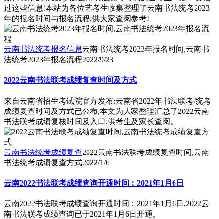
过这些信息!本站为各位艺考生收集整理了云南书法统考2023
年的报名时间与报名流程,供大家查阅参考!
云南书法统考报名信息
云南书法统考2023年报名时间,云南书
法统考2023年报名流程
2022/9/23
2022云南书法联考成绩复查时间及方式
来自云南省招生考试院官方发布:云南省2022年书法联考/统考
成绩复查时间及方式已公布,本文为大家整理汇总了2022云南
书法联考成绩复核时间及入口,供考生及家长查阅。
云南书法统考成绩复查
2022云南书法联考成绩复查时间,云南
书法统考成绩复查方式
2022/1/6
云南2022书法联考成绩查询开通时间：2021年1月6日
云南2022书法联考成绩查询开通时间：2021年1月6日,2022云
南书法联考成绩查询已于2021年1月6日开通。