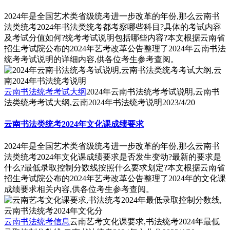
2024年是全国艺术类省级统考进一步改革的年份,那么云南书
法类统考2024年书法类统考都考察哪些科目?具体的考试内容
及考试分值如何?统考考试说明包括哪些内容?本文根据云南省
招生考试院公布的2024年艺考改革公告整理了2024年云南书法
统考考试说明的详细内容,供各位考生参考查阅。
云南书法统考考试大纲
2024年云南书法统考考试说明,云南书
法类统考考试大纲,云南2024年书法统考说明
2023/4/20
云南书法类统考2024年文化课成绩要求
2024年是全国艺术类省级统考进一步改革的年份,那么云南书
法类统考2024年文化课成绩要求是否发生变动?最新的要求是
什么?最低录取控制分数线按照什么要求划定?本文根据云南省
招生考试院公布的2024年艺考改革公告整理了2024年的文化课
成绩要求相关内容,供各位考生参考查阅。
云南书法统考信息
云南艺考文化课要求,书法统考2024年最低