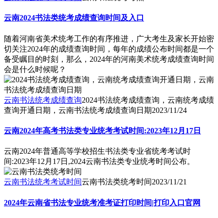
云南2024书法类统考成绩查询时间及入口
随着河南省美术统考工作的有序推进，广大考生及家长开始密
切关注2024年的成绩查询时间，每年的成绩公布时间都是一个
备受瞩目的时刻，那么，2024年的河南美术统考成绩查询时间
会是什么时候呢？
云南书法统考成绩查询
2024书法统考成绩查询，云南统考成绩
查询开通日期，云南书法统考成绩查询日期
2023/11/24
云南2024年高考书法类专业统考考试时间:2023年12月17日
云南2024年普通高等学校招生书法类专业省统考考试时
间:2023年12月17日,2024云南书法类专业统考时间公布。
云南书法统考考试时间
云南书法类统考时间
2023/11/21
2024年云南省书法专业统考准考证打印时间|打印入口官网