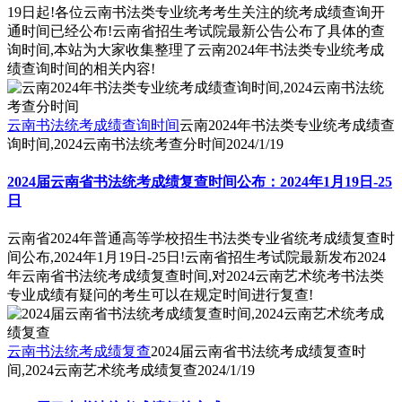
19日起!各位云南书法类专业统考考生关注的统考成绩查询开
通时间已经公布!云南省招生考试院最新公告公布了具体的查
询时间,本站为大家收集整理了云南2024年书法类专业统考成
绩查询时间的相关内容!
云南书法统考成绩查询时间
云南2024年书法类专业统考成绩查
询时间,2024云南书法统考查分时间
2024/1/19
2024届云南省书法统考成绩复查时间公布：2024年1月19日-25
日
云南省2024年普通高等学校招生书法类专业省统考成绩复查时
间公布,2024年1月19日-25日!云南省招生考试院最新发布2024
年云南省书法统考成绩复查时间,对2024云南艺术统考书法类
专业成绩有疑问的考生可以在规定时间进行复查!
云南书法统考成绩复查
2024届云南省书法统考成绩复查时
间,2024云南艺术统考成绩复查
2024/1/19