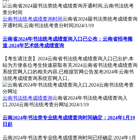
云南书法统考成绩查询时间
云南省2024届书法类统考成绩查询
开通时间,云南书法统考查分时间
2024/1/19
云南省2024年书法统考成绩查询入口已公布：云南省招考频
道-2024年艺术统考成绩查询
【考生请注意】2024云南省书法统考成绩查询入口已出炉,本
站为方便各位考生快速获取有关2024云南省书法统考成绩查询
系统官网入口的相关内容,已根据官网公告发布2024年云南书
法统考成绩查询系统官网入口。
云南书法统考成绩查询
云南省2024年书法统考成绩查询入
口,2024云南书法统考查分网址
2024/1/19
云南2024年书法类专业统考成绩查询时间确定：2024年1月19
日起
云南2024年书法类专业统考成绩查询时间已经确定:2024年1月