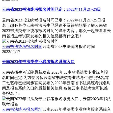
云南省2023书法统考报名时间已定：2022年11月21~25日
云南省2023书法统考报名时间已定：2022年11月21~25日报
名！想必各位云南书法考生已经迫不及待的想要了解云南省
2023书法类专业统考报名时间的详细内容，那么一起来看看云
南省招生考试院发布的相关信息都有什么吧！
云南书法统考报名时间
云南省2023书法统考报名时间
2022/11/17
云南2023年书法类专业联考报名系统入口
云南省招生考试院最新发布:2023年云南省书法类专业统考报
名时间已定!为方便各位云南省书法类专业艺考生进行报名,零
二七艺考已经同步官网发布的2023年云南省书法类统考报名时
间及报名系统入口的最新相关信息,各位云南书法考生可以准
备报名了。
云南书法统考报名网址
云南2023年书法类专业联考报名系统入