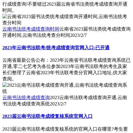
行成绩查询!不要错过2023届云南省书法类统考成绩查询开通
时间。
云南书法统考成绩查询时间
云南省2023届书法类统考成绩查询
开通时间,云南书法统考查分时间
2023/2/7
2023年云南书法联考/统考成绩查询官网入口:已开通
云南省最新公告公布：2023年云南省书法联考成绩查询系统已
开通,零二七艺考为各位参加2023年云南书法联考的考生及家
长们整理了云南省2023年书法联考查分官网入口地址,供大家
查阅。
云南书法统考成绩查询
2023云南书法联考成绩查询开通,云南
书法统考成绩查询系统
2023/2/7
2023届云南书法联考成绩复核系统官网入口
2023届云南书法联考成绩复核系统的官网入口在哪里?考生要