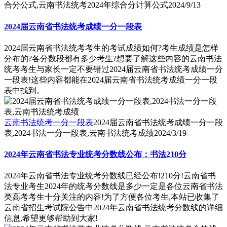
合分公式,云南书法统考2024年综合分计算公式
2024/9/13
2024届云南省书法统考成绩一分一段表
2024届云南省书法统考考生的考试成绩如何?考生成绩是怎样
分布的?各分数段都有多少考生?想要了解这些内容的云南书法
统考考生与家长一定不要错过2024届云南省书法统考成绩一分
一段表!这些内容都能在2024届云南省书法统考成绩一分一段
表中找到。
云南书法统考一分一段表
2024届云南省书法统考成绩一分一段
表,2024书法一分一段表,云南书法统考成绩
2024/3/19
2024年云南省书法专业统考分数线公布：书法210分
2024年云南省书法专业统考分数线已经公布!210分!云南省书
法专业考生2024年的统考分数线是多少一定是各位云南省书法
类高考考生十分关注的内容!为了方便各位考生,本站已收集了
云南省招生考试院公告中2024年云南省书法统考分数线的详细
信息,希望更够帮助到大家!