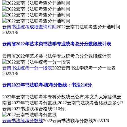
云南书法统考成绩查询时间
2022云南书法联考查分开通时间
2022/1/6
云南省2022年艺术类书法学专业统考总分分数段统计表
云南省2022年艺术类书法学专业统考总分分数段统计表
云南书法统考一分一段表
2022云南书法学统考一分一段表
2022/1/6
云南2022年书法联考/统考分数线：书法210分
2022年云南书法联考本专科分数线已公布,本文为大家提供云
南省2022年书法联考分数线,2022云南书法统考合格线是多少?
云南2022书法联考合格线:210分。
云南书法统考分数线
2022云南书法联考分数线
2022/1/6