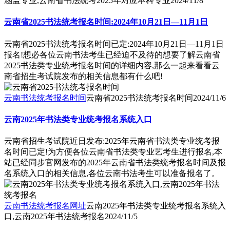
涵盖专业,云南省书法统考2025年对应本科专业
2024/11/8
云南省2025书法统考报名时间:2024年10月21日—11月1日
云南省2025书法统考报名时间已定:2024年10月21日—11月1日
报名!想必各位云南书法考生已经迫不及待的想要了解云南省
2025书法类专业统考报名时间的详细内容,那么一起来看看云
南省招生考试院发布的相关信息都有什么吧!
云南书法统考报名时间
云南省2025书法统考报名时间
2024/11/6
云南2025年书法类专业统考报名系统入口
云南省招生考试院近日发布:2025年云南省书法类专业统考报
名时间已定!为方便各位云南省书法类专业艺考生进行报名,本
站已经同步官网发布的2025年云南省书法类统考报名时间及报
名系统入口的相关信息,各位云南书法考生可以准备报名了。
云南书法统考报名网址
云南2025年书法类专业统考报名系统入
口,云南2025年书法统考报名
2024/11/5