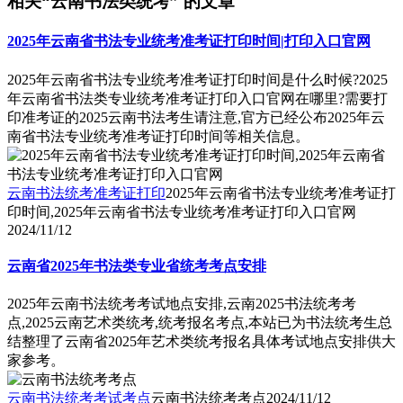
相关“云南书法类统考” 的文章
2025年云南省书法专业统考准考证打印时间|打印入口官网
2025年云南省书法专业统考准考证打印时间是什么时候?2025
年云南省书法类专业统考准考证打印入口官网在哪里?需要打
印准考证的2025云南书法考生请注意,官方已经公布2025年云
南省书法专业统考准考证打印时间等相关信息。
云南书法统考准考证打印
2025年云南省书法专业统考准考证打
印时间,2025年云南省书法专业统考准考证打印入口官网
2024/11/12
云南省2025年书法类专业省统考考点安排
2025年云南书法统考考试地点安排,云南2025书法统考考
点,2025云南艺术类统考,统考报名考点,本站已为书法统考生总
结整理了云南省2025年艺术类统考报名具体考试地点安排供大
家参考。
云南书法统考考试考点
云南书法统考考点
2024/11/12