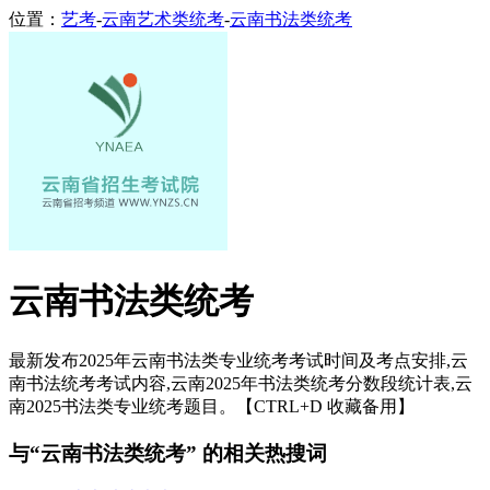
位置：
艺考
-
云南艺术类统考
-
云南书法类统考
云南书法类统考
最新发布2025年云南书法类专业统考考试时间及考点安排,云
南书法统考考试内容,云南2025年书法类统考分数段统计表,云
南2025书法类专业统考题目。【CTRL+D 收藏备用】
与“云南书法类统考” 的相关热搜词