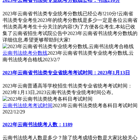
2023年云南省书法类专业统考分数线公布：书法210分
2023年云南省书法类专业统考分数线已经公布!210分!云南省
书法类专业考生2023年的统考分数线是多少一定是各位云南省
书法类高考考生十分关注的内容!为了方便各位考生,本站已收
集了云南省招生考试院公告中2023年云南省书法统考分数线的
详细信息,希望更够帮助到大家!
云南书法统考分数线
2023年云南省书法类专业统考分数线,云
南书法统考合格线
2023/2/7
2023年云南省书法类专业省统考考试时间：2023年1月13日
2023年云南普通高等学校招生书法类专业省统考考试时间：
2023年1月13日,2023云南书法类专业统考时间公布。
云南书法统考考试时间
2023年云南书法类统考各科目考试时间
2022/12/29
2022年云南书法统考人数：1189
云南书法统考人数是多少？除了统考成绩分数是大家比较关心