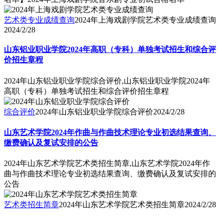
艺术类专业成绩查询
2024年上海戏剧学院艺术类专业成绩查询
2024/2/28
山东铝业职业学院2024年高职（专科）单独考试招生和综合评
价招生章程
2024年山东铝业职业学院综合评价,山东铝业职业学院2024年
高职（专科）单独考试招生和综合评价招生章程
综合评价
2024年山东铝业职业学院综合评价
2024/2/28
山东艺术学院2024年作曲与作曲技术理论专业初选结果查询、
缴费确认及复试安排的公告
2024年山东艺术学院艺术类招生简章,山东艺术学院2024年作
曲与作曲技术理论专业初选结果查询、缴费确认及复试安排的
公告
艺术类招生简章
2024年山东艺术学院艺术类招生简章
2024/2/28