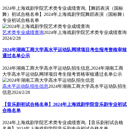
2024年上海戏剧学院艺术类专业成绩查询,【舞蹈表演（国标
舞）初试合格名单】2024年上海戏剧学院舞蹈表演（国标舞）
专业初试合格名单
艺术类专业成绩查询
2024年上海戏剧学院艺术类专业成绩查询
2024/2/28
2024年湖南工商大学高水平运动队网球项目考生报考资格审核
通过名单公示
2024年湖南工商大学高水平运动队招生信息,2024年湖南工商
大学高水平运动队网球项目考生报考资格审核通过名单公示
高水平运动队招生信息
2024年湖南工商大学高水平运动队招生
信息
2024/2/28
【音乐剧初试合格名单】2024年上海戏剧学院音乐剧专业初试
合格名单
2024年上海戏剧学院艺术类专业成绩查询,【音乐剧初试合格
名单】2024年上海戏剧学院音乐剧专业初试合格名单