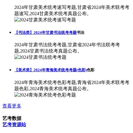
2024年甘肃美术统考速写考题,甘肃省2024年美术联考考
题速写,2024甘肃美术统考真题公布。
【书法类】2024年甘肃书法统考考题
书法
2024年甘肃书法统考考题,甘肃省2024年书法联考考
题,2024甘肃书法统考真题公布。
【美术类】2024年青海美术统考考题(色彩)
色彩
2024年青海美术统考色彩考题,青海省2024年美术联考考
题色彩,2024青海美术统考真题公布。
查看更多
艺考数据
艺考资源站