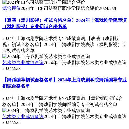
综合评价
2024年山东司法警官职业学院综合评价
2024/2/28
【表演（戏剧影视）初试合格名单】2024年上海戏剧学院表演
（戏剧影视）专业初试合格名单
2024年上海戏剧学院艺术类专业成绩查询,【表演（戏剧影
视）初试合格名单】2024年上海戏剧学院表演（戏剧影视）专
业初试合格名单
艺术类专业成绩查询
2024年上海戏剧学院艺术类专业成绩查询
2024/2/28
【舞蹈编导初试合格名单】2024年上海戏剧学院舞蹈编导专业
初试合格名单
2024年上海戏剧学院艺术类专业成绩查询,【舞蹈编导初试合
格名单】2024年上海戏剧学院舞蹈编导专业初试合格名单
艺术类专业成绩查询
2024年上海戏剧学院艺术类专业成绩查询
2024/2/28