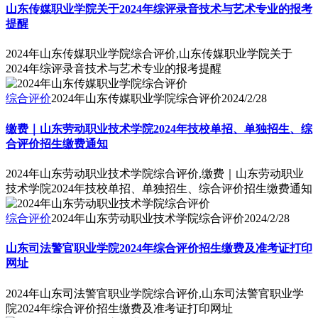
山东传媒职业学院关于2024年综评录音技术与艺术专业的报考
提醒
2024年山东传媒职业学院综合评价,山东传媒职业学院关于
2024年综评录音技术与艺术专业的报考提醒
综合评价
2024年山东传媒职业学院综合评价
2024/2/28
缴费｜山东劳动职业技术学院2024年技校单招、单独招生、综
合评价招生缴费通知
2024年山东劳动职业技术学院综合评价,缴费｜山东劳动职业
技术学院2024年技校单招、单独招生、综合评价招生缴费通知
综合评价
2024年山东劳动职业技术学院综合评价
2024/2/28
山东司法警官职业学院2024年综合评价招生缴费及准考证打印
网址
2024年山东司法警官职业学院综合评价,山东司法警官职业学
院2024年综合评价招生缴费及准考证打印网址