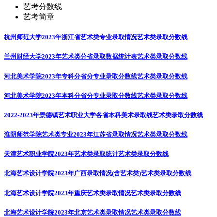
艺考分数线
艺考简章
杭州师范大学2023年浙江省艺术类专业录取情况
艺术类录取分数线
兰州财经大学2023年艺术类分省录取数据统计表
艺术类录取分数线
河北美术学院2023年专科分省分专业录取分数线
艺术类录取分数线
河北美术学院2023年本科分省分专业录取分数线
艺术类录取分数线
2022-2023年景德镇艺术职业大学各省本科美术录取线
艺术类录取分数线
淮阴师范学院艺术类专业2023年江苏省录取情况
艺术类录取分数线
天津艺术职业学院2023年艺术类录取统计
艺术类录取分数线
北海艺术设计学院2023年广西录取情况(含艺术类)
艺术类录取分数线
北海艺术设计学院2023年重庆艺术类录取情况
艺术类录取分数线
北海艺术设计学院2023年北京艺术类录取情况
艺术类录取分数线