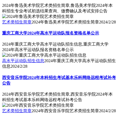
2024年鲁迅美术学院艺术类招生简章,鲁迅美术学院2024年本
科招生专业考试初选结果查询、缴费确认及考试安排公告
艺术类招生简章
2024年鲁迅美术学院艺术类招生简章
2024/2/28
重庆工商大学2024年高水平运动队报名资格名单公示
2024年重庆工商大学高水平运动队招生信息,重庆工商大学
2024年高水平运动队报名资格名单公示
高水平运动队招生信息
2024年重庆工商大学高水平运动队招生
信息
2024/2/28
西安音乐学院2024年本科招生考试基本乐科网络远程考试补考
公告
2024年西安音乐学院艺术类招生简章,西安音乐学院2024年本
科招生考试基本乐科网络远程考试补考公告
艺术类招生简章
2024年西安音乐学院艺术类招生简章
2024/2/28