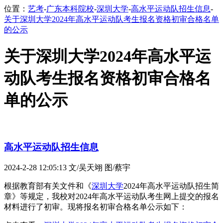
位置：
艺考
-
广东本科院校
-
深圳大学
-
高水平运动队招生信息
-
关于深圳大学2024年高水平运动队考生报名资格初审合格名单
的公示
关于深圳大学2024年高水平运
动队考生报名资格初审合格名
单的公示
高水平运动队招生信息
2024-2-28 12:05:13
文/吴天翊 图/蔡宇
根据教育部有关文件和《
深圳大学
2024年高水平运动队招生简
章》等规定，我校对2024年高水平运动队考生网上提交的报名
材料进行了初审。现将报名初审合格名单公示如下：