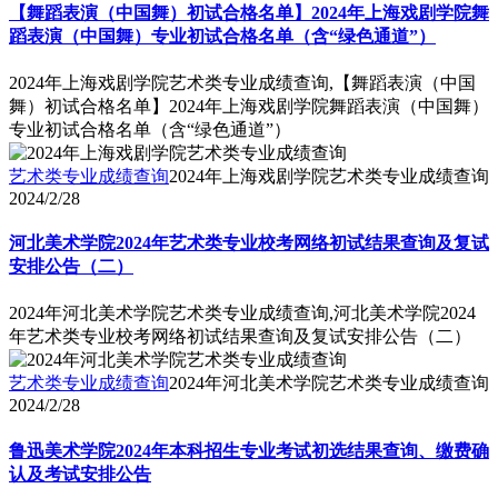
【舞蹈表演（中国舞）初试合格名单】2024年上海戏剧学院舞
蹈表演（中国舞）专业初试合格名单（含“绿色通道”）
2024年上海戏剧学院艺术类专业成绩查询,【舞蹈表演（中国
舞）初试合格名单】2024年上海戏剧学院舞蹈表演（中国舞）
专业初试合格名单（含“绿色通道”）
艺术类专业成绩查询
2024年上海戏剧学院艺术类专业成绩查询
2024/2/28
河北美术学院2024年艺术类专业校考网络初试结果查询及复试
安排公告（二）
2024年河北美术学院艺术类专业成绩查询,河北美术学院2024
年艺术类专业校考网络初试结果查询及复试安排公告（二）
艺术类专业成绩查询
2024年河北美术学院艺术类专业成绩查询
2024/2/28
鲁迅美术学院2024年本科招生专业考试初选结果查询、缴费确
认及考试安排公告