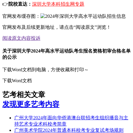
👉
院校直达：
深圳大学本科招生网专题
官网发布缓存图：
官网发布及后续更新地址，请点击“阅读原文”浏览！
阅读原文
内容投诉
关于深圳大学2024年高水平运动队考生报名资格初审合格名单
的公示
下载Word文档到电脑，方便收藏和打印～
下载Word文档
艺考相关文章
发现更多艺考内容
广州大学2024年面向华侨港澳台联招考生组织播音与主
持艺术专业术科校考简章
广州美术学院2024年普通本科校考专业复试考场规则