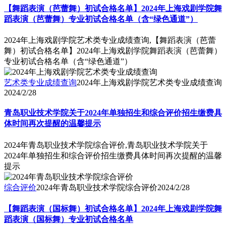
【舞蹈表演（芭蕾舞）初试合格名单】2024年上海戏剧学院舞
蹈表演（芭蕾舞）专业初试合格名单（含“绿色通道”）
2024年上海戏剧学院艺术类专业成绩查询,【舞蹈表演（芭蕾
舞）初试合格名单】2024年上海戏剧学院舞蹈表演（芭蕾舞）
专业初试合格名单（含“绿色通道”）
艺术类专业成绩查询
2024年上海戏剧学院艺术类专业成绩查询
2024/2/28
青岛职业技术学院关于2024年单独招生和综合评价招生缴费具
体时间再次提醒的温馨提示
2024年青岛职业技术学院综合评价,青岛职业技术学院关于
2024年单独招生和综合评价招生缴费具体时间再次提醒的温馨
提示
综合评价
2024年青岛职业技术学院综合评价
2024/2/28
【舞蹈表演（国标舞）初试合格名单】2024年上海戏剧学院舞
蹈表演（国标舞）专业初试合格名单