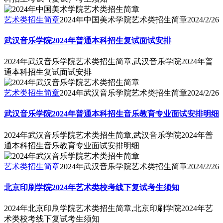
艺术类招生简章
2024年中国美术学院艺术类招生简章
2024/2/26
武汉音乐学院2024年普通本科招生复试面试安排
2024年武汉音乐学院艺术类招生简章,武汉音乐学院2024年普
通本科招生复试面试安排
艺术类招生简章
2024年武汉音乐学院艺术类招生简章
2024/2/26
武汉音乐学院2024年普通本科招生音乐教育专业面试安排明细
2024年武汉音乐学院艺术类招生简章,武汉音乐学院2024年普
通本科招生音乐教育专业面试安排明细
艺术类招生简章
2024年武汉音乐学院艺术类招生简章
2024/2/26
北京印刷学院2024年艺术类校考线下复试考生须知
2024年北京印刷学院艺术类招生简章,北京印刷学院2024年艺
术类校考线下复试考生须知