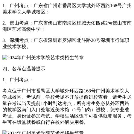
1、广州考点：广东省广州市番禺区大学城外环西路168号广州
美术学院大学城校区；
2、佛山考点：广东省佛山市南海区桂城天佑四路2号佛山市南
海区艺术高级中学；
3、深圳考点：广东省深圳市罗湖区北斗路20号深圳市行知职
业技术学校。
四、各考点温馨提示
1、广州考点：
考点位于广州市番禺区大学城外环西路168号广州美术学院大
学城校区。考试前，学校考场不开放提前进校查看，请考生尽
量在考试当天提前1小时到达考点，所有考生务必从外环西路
的教学区南门入口处靠近美术馆（2号门岗）进校，凭专业准
考证、身份证参加考试。学校生活区饭堂可提供就餐服务，考
生可在饭堂就餐或自行在校外解决用餐。