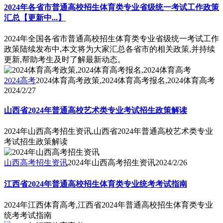
2024年各省市普通高校招生体育类专业省级统一考试工作政策
汇总【更新中...】
2024年全国各省市普通高校招生体育类专业省级统一考试工作
政策陆续发布中,本文将为大家汇总各省市的相关政策,并持续
更新,帮助考生及时了解最新动态。
2024高考
2024体育高考政策,2024体育高考报名,2024体育高考
2024/2/27
山西省2024年普通高校艺术类专业考试招生政策解读
2024年山西高考招生资讯,山西省2024年普通高校艺术类专业
考试招生政策解读
山西高考招生资讯
2024年山西高考招生资讯
2024/2/26
江西省2024年普通高校招生体育类专业统考考试指南
2024年江西体育高考,江西省2024年普通高校招生体育类专业
统考考试指南