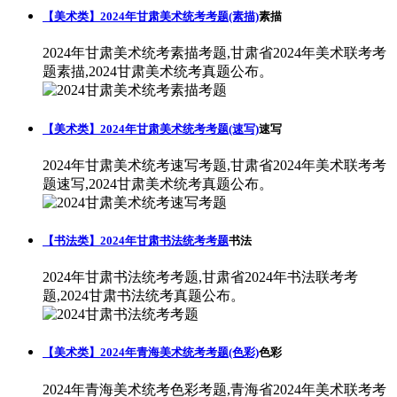
【美术类】2024年甘肃美术统考考题(素描)
素描
2024年甘肃美术统考素描考题,甘肃省2024年美术联考考
题素描,2024甘肃美术统考真题公布。
【美术类】2024年甘肃美术统考考题(速写)
速写
2024年甘肃美术统考速写考题,甘肃省2024年美术联考考
题速写,2024甘肃美术统考真题公布。
【书法类】2024年甘肃书法统考考题
书法
2024年甘肃书法统考考题,甘肃省2024年书法联考考
题,2024甘肃书法统考真题公布。
【美术类】2024年青海美术统考考题(色彩)
色彩
2024年青海美术统考色彩考题,青海省2024年美术联考考