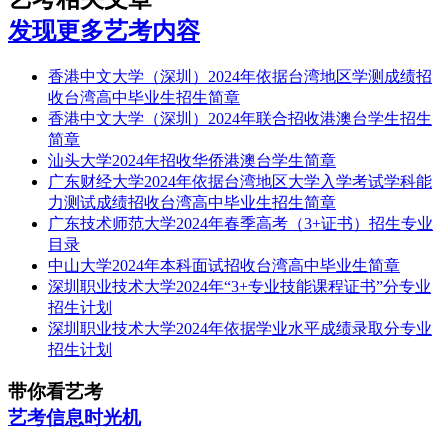
发现更多艺考内容
香港中文大学（深圳）2024年依据台湾地区学测成绩招
收台湾高中毕业生招生简章
香港中文大学（深圳）2024年联合招收港澳台学生招生
简章
汕头大学2024年招收华侨港澳台学生简章
广东财经大学2024年依据台湾地区大学入学考试学科能
力测试成绩招收台湾高中毕业生招生简章
广东技术师范大学2024年春季高考（3+证书）招生专业
目录
中山大学2024年本科面试招收台湾高中毕业生简章
深圳职业技术大学2024年“3+专业技能课程证书”分专业
招生计划
深圳职业技术大学2024年依据学业水平成绩录取分专业
招生计划
带你看艺考
艺考信息时光机