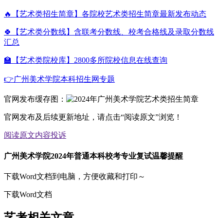
🔥【艺术类招生简章】各院校艺术类招生简章最新发布动态
🍀【艺术类分数线】含联考分数线、校考合格线及录取分数线
汇总
🏫【艺术类院校库】2800多所院校信息在线查询
👉广州美术学院本科招生网专题
官网发布缓存图：
官网发布及后续更新地址，请点击“阅读原文”浏览！
阅读原文
内容投诉
广州美术学院2024年普通本科校考专业复试温馨提醒
下载Word文档到电脑，方便收藏和打印～
下载Word文档
艺考相关文章