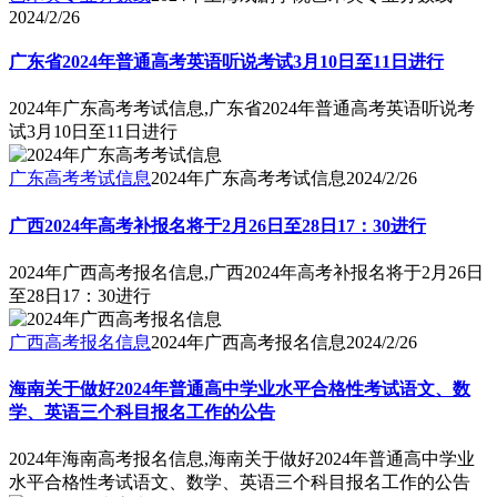
2024/2/26
广东省2024年普通高考英语听说考试3月10日至11日进行
2024年广东高考考试信息,广东省2024年普通高考英语听说考
试3月10日至11日进行
广东高考考试信息
2024年广东高考考试信息
2024/2/26
广西2024年高考补报名将于2月26日至28日17：30进行
2024年广西高考报名信息,广西2024年高考补报名将于2月26日
至28日17：30进行
广西高考报名信息
2024年广西高考报名信息
2024/2/26
海南关于做好2024年普通高中学业水平合格性考试语文、数
学、英语三个科目报名工作的公告
2024年海南高考报名信息,海南关于做好2024年普通高中学业
水平合格性考试语文、数学、英语三个科目报名工作的公告