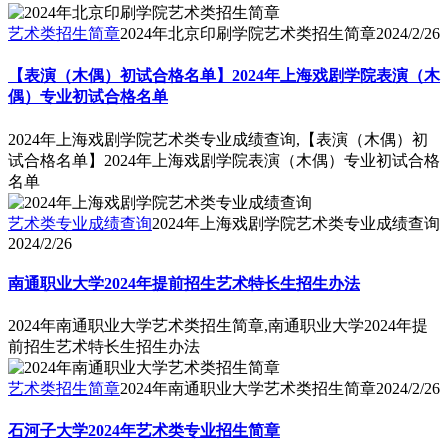
艺术类招生简章
2024年北京印刷学院艺术类招生简章
2024/2/26
【表演（木偶）初试合格名单】2024年上海戏剧学院表演（木
偶）专业初试合格名单
2024年上海戏剧学院艺术类专业成绩查询,【表演（木偶）初
试合格名单】2024年上海戏剧学院表演（木偶）专业初试合格
名单
艺术类专业成绩查询
2024年上海戏剧学院艺术类专业成绩查询
2024/2/26
南通职业大学2024年提前招生艺术特长生招生办法
2024年南通职业大学艺术类招生简章,南通职业大学2024年提
前招生艺术特长生招生办法
艺术类招生简章
2024年南通职业大学艺术类招生简章
2024/2/26
石河子大学2024年艺术类专业招生简章