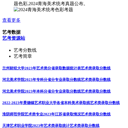
题色彩,2024青海美术统考真题公布。
查看更多
艺考数据
艺考资源站
艺考分数线
艺考简章
兰州财经大学2023年艺术类分省录取数据统计表
艺术类录取分数线
河北美术学院2023年专科分省分专业录取分数线
艺术类录取分数线
河北美术学院2023年本科分省分专业录取分数线
艺术类录取分数线
2022-2023年景德镇艺术职业大学各省本科美术录取线
艺术类录取分数线
淮阴师范学院艺术类专业2023年江苏省录取情况
艺术类录取分数线
天津艺术职业学院2023年艺术类录取统计
艺术类录取分数线