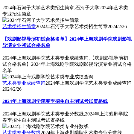
2024年石河子大学艺术类招生简章,石河子大学2024年艺术类
专业招生简章
艺术类招生简章
2024年石河子大学艺术类招生简章
2024/2/26
【戏剧影视导演初试合格名单】2024年上海戏剧学院戏剧影视
导演专业初试合格名单
2024年上海戏剧学院艺术类专业成绩查询,【戏剧影视导演初
试合格名单】2024年上海戏剧学院戏剧影视导演专业初试合格
名单
艺术类专业成绩查询
2024年上海戏剧学院艺术类专业成绩查询
2024/2/26
2024年上海戏剧学院春季招生自主测试考试资格线
2024年上海戏剧学院艺术类专业分数线,2024年上海戏剧学院
春季招生自主测试考试资格线
艺术类专业分数线
2024年上海戏剧学院艺术类专业分数线