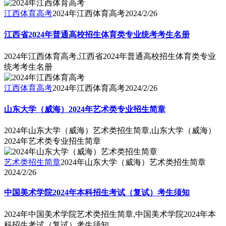
江西体育高考
2024年江西体育高考
2024/2/26
江西省2024年普通高校招生体育类专业统考考生名册
2024年江西体育高考,江西省2024年普通高校招生体育类专业
统考考生名册
江西体育高考
2024年江西体育高考
2024/2/26
山东大学（威海）2024年艺术类专业招生简章
2024年山东大学（威海）艺术类招生简章,山东大学（威海）
2024年艺术类专业招生简章
艺术类招生简章
2024年山东大学（威海）艺术类招生简章
2024/2/26
中国美术学院2024年本科招生考试（复试）考生须知
2024年中国美术学院艺术类招生简章,中国美术学院2024年本
科招生考试（复试）考生须知