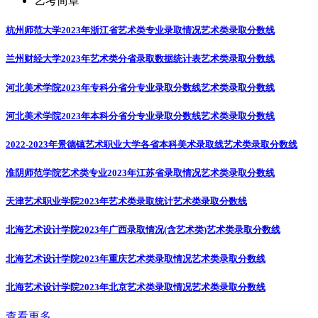
艺考简章
杭州师范大学2023年浙江省艺术类专业录取情况
艺术类录取分数线
兰州财经大学2023年艺术类分省录取数据统计表
艺术类录取分数线
河北美术学院2023年专科分省分专业录取分数线
艺术类录取分数线
河北美术学院2023年本科分省分专业录取分数线
艺术类录取分数线
2022-2023年景德镇艺术职业大学各省本科美术录取线
艺术类录取分数线
淮阴师范学院艺术类专业2023年江苏省录取情况
艺术类录取分数线
天津艺术职业学院2023年艺术类录取统计
艺术类录取分数线
北海艺术设计学院2023年广西录取情况(含艺术类)
艺术类录取分数线
北海艺术设计学院2023年重庆艺术类录取情况
艺术类录取分数线
北海艺术设计学院2023年北京艺术类录取情况
艺术类录取分数线
查看更多