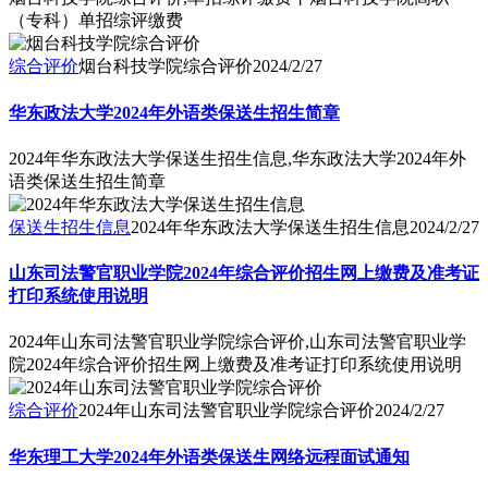
（专科）单招综评缴费
综合评价
烟台科技学院综合评价
2024/2/27
华东政法大学2024年外语类保送生招生简章
2024年华东政法大学保送生招生信息,华东政法大学2024年外
语类保送生招生简章
保送生招生信息
2024年华东政法大学保送生招生信息
2024/2/27
山东司法警官职业学院2024年综合评价招生网上缴费及准考证
打印系统使用说明
2024年山东司法警官职业学院综合评价,山东司法警官职业学
院2024年综合评价招生网上缴费及准考证打印系统使用说明
综合评价
2024年山东司法警官职业学院综合评价
2024/2/27
华东理工大学2024年外语类保送生网络远程面试通知