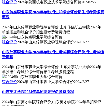
综合评价
2024年陕西机电职业技术学院综合评价
2024/2/27
山东传媒职业学院2024年单独招生和综合评价招生报考费缴费
流程
2024年山东传媒职业学院综合评价,山东传媒职业学院2024年
单独招生和综合评价招生报考费缴费流程
综合评价
2024年山东传媒职业学院综合评价
2024/2/27
山东外事职业大学2024年单独招生考试和综合评价招生考试缴
费流程
2024年山东外事职业大学综合评价,山东外事职业大学2024年
单独招生考试和综合评价招生考试缴费流程
综合评价
2024年山东外事职业大学综合评价
2024/2/27
山东英才学院2024年单招综评报名缴费流程
2024年山东英才学院综合评价,山东英才学院2024年单招综评