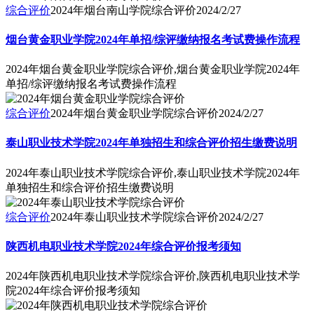
综合评价
2024年烟台南山学院综合评价
2024/2/27
烟台黄金职业学院2024年单招/综评缴纳报名考试费操作流程
2024年烟台黄金职业学院综合评价,烟台黄金职业学院2024年
单招/综评缴纳报名考试费操作流程
综合评价
2024年烟台黄金职业学院综合评价
2024/2/27
泰山职业技术学院2024年单独招生和综合评价招生缴费说明
2024年泰山职业技术学院综合评价,泰山职业技术学院2024年
单独招生和综合评价招生缴费说明
综合评价
2024年泰山职业技术学院综合评价
2024/2/27
陕西机电职业技术学院2024年综合评价报考须知
2024年陕西机电职业技术学院综合评价,陕西机电职业技术学
院2024年综合评价报考须知