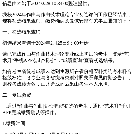
信息由本站于2024/2/28 10:33:00整理提供。
我校2024年作曲与作曲技术理论专业初选评阅工作已经结束，
现将初选结果查询、缴费确认及复试安排有关事宜通知如下：
一、初选结果查询
初选结果查询于2024年2月25日9：00开始。
请已完成作曲与作曲技术理论专业线上初试的考生，登录“艺
术升”手机APP点击“报考”→“成绩查询”查看初选结果。
如有考生省统考成绩未达到生源所在省份相应科类统考本科合
格线标准（各专业与各省统考类别对照关系详见前期公告），
则校考成绩无效，由此造成的后果由考生本人承担。
二、复试缴费
已通过“作曲与作曲技术理论”初选的考生，通过“艺术升”手机
APP完成缴费确认等操作。
1.缴费时间