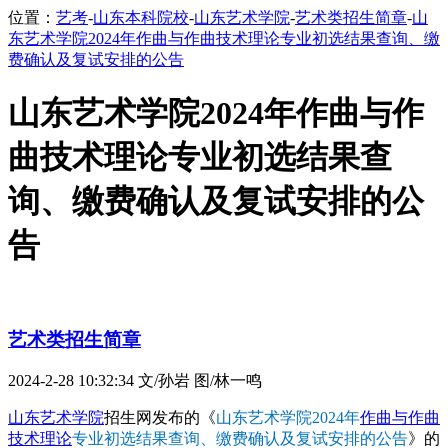
位置：
艺考
-
山东本科院校
-
山东艺术学院
-
艺术类招生简章
-
山
东艺术学院2024年作曲与作曲技术理论专业初选结果查询、缴
费确认及复试安排的公告
山东艺术学院2024年作曲与作
曲技术理论专业初选结果查
询、缴费确认及复试安排的公
告
艺术类招生简章
2024-2-28 10:32:34
文/孙岩 图/林一鸣
山东艺术学院
招生网发布的《
山东艺术学院2024年
作曲与作曲
技术理论
专业初选结果查询、缴费确认及复试安排的公告
》的