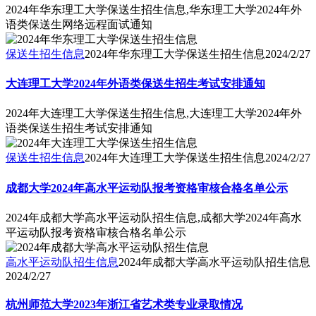
2024年华东理工大学保送生招生信息,华东理工大学2024年外
语类保送生网络远程面试通知
保送生招生信息
2024年华东理工大学保送生招生信息
2024/2/27
大连理工大学2024年外语类保送生招生考试安排通知
2024年大连理工大学保送生招生信息,大连理工大学2024年外
语类保送生招生考试安排通知
保送生招生信息
2024年大连理工大学保送生招生信息
2024/2/27
成都大学2024年高水平运动队报考资格审核合格名单公示
2024年成都大学高水平运动队招生信息,成都大学2024年高水
平运动队报考资格审核合格名单公示
高水平运动队招生信息
2024年成都大学高水平运动队招生信息
2024/2/27
杭州师范大学2023年浙江省艺术类专业录取情况