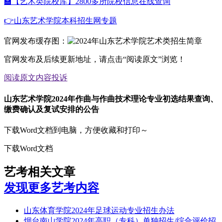
🏫【艺术类院校库】2800多所院校信息在线查询
👉山东艺术学院本科招生网专题
官网发布缓存图：
官网发布及后续更新地址，请点击“阅读原文”浏览！
阅读原文
内容投诉
山东艺术学院2024年作曲与作曲技术理论专业初选结果查询、
缴费确认及复试安排的公告
下载Word文档到电脑，方便收藏和打印～
下载Word文档
艺考相关文章
发现更多艺考内容
山东体育学院2024年足球运动专业招生办法
烟台南山学院2024年高职（专科）单独招生/综合评价招