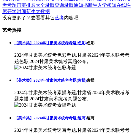
考考题
画室排名大全
录取查询
录取通知书
新生入学须知
在线许
愿
开学时间
新生大数据
没有更多了？去看看其它
艺考
内容吧
艺考热搜
【美术类】2024年甘肃美术统考考题(色彩)
色彩
2024年甘肃美术统考色彩考题,甘肃省2024年美术联考考
题色彩,2024甘肃美术统考真题公布。
【美术类】2024年甘肃美术统考考题(素描)
素描
2024年甘肃美术统考素描考题,甘肃省2024年美术联考考
题素描,2024甘肃美术统考真题公布。
【美术类】2024年甘肃美术统考考题(速写)
速写
2024年甘肃美术统考速写考题,甘肃省2024年美术联考考