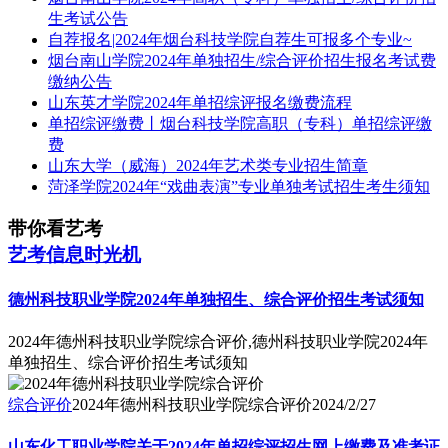
生考试公告
自荐报名|2024年烟台科技学院自荐生可报多个专业~
烟台南山学院2024年单独招生/综合评价招生报名考试费
缴纳公告
山东英才学院2024年单招综评报名缴费流程
单招综评缴费丨烟台科技学院高职（专科）单招综评缴
费
山东大学（威海）2024年艺术类专业招生简章
菏泽学院2024年“戏曲表演”专业单独考试招生考生须知
带你看艺考
艺考信息时光机
德州科技职业学院2024年单独招生、综合评价招生考试须知
2024年德州科技职业学院综合评价,德州科技职业学院2024年
单独招生、综合评价招生考试须知
综合评价
2024年德州科技职业学院综合评价
2024/2/27
山东化工职业学院关于2024年单招综评招生网上缴费及准考证