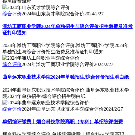
报名缴费流程
综合评价
2024年山东英才学院综合评价
2024/2/27
潍坊工商职业学院2024年单独招生与综合评价招生缴费及准考
证打印通知
2024年潍坊工商职业学院综合评价,潍坊工商职业学院2024年
单独招生与综合评价招生缴费及准考证打印通知
综合评价
2024年潍坊工商职业学院综合评价
2024/2/27
曲阜远东职业技术学院2024年单独招生/综合评价招生明白纸
2024年曲阜远东职业技术学院综合评价,曲阜远东职业技术学
院2024年单独招生/综合评价招生明白纸
综合评价
2024年曲阜远东职业技术学院综合评价
2024/2/27
单招综评缴费丨烟台科技学院高职（专科）单招综评缴费
烟台科技学院综合评价,单招综评缴费丨烟台科技学院高职