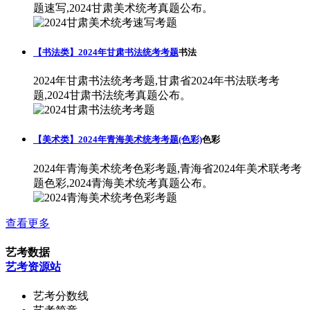
题速写,2024甘肃美术统考真题公布。
【书法类】2024年甘肃书法统考考题
书法
2024年甘肃书法统考考题,甘肃省2024年书法联考考
题,2024甘肃书法统考真题公布。
【美术类】2024年青海美术统考考题(色彩)
色彩
2024年青海美术统考色彩考题,青海省2024年美术联考考
题色彩,2024青海美术统考真题公布。
查看更多
艺考数据
艺考资源站
艺考分数线