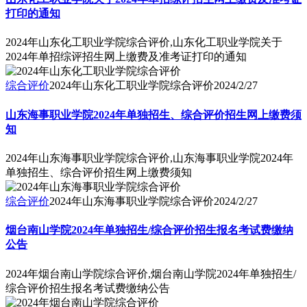
打印的通知
2024年山东化工职业学院综合评价,山东化工职业学院关于
2024年单招综评招生网上缴费及准考证打印的通知
综合评价
2024年山东化工职业学院综合评价
2024/2/27
山东海事职业学院2024年单独招生、综合评价招生网上缴费须
知
2024年山东海事职业学院综合评价,山东海事职业学院2024年
单独招生、综合评价招生网上缴费须知
综合评价
2024年山东海事职业学院综合评价
2024/2/27
烟台南山学院2024年单独招生/综合评价招生报名考试费缴纳
公告
2024年烟台南山学院综合评价,烟台南山学院2024年单独招生/
综合评价招生报名考试费缴纳公告