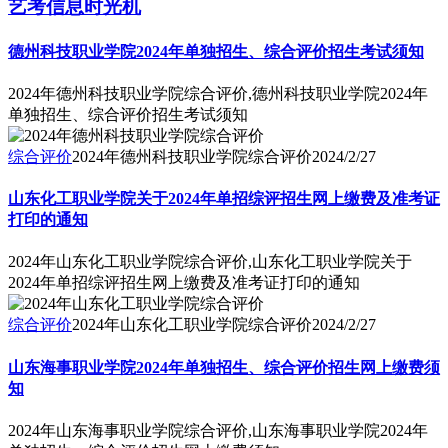
艺考信息时光机
德州科技职业学院2024年单独招生、综合评价招生考试须知
2024年德州科技职业学院综合评价,德州科技职业学院2024年
单独招生、综合评价招生考试须知
综合评价
2024年德州科技职业学院综合评价
2024/2/27
山东化工职业学院关于2024年单招综评招生网上缴费及准考证
打印的通知
2024年山东化工职业学院综合评价,山东化工职业学院关于
2024年单招综评招生网上缴费及准考证打印的通知
综合评价
2024年山东化工职业学院综合评价
2024/2/27
山东海事职业学院2024年单独招生、综合评价招生网上缴费须
知
2024年山东海事职业学院综合评价,山东海事职业学院2024年