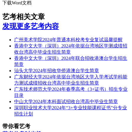
下载Word文档
艺考相关文章
发现更多艺考内容
广州美术学院2024年普通本科校考专业复试温馨提醒
香港中文大学（深圳）2024年依据台湾地区学测成绩招
收台湾高中毕业生招生简章
香港中文大学（深圳）2024年联合招收港澳台学生招生
简章
汕头大学2024年招收华侨港澳台学生简章
广东财经大学2024年依据台湾地区大学入学考试学科能
力测试成绩招收台湾高中毕业生招生简章
广东技术师范大学2024年春季高考（3+证书）招生专业
目录
中山大学2024年本科面试招收台湾高中毕业生简章
深圳职业技术大学2024年“3+专业技能课程证书”分专业
招生计划
带你看艺考