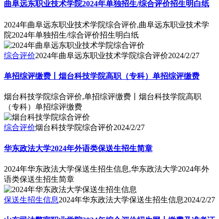
曲阜远东职业技术学院2024年单独招生/综合评价招生明白纸
2024年曲阜远东职业技术学院综合评价,曲阜远东职业技术学
院2024年单独招生/综合评价招生明白纸
综合评价
2024年曲阜远东职业技术学院综合评价
2024/2/27
单招综评缴费丨烟台科技学院高职（专科）单招综评缴费
烟台科技学院综合评价,单招综评缴费丨烟台科技学院高职
（专科）单招综评缴费
综合评价
烟台科技学院综合评价
2024/2/27
华东政法大学2024年外语类保送生招生简章
2024年华东政法大学保送生招生信息,华东政法大学2024年外
语类保送生招生简章
保送生招生信息
2024年华东政法大学保送生招生信息
2024/2/27