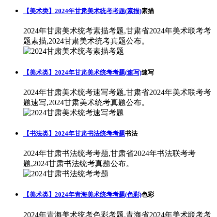
【美术类】2024年甘肃美术统考考题(素描)
素描
2024年甘肃美术统考素描考题,甘肃省2024年美术联考考
题素描,2024甘肃美术统考真题公布。
【美术类】2024年甘肃美术统考考题(速写)
速写
2024年甘肃美术统考速写考题,甘肃省2024年美术联考考
题速写,2024甘肃美术统考真题公布。
【书法类】2024年甘肃书法统考考题
书法
2024年甘肃书法统考考题,甘肃省2024年书法联考考
题,2024甘肃书法统考真题公布。
【美术类】2024年青海美术统考考题(色彩)
色彩
2024年青海美术统考色彩考题,青海省2024年美术联考考