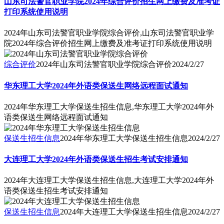
山东司法警官职业学院2024年综合评价招生网上缴费及准考证
打印系统使用说明
2024年山东司法警官职业学院综合评价,山东司法警官职业学
院2024年综合评价招生网上缴费及准考证打印系统使用说明
综合评价
2024年山东司法警官职业学院综合评价
2024/2/27
华东理工大学2024年外语类保送生网络远程面试通知
2024年华东理工大学保送生招生信息,华东理工大学2024年外
语类保送生网络远程面试通知
保送生招生信息
2024年华东理工大学保送生招生信息
2024/2/27
大连理工大学2024年外语类保送生招生考试安排通知
2024年大连理工大学保送生招生信息,大连理工大学2024年外
语类保送生招生考试安排通知
保送生招生信息
2024年大连理工大学保送生招生信息
2024/2/27