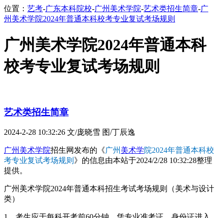
位置：
艺考
-
广东本科院校
-
广州美术学院
-
艺术类招生简章
-
广
州美术学院2024年普通本科校考专业复试考场规则
广州美术学院2024年普通本科
校考专业复试考场规则
艺术类招生简章
2024-2-28 10:32:26
文/庞晓雪 图/丁辰逸
广州美术学院
招生网发布的《
广州
美术学
院2024年普通本科校
考专业复试考场规则
》的信息由本站于2024/2/28 10:32:28整理
提供。
广州美术学院2024年普通本科招生考试考场规则（美术与设计
类）
1、考生应于每科开考前60分钟，凭专业准考证、身份证进入