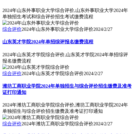
2024年山东外事职业大学综合评价,山东外事职业大学2024年
单独招生考试和综合评价招生考试缴费流程
综合评价
2024年山东外事职业大学综合评价
2024/2/27
山东英才学院2024年单招综评报名缴费流程
2024年山东英才学院综合评价,山东英才学院2024年单招综评
报名缴费流程
综合评价
2024年山东英才学院综合评价
2024/2/27
潍坊工商职业学院2024年单独招生与综合评价招生缴费及准考
证打印通知
2024年潍坊工商职业学院综合评价,潍坊工商职业学院2024年
单独招生与综合评价招生缴费及准考证打印通知
综合评价
2024年潍坊工商职业学院综合评价
2024/2/27