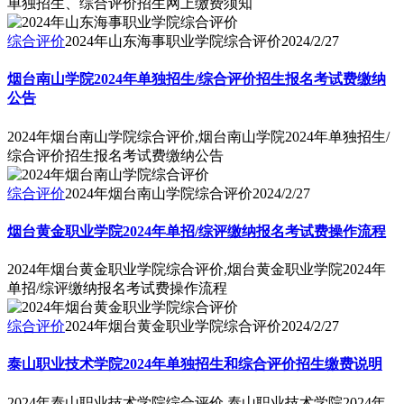
单独招生、综合评价招生网上缴费须知
综合评价
2024年山东海事职业学院综合评价
2024/2/27
烟台南山学院2024年单独招生/综合评价招生报名考试费缴纳
公告
2024年烟台南山学院综合评价,烟台南山学院2024年单独招生/
综合评价招生报名考试费缴纳公告
综合评价
2024年烟台南山学院综合评价
2024/2/27
烟台黄金职业学院2024年单招/综评缴纳报名考试费操作流程
2024年烟台黄金职业学院综合评价,烟台黄金职业学院2024年
单招/综评缴纳报名考试费操作流程
综合评价
2024年烟台黄金职业学院综合评价
2024/2/27
泰山职业技术学院2024年单独招生和综合评价招生缴费说明
2024年泰山职业技术学院综合评价,泰山职业技术学院2024年