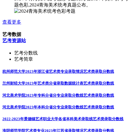
题色彩,2024青海美术统考真题公布。
查看更多
艺考数据
艺考资源站
艺考分数线
艺考简章
杭州师范大学2023年浙江省艺术类专业录取情况
艺术类录取分数线
兰州财经大学2023年艺术类分省录取数据统计表
艺术类录取分数线
河北美术学院2023年专科分省分专业录取分数线
艺术类录取分数线
河北美术学院2023年本科分省分专业录取分数线
艺术类录取分数线
2022-2023年景德镇艺术职业大学各省本科美术录取线
艺术类录取分数线
淮阴师范学院艺术类专业2023年江苏省录取情况
艺术类录取分数线