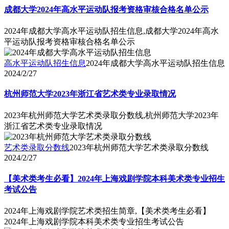
成都大学2024年高水平运动队报考资格审核合格名单公示
2024年成都大学高水平运动队招生信息,成都大学2024年高水
平运动队报考资格审核合格名单公示
高水平运动队招生信息
2024年成都大学高水平运动队招生信息
2024/2/27
杭州师范大学2023年浙江省艺术类专业录取情况
2023年杭州师范大学艺术类录取分数线,杭州师范大学2023年
浙江省艺术类专业录取情况
艺术类录取分数线
2023年杭州师范大学艺术类录取分数线
2024/2/27
【美术类考生必看】2024年上海戏剧学院本科美术类专业招生
考试公告
2024年上海戏剧学院艺术类招生简章,【美术类考生必看】
2024年上海戏剧学院本科美术类专业招生考试公告