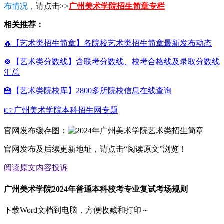
布情况
，请点击>>
广州美术学院招生简章专栏
相关推荐：
🔥【艺术类招生简章】各院校艺术类招生简章最新发布动态
🍀【艺术类分数线】含联考分数线、校考合格线及录取分数线
汇总
🏫【艺术类院校库】2800多所院校信息在线查询
👉广州美术学院本科招生网专题
官网发布缓存图：
官网发布及后续更新地址，请点击“阅读原文”浏览！
阅读原文
内容投诉
广州美术学院2024年普通本科校考专业复试考场规则
下载Word文档到电脑，方便收藏和打印～