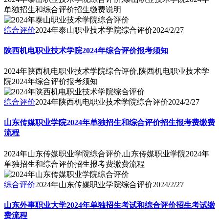
单独招生和综合评价招生缴费说明
综合评价
2024年泰山职业技术学院综合评价
2024/2/27
陕西机电职业技术学院2024年综合评价报考须知
2024年陕西机电职业技术学院综合评价,陕西机电职业技术学
院2024年综合评价报考须知
综合评价
2024年陕西机电职业技术学院综合评价
2024/2/27
山东传媒职业学院2024年单独招生和综合评价招生报考费缴费
流程
2024年山东传媒职业学院综合评价,山东传媒职业学院2024年
单独招生和综合评价招生报考费缴费流程
综合评价
2024年山东传媒职业学院综合评价
2024/2/27
山东外事职业大学2024年单独招生考试和综合评价招生考试缴
费流程