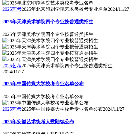
2025艺考
2025年北京印刷学院艺术类校考专业名单
2024/11/27
2025年天津美术学院四个专业按普通类招生
2025年天津美术学院四个专业按普通类招生
2025艺考
2025年天津美术学院四个专业按普通类招生
2024/11/27
2025年中国传媒大学校考专业名单公布
2025年中国传媒大学校考专业名单公布
2025艺考
2025年中国传媒大学校考专业名单公布
2024/11/27
2025年安徽艺术统考人数陆续公布