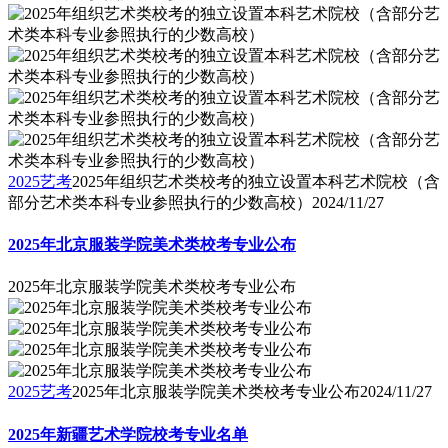
2025艺考
2025年组织艺术类校考的独立设置本科艺术院校（含
部分艺术类本科专业参照执行的少数高校）
2024/11/27
2025年北京服装学院美术类校考专业公布
2025年北京服装学院美术类校考专业公布
2025艺考
2025年北京服装学院美术类校考专业公布
2024/11/27
2025年新疆艺术学院校考专业名单