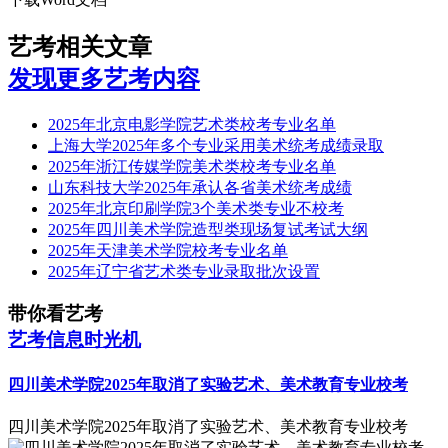
艺考相关文章
发现更多艺考内容
2025年北京电影学院艺术类校考专业名单
上海大学2025年多个专业采用美术统考成绩录取
2025年浙江传媒学院美术类校考专业名单
山东科技大学2025年承认各省美术统考成绩
2025年北京印刷学院3个美术类专业不校考
2025年四川美术学院造型类现场复试考试大纲
2025年天津美术学院校考专业名单
2025年辽宁省艺术类专业录取批次设置
带你看艺考
艺考信息时光机
四川美术学院2025年取消了实验艺术、美术教育专业校考
四川美术学院2025年取消了实验艺术、美术教育专业校考