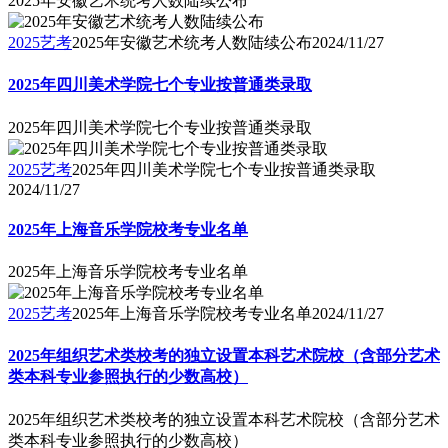
2025年安徽艺术统考人数陆续公布
2025艺考
2025年安徽艺术统考人数陆续公布
2024/11/27
2025年四川美术学院七个专业按普通类录取
2025年四川美术学院七个专业按普通类录取
2025艺考
2025年四川美术学院七个专业按普通类录取
2024/11/27
2025年上海音乐学院校考专业名单
2025年上海音乐学院校考专业名单
2025艺考
2025年上海音乐学院校考专业名单
2024/11/27
2025年组织艺术类校考的独立设置本科艺术院校（含部分艺术
类本科专业参照执行的少数高校）
2025年组织艺术类校考的独立设置本科艺术院校（含部分艺术
类本科专业参照执行的少数高校）