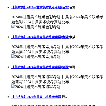
【美术类】2024年甘肃美术统考考题(色彩)
色彩
2024年甘肃美术统考色彩考题,甘肃省2024年美术联考考
题色彩,2024甘肃美术统考真题公布。
【美术类】2024年甘肃美术统考考题(素描)
素描
2024年甘肃美术统考素描考题,甘肃省2024年美术联考考
题素描,2024甘肃美术统考真题公布。
【美术类】2024年甘肃美术统考考题(速写)
速写
2024年甘肃美术统考速写考题,甘肃省2024年美术联考考
题速写,2024甘肃美术统考真题公布。
【书法类】2024年甘肃书法统考考题
书法