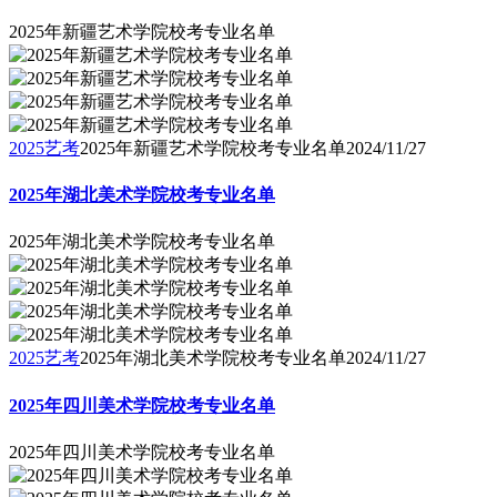
2025年新疆艺术学院校考专业名单
2025艺考
2025年新疆艺术学院校考专业名单
2024/11/27
2025年湖北美术学院校考专业名单
2025年湖北美术学院校考专业名单
2025艺考
2025年湖北美术学院校考专业名单
2024/11/27
2025年四川美术学院校考专业名单
2025年四川美术学院校考专业名单