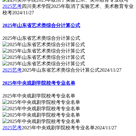
2025艺考
四川美术学院2025年取消了实验艺术、美术教育专业
校考
2024/11/27
2025年山东省艺术类综合分计算公式
2025年山东省艺术类综合分计算公式
2025艺考
2025年山东省艺术类综合分计算公式
2024/11/27
2025年中央戏剧学院校考专业名单
2025年中央戏剧学院校考专业名单
2025艺考
2025年中央戏剧学院校考专业名单
2024/11/27