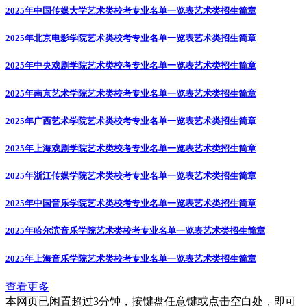
2025年中国传媒大学艺术类校考专业名单一览表
艺术类招生简章
2025年北京电影学院艺术类校考专业名单一览表
艺术类招生简章
2025年中央戏剧学院艺术类校考专业名单一览表
艺术类招生简章
2025年南京艺术学院艺术类校考专业名单一览表
艺术类招生简章
2025年广西艺术学院艺术类校考专业名单一览表
艺术类招生简章
2025年上海戏剧学院艺术类校考专业名单一览表
艺术类招生简章
2025年浙江传媒学院艺术类校考专业名单一览表
艺术类招生简章
2025年中国音乐学院艺术类校考专业名单一览表
艺术类招生简章
2025年哈尔滨音乐学院艺术类校考专业名单一览表
艺术类招生简章
2025年上海音乐学院艺术类校考专业名单一览表
艺术类招生简章
查看更多
本网页已闲置超过3分钟，按键盘任意键或点击空白处，即可