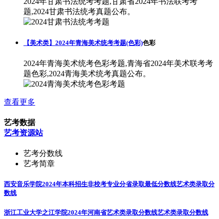
2024年甘肃书法统考考题,甘肃省2024年书法联考考
题,2024甘肃书法统考真题公布。
【美术类】2024年青海美术统考考题(色彩)
色彩
2024年青海美术统考色彩考题,青海省2024年美术联考考
题色彩,2024青海美术统考真题公布。
查看更多
艺考数据
艺考资源站
艺考分数线
艺考简章
西安音乐学院2024年本科招生非校考专业分省录取最低分数线
艺术类录取分
数线
浙江工业大学之江学院2024年河南省艺术类录取分数线
艺术类录取分数线