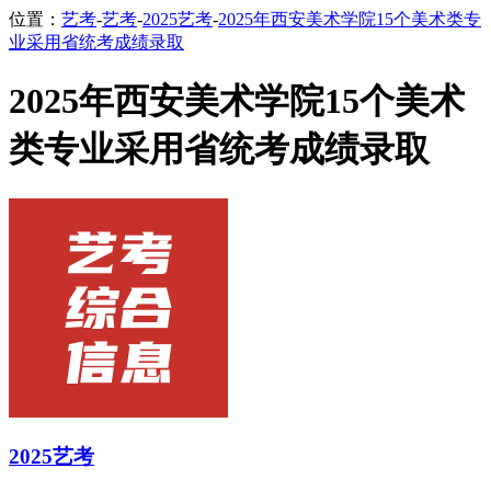
位置：
艺考
-
艺考
-
2025艺考
-
2025年西安美术学院15个美术类专
业采用省统考成绩录取
2025年西安美术学院15个美术
类专业采用省统考成绩录取
2025艺考