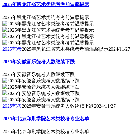
2025年黑龙江省艺术类统考考前温馨提示
2025年黑龙江省艺术类统考考前温馨提示
2025艺考
2025年黑龙江省艺术类统考考前温馨提示
2024/11/27
2025年安徽音乐统考人数继续下跌
2025年安徽音乐统考人数继续下跌
2025艺考
2025年安徽音乐统考人数继续下跌
2024/11/27
2025年北京印刷学院艺术类校考专业名单
2025年北京印刷学院艺术类校考专业名单