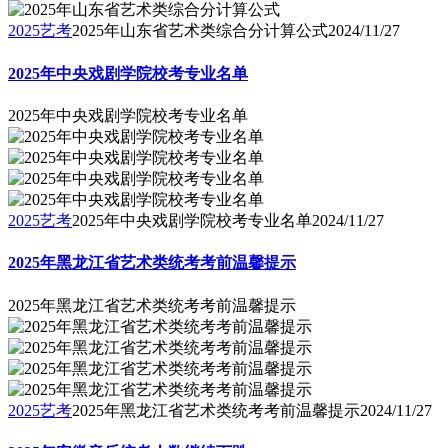
2025艺考
2025年山东省艺术类综合分计算公式
2024/11/27
2025年中央戏剧学院校考专业名单
2025年中央戏剧学院校考专业名单
2025艺考
2025年中央戏剧学院校考专业名单
2024/11/27
2025年黑龙江省艺术类统考考前温馨提示
2025年黑龙江省艺术类统考考前温馨提示
2025艺考
2025年黑龙江省艺术类统考考前温馨提示
2024/11/27