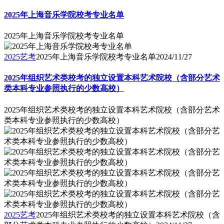
2025年上海音乐学院校考专业名单
2025年上海音乐学院校考专业名单
2025艺考
2025年上海音乐学院校考专业名单
2024/11/27
2025年组织艺术类校考的独立设置本科艺术院校（含部分艺术
类本科专业参照执行的少数高校）
2025年组织艺术类校考的独立设置本科艺术院校（含部分艺术
类本科专业参照执行的少数高校）
2025艺考
2025年组织艺术类校考的独立设置本科艺术院校（含