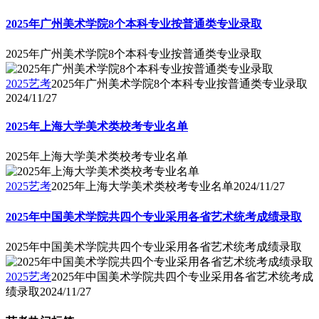
2025年广州美术学院8个本科专业按普通类专业录取
2025年广州美术学院8个本科专业按普通类专业录取
2025艺考
2025年广州美术学院8个本科专业按普通类专业录取
2024/11/27
2025年上海大学美术类校考专业名单
2025年上海大学美术类校考专业名单
2025艺考
2025年上海大学美术类校考专业名单
2024/11/27
2025年中国美术学院共四个专业采用各省艺术统考成绩录取
2025年中国美术学院共四个专业采用各省艺术统考成绩录取
2025艺考
2025年中国美术学院共四个专业采用各省艺术统考成
绩录取
2024/11/27