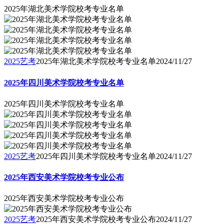
2025年湖北美术学院校考专业名单
2025艺考
2025年湖北美术学院校考专业名单
2024/11/27
2025年四川美术学院校考专业名单
2025年四川美术学院校考专业名单
2025艺考
2025年四川美术学院校考专业名单
2024/11/27
2025年西安美术学院校考专业公布
2025年西安美术学院校考专业公布
2025艺考
2025年西安美术学院校考专业公布
2024/11/27