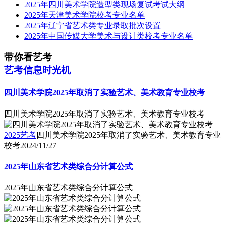
2025年四川美术学院造型类现场复试考试大纲
2025年天津美术学院校考专业名单
2025年辽宁省艺术类专业录取批次设置
2025年中国传媒大学美术与设计类校考专业名单
带你看艺考
艺考信息时光机
四川美术学院2025年取消了实验艺术、美术教育专业校考
四川美术学院2025年取消了实验艺术、美术教育专业校考
2025艺考
四川美术学院2025年取消了实验艺术、美术教育专业
校考
2024/11/27
2025年山东省艺术类综合分计算公式
2025年山东省艺术类综合分计算公式