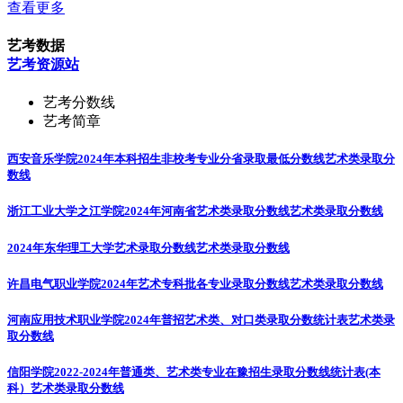
查看更多
艺考数据
艺考资源站
艺考分数线
艺考简章
西安音乐学院2024年本科招生非校考专业分省录取最低分数线
艺术类录取分
数线
浙江工业大学之江学院2024年河南省艺术类录取分数线
艺术类录取分数线
2024年东华理工大学艺术录取分数线
艺术类录取分数线
许昌电气职业学院2024年艺术专科批各专业录取分数线
艺术类录取分数线
河南应用技术职业学院2024年普招艺术类、对口类录取分数统计表
艺术类录
取分数线
信阳学院2022-2024年普通类、艺术类专业在豫招生录取分数线统计表(本
科）
艺术类录取分数线