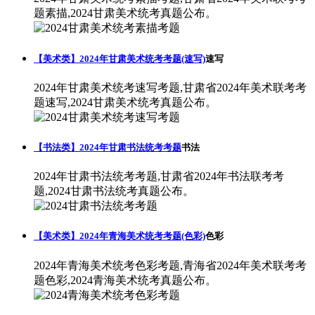
题素描,2024甘肃美术统考真题公布。
【美术类】2024年甘肃美术统考考题(速写)
速写
2024年甘肃美术统考速写考题,甘肃省2024年美术联考考
题速写,2024甘肃美术统考真题公布。
【书法类】2024年甘肃书法统考考题
书法
2024年甘肃书法统考考题,甘肃省2024年书法联考考
题,2024甘肃书法统考真题公布。
【美术类】2024年青海美术统考考题(色彩)
色彩
2024年青海美术统考色彩考题,青海省2024年美术联考考
题色彩,2024青海美术统考真题公布。