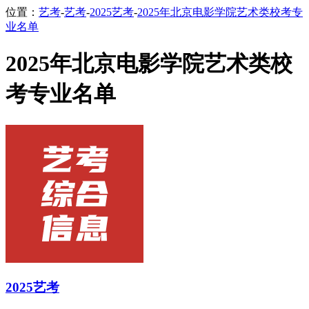
位置：
艺考
-
艺考
-
2025艺考
-
2025年北京电影学院艺术类校考专
业名单
2025年北京电影学院艺术类校
考专业名单
2025艺考