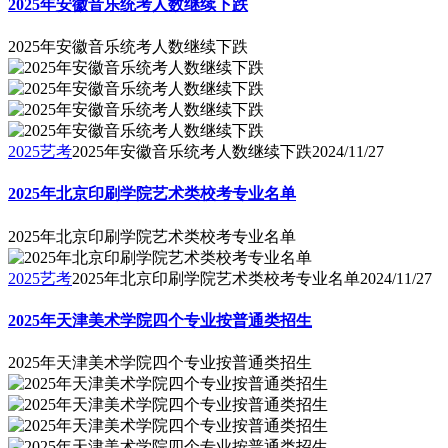
2025年安徽音乐统考人数继续下跌
2025年安徽音乐统考人数继续下跌
2025艺考
2025年安徽音乐统考人数继续下跌
2024/11/27
2025年北京印刷学院艺术类校考专业名单
2025年北京印刷学院艺术类校考专业名单
2025艺考
2025年北京印刷学院艺术类校考专业名单
2024/11/27
2025年天津美术学院四个专业按普通类招生
2025年天津美术学院四个专业按普通类招生