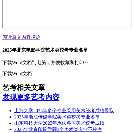
阅读原文
内容投诉
2025年北京电影学院艺术类校考专业名单
下载Word文档到电脑，方便收藏和打印～
下载Word文档
艺考相关文章
发现更多艺考内容
上海大学2025年多个专业采用美术统考成绩录取
2025年浙江传媒学院美术类校考专业名单
山东科技大学2025年承认各省美术统考成绩
2025年北京印刷学院3个美术类专业不校考