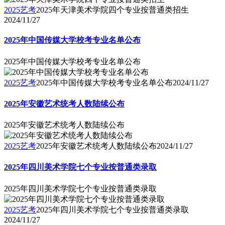
2025艺考
2025年天津美术学院四个专业按普通类招生
2024/11/27
2025年中国传媒大学校考专业名单公布
2025年中国传媒大学校考专业名单公布
2025艺考
2025年中国传媒大学校考专业名单公布
2024/11/27
2025年安徽艺术统考人数陆续公布
2025年安徽艺术统考人数陆续公布
2025艺考
2025年安徽艺术统考人数陆续公布
2024/11/27
2025年四川美术学院七个专业按普通类录取
2025年四川美术学院七个专业按普通类录取
2025艺考
2025年四川美术学院七个专业按普通类录取
2024/11/27