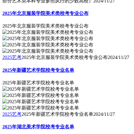
部分艺术类本科专业参照执行的少数高校）
2024/11/27
2025年北京服装学院美术类校考专业公布
2025年北京服装学院美术类校考专业公布
2025艺考
2025年北京服装学院美术类校考专业公布
2024/11/27
2025年新疆艺术学院校考专业名单
2025年新疆艺术学院校考专业名单
2025艺考
2025年新疆艺术学院校考专业名单
2024/11/27
2025年湖北美术学院校考专业名单