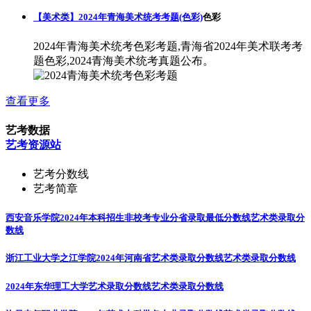
【美术类】2024年青海美术统考考题(色彩)
色彩
2024年青海美术统考色彩考题,青海省2024年美术联考考
题色彩,2024青海美术统考真题公布。
查看更多
艺考数据
艺考资源站
艺考分数线
艺考简章
西安音乐学院2024年本科招生非校考专业分省录取最低分数线
艺术类录取分
数线
浙江工业大学之江学院2024年河南省艺术类录取分数线
艺术类录取分数线
2024年东华理工大学艺术录取分数线
艺术类录取分数线