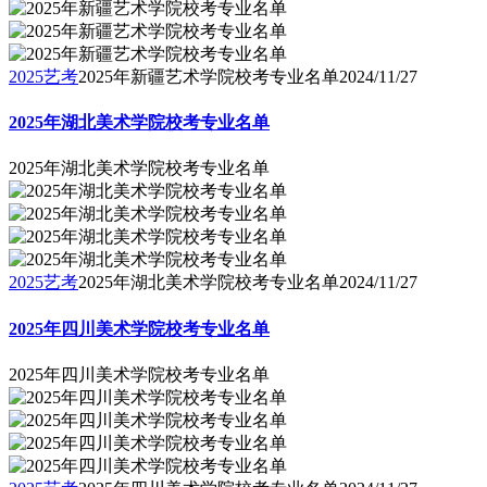
2025艺考
2025年新疆艺术学院校考专业名单
2024/11/27
2025年湖北美术学院校考专业名单
2025年湖北美术学院校考专业名单
2025艺考
2025年湖北美术学院校考专业名单
2024/11/27
2025年四川美术学院校考专业名单
2025年四川美术学院校考专业名单