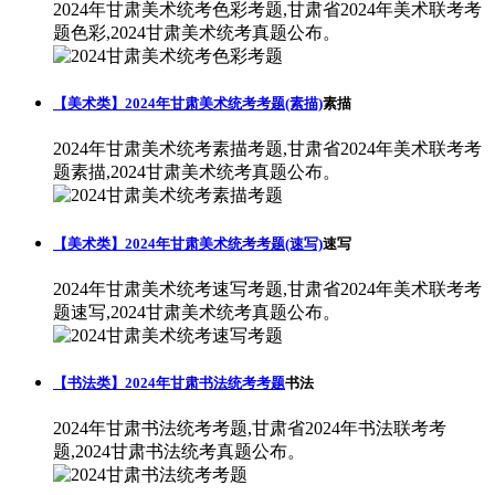
2024年甘肃美术统考色彩考题,甘肃省2024年美术联考考
题色彩,2024甘肃美术统考真题公布。
【美术类】2024年甘肃美术统考考题(素描)
素描
2024年甘肃美术统考素描考题,甘肃省2024年美术联考考
题素描,2024甘肃美术统考真题公布。
【美术类】2024年甘肃美术统考考题(速写)
速写
2024年甘肃美术统考速写考题,甘肃省2024年美术联考考
题速写,2024甘肃美术统考真题公布。
【书法类】2024年甘肃书法统考考题
书法
2024年甘肃书法统考考题,甘肃省2024年书法联考考
题,2024甘肃书法统考真题公布。