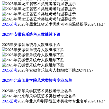
2025艺考
2025年黑龙江省艺术类统考考前温馨提示
2024/11/27
2025年安徽音乐统考人数继续下跌
2025年安徽音乐统考人数继续下跌
2025艺考
2025年安徽音乐统考人数继续下跌
2024/11/27
2025年北京印刷学院艺术类校考专业名单
2025年北京印刷学院艺术类校考专业名单
2025艺考
2025年北京印刷学院艺术类校考专业名单
2024/11/27