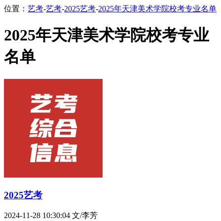
位置：
艺考
-
艺考
-
2025艺考
-
2025年天津美术学院校考专业名单
2025年天津美术学院校考专业
名单
2025艺考
2024-11-28 10:30:04
文/李芳