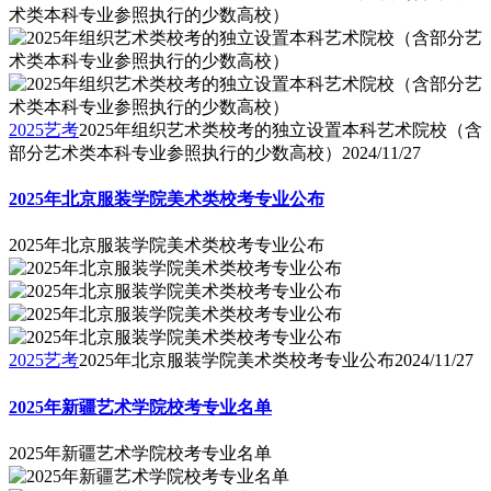
2025艺考
2025年组织艺术类校考的独立设置本科艺术院校（含
部分艺术类本科专业参照执行的少数高校）
2024/11/27
2025年北京服装学院美术类校考专业公布
2025年北京服装学院美术类校考专业公布
2025艺考
2025年北京服装学院美术类校考专业公布
2024/11/27
2025年新疆艺术学院校考专业名单
2025年新疆艺术学院校考专业名单