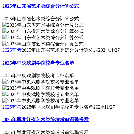
2025年山东省艺术类综合分计算公式
2025年山东省艺术类综合分计算公式
2025艺考
2025年山东省艺术类综合分计算公式
2024/11/27
2025年中央戏剧学院校考专业名单
2025年中央戏剧学院校考专业名单
2025艺考
2025年中央戏剧学院校考专业名单
2024/11/27
2025年黑龙江省艺术类统考考前温馨提示
2025年黑龙江省艺术类统考考前温馨提示