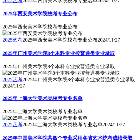
2025艺考
2025年四川美术学院校考专业名单
2024/11/27
2025年西安美术学院校考专业公布
2025年西安美术学院校考专业公布
2025艺考
2025年西安美术学院校考专业公布
2024/11/27
2025年广州美术学院8个本科专业按普通类专业录取
2025年广州美术学院8个本科专业按普通类专业录取
2025艺考
2025年广州美术学院8个本科专业按普通类专业录取
2024/11/27
2025年上海大学美术类校考专业名单
2025年上海大学美术类校考专业名单
2025艺考
2025年上海大学美术类校考专业名单
2024/11/27
2025年中国美术学院共四个专业采用各省艺术统考成绩录取