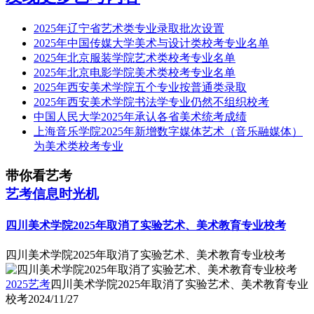
2025年辽宁省艺术类专业录取批次设置
2025年中国传媒大学美术与设计类校考专业名单
2025年北京服装学院艺术类校考专业名单
2025年北京电影学院美术类校考专业名单
2025年西安美术学院五个专业按普通类录取
2025年西安美术学院书法学专业仍然不组织校考
中国人民大学2025年承认各省美术统考成绩
上海音乐学院2025年新增数字媒体艺术（音乐融媒体）
为美术类校考专业
带你看艺考
艺考信息时光机
四川美术学院2025年取消了实验艺术、美术教育专业校考
四川美术学院2025年取消了实验艺术、美术教育专业校考
2025艺考
四川美术学院2025年取消了实验艺术、美术教育专业
校考
2024/11/27