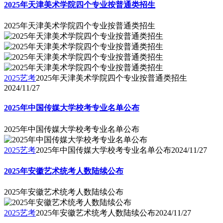
2025年天津美术学院四个专业按普通类招生
2025年天津美术学院四个专业按普通类招生
2025艺考
2025年天津美术学院四个专业按普通类招生
2024/11/27
2025年中国传媒大学校考专业名单公布
2025年中国传媒大学校考专业名单公布
2025艺考
2025年中国传媒大学校考专业名单公布
2024/11/27
2025年安徽艺术统考人数陆续公布
2025年安徽艺术统考人数陆续公布
2025艺考
2025年安徽艺术统考人数陆续公布
2024/11/27