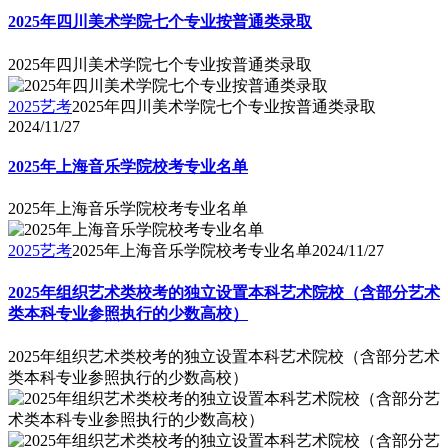
2025年四川美术学院七个专业按普通类录取
2025年四川美术学院七个专业按普通类录取
2025艺考
2025年四川美术学院七个专业按普通类录取
2024/11/27
2025年上海音乐学院校考专业名单
2025年上海音乐学院校考专业名单
2025艺考
2025年上海音乐学院校考专业名单
2024/11/27
2025年组织艺术类校考的独立设置本科艺术院校（含部分艺术
类本科专业参照执行的少数高校）
2025年组织艺术类校考的独立设置本科艺术院校（含部分艺术
类本科专业参照执行的少数高校）