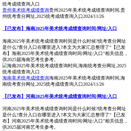
贵州美术统考成绩查询
贵州2025年美术统考成绩查询时间,贵
州统考查分网址,2025统考成绩查询入口
2024/11/26
【已发布】海南2025年美术统考成绩查询时间/网址/入口
海南2025年美术统考成绩查询时间是什么时候?统考查分网址
是什么?查分入口在哪里进入?本文为大家汇总整理了“【已发
布】海南2025年美术统考成绩查询时间/网址/入口”相关信息，
供2025届海南艺考生参考。
海南美术统考成绩查询
海南2025年美术统考成绩查询时间,海
南统考查分网址,2025统考成绩查询入口
2024/11/26
【已发布】河南2025年美术统考成绩查询时间/网址/入口
河南2025年美术统考成绩查询时间是什么时候?统考查分网址
是什么?查分入口在哪里进入?本文为大家汇总整理了“【已发
布】河南2025年美术统考成绩查询时间/网址/入口”相关信息，
供2025届河南艺考生参考。