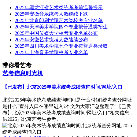
2025年黑龙江省艺术类统考考前温馨提示
2025年安徽音乐统考人数继续下跌
2025年北京印刷学院艺术类校考专业名单
2025年天津美术学院四个专业按普通类招生
2025年中国传媒大学校考专业名单公布
2025年安徽艺术统考人数陆续公布
2025年四川美术学院七个专业按普通类录取
2025年上海音乐学院校考专业名单
带你看艺考
艺考信息时光机
【已发布】北京2025年美术统考成绩查询时间/网址/入口
北京2025年美术统考成绩查询时间是什么时候?统考查分网址
是什么?查分入口在哪里进入?本文为大家汇总整理了“【已发
布】北京2025年美术统考成绩查询时间/网址/入口”相关信息，
供2025届北京艺考生参考。