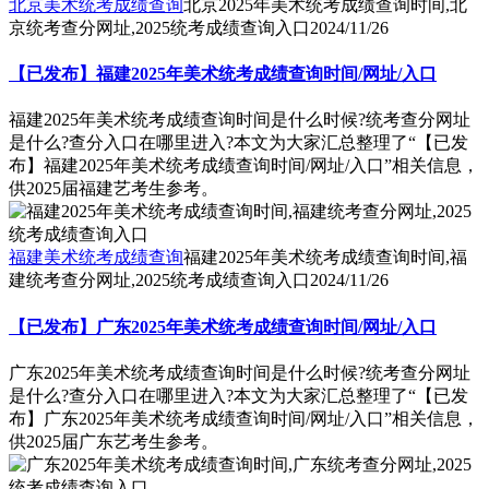
北京美术统考成绩查询
北京2025年美术统考成绩查询时间,北
京统考查分网址,2025统考成绩查询入口
2024/11/26
【已发布】福建2025年美术统考成绩查询时间/网址/入口
福建2025年美术统考成绩查询时间是什么时候?统考查分网址
是什么?查分入口在哪里进入?本文为大家汇总整理了“【已发
布】福建2025年美术统考成绩查询时间/网址/入口”相关信息，
供2025届福建艺考生参考。
福建美术统考成绩查询
福建2025年美术统考成绩查询时间,福
建统考查分网址,2025统考成绩查询入口
2024/11/26
【已发布】广东2025年美术统考成绩查询时间/网址/入口
广东2025年美术统考成绩查询时间是什么时候?统考查分网址
是什么?查分入口在哪里进入?本文为大家汇总整理了“【已发
布】广东2025年美术统考成绩查询时间/网址/入口”相关信息，
供2025届广东艺考生参考。