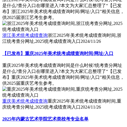
是什么?查分入口在哪里进入?本文为大家汇总整理了“【已发
布】浙江2025年美术统考成绩查询时间/网址/入口”相关信息，
供2025届浙江艺考生参考。
浙江美术统考成绩查询
浙江2025年美术统考成绩查询时间,浙
江统考查分网址,2025统考成绩查询入口
2024/11/26
【已发布】重庆2025年美术统考成绩查询时间/网址/入口
重庆2025年美术统考成绩查询时间是什么时候?统考查分网址
是什么?查分入口在哪里进入?本文为大家汇总整理了“【已发
布】重庆2025年美术统考成绩查询时间/网址/入口”相关信息，
供2025届重庆艺考生参考。
重庆美术统考成绩查询
重庆2025年美术统考成绩查询时间,重
庆统考查分网址,2025统考成绩查询入口
2024/11/26
2025年内蒙古艺术学院艺术类校考专业名单