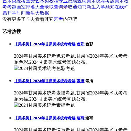
艺术类统考查分
艺术类校考专业成绩查询
美术统考考题
美术校
考考题
画室排名大全
录取查询
录取通知书
新生入学须知
在线许
愿
开学时间
新生大数据
没有更多了？去看看其它
艺考
内容吧
艺考热搜
【美术类】2024年甘肃美术统考考题(色彩)
色彩
2024年甘肃美术统考色彩考题,甘肃省2024年美术联考考
题色彩,2024甘肃美术统考真题公布。
【美术类】2024年甘肃美术统考考题(素描)
素描
2024年甘肃美术统考素描考题,甘肃省2024年美术联考考
题素描,2024甘肃美术统考真题公布。
【美术类】2024年甘肃美术统考考题(速写)
速写
2024年甘肃美术统考速写考题,甘肃省2024年美术联考考