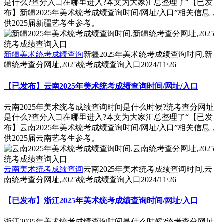
是什么?查分入口在哪里进入?本文为大家汇总整理了“【已发
布】新疆2025年美术统考成绩查询时间/网址/入口”相关信息，
供2025届新疆艺考生参考。
新疆美术统考成绩查询
新疆2025年美术统考成绩查询时间,新
疆统考查分网址,2025统考成绩查询入口
2024/11/26
【已发布】云南2025年美术统考成绩查询时间/网址/入口
云南2025年美术统考成绩查询时间是什么时候?统考查分网址
是什么?查分入口在哪里进入?本文为大家汇总整理了“【已发
布】云南2025年美术统考成绩查询时间/网址/入口”相关信息，
供2025届云南艺考生参考。
云南美术统考成绩查询
云南2025年美术统考成绩查询时间,云
南统考查分网址,2025统考成绩查询入口
2024/11/26
【已发布】浙江2025年美术统考成绩查询时间/网址/入口
浙江2025年美术统考成绩查询时间是什么时候?统考查分网址