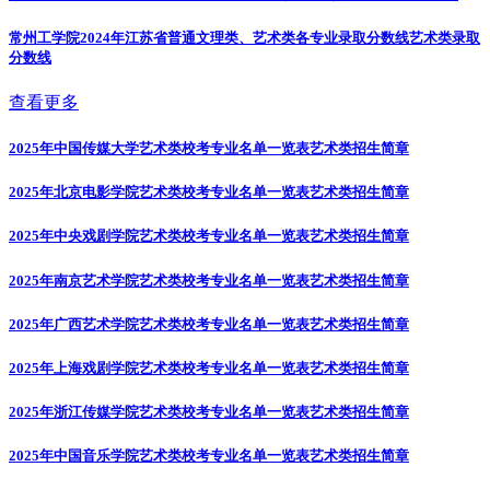
常州工学院2024年江苏省普通文理类、艺术类各专业录取分数线
艺术类录取
分数线
查看更多
2025年中国传媒大学艺术类校考专业名单一览表
艺术类招生简章
2025年北京电影学院艺术类校考专业名单一览表
艺术类招生简章
2025年中央戏剧学院艺术类校考专业名单一览表
艺术类招生简章
2025年南京艺术学院艺术类校考专业名单一览表
艺术类招生简章
2025年广西艺术学院艺术类校考专业名单一览表
艺术类招生简章
2025年上海戏剧学院艺术类校考专业名单一览表
艺术类招生简章
2025年浙江传媒学院艺术类校考专业名单一览表
艺术类招生简章
2025年中国音乐学院艺术类校考专业名单一览表
艺术类招生简章