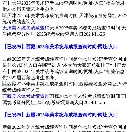
布】天津2025年美术统考成绩查询时间/网址/入口”相关信息，
供2025届天津艺考生参考。
天津美术统考成绩查询
天津2025年美术统考成绩查询时间,天
津统考查分网址,2025统考成绩查询入口
2024/11/26
【已发布】西藏2025年美术统考成绩查询时间/网址/入口
西藏2025年美术统考成绩查询时间是什么时候?统考查分网址
是什么?查分入口在哪里进入?本文为大家汇总整理了“【已发
布】西藏2025年美术统考成绩查询时间/网址/入口”相关信息，
供2025届西藏艺考生参考。
西藏美术统考成绩查询
西藏2025年美术统考成绩查询时间,西
藏统考查分网址,2025统考成绩查询入口
2024/11/26
【已发布】新疆2025年美术统考成绩查询时间/网址/入口
新疆2025年美术统考成绩查询时间是什么时候?统考查分网址