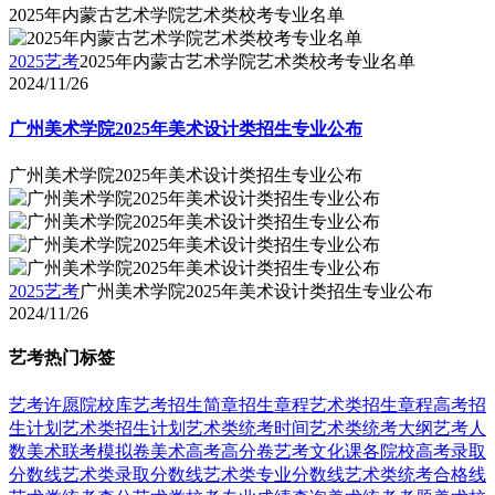
2025年内蒙古艺术学院艺术类校考专业名单
2025艺考
2025年内蒙古艺术学院艺术类校考专业名单
2024/11/26
广州美术学院2025年美术设计类招生专业公布
广州美术学院2025年美术设计类招生专业公布
2025艺考
广州美术学院2025年美术设计类招生专业公布
2024/11/26
艺考热门标签
艺考
许愿
院校库
艺考招生简章
招生章程
艺术类招生章程
高考招
生计划
艺术类招生计划
艺术类统考时间
艺术类统考大纲
艺考人
数
美术联考模拟卷
美术高考高分卷
艺考文化课
各院校高考录取
分数线
艺术类录取分数线
艺术类专业分数线
艺术类统考合格线