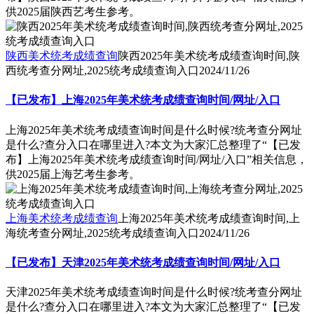
供2025届陕西艺考生参考。
陕西美术统考成绩查询
陕西2025年美术统考成绩查询时间,陕
西统考查分网址,2025统考成绩查询入口
2024/11/26
【已发布】上海2025年美术统考成绩查询时间/网址/入口
上海2025年美术统考成绩查询时间是什么时候?统考查分网址
是什么?查分入口在哪里进入?本文为大家汇总整理了“【已发
布】上海2025年美术统考成绩查询时间/网址/入口”相关信息，
供2025届上海艺考生参考。
上海美术统考成绩查询
上海2025年美术统考成绩查询时间,上
海统考查分网址,2025统考成绩查询入口
2024/11/26
【已发布】天津2025年美术统考成绩查询时间/网址/入口
天津2025年美术统考成绩查询时间是什么时候?统考查分网址
是什么?查分入口在哪里进入?本文为大家汇总整理了“【已发