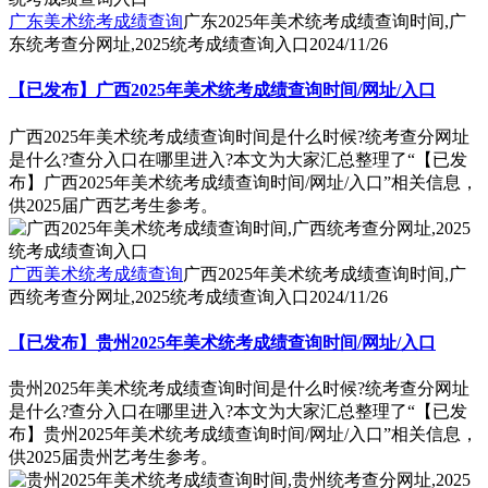
广东美术统考成绩查询
广东2025年美术统考成绩查询时间,广
东统考查分网址,2025统考成绩查询入口
2024/11/26
【已发布】广西2025年美术统考成绩查询时间/网址/入口
广西2025年美术统考成绩查询时间是什么时候?统考查分网址
是什么?查分入口在哪里进入?本文为大家汇总整理了“【已发
布】广西2025年美术统考成绩查询时间/网址/入口”相关信息，
供2025届广西艺考生参考。
广西美术统考成绩查询
广西2025年美术统考成绩查询时间,广
西统考查分网址,2025统考成绩查询入口
2024/11/26
【已发布】贵州2025年美术统考成绩查询时间/网址/入口
贵州2025年美术统考成绩查询时间是什么时候?统考查分网址
是什么?查分入口在哪里进入?本文为大家汇总整理了“【已发
布】贵州2025年美术统考成绩查询时间/网址/入口”相关信息，
供2025届贵州艺考生参考。