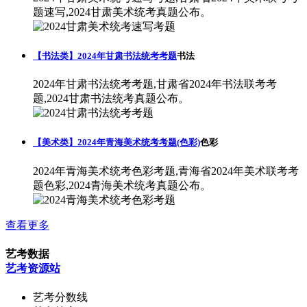
题速写,2024甘肃美术统考真题公布。
【书法类】2024年甘肃书法统考考题
书法
2024年甘肃书法统考考题,甘肃省2024年书法联考考
题,2024甘肃书法统考真题公布。
【美术类】2024年青海美术统考考题(色彩)
色彩
2024年青海美术统考色彩考题,青海省2024年美术联考考
题色彩,2024青海美术统考真题公布。
查看更多
艺考数据
艺考资源站
艺考分数线