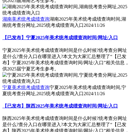
供2025届湖南艺考生参考。
湖南美术统考成绩查询
湖南2025年美术统考成绩查询时间,湖
南统考查分网址,2025统考成绩查询入口
2024/11/26
【已发布】宁夏2025年美术统考成绩查询时间/网址/入口
宁夏2025年美术统考成绩查询时间是什么时候?统考查分网址
是什么?查分入口在哪里进入?本文为大家汇总整理了“【已发
布】宁夏2025年美术统考成绩查询时间/网址/入口”相关信息，
供2025届宁夏艺考生参考。
宁夏美术统考成绩查询
宁夏2025年美术统考成绩查询时间,宁
夏统考查分网址,2025统考成绩查询入口
2024/11/26
【已发布】陕西2025年美术统考成绩查询时间/网址/入口
陕西2025年美术统考成绩查询时间是什么时候?统考查分网址
是什么?查分入口在哪里进入?本文为大家汇总整理了“【已发
布】陕西2025年美术统考成绩查询时间/网址/入口”相关信息，