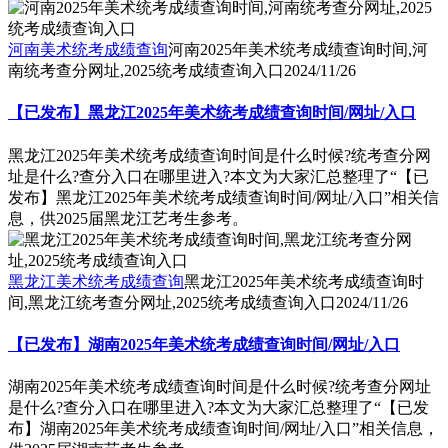
河南美术统考成绩查询
河南2025年美术统考成绩查询时间,河
南统考查分网址,2025统考成绩查询入口
2024/11/26
【已发布】黑龙江2025年美术统考成绩查询时间/网址/入口
黑龙江2025年美术统考成绩查询时间是什么时候?统考查分网
址是什么?查分入口在哪里进入?本文为大家汇总整理了“【已
发布】黑龙江2025年美术统考成绩查询时间/网址/入口”相关信
息，供2025届黑龙江艺考生参考。
黑龙江美术统考成绩查询
黑龙江2025年美术统考成绩查询时
间,黑龙江统考查分网址,2025统考成绩查询入口
2024/11/26
【已发布】湖南2025年美术统考成绩查询时间/网址/入口
湖南2025年美术统考成绩查询时间是什么时候?统考查分网址
是什么?查分入口在哪里进入?本文为大家汇总整理了“【已发
布】湖南2025年美术统考成绩查询时间/网址/入口”相关信息，