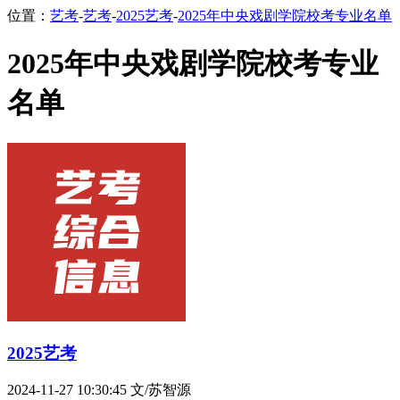
位置：
艺考
-
艺考
-
2025艺考
-
2025年中央戏剧学院校考专业名单
2025年中央戏剧学院校考专业
名单
2025艺考
2024-11-27 10:30:45
文/苏智源