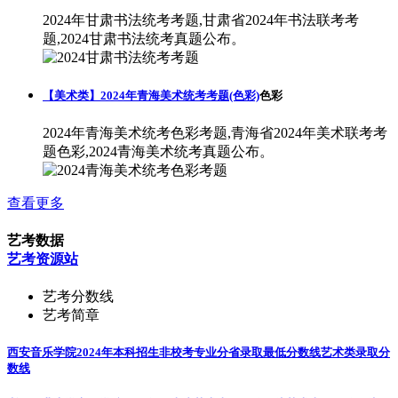
2024年甘肃书法统考考题,甘肃省2024年书法联考考
题,2024甘肃书法统考真题公布。
【美术类】2024年青海美术统考考题(色彩)
色彩
2024年青海美术统考色彩考题,青海省2024年美术联考考
题色彩,2024青海美术统考真题公布。
查看更多
艺考数据
艺考资源站
艺考分数线
艺考简章
西安音乐学院2024年本科招生非校考专业分省录取最低分数线
艺术类录取分
数线