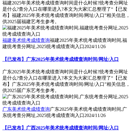
福建2025年美术统考成绩查询时间是什么时候?统考查分网址
是什么?查分入口在哪里进入?本文为大家汇总整理了“【已发
布】福建2025年美术统考成绩查询时间/网址/入口”相关信息，
供2025届福建艺考生参考。
福建美术统考成绩查询
福建2025年美术统考成绩查询时间,福
建统考查分网址,2025统考成绩查询入口
2024/11/26
【已发布】广东2025年美术统考成绩查询时间/网址/入口
广东2025年美术统考成绩查询时间是什么时候?统考查分网址
是什么?查分入口在哪里进入?本文为大家汇总整理了“【已发
布】广东2025年美术统考成绩查询时间/网址/入口”相关信息，
供2025届广东艺考生参考。
广东美术统考成绩查询
广东2025年美术统考成绩查询时间,广
东统考查分网址,2025统考成绩查询入口
2024/11/26
【已发布】广西2025年美术统考成绩查询时间/网址/入口