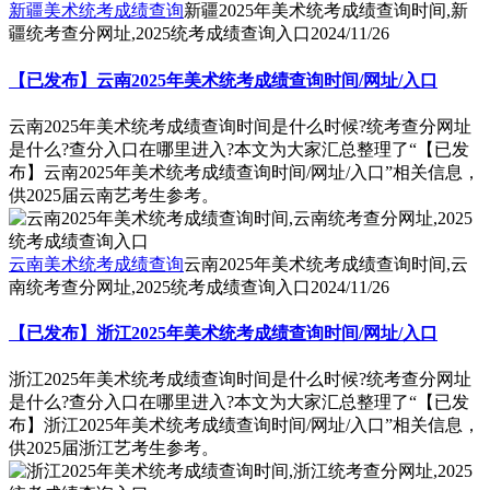
新疆美术统考成绩查询
新疆2025年美术统考成绩查询时间,新
疆统考查分网址,2025统考成绩查询入口
2024/11/26
【已发布】云南2025年美术统考成绩查询时间/网址/入口
云南2025年美术统考成绩查询时间是什么时候?统考查分网址
是什么?查分入口在哪里进入?本文为大家汇总整理了“【已发
布】云南2025年美术统考成绩查询时间/网址/入口”相关信息，
供2025届云南艺考生参考。
云南美术统考成绩查询
云南2025年美术统考成绩查询时间,云
南统考查分网址,2025统考成绩查询入口
2024/11/26
【已发布】浙江2025年美术统考成绩查询时间/网址/入口
浙江2025年美术统考成绩查询时间是什么时候?统考查分网址
是什么?查分入口在哪里进入?本文为大家汇总整理了“【已发
布】浙江2025年美术统考成绩查询时间/网址/入口”相关信息，
供2025届浙江艺考生参考。