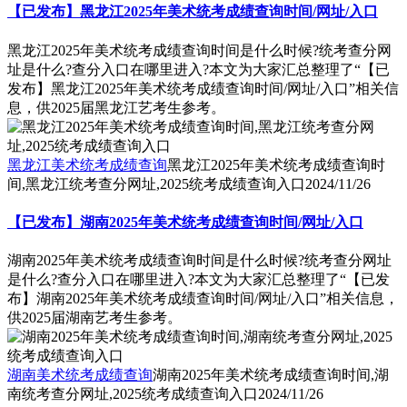
【已发布】黑龙江2025年美术统考成绩查询时间/网址/入口
黑龙江2025年美术统考成绩查询时间是什么时候?统考查分网
址是什么?查分入口在哪里进入?本文为大家汇总整理了“【已
发布】黑龙江2025年美术统考成绩查询时间/网址/入口”相关信
息，供2025届黑龙江艺考生参考。
黑龙江美术统考成绩查询
黑龙江2025年美术统考成绩查询时
间,黑龙江统考查分网址,2025统考成绩查询入口
2024/11/26
【已发布】湖南2025年美术统考成绩查询时间/网址/入口
湖南2025年美术统考成绩查询时间是什么时候?统考查分网址
是什么?查分入口在哪里进入?本文为大家汇总整理了“【已发
布】湖南2025年美术统考成绩查询时间/网址/入口”相关信息，
供2025届湖南艺考生参考。
湖南美术统考成绩查询
湖南2025年美术统考成绩查询时间,湖
南统考查分网址,2025统考成绩查询入口
2024/11/26