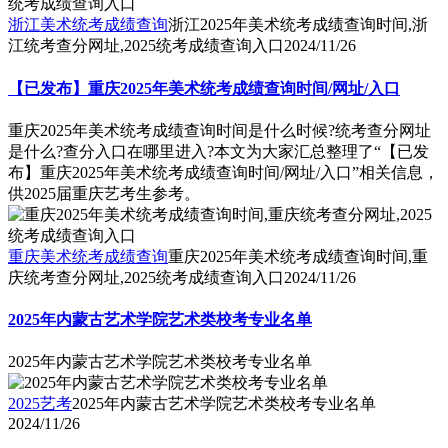
浙江美术统考成绩查询
浙江2025年美术统考成绩查询时间,浙
江统考查分网址,2025统考成绩查询入口
2024/11/26
【已发布】重庆2025年美术统考成绩查询时间/网址/入口
重庆2025年美术统考成绩查询时间是什么时候?统考查分网址
是什么?查分入口在哪里进入?本文为大家汇总整理了“【已发
布】重庆2025年美术统考成绩查询时间/网址/入口”相关信息，
供2025届重庆艺考生参考。
重庆美术统考成绩查询
重庆2025年美术统考成绩查询时间,重
庆统考查分网址,2025统考成绩查询入口
2024/11/26
2025年内蒙古艺术学院艺术类校考专业名单
2025年内蒙古艺术学院艺术类校考专业名单
2025艺考
2025年内蒙古艺术学院艺术类校考专业名单
2024/11/26