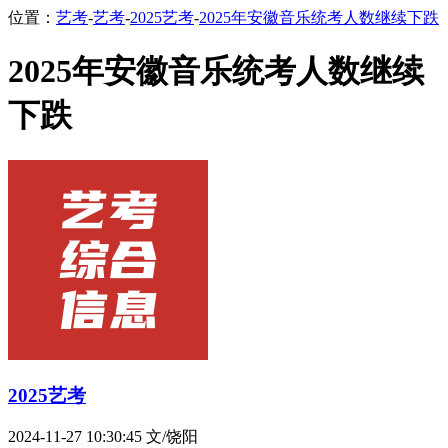
位置：
艺考
-
艺考
-
2025艺考
-
2025年安徽音乐统考人数继续下跌
2025年安徽音乐统考人数继续
下跌
2025艺考
2024-11-27 10:30:45
文/饶阳