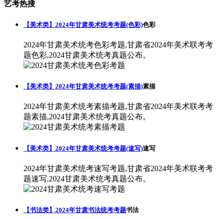
艺考热搜
【美术类】2024年甘肃美术统考考题(色彩)
色彩
2024年甘肃美术统考色彩考题,甘肃省2024年美术联考考
题色彩,2024甘肃美术统考真题公布。
【美术类】2024年甘肃美术统考考题(素描)
素描
2024年甘肃美术统考素描考题,甘肃省2024年美术联考考
题素描,2024甘肃美术统考真题公布。
【美术类】2024年甘肃美术统考考题(速写)
速写
2024年甘肃美术统考速写考题,甘肃省2024年美术联考考
题速写,2024甘肃美术统考真题公布。
【书法类】2024年甘肃书法统考考题
书法