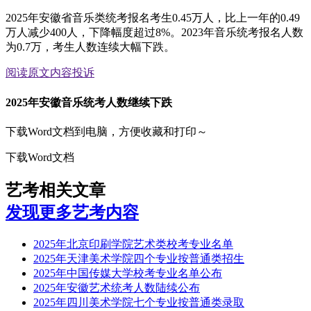
2025年安徽省音乐类统考报名考生0.45万人，比上一年的0.49
万人减少400人，下降幅度超过8%。2023年音乐统考报名人数
为0.7万，考生人数连续大幅下跌。
阅读原文
内容投诉
2025年安徽音乐统考人数继续下跌
下载Word文档到电脑，方便收藏和打印～
下载Word文档
艺考相关文章
发现更多艺考内容
2025年北京印刷学院艺术类校考专业名单
2025年天津美术学院四个专业按普通类招生
2025年中国传媒大学校考专业名单公布
2025年安徽艺术统考人数陆续公布
2025年四川美术学院七个专业按普通类录取