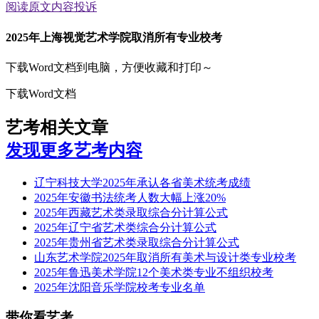
阅读原文
内容投诉
2025年上海视觉艺术学院取消所有专业校考
下载Word文档到电脑，方便收藏和打印～
下载Word文档
艺考相关文章
发现更多艺考内容
辽宁科技大学2025年承认各省美术统考成绩
2025年安徽书法统考人数大幅上涨20%
2025年西藏艺术类录取综合分计算公式
2025年辽宁省艺术类综合分计算公式
2025年贵州省艺术类录取综合分计算公式
山东艺术学院2025年取消所有美术与设计类专业校考
2025年鲁迅美术学院12个美术类专业不组织校考
2025年沈阳音乐学院校考专业名单
带你看艺考