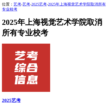
位置：
艺考
-
艺考
-
2025艺考
-
2025年上海视觉艺术学院取消所有
专业校考
2025年上海视觉艺术学院取消
所有专业校考
2025艺考