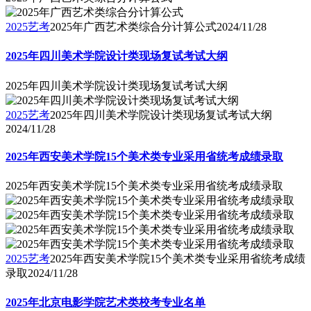
2025艺考
2025年广西艺术类综合分计算公式
2024/11/28
2025年四川美术学院设计类现场复试考试大纲
2025年四川美术学院设计类现场复试考试大纲
2025艺考
2025年四川美术学院设计类现场复试考试大纲
2024/11/28
2025年西安美术学院15个美术类专业采用省统考成绩录取
2025年西安美术学院15个美术类专业采用省统考成绩录取
2025艺考
2025年西安美术学院15个美术类专业采用省统考成绩
录取
2024/11/28
2025年北京电影学院艺术类校考专业名单