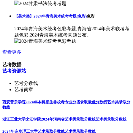
【美术类】2024年青海美术统考考题(色彩)
色彩
2024年青海美术统考色彩考题,青海省2024年美术联考考
题色彩,2024青海美术统考真题公布。
查看更多
艺考数据
艺考资源站
艺考分数线
艺考简章
西安音乐学院2024年本科招生非校考专业分省录取最低分数线
艺术类录取分
数线
浙江工业大学之江学院2024年河南省艺术类录取分数线
艺术类录取分数线
2024年东华理工大学艺术录取分数线
艺术类录取分数线