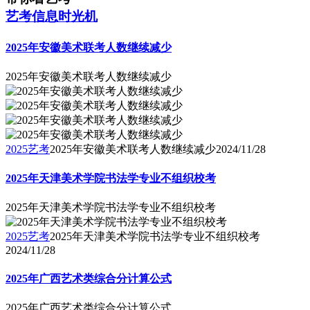
艺考信息时光机
2025年安徽美术联考人数继续减少
2025年安徽美术联考人数继续减少
2025艺考
2025年安徽美术联考人数继续减少
2024/11/28
2025年天津美术学院书法学专业不组织校考
2025年天津美术学院书法学专业不组织校考
2025艺考
2025年天津美术学院书法学专业不组织校考
2024/11/28
2025年广西艺术类综合分计算公式
2025年广西艺术类综合分计算公式