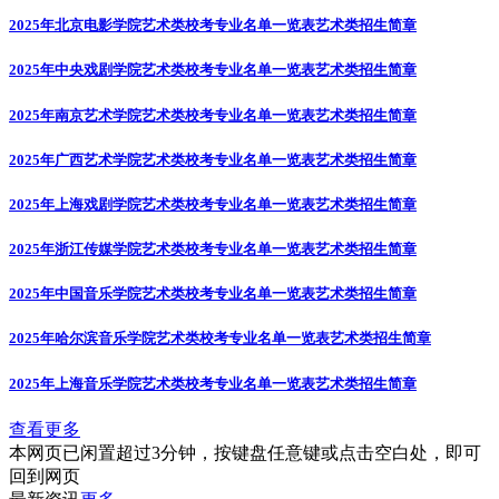
2025年北京电影学院艺术类校考专业名单一览表
艺术类招生简章
2025年中央戏剧学院艺术类校考专业名单一览表
艺术类招生简章
2025年南京艺术学院艺术类校考专业名单一览表
艺术类招生简章
2025年广西艺术学院艺术类校考专业名单一览表
艺术类招生简章
2025年上海戏剧学院艺术类校考专业名单一览表
艺术类招生简章
2025年浙江传媒学院艺术类校考专业名单一览表
艺术类招生简章
2025年中国音乐学院艺术类校考专业名单一览表
艺术类招生简章
2025年哈尔滨音乐学院艺术类校考专业名单一览表
艺术类招生简章
2025年上海音乐学院艺术类校考专业名单一览表
艺术类招生简章
查看更多
本网页已闲置超过3分钟，按键盘任意键或点击空白处，即可
回到网页