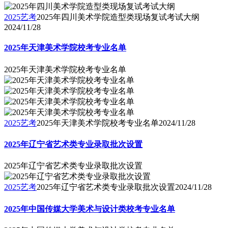
2025艺考
2025年四川美术学院造型类现场复试考试大纲
2024/11/28
2025年天津美术学院校考专业名单
2025年天津美术学院校考专业名单
2025艺考
2025年天津美术学院校考专业名单
2024/11/28
2025年辽宁省艺术类专业录取批次设置
2025年辽宁省艺术类专业录取批次设置
2025艺考
2025年辽宁省艺术类专业录取批次设置
2024/11/28
2025年中国传媒大学美术与设计类校考专业名单