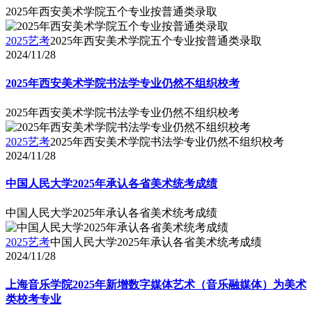
2025年西安美术学院五个专业按普通类录取
2025艺考
2025年西安美术学院五个专业按普通类录取
2024/11/28
2025年西安美术学院书法学专业仍然不组织校考
2025年西安美术学院书法学专业仍然不组织校考
2025艺考
2025年西安美术学院书法学专业仍然不组织校考
2024/11/28
中国人民大学2025年承认各省美术统考成绩
中国人民大学2025年承认各省美术统考成绩
2025艺考
中国人民大学2025年承认各省美术统考成绩
2024/11/28
上海音乐学院2025年新增数字媒体艺术（音乐融媒体）为美术
类校考专业