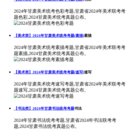
2024年甘肃美术统考色彩考题,甘肃省2024年美术联考考
题色彩,2024甘肃美术统考真题公布。
【美术类】2024年甘肃美术统考考题(素描)
素描
2024年甘肃美术统考素描考题,甘肃省2024年美术联考考
题素描,2024甘肃美术统考真题公布。
【美术类】2024年甘肃美术统考考题(速写)
速写
2024年甘肃美术统考速写考题,甘肃省2024年美术联考考
题速写,2024甘肃美术统考真题公布。
【书法类】2024年甘肃书法统考考题
书法
2024年甘肃书法统考考题,甘肃省2024年书法联考考
题,2024甘肃书法统考真题公布。