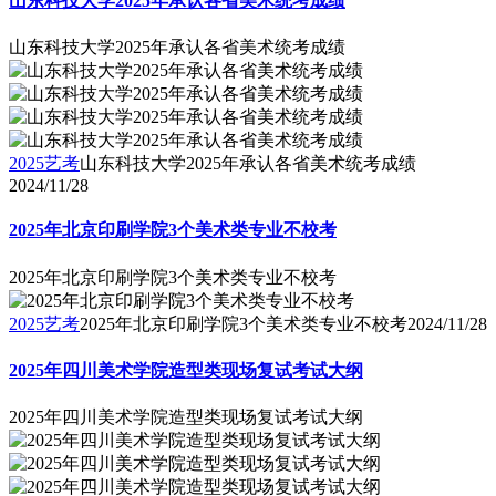
山东科技大学2025年承认各省美术统考成绩
山东科技大学2025年承认各省美术统考成绩
2025艺考
山东科技大学2025年承认各省美术统考成绩
2024/11/28
2025年北京印刷学院3个美术类专业不校考
2025年北京印刷学院3个美术类专业不校考
2025艺考
2025年北京印刷学院3个美术类专业不校考
2024/11/28
2025年四川美术学院造型类现场复试考试大纲
2025年四川美术学院造型类现场复试考试大纲