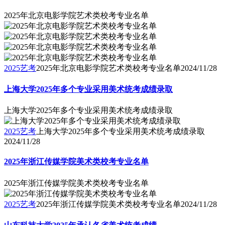
2025年北京电影学院艺术类校考专业名单
2025艺考
2025年北京电影学院艺术类校考专业名单
2024/11/28
上海大学2025年多个专业采用美术统考成绩录取
上海大学2025年多个专业采用美术统考成绩录取
2025艺考
上海大学2025年多个专业采用美术统考成绩录取
2024/11/28
2025年浙江传媒学院美术类校考专业名单
2025年浙江传媒学院美术类校考专业名单
2025艺考
2025年浙江传媒学院美术类校考专业名单
2024/11/28