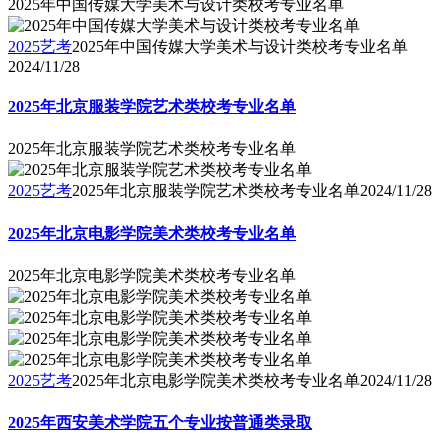
2025年中国传媒大学美术与设计类校考专业名单
2025艺考
2025年中国传媒大学美术与设计类校考专业名单
2024/11/28
2025年北京服装学院艺术类校考专业名单
2025年北京服装学院艺术类校考专业名单
2025艺考
2025年北京服装学院艺术类校考专业名单
2024/11/28
2025年北京电影学院美术类校考专业名单
2025年北京电影学院美术类校考专业名单
2025艺考
2025年北京电影学院美术类校考专业名单
2024/11/28
2025年西安美术学院五个专业按普通类录取