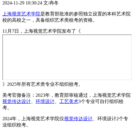
2024-11-29 10:30:24
文/冉冬
上海视觉艺术学院
是教育部批准的参照独立设置的本科艺术院
校的高校之一，具备组织艺术类校考的资格。
11月7日，上海视觉艺术学院发布了《
》2025年所有艺术类专业不组织校考。
美考官微备注：2023年，教育部审核通过，上海视觉艺术学院
视觉传达设计
、
环境设计
、
工艺美术
3个专业可自行组织校
考。
2024年，上海视觉艺术学院仅
视觉传达设计
、环境设计2个专
业组织校考。