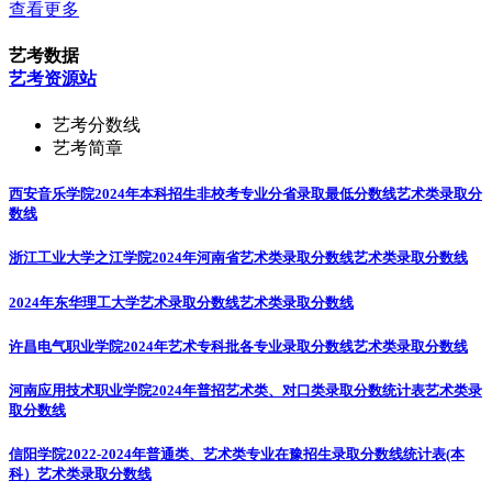
查看更多
艺考数据
艺考资源站
艺考分数线
艺考简章
西安音乐学院2024年本科招生非校考专业分省录取最低分数线
艺术类录取分
数线
浙江工业大学之江学院2024年河南省艺术类录取分数线
艺术类录取分数线
2024年东华理工大学艺术录取分数线
艺术类录取分数线
许昌电气职业学院2024年艺术专科批各专业录取分数线
艺术类录取分数线
河南应用技术职业学院2024年普招艺术类、对口类录取分数统计表
艺术类录
取分数线
信阳学院2022-2024年普通类、艺术类专业在豫招生录取分数线统计表(本
科）
艺术类录取分数线