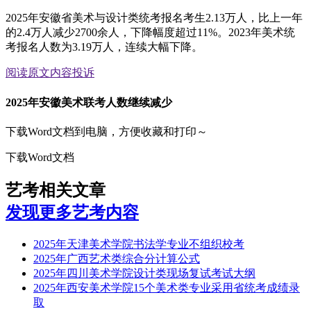
2025年安徽省美术与设计类统考报名考生2.13万人，比上一年
的2.4万人减少2700余人，下降幅度超过11%。2023年美术统
考报名人数为3.19万人，连续大幅下降。
阅读原文
内容投诉
2025年安徽美术联考人数继续减少
下载Word文档到电脑，方便收藏和打印～
下载Word文档
艺考相关文章
发现更多艺考内容
2025年天津美术学院书法学专业不组织校考
2025年广西艺术类综合分计算公式
2025年四川美术学院设计类现场复试考试大纲
2025年西安美术学院15个美术类专业采用省统考成绩录
取