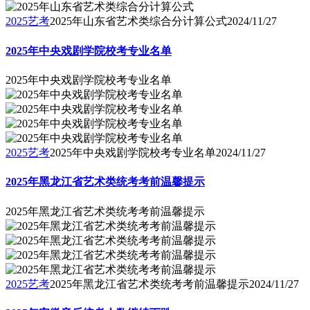
2025艺考
2025年山东省艺术类综合分计算公式
2024/11/27
2025年中央戏剧学院校考专业名单
2025年中央戏剧学院校考专业名单
2025艺考
2025年中央戏剧学院校考专业名单
2024/11/27
2025年黑龙江省艺术类统考考前温馨提示
2025年黑龙江省艺术类统考考前温馨提示
2025艺考
2025年黑龙江省艺术类统考考前温馨提示
2024/11/27