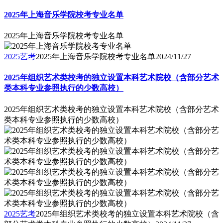
2025年上海音乐学院校考专业名单
2025年上海音乐学院校考专业名单
2025艺考
2025年上海音乐学院校考专业名单
2024/11/27
2025年组织艺术类校考的独立设置本科艺术院校（含部分艺术
类本科专业参照执行的少数高校）
2025年组织艺术类校考的独立设置本科艺术院校（含部分艺术
类本科专业参照执行的少数高校）
2025艺考
2025年组织艺术类校考的独立设置本科艺术院校（含