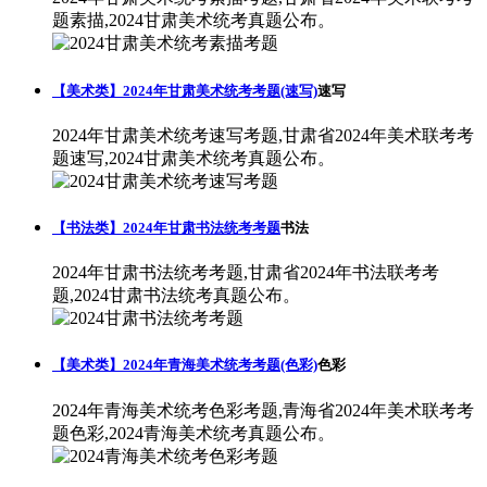
题素描,2024甘肃美术统考真题公布。
【美术类】2024年甘肃美术统考考题(速写)
速写
2024年甘肃美术统考速写考题,甘肃省2024年美术联考考
题速写,2024甘肃美术统考真题公布。
【书法类】2024年甘肃书法统考考题
书法
2024年甘肃书法统考考题,甘肃省2024年书法联考考
题,2024甘肃书法统考真题公布。
【美术类】2024年青海美术统考考题(色彩)
色彩
2024年青海美术统考色彩考题,青海省2024年美术联考考
题色彩,2024青海美术统考真题公布。