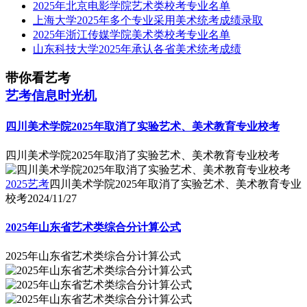
2025年北京电影学院艺术类校考专业名单
上海大学2025年多个专业采用美术统考成绩录取
2025年浙江传媒学院美术类校考专业名单
山东科技大学2025年承认各省美术统考成绩
带你看艺考
艺考信息时光机
四川美术学院2025年取消了实验艺术、美术教育专业校考
四川美术学院2025年取消了实验艺术、美术教育专业校考
2025艺考
四川美术学院2025年取消了实验艺术、美术教育专业
校考
2024/11/27
2025年山东省艺术类综合分计算公式
2025年山东省艺术类综合分计算公式