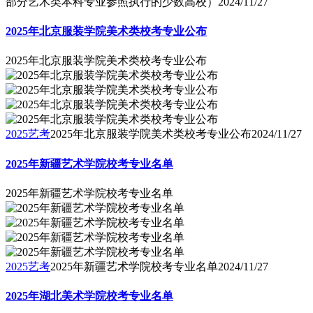
部分艺术类本科专业参照执行的少数高校）
2024/11/27
2025年北京服装学院美术类校考专业公布
2025年北京服装学院美术类校考专业公布
2025艺考
2025年北京服装学院美术类校考专业公布
2024/11/27
2025年新疆艺术学院校考专业名单
2025年新疆艺术学院校考专业名单
2025艺考
2025年新疆艺术学院校考专业名单
2024/11/27
2025年湖北美术学院校考专业名单