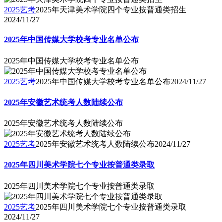
2025艺考
2025年天津美术学院四个专业按普通类招生
2024/11/27
2025年中国传媒大学校考专业名单公布
2025年中国传媒大学校考专业名单公布
2025艺考
2025年中国传媒大学校考专业名单公布
2024/11/27
2025年安徽艺术统考人数陆续公布
2025年安徽艺术统考人数陆续公布
2025艺考
2025年安徽艺术统考人数陆续公布
2024/11/27
2025年四川美术学院七个专业按普通类录取
2025年四川美术学院七个专业按普通类录取
2025艺考
2025年四川美术学院七个专业按普通类录取
2024/11/27