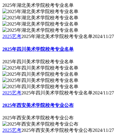
2025年湖北美术学院校考专业名单
2025艺考
2025年湖北美术学院校考专业名单
2024/11/27
2025年四川美术学院校考专业名单
2025年四川美术学院校考专业名单
2025艺考
2025年四川美术学院校考专业名单
2024/11/27
2025年西安美术学院校考专业公布
2025年西安美术学院校考专业公布
2025艺考
2025年西安美术学院校考专业公布
2024/11/27