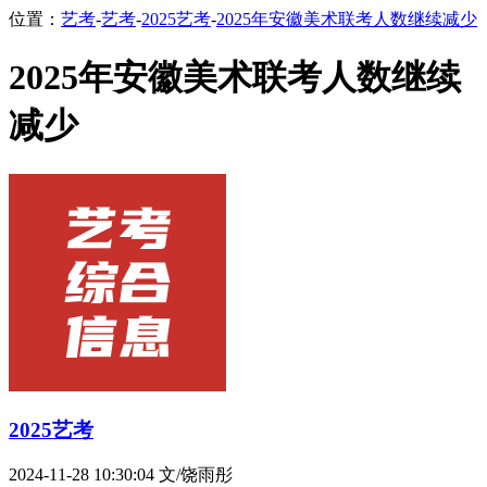
位置：
艺考
-
艺考
-
2025艺考
-
2025年安徽美术联考人数继续减少
2025年安徽美术联考人数继续
减少
2025艺考
2024-11-28 10:30:04
文/饶雨彤