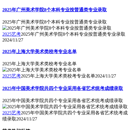
2025年广州美术学院8个本科专业按普通类专业录取
2025年广州美术学院8个本科专业按普通类专业录取
2025艺考
2025年广州美术学院8个本科专业按普通类专业录取
2024/11/27
2025年上海大学美术类校考专业名单
2025年上海大学美术类校考专业名单
2025艺考
2025年上海大学美术类校考专业名单
2024/11/27
2025年中国美术学院共四个专业采用各省艺术统考成绩录取
2025年中国美术学院共四个专业采用各省艺术统考成绩录取
2025艺考
2025年中国美术学院共四个专业采用各省艺术统考成
绩录取
2024/11/27