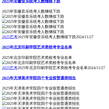
2025年安徽音乐统考人数继续下跌
2025年安徽音乐统考人数继续下跌
2025艺考
2025年安徽音乐统考人数继续下跌
2024/11/27
2025年北京印刷学院艺术类校考专业名单
2025年北京印刷学院艺术类校考专业名单
2025艺考
2025年北京印刷学院艺术类校考专业名单
2024/11/27
2025年天津美术学院四个专业按普通类招生
2025年天津美术学院四个专业按普通类招生