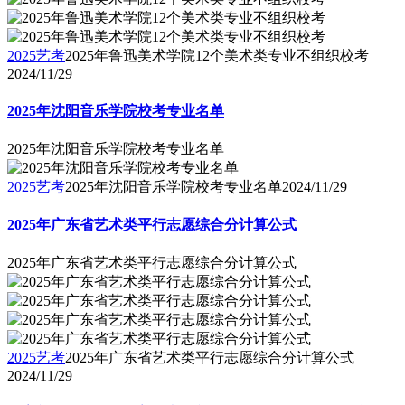
2025艺考
2025年鲁迅美术学院12个美术类专业不组织校考
2024/11/29
2025年沈阳音乐学院校考专业名单
2025年沈阳音乐学院校考专业名单
2025艺考
2025年沈阳音乐学院校考专业名单
2024/11/29
2025年广东省艺术类平行志愿综合分计算公式
2025年广东省艺术类平行志愿综合分计算公式
2025艺考
2025年广东省艺术类平行志愿综合分计算公式
2024/11/29