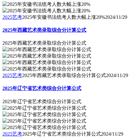
2025艺考
2025年安徽书法统考人数大幅上涨20%
2024/11/29
2025年西藏艺术类录取综合分计算公式
2025年西藏艺术类录取综合分计算公式
2025艺考
2025年西藏艺术类录取综合分计算公式
2024/11/29
2025年辽宁省艺术类综合分计算公式
2025年辽宁省艺术类综合分计算公式
2025艺考
2025年辽宁省艺术类综合分计算公式
2024/11/29