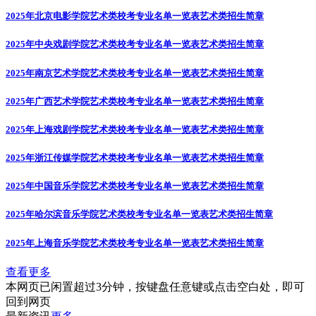
2025年北京电影学院艺术类校考专业名单一览表
艺术类招生简章
2025年中央戏剧学院艺术类校考专业名单一览表
艺术类招生简章
2025年南京艺术学院艺术类校考专业名单一览表
艺术类招生简章
2025年广西艺术学院艺术类校考专业名单一览表
艺术类招生简章
2025年上海戏剧学院艺术类校考专业名单一览表
艺术类招生简章
2025年浙江传媒学院艺术类校考专业名单一览表
艺术类招生简章
2025年中国音乐学院艺术类校考专业名单一览表
艺术类招生简章
2025年哈尔滨音乐学院艺术类校考专业名单一览表
艺术类招生简章
2025年上海音乐学院艺术类校考专业名单一览表
艺术类招生简章
查看更多
本网页已闲置超过3分钟，按键盘任意键或点击空白处，即可
回到网页