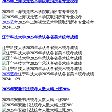
2025年上海视觉艺术学院取消所有专业校考
2025年上海视觉艺术学院取消所有专业校考
2025艺考
2025年上海视觉艺术学院取消所有专业校考
2024/11/29
辽宁科技大学2025年承认各省美术统考成绩
辽宁科技大学2025年承认各省美术统考成绩
2025艺考
辽宁科技大学2025年承认各省美术统考成绩
2024/11/29
2025年安徽书法统考人数大幅上涨20%
2025年安徽书法统考人数大幅上涨20%