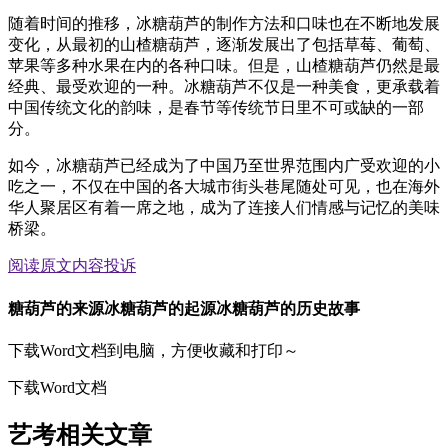
随着时间的推移，冰糖葫芦的制作方法和口味也在不断地发展
变化，从最初的山楂糖葫芦，逐渐发展出了包括草莓、葡萄、
苹果等多种水果在内的各种口味。但是，山楂糖葫芦仍然是最
经典、最受欢迎的一种。冰糖葫芦不仅是一种美食，更承载着
中国传统文化的韵味，是春节等传统节日里不可或缺的一部
分。
如今，冰糖葫芦已经成为了中国乃至世界范围内广受欢迎的小
吃之一，不仅在中国的各大城市街头巷尾随处可见，也在海外
华人聚居区有着一席之地，成为了连接人们情感与记忆的美味
桥梁。
阅读原文
内容投诉
糖葫芦的来源冰糖葫芦的起源冰糖葫芦的历史故事
下载Word文档到电脑，方便收藏和打印～
下载Word文档
艺考相关文章