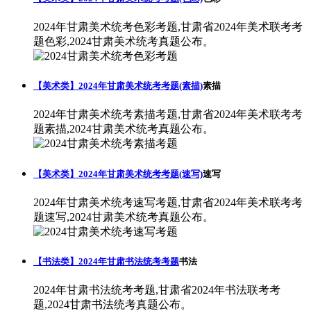
2024年甘肃美术统考色彩考题,甘肃省2024年美术联考考
题色彩,2024甘肃美术统考真题公布。
【美术类】2024年甘肃美术统考考题(素描)
素描
2024年甘肃美术统考素描考题,甘肃省2024年美术联考考
题素描,2024甘肃美术统考真题公布。
【美术类】2024年甘肃美术统考考题(速写)
速写
2024年甘肃美术统考速写考题,甘肃省2024年美术联考考
题速写,2024甘肃美术统考真题公布。
【书法类】2024年甘肃书法统考考题
书法
2024年甘肃书法统考考题,甘肃省2024年书法联考考
题,2024甘肃书法统考真题公布。