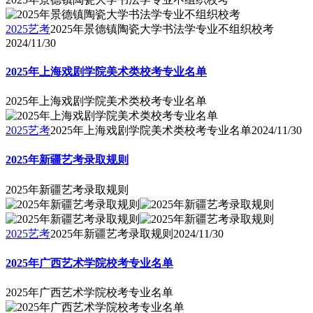
2025艺考
2025年景德镇陶瓷大学书法学专业不组织校考
2024/11/30
2025年上海戏剧学院美术类校考专业名单
2025年上海戏剧学院美术类校考专业名单
2025艺考
2025年上海戏剧学院美术类校考专业名单
2024/11/30
2025年新疆艺考录取规则
2025年新疆艺考录取规则
2025艺考
2025年新疆艺考录取规则
2024/11/30
2025年广西艺术学院校考专业名单
2025年广西艺术学院校考专业名单