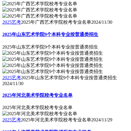
2025艺考
2025年广西艺术学院校考专业名单
2024/11/30
2025年山东艺术学院9个本科专业按普通类招生
2025年山东艺术学院9个本科专业按普通类招生
2025艺考
2025年山东艺术学院9个本科专业按普通类招生
2024/11/30
2025年河北美术学院校考专业名单
2025年河北美术学院校考专业名单
2025艺考
2025年河北美术学院校考专业名单
2024/11/29