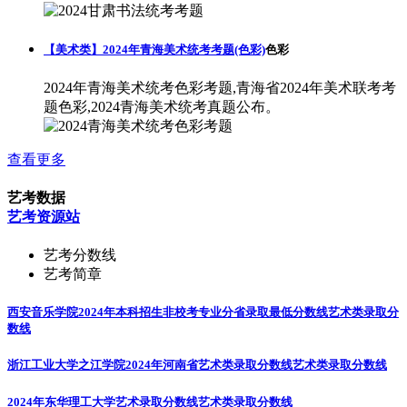
【美术类】2024年青海美术统考考题(色彩)
色彩
2024年青海美术统考色彩考题,青海省2024年美术联考考
题色彩,2024青海美术统考真题公布。
查看更多
艺考数据
艺考资源站
艺考分数线
艺考简章
西安音乐学院2024年本科招生非校考专业分省录取最低分数线
艺术类录取分
数线
浙江工业大学之江学院2024年河南省艺术类录取分数线
艺术类录取分数线
2024年东华理工大学艺术录取分数线
艺术类录取分数线