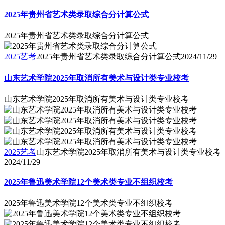
2025年贵州省艺术类录取综合分计算公式
2025年贵州省艺术类录取综合分计算公式
2025艺考
2025年贵州省艺术类录取综合分计算公式
2024/11/29
山东艺术学院2025年取消所有美术与设计类专业校考
山东艺术学院2025年取消所有美术与设计类专业校考
2025艺考
山东艺术学院2025年取消所有美术与设计类专业校考
2024/11/29
2025年鲁迅美术学院12个美术类专业不组织校考
2025年鲁迅美术学院12个美术类专业不组织校考