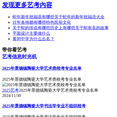
发现更多艺考内容
蛇年新年祝福语有哪些关于蛇年的新年祝福语大全
过年各地都有哪些特色民俗文化
关于蛇的传说有哪些历史上有哪些关于蛇有名的故事
平面设计主要做什么
黄冈中学为什么出名？
带你看艺考
艺考信息时光机
2025年景德镇陶瓷大学艺术类校考专业名单
2025年景德镇陶瓷大学艺术类校考专业名单
2025艺考
2025年景德镇陶瓷大学艺术类校考专业名单
2024/11/30
2025年景德镇陶瓷大学书法学专业不组织校考
2025年景德镇陶瓷大学书法学专业不组织校考