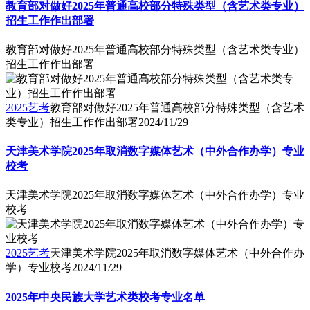
教育部对做好2025年普通高校部分特殊类型（含艺术类专业）
招生工作作出部署
教育部对做好2025年普通高校部分特殊类型（含艺术类专业）
招生工作作出部署
2025艺考
教育部对做好2025年普通高校部分特殊类型（含艺术
类专业）招生工作作出部署
2024/11/29
天津美术学院2025年取消数字媒体艺术（中外合作办学）专业
校考
天津美术学院2025年取消数字媒体艺术（中外合作办学）专业
校考
2025艺考
天津美术学院2025年取消数字媒体艺术（中外合作办
学）专业校考
2024/11/29
2025年中央民族大学艺术类校考专业名单