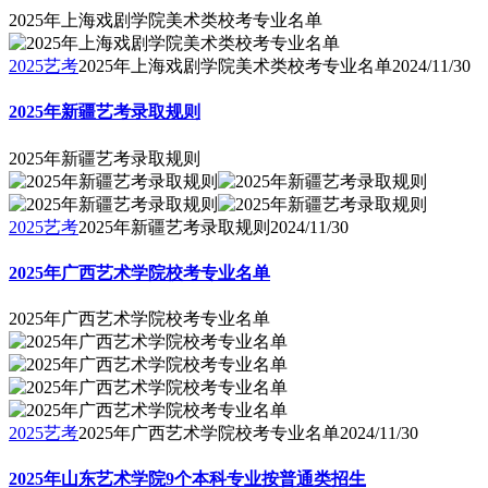
2025年上海戏剧学院美术类校考专业名单
2025艺考
2025年上海戏剧学院美术类校考专业名单
2024/11/30
2025年新疆艺考录取规则
2025年新疆艺考录取规则
2025艺考
2025年新疆艺考录取规则
2024/11/30
2025年广西艺术学院校考专业名单
2025年广西艺术学院校考专业名单
2025艺考
2025年广西艺术学院校考专业名单
2024/11/30
2025年山东艺术学院9个本科专业按普通类招生