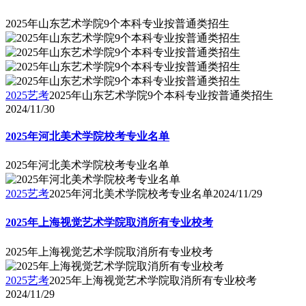
2025年山东艺术学院9个本科专业按普通类招生
2025艺考
2025年山东艺术学院9个本科专业按普通类招生
2024/11/30
2025年河北美术学院校考专业名单
2025年河北美术学院校考专业名单
2025艺考
2025年河北美术学院校考专业名单
2024/11/29
2025年上海视觉艺术学院取消所有专业校考
2025年上海视觉艺术学院取消所有专业校考
2025艺考
2025年上海视觉艺术学院取消所有专业校考
2024/11/29