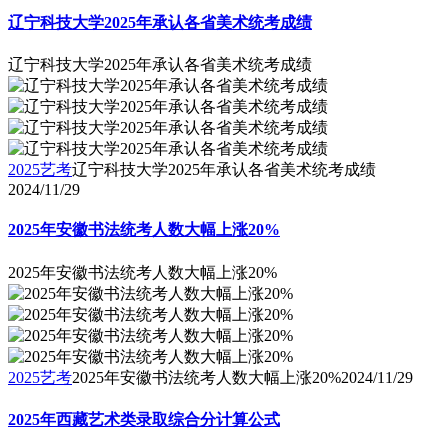
辽宁科技大学2025年承认各省美术统考成绩
辽宁科技大学2025年承认各省美术统考成绩
2025艺考
辽宁科技大学2025年承认各省美术统考成绩
2024/11/29
2025年安徽书法统考人数大幅上涨20%
2025年安徽书法统考人数大幅上涨20%
2025艺考
2025年安徽书法统考人数大幅上涨20%
2024/11/29
2025年西藏艺术类录取综合分计算公式