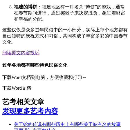
福建的博饼
：福建地区有一种名为“博饼”的游戏，通常
在春节期间进行，通过掷骰子来决定胜负，象征着财富
和幸福的分配。
这些仅仅是众多过年民俗中的一小部分，实际上每个地方都有
自己独特的庆祝方式和习俗，共同构成了丰富多彩的中国春节
文化。
阅读原文
内容投诉
过年各地都有哪些特色民俗文化
下载Word文档到电脑，方便收藏和打印～
下载Word文档
艺考相关文章
发现更多艺考内容
关于蛇的传说有哪些历史上有哪些关于蛇有名的故事