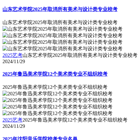
山东艺术学院2025年取消所有美术与设计类专业校考
山东艺术学院2025年取消所有美术与设计类专业校考
2025艺考
山东艺术学院2025年取消所有美术与设计类专业校考
2024/11/29
2025年鲁迅美术学院12个美术类专业不组织校考
2025年鲁迅美术学院12个美术类专业不组织校考
2025艺考
2025年鲁迅美术学院12个美术类专业不组织校考
2024/11/29
2025年沈阳音乐学院校考专业名单