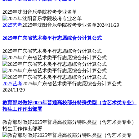
2025年沈阳音乐学院校考专业名单
2025艺考
2025年沈阳音乐学院校考专业名单
2024/11/29
2025年广东省艺术类平行志愿综合分计算公式
2025年广东省艺术类平行志愿综合分计算公式
2025艺考
2025年广东省艺术类平行志愿综合分计算公式
2024/11/29
教育部对做好2025年普通高校部分特殊类型（含艺术类专业）
招生工作作出部署
教育部对做好2025年普通高校部分特殊类型（含艺术类专业）
招生工作作出部署