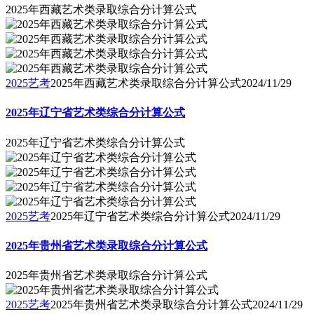
2025年西藏艺术类录取综合分计算公式
2025艺考
2025年西藏艺术类录取综合分计算公式
2024/11/29
2025年辽宁省艺术类综合分计算公式
2025年辽宁省艺术类综合分计算公式
2025艺考
2025年辽宁省艺术类综合分计算公式
2024/11/29
2025年贵州省艺术类录取综合分计算公式
2025年贵州省艺术类录取综合分计算公式
2025艺考
2025年贵州省艺术类录取综合分计算公式
2024/11/29