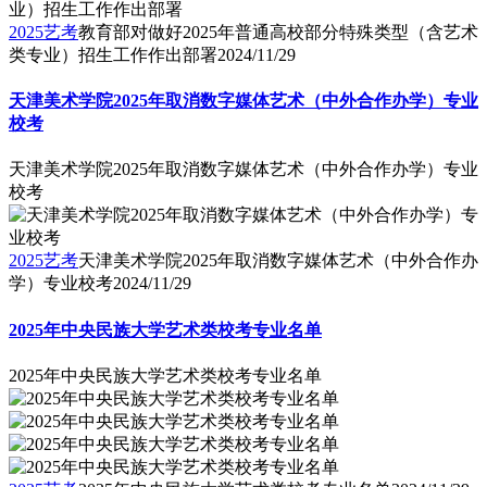
2025艺考
教育部对做好2025年普通高校部分特殊类型（含艺术
类专业）招生工作作出部署
2024/11/29
天津美术学院2025年取消数字媒体艺术（中外合作办学）专业
校考
天津美术学院2025年取消数字媒体艺术（中外合作办学）专业
校考
2025艺考
天津美术学院2025年取消数字媒体艺术（中外合作办
学）专业校考
2024/11/29
2025年中央民族大学艺术类校考专业名单
2025年中央民族大学艺术类校考专业名单