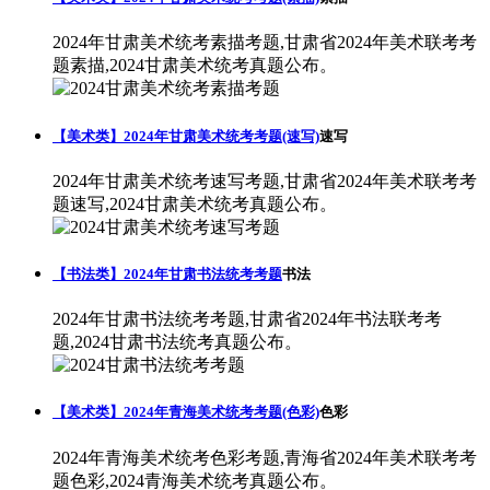
【美术类】2024年甘肃美术统考考题(素描)
素描
2024年甘肃美术统考素描考题,甘肃省2024年美术联考考
题素描,2024甘肃美术统考真题公布。
【美术类】2024年甘肃美术统考考题(速写)
速写
2024年甘肃美术统考速写考题,甘肃省2024年美术联考考
题速写,2024甘肃美术统考真题公布。
【书法类】2024年甘肃书法统考考题
书法
2024年甘肃书法统考考题,甘肃省2024年书法联考考
题,2024甘肃书法统考真题公布。
【美术类】2024年青海美术统考考题(色彩)
色彩
2024年青海美术统考色彩考题,青海省2024年美术联考考
题色彩,2024青海美术统考真题公布。