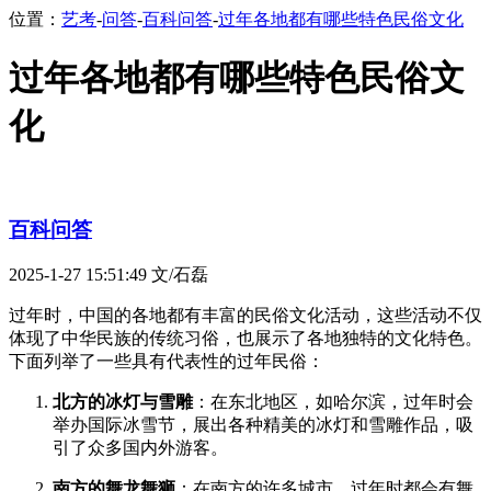
位置：
艺考
-
问答
-
百科问答
-
过年各地都有哪些特色民俗文化
过年各地都有哪些特色民俗文
化
百科问答
2025-1-27 15:51:49
文/石磊
过年时，中国的各地都有丰富的民俗文化活动，这些活动不仅
体现了中华民族的传统习俗，也展示了各地独特的文化特色。
下面列举了一些具有代表性的过年民俗：
北方的冰灯与雪雕
：在东北地区，如哈尔滨，过年时会
举办国际冰雪节，展出各种精美的冰灯和雪雕作品，吸
引了众多国内外游客。