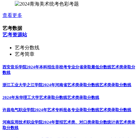
查看更多
艺考数据
艺考资源站
艺考分数线
艺考简章
西安音乐学院2024年本科招生非校考专业分省录取最低分数线
艺术类录取分
数线
浙江工业大学之江学院2024年河南省艺术类录取分数线
艺术类录取分数线
2024年东华理工大学艺术录取分数线
艺术类录取分数线
许昌电气职业学院2024年艺术专科批各专业录取分数线
艺术类录取分数线
河南应用技术职业学院2024年普招艺术类、对口类录取分数统计表
艺术类录
取分数线