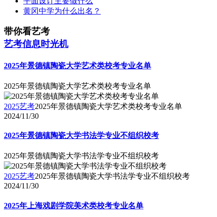
平面设计主要做什么
黄冈中学为什么出名？
带你看艺考
艺考信息时光机
2025年景德镇陶瓷大学艺术类校考专业名单
2025年景德镇陶瓷大学艺术类校考专业名单
2025艺考
2025年景德镇陶瓷大学艺术类校考专业名单
2024/11/30
2025年景德镇陶瓷大学书法学专业不组织校考
2025年景德镇陶瓷大学书法学专业不组织校考
2025艺考
2025年景德镇陶瓷大学书法学专业不组织校考
2024/11/30
2025年上海戏剧学院美术类校考专业名单