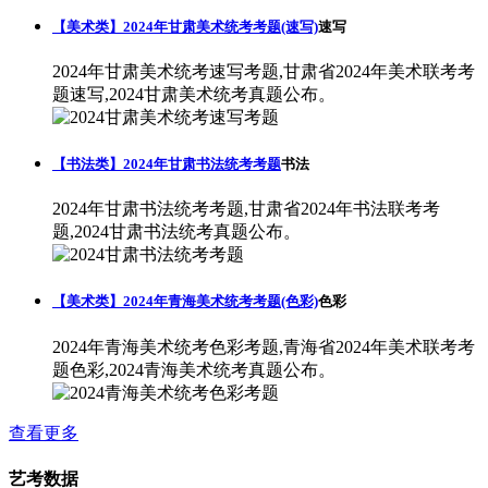
【美术类】2024年甘肃美术统考考题(速写)
速写
2024年甘肃美术统考速写考题,甘肃省2024年美术联考考
题速写,2024甘肃美术统考真题公布。
【书法类】2024年甘肃书法统考考题
书法
2024年甘肃书法统考考题,甘肃省2024年书法联考考
题,2024甘肃书法统考真题公布。
【美术类】2024年青海美术统考考题(色彩)
色彩
2024年青海美术统考色彩考题,青海省2024年美术联考考
题色彩,2024青海美术统考真题公布。
查看更多
艺考数据