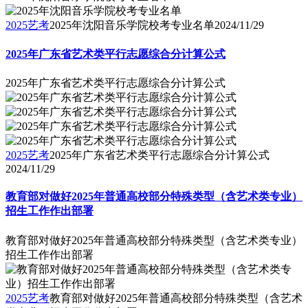
2025艺考
2025年沈阳音乐学院校考专业名单
2024/11/29
2025年广东省艺术类平行志愿综合分计算公式
2025年广东省艺术类平行志愿综合分计算公式
2025艺考
2025年广东省艺术类平行志愿综合分计算公式
2024/11/29
教育部对做好2025年普通高校部分特殊类型（含艺术类专业）
招生工作作出部署
教育部对做好2025年普通高校部分特殊类型（含艺术类专业）
招生工作作出部署
2025艺考
教育部对做好2025年普通高校部分特殊类型（含艺术