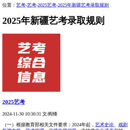
位置：
艺考
-
艺考
-
2025艺考
-
2025年新疆艺考录取规则
2025年新疆艺考录取规则
2025艺考
2024-11-30 10:30:31
文/阎锋
（一）根据教育部相关文件要求：2024年起，
艺术史论
、
戏剧