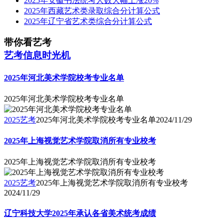
2025年安徽书法统考人数大幅上涨20%
2025年西藏艺术类录取综合分计算公式
2025年辽宁省艺术类综合分计算公式
带你看艺考
艺考信息时光机
2025年河北美术学院校考专业名单
2025年河北美术学院校考专业名单
2025艺考
2025年河北美术学院校考专业名单
2024/11/29
2025年上海视觉艺术学院取消所有专业校考
2025年上海视觉艺术学院取消所有专业校考
2025艺考
2025年上海视觉艺术学院取消所有专业校考
2024/11/29
辽宁科技大学2025年承认各省美术统考成绩