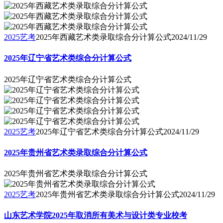
2025艺考
2025年西藏艺术类录取综合分计算公式
2024/11/29
2025年辽宁省艺术类综合分计算公式
2025年辽宁省艺术类综合分计算公式
2025艺考
2025年辽宁省艺术类综合分计算公式
2024/11/29
2025年贵州省艺术类录取综合分计算公式
2025年贵州省艺术类录取综合分计算公式
2025艺考
2025年贵州省艺术类录取综合分计算公式
2024/11/29
山东艺术学院2025年取消所有美术与设计类专业校考