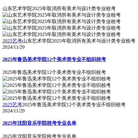
山东艺术学院2025年取消所有美术与设计类专业校考
2025艺考
山东艺术学院2025年取消所有美术与设计类专业校考
2024/11/29
2025年鲁迅美术学院12个美术类专业不组织校考
2025年鲁迅美术学院12个美术类专业不组织校考
2025艺考
2025年鲁迅美术学院12个美术类专业不组织校考
2024/11/29
2025年沈阳音乐学院校考专业名单
2025年沈阳音乐学院校考专业名单