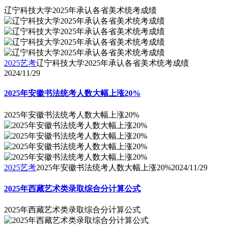
辽宁科技大学2025年承认各省美术统考成绩
2025艺考
辽宁科技大学2025年承认各省美术统考成绩
2024/11/29
2025年安徽书法统考人数大幅上涨20%
2025年安徽书法统考人数大幅上涨20%
2025艺考
2025年安徽书法统考人数大幅上涨20%
2024/11/29
2025年西藏艺术类录取综合分计算公式
2025年西藏艺术类录取综合分计算公式