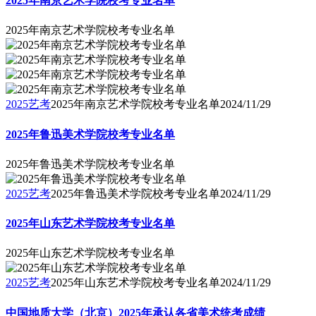
2025年南京艺术学院校考专业名单
2025年南京艺术学院校考专业名单
2025艺考
2025年南京艺术学院校考专业名单
2024/11/29
2025年鲁迅美术学院校考专业名单
2025年鲁迅美术学院校考专业名单
2025艺考
2025年鲁迅美术学院校考专业名单
2024/11/29
2025年山东艺术学院校考专业名单
2025年山东艺术学院校考专业名单
2025艺考
2025年山东艺术学院校考专业名单
2024/11/29
中国地质大学（北京）2025年承认各省美术统考成绩