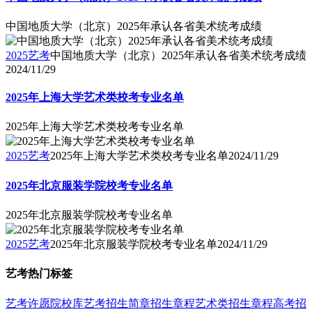
中国地质大学（北京）2025年承认各省美术统考成绩
2025艺考
中国地质大学（北京）2025年承认各省美术统考成绩
2024/11/29
2025年上海大学艺术类校考专业名单
2025年上海大学艺术类校考专业名单
2025艺考
2025年上海大学艺术类校考专业名单
2024/11/29
2025年北京服装学院校考专业名单
2025年北京服装学院校考专业名单
2025艺考
2025年北京服装学院校考专业名单
2024/11/29
艺考热门标签
艺考
许愿
院校库
艺考招生简章
招生章程
艺术类招生章程
高考招