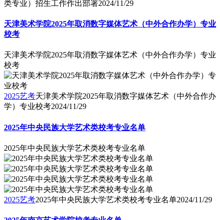
类专业）招生工作作出部署
2024/11/29
天津美术学院2025年取消数字媒体艺术（中外合作办学）专业
校考
天津美术学院2025年取消数字媒体艺术（中外合作办学）专业
校考
2025艺考
天津美术学院2025年取消数字媒体艺术（中外合作办
学）专业校考
2024/11/29
2025年中央民族大学艺术类校考专业名单
2025年中央民族大学艺术类校考专业名单
2025艺考
2025年中央民族大学艺术类校考专业名单
2024/11/29