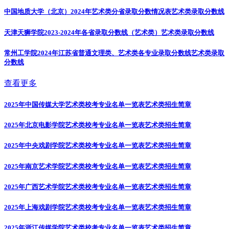
中国地质大学（北京）2024年艺术类分省录取分数情况表
艺术类录取分数线
天津天狮学院2023-2024年各省录取分数线（艺术类）
艺术类录取分数线
常州工学院2024年江苏省普通文理类、艺术类各专业录取分数线
艺术类录取
分数线
查看更多
2025年中国传媒大学艺术类校考专业名单一览表
艺术类招生简章
2025年北京电影学院艺术类校考专业名单一览表
艺术类招生简章
2025年中央戏剧学院艺术类校考专业名单一览表
艺术类招生简章
2025年南京艺术学院艺术类校考专业名单一览表
艺术类招生简章
2025年广西艺术学院艺术类校考专业名单一览表
艺术类招生简章
2025年上海戏剧学院艺术类校考专业名单一览表
艺术类招生简章
2025年浙江传媒学院艺术类校考专业名单一览表
艺术类招生简章