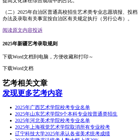
提高文化课在综合成绩中的占比。
（二）2025年自治区普通高校招生艺术类专业志愿填报、投档
办法及录取有关事宜按自治区有关规定执行（另行公布）。
阅读原文
内容投诉
2025年新疆艺考录取规则
下载Word文档到电脑，方便收藏和打印～
下载Word文档
艺考相关文章
发现更多艺考内容
2025年广西艺术学院校考专业名单
2025年山东艺术学院9个本科专业按普通类招生
2025年河北美术学院校考专业名单
2025年上海视觉艺术学院取消所有专业校考
辽宁科技大学2025年承认各省美术统考成绩