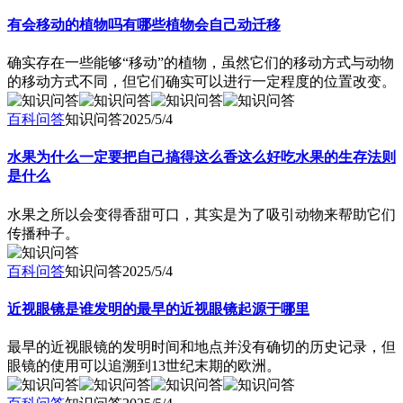
有会移动的植物吗有哪些植物会自己动迁移
确实存在一些能够“移动”的植物，虽然它们的移动方式与动物
的移动方式不同，但它们确实可以进行一定程度的位置改变。
百科问答
知识问答
2025/5/4
水果为什么一定要把自己搞得这么香这么好吃水果的生存法则
是什么
水果之所以会变得香甜可口，其实是为了吸引动物来帮助它们
传播种子。
百科问答
知识问答
2025/5/4
近视眼镜是谁发明的最早的近视眼镜起源于哪里
最早的近视眼镜的发明时间和地点并没有确切的历史记录，但
眼镜的使用可以追溯到13世纪末期的欧洲。