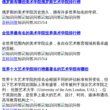
俄罗斯有哪些美术学院俄罗斯艺术学院排行榜
俄罗斯的美术学院历史悠久，拥有许多世界知名的学府。
百科问答
知识问答
2025/5/4
全世界最有名的美术学院世界美术学院排行榜
全世界范围内的美术学院众多，各自在艺术教育领域有着卓越
的贡献。
百科问答
知识问答
2025/5/4
世界十大艺术学院排行榜最著名的艺术学院有哪些
世界十大艺术学院的排名会根据不同的评估标准有所变化，但
以下艺术学院在国际上享有盛誉，经常被列于顶尖艺术学院之
列： 伦敦艺术大学（University of the Arts London, UAL） - 位
于英国伦敦，是世界上最大的艺术、设计、时尚、媒体和通讯
高等教育机构之一。