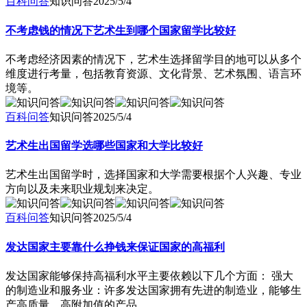
百科问答
知识问答
2025/5/4
不考虑钱的情况下艺术生到哪个国家留学比较好
不考虑经济因素的情况下，艺术生选择留学目的地可以从多个
维度进行考量，包括教育资源、文化背景、艺术氛围、语言环
境等。
百科问答
知识问答
2025/5/4
艺术生出国留学选哪些国家和大学比较好
艺术生出国留学时，选择国家和大学需要根据个人兴趣、专业
方向以及未来职业规划来决定。
百科问答
知识问答
2025/5/4
发达国家主要靠什么挣钱来保证国家的高福利
发达国家能够保持高福利水平主要依赖以下几个方面： 强大
的制造业和服务业：许多发达国家拥有先进的制造业，能够生
产高质量、高附加值的产品。