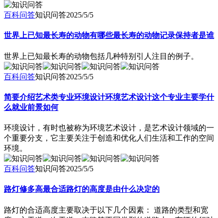
百科问答
知识问答
2025/5/5
世界上已知最长寿的动物有哪些最长寿的动物记录保持者是谁
世界上已知最长寿的动物包括几种特别引人注目的例子。
百科问答
知识问答
2025/5/5
简要介绍艺术类专业环境设计环境艺术设计这个专业主要学什
么就业前景如何
环境设计，有时也被称为环境艺术设计，是艺术设计领域的一
个重要分支，它主要关注于创造和优化人们生活和工作的空间
环境。
百科问答
知识问答
2025/5/5
路灯修多高最合适路灯的高度是由什么决定的
路灯的合适高度主要取决于以下几个因素： 道路的类型和宽