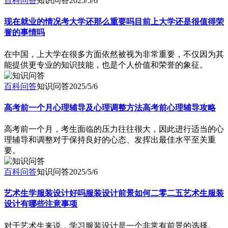
百科问答
知识问答
2025/5/6
现在就业的情况考大学还那么重要吗目前上大学还是很值得荣
誉的事情吗
在中国，上大学在很多方面依然被视为非常重要，不仅因为其
能提供更专业的知识技能，也是个人价值和荣誉的象征。
百科问答
知识问答
2025/5/6
高考前一个月心理辅导及心理调整方法高考前心理辅导攻略
高考前一个月，考生面临的压力往往很大，因此进行适当的心
理辅导和调整对于保持良好的心态、发挥出最佳水平至关重
要。
百科问答
知识问答
2025/5/6
艺术生学服装设计好吗服装设计前景如何二零二五艺术生服装
设计有哪些注意事项
对于艺术生来说，学习服装设计是一个非常有前景的选择。