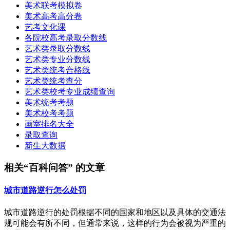
美术联考模拟卷
美术高考高分卷
艺考文化课
各院校高考录取分数线
艺术类录取分数线
艺术类专业分数线
艺术类统考合格线
艺术类统考查分
艺术类校考专业成绩查询
美术统考考题
美术校考考题
画室排名大全
录取查询
新生大数据
相关“百科问答” 的文章
城市道路逆行怎么处罚
城市道路逆行的处罚根据不同的国家和地区以及具体的交通法
规可能会有所不同，但通常来说，这样的行为会被视为严重的