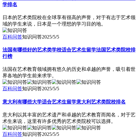
学排名
日本的艺术类院校在全球享有很高的声誉，对于有志于艺术领
域的学生来说，日本是一个理想的学习目的地。
百科问答
知识问答
2025/5/5
法国有哪些好的艺术类学校适合艺术生留学法国艺术类院校排
行榜
法国在艺术教育领域拥有悠久的历史和卓越的声誉，吸引着世
界各地的学生前来求学。
百科问答
知识问答
2025/5/5
意大利有哪些大学适合艺术生留学意大利艺术类院校排名
意大利以其丰富的艺术遗产和卓越的艺术教育而闻名，对于艺
术生来说，这里有许多优秀的艺术类院校可以选择。
百科问答
知识问答
2025/5/5