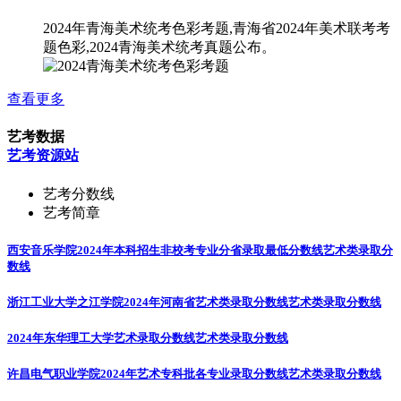
2024年青海美术统考色彩考题,青海省2024年美术联考考
题色彩,2024青海美术统考真题公布。
查看更多
艺考数据
艺考资源站
艺考分数线
艺考简章
西安音乐学院2024年本科招生非校考专业分省录取最低分数线
艺术类录取分
数线
浙江工业大学之江学院2024年河南省艺术类录取分数线
艺术类录取分数线
2024年东华理工大学艺术录取分数线
艺术类录取分数线
许昌电气职业学院2024年艺术专科批各专业录取分数线
艺术类录取分数线