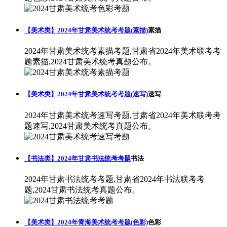
【美术类】2024年甘肃美术统考考题(素描)
素描
2024年甘肃美术统考素描考题,甘肃省2024年美术联考考
题素描,2024甘肃美术统考真题公布。
【美术类】2024年甘肃美术统考考题(速写)
速写
2024年甘肃美术统考速写考题,甘肃省2024年美术联考考
题速写,2024甘肃美术统考真题公布。
【书法类】2024年甘肃书法统考考题
书法
2024年甘肃书法统考考题,甘肃省2024年书法联考考
题,2024甘肃书法统考真题公布。
【美术类】2024年青海美术统考考题(色彩)
色彩