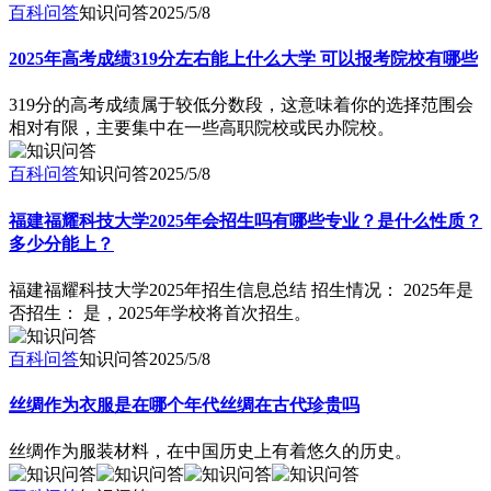
百科问答
知识问答
2025/5/8
2025年高考成绩319分左右能上什么大学 可以报考院校有哪些
319分的高考成绩属于较低分数段，这意味着你的选择范围会
相对有限，主要集中在一些高职院校或民办院校。
百科问答
知识问答
2025/5/8
福建福耀科技大学2025年会招生吗有哪些专业？是什么性质？
多少分能上？
福建福耀科技大学2025年招生信息总结 招生情况： 2025年是
否招生： 是，2025年学校将首次招生。
百科问答
知识问答
2025/5/8
丝绸作为衣服是在哪个年代丝绸在古代珍贵吗
丝绸作为服装材料，在中国历史上有着悠久的历史。