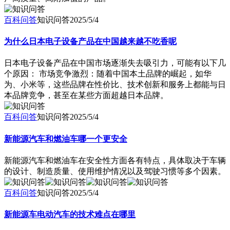
百科问答
知识问答
2025/5/4
为什么日本电子设备产品在中国越来越不吃香呢
日本电子设备产品在中国市场逐渐失去吸引力，可能有以下几
个原因： 市场竞争激烈：随着中国本土品牌的崛起，如华
为、小米等，这些品牌在性价比、技术创新和服务上都能与日
本品牌竞争，甚至在某些方面超越日本品牌。
百科问答
知识问答
2025/5/4
新能源汽车和燃油车哪一个更安全
新能源汽车和燃油车在安全性方面各有特点，具体取决于车辆
的设计、制造质量、使用维护情况以及驾驶习惯等多个因素。
百科问答
知识问答
2025/5/4
新能源车电动汽车的技术难点在哪里