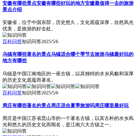
安徽有哪些景点安徽有哪些好玩的地方安徽最值得一去的旅游
景点介绍
安徽省，位于中国东部，历史悠久，文化底蕴深厚，自然风光
优美，是旅游的好去处。
百科问答
知识问答
2025/5/6
乌镇有哪些著名的景点乌镇适合哪个季节去旅游乌镇最好玩的
地方有哪些
乌镇是中国江南地区的一座古镇，以其独特的水乡风貌和深厚
的历史文化底蕴而著名。
百科问答
知识问答
2025/5/6
周庄有哪些著名的景点周庄适合夏季旅游吗周庄哪里最好玩
周庄是中国江苏省昆山市的一个著名古镇，以其古朴的水乡风
光和悠久的历史文化而闻名，是江南六大古镇之一。