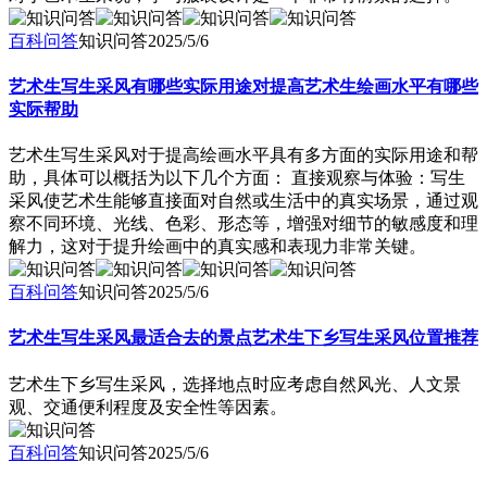
百科问答
知识问答
2025/5/6
艺术生写生采风有哪些实际用途对提高艺术生绘画水平有哪些
实际帮助
艺术生写生采风对于提高绘画水平具有多方面的实际用途和帮
助，具体可以概括为以下几个方面： 直接观察与体验：写生
采风使艺术生能够直接面对自然或生活中的真实场景，通过观
察不同环境、光线、色彩、形态等，增强对细节的敏感度和理
解力，这对于提升绘画中的真实感和表现力非常关键。
百科问答
知识问答
2025/5/6
艺术生写生采风最适合去的景点艺术生下乡写生采风位置推荐
艺术生下乡写生采风，选择地点时应考虑自然风光、人文景
观、交通便利程度及安全性等因素。
百科问答
知识问答
2025/5/6