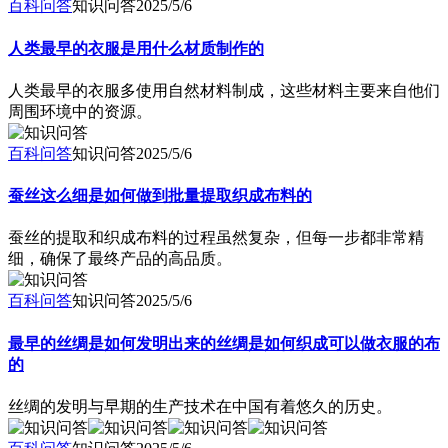
百科问答
知识问答
2025/5/6
人类最早的衣服是用什么材质制作的
人类最早的衣服多使用自然材料制成，这些材料主要来自他们
周围环境中的资源。
百科问答
知识问答
2025/5/6
蚕丝这么细是如何做到批量提取织成布料的
蚕丝的提取和织成布料的过程虽然复杂，但每一步都非常精
细，确保了最终产品的高品质。
百科问答
知识问答
2025/5/6
最早的丝绸是如何发明出来的丝绸是如何织成可以做衣服的布
的
丝绸的发明与早期的生产技术在中国有着悠久的历史。