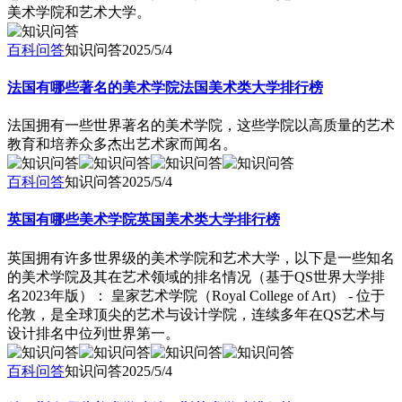
美术学院和艺术大学。
百科问答
知识问答
2025/5/4
法国有哪些著名的美术学院法国美术类大学排行榜
法国拥有一些世界著名的美术学院，这些学院以高质量的艺术
教育和培养众多杰出艺术家而闻名。
百科问答
知识问答
2025/5/4
英国有哪些美术学院英国美术类大学排行榜
英国拥有许多世界级的美术学院和艺术大学，以下是一些知名
的美术学院及其在艺术领域的排名情况（基于QS世界大学排
名2023年版）： 皇家艺术学院（Royal College of Art） - 位于
伦敦，是全球顶尖的艺术与设计学院，连续多年在QS艺术与
设计排名中位列世界第一。
百科问答
知识问答
2025/5/4