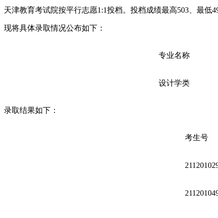
天津教育考试院按平行志愿1:1投档。投档成绩最高503、最低
现将具体录取情况公布如下：
专业名称
设计学类
录取结果如下：
考生号
21120102
21120104