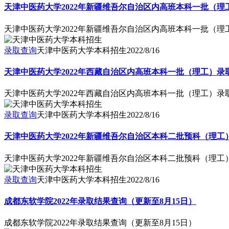
天津中医药大学2022年新疆维吾尔自治区内高班本科一批（理
天津中医药大学2022年新疆维吾尔自治区内高班本科一批（理
录取查询
天津中医药大学本科招生
2022/8/16
天津中医药大学2022年西藏自治区内高班本科一批（理工）录
天津中医药大学2022年西藏自治区内高班本科一批（理工）录
录取查询
天津中医药大学本科招生
2022/8/16
天津中医药大学2022年新疆维吾尔自治区本科二批预科（理工
天津中医药大学2022年新疆维吾尔自治区本科二批预科（理工
录取查询
天津中医药大学本科招生
2022/8/16
成都东软学院2022年录取结果查询（更新至8月15日）
成都东软学院2022年录取结果查询（更新至8月15日）