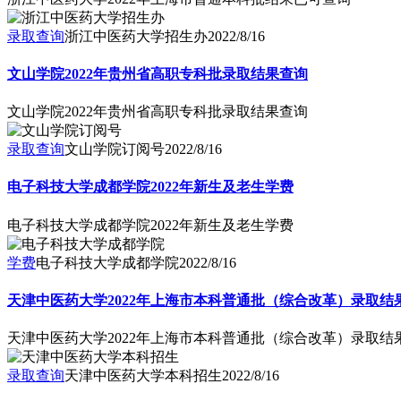
录取查询
浙江中医药大学招生办
2022/8/16
文山学院2022年贵州省高职专科批录取结果查询
文山学院2022年贵州省高职专科批录取结果查询
录取查询
文山学院订阅号
2022/8/16
电子科技大学成都学院2022年新生及老生学费
电子科技大学成都学院2022年新生及老生学费
学费
电子科技大学成都学院
2022/8/16
天津中医药大学2022年上海市本科普通批（综合改革）录取结
天津中医药大学2022年上海市本科普通批（综合改革）录取结
录取查询
天津中医药大学本科招生
2022/8/16