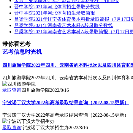
太原工业学院2021年江苏普通类本科招生工作简报
晋中学院2021年河北体育招生录取分数线
晋中学院2021年河北体育招生录取简报
吕梁学院2021年辽宁省体育类本科批录取简报（7月17日更新
吕梁学院2021年河南省艺术本科A段录取分数线
吕梁学院2021年河南省艺术本科A段录取简报（7月17日更新
带你看艺考
艺考信息时光机
四川旅游学院2022年四川、云南省的本科批次以及四川体育
四川旅游学院2022年四川、云南省的本科批次以及四川体育
录取查询
四川旅游学院
2022/8/16
宁波诺丁汉大学2022年高考录取结果查询（2022-08-15更新）
宁波诺丁汉大学2022年高考录取结果查询（2022-08-15更新）
录取查询
宁波诺丁汉大学招生办
2022/8/16