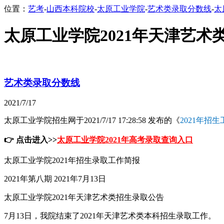
位置：
艺考
-
山西本科院校
-
太原工业学院
-
艺术类录取分数线
-
太
太原工业学院2021年天津艺术
艺术类录取分数线
2021/7/17
太原工业学院招生网于2021/7/17 17:28:58 发布的《
2021年招
👉 点击进入>>
太原工业学院2021年高考录取查询入口
太原工业学院2021年招生录取工作简报
2021年第八期 2021年7月13日
太原工业学院2021年天津艺术类招生录取公告
7月13日，我院结束了2021年天津艺术类本科招生录取工作。