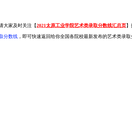
请大家及时关注【
2021太原工业学院艺术类录取分数线汇总页
】
取分数线
，即可快速返回给你全国各院校最新发布的艺术类录取