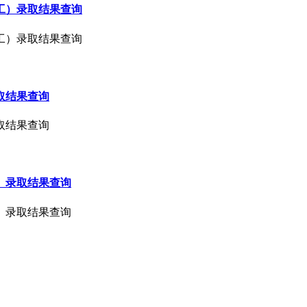
工）录取结果查询
工）录取结果查询
取结果查询
取结果查询
）录取结果查询
）录取结果查询