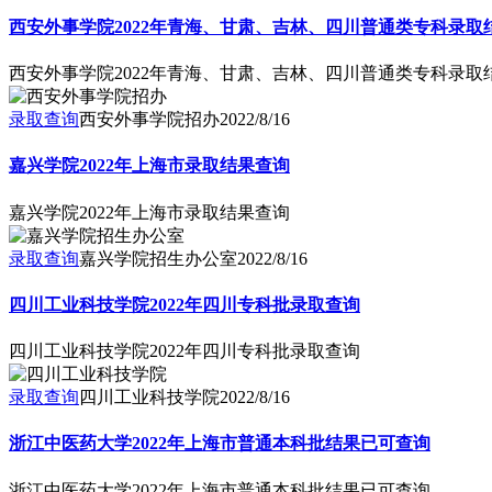
西安外事学院2022年青海、甘肃、吉林、四川普通类专科录取
西安外事学院2022年青海、甘肃、吉林、四川普通类专科录取
录取查询
西安外事学院招办
2022/8/16
嘉兴学院2022年上海市录取结果查询
嘉兴学院2022年上海市录取结果查询
录取查询
嘉兴学院招生办公室
2022/8/16
四川工业科技学院2022年四川专科批录取查询
四川工业科技学院2022年四川专科批录取查询
录取查询
四川工业科技学院
2022/8/16
浙江中医药大学2022年上海市普通本科批结果已可查询
浙江中医药大学2022年上海市普通本科批结果已可查询