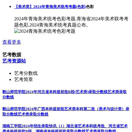
【美术类】2024年青海美术统考考题(色彩)
色彩
2024年青海美术统考色彩考题,青海省2024年美术联考考
题色彩,2024青海美术统考真题公布。
查看更多
艺考数据
艺考资源站
艺考分数线
艺考简章
鞍山师范学院2024年河北省本科提前批B段(艺术类)录取分数线
艺术类录取
分数线
鞍山师范学院2024年广西本科提前批艺术类本科第二批（美术与设计类）录
取分数线
艺术类录取分数线
湖南工学院2024年招生录取快讯（1）湖北省艺术本科统考批、河北省艺术
类本科提前批B段、湖南省本科提前批录取分数线
艺术类录取分数线