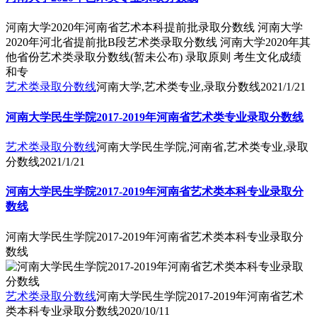
河南大学2020年河南省艺术本科提前批录取分数线 河南大学
2020年河北省提前批B段艺术类录取分数线 河南大学2020年其
他省份艺术类录取分数线(暂未公布) 录取原则 考生文化成绩
和专
艺术类录取分数线
河南大学,艺术类专业,录取分数线
2021/1/21
河南大学民生学院2017-2019年河南省艺术类专业录取分数线
艺术类录取分数线
河南大学民生学院,河南省,艺术类专业,录取
分数线
2021/1/21
河南大学民生学院2017-2019年河南省艺术类本科专业录取分
数线
河南大学民生学院2017-2019年河南省艺术类本科专业录取分
数线
艺术类录取分数线
河南大学民生学院2017-2019年河南省艺术
类本科专业录取分数线
2020/10/11