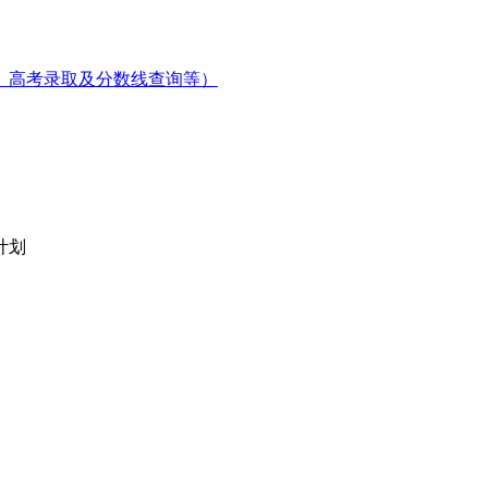
、高考录取及分数线查询等）