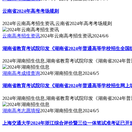
云南省2024年高考考场规则
2024年云南高考招生资讯,云南省2024年高考考场规则
云南高考招生资讯
2024年云南高考招生资讯
2024/6/6
湖南省教育考试院印发《湖南省2024年普通高等学校招生全
2024年湖南招生信息,湖南省教育考试院印发《湖南省2024
湖南高考成绩查询
2024年湖南招生信息
2024/6/5
湖南省教育考试院印发《湖南省2024年普通高等学校招生网
2024年湖南招生信息,湖南省教育考试院印发《湖南省2024
湖南高考志愿填报
2024年湖南招生信息
2024/6/5
上海交通大学2024年浙江综合评价暨三位一体笔试准考证已开