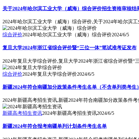
关于2024年哈尔滨工业大学（威海）综合评价招生资格审核
2024年哈尔滨工业大学（威海）综合评价,关于2024年哈
综合评价
2024年哈尔滨工业大学（威海）综合评价
2024/6/5
复旦大学2024年浙江省综合评价暨“三位一体”笔试准考证发布
2024年复旦大学综合评价,复旦大学2024年浙江省综合评价暨
综合评价
2024年复旦大学综合评价
2024/6/5
新疆2024年符合南疆加分政策条件考生名单（不含单列类考生
2024年新疆高考招生资讯,新疆2024年符合南疆加分政策条
新疆高考招生资讯
2024年新疆高考招生资讯
2024/6/5
新疆2024年符合报考南疆单列计划条件考生名单