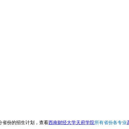
分省份的招生计划，查看
西南财经大学天府学院
所有省份各专业