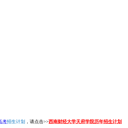
高考
招生计划
，请点击>>
西南财经大学天府学院历年招生计划