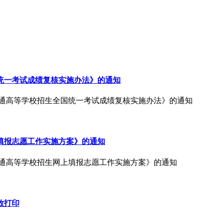
国统一考试成绩复核实施办法》的通知
年普通高等学校招生全国统一考试成绩复核实施办法》的通知
上填报志愿工作实施方案》的通知
年普通高等学校招生网上填报志愿工作实施方案》的通知
放打印