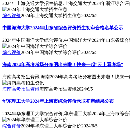
2024年上海交通大学招生信息,上海交通大学2024年浙江综
综合评价
2024年上海交通大学招生信息
2024/6/5
中国海洋大学2024年山东省综合评价招生初审合格名单公示
2024年中国海洋大学综合评价,中国海洋大学2024年山东省
综合评价
2024年中国海洋大学综合评价
2024/6/5
海南2024年高考考场分布图出来啦！快来一起“云上看考场”
海南高考招生资讯,海南2024年高考考场分布图出来啦！快来一
海南高考招生资讯
海南高考招生资讯
2024/6/5
华东理工大学2024年上海市综合评价录取初审结果公布
2024年华东理工大学综合评价,华东理工大学2024年上海市综
综合评价
2024年华东理工大学综合评价
2024/6/5