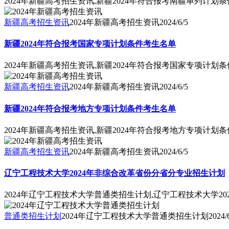
2024年新疆高考招生资讯,新疆2024年符合报考南疆单列计划
新疆高考招生资讯
2024年新疆高考招生资讯
2024/6/5
新疆2024年符合报考国家专项计划条件考生名单
2024年新疆高考招生资讯,新疆2024年符合报考国家专项计划
新疆高考招生资讯
2024年新疆高考招生资讯
2024/6/5
新疆2024年符合报考地方专项计划条件考生名单
2024年新疆高考招生资讯,新疆2024年符合报考地方专项计划
新疆高考招生资讯
2024年新疆高考招生资讯
2024/6/5
辽宁工程技术大学2024年非综合改革省份分省分专业招生计划
2024年辽宁工程技术大学普通类招生计划,辽宁工程技术大学2
普通类招生计划
2024年辽宁工程技术大学普通类招生计划
2024/