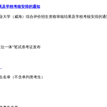
结果及学校考核安排的通知
尔滨工业大学（威海）综合评价招生资格审核结果及学校考核安排的通
“三位一体”笔试准考证发布
）
件考生名单（不含单列类考生）