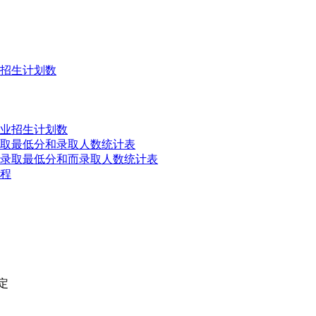
业招生计划数
专业招生计划数
录取最低分和录取人数统计表
业录取最低分和而录取人数统计表
流程
定