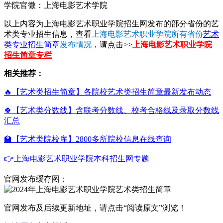
学院官微：上海电影艺术学院
以上内容为上海电影艺术职业学院招生网发布的部分省份的艺
术类专业招生信息，查看
上海电影艺术职业学院所有省份
艺术
类专业招生简章
发布情况
，请点击>>
上海电影艺术职业学院
招生简章专栏
相关推荐：
🔥【艺术类招生简章】各院校艺术类招生简章最新发布动态
🍀【艺术类分数线】含联考分数线、校考合格线及录取分数线
汇总
🏫【艺术类院校库】2800多所院校信息在线查询
👉上海电影艺术职业学院本科招生网专题
官网发布缓存图：
官网发布及后续更新地址，请点击“阅读原文”浏览！