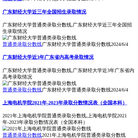
广东财经大学近三年全国招生录取情况
广东财经大学普通类录取分数线,广东财经大学近三年全国招
生录取情况
普通类录取分数线
广东财经大学普通类录取分数线
2024/6/4
广东财经大学近3年广东省内高考录取情况
广东财经大学普通类录取分数线,广东财经大学近3年广东省内
高考录取情况
普通类录取分数线
广东财经大学普通类录取分数线
2024/6/4
上海电机学院2021年-2023年录取分数情况表（全国本科）
2021年上海电机学院普通类录取分数线,上海电机学院2021
年-2023年录取分数情况表（全国本科）
普通类录取分数线
2021年上海电机学院普通类录取分数线