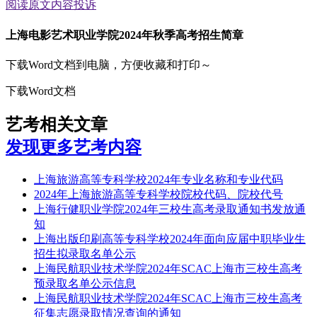
阅读原文
内容投诉
上海电影艺术职业学院2024年秋季高考招生简章
下载Word文档到电脑，方便收藏和打印～
下载Word文档
艺考相关文章
发现更多艺考内容
上海旅游高等专科学校2024年专业名称和专业代码
2024年上海旅游高等专科学校院校代码、院校代号
上海行健职业学院2024年三校生高考录取通知书发放通
知
上海出版印刷高等专科学校2024年面向应届中职毕业生
招生拟录取名单公示
上海民航职业技术学院2024年SCAC上海市三校生高考
预录取名单公示信息
上海民航职业技术学院2024年SCAC上海市三校生高考
征集志愿录取情况查询的通知