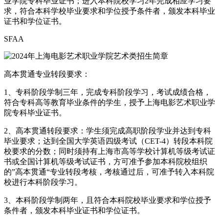
业学院专科毕业证书；进入本科院校学习2年完成相应学习要
求，符合本科学校毕业要求和学位授予条件者，颁发本科毕业
证书和学位证书。
SFAA
高本贯通专业转段要求：
1、专科阶段学制三年，完成专科阶段学习，考试成绩合格，
符合专科高等教育毕业条件的学生，授予上海电影艺术职业学
院专科毕业证书。
2、高本贯通转段要求：学生须完成高职阶段学业并达到专科
毕业要求；达到全国大学英语四级考试（CET-4）转段本科院
校要求的分数；同时须持有上海市高等学校计算机等级考试证
书或全国计算机等级考试证书，方可准予参加本科院校组织
的”高本贯通“专业转段考核，考核通过后，可准予转入本科院
校进行本科阶段学习。
3、本科阶段学制两年，且符合本科院校毕业要求和学位授予
条件者，颁发本科毕业证书和学位证书。