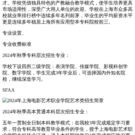
才。学校凭借独具特色的产教融合教学模式，使学生培养更具
市场适用性，深受广大用人单位的欢迎。学校在上海市众多高
校就业率排行榜中连续多年名列前茅，毕业生的平均薪资水平
更是连续多年稳居上海所有应用型本专科院校前三。
专业设置、
专业收费标准
2024年秋季专科层次招生专业：
学校下设四所二级学院：表演学院、传媒学院、影视科创学
院、数字学院，学生完成3年学业后，可选择国内外知名院
校，继续深造学习。
SFAA
2024年秋季高本贯通本科层次招生专业：
五年一贯制全日制本科教学模式：在我校3年完成规定学习要
求，符合专科高等教育毕业条件的学生，授予上海电影艺术职