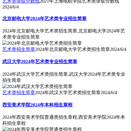
艺术类录取分数线
2021年上海电机学院艺术类录取分数线
2024/6/4
北京邮电大学2024年艺术类专业招生简章
2024年北京邮电大学艺术类招生简章,北京邮电大学2024年艺
术类专业招生简章
艺术类招生简章
2024年北京邮电大学艺术类招生简章
2024/6/4
武汉大学2024年艺术类专业招生简章
2024年武汉大学艺术类招生简章,武汉大学2024年艺术类专业
招生简章
艺术类招生简章
2024年武汉大学艺术类招生简章
2024/6/4
西安美术学院2024年本科招生章程
2024年西安美术学院普通类招生章程,西安美术学院2024年本
科招生章程