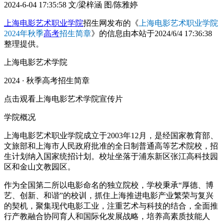
2024-6-04 17:35:58
文/梁梓涵 图/陈雅婷
上海电影艺术职业学院
招生网发布的《
上海电影艺术职业学院
2024年秋季
高考
招生简章
》的信息由本站于2024/6/4 17:36:38
整理提供。
上海电影艺术学院
2024 · 秋季高考招生简章
点击观看上海电影艺术学院宣传片
学院概况
上海电影艺术职业学院成立于2003年12月，是经国家教育部、
文旅部和上海市人民政府批准的全日制普通高等艺术院校，招
生计划纳入国家统招计划。校址坐落于浦东新区张江高科技园
区和金山文教园区。
作为全国第二所以电影命名的独立院校，学校秉承“厚德、博
艺、创新、和谐”的校训，抓住上海推进电影产业繁荣与复兴
的契机，聚集现代电影工业，注重艺术与科技的结合，全面推
行产教融合协同育人和国际化发展战略，培养高素质技能人