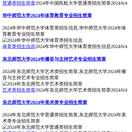
普通类招生简章
2024年中国民航大学普通类招生简章
2024/6/4
华中师范大学2024年体育教育专业招生简章
2024年华中师范大学体育类招生信息,华中师范大学2024年体
育教育专业招生简章
体育类招生信息
2024年华中师范大学体育类招生信息
2024/6/4
东北师范大学2024年播音与主持艺术专业招生简章
2024年东北师范大学艺术类招生简章,东北师范大学2024年播
音与主持艺术专业招生简章
艺术类招生简章
2024年东北师范大学艺术类招生简章
2024/6/4
东北师范大学2024年美术类专业招生简章
2024年东北师范大学普通类招生简章,东北师范大学2024年美
术类专业招生简章