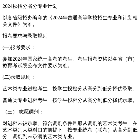
2024秋招分省分专业计划
以各省级招办编印的《2024年普通高等学校招生专业和计划相
关文件》为准。
报考要求与录取规则
(一)报考要求：
参加2024年国家统一高考的考生。考生报考资格以各省（市）
教育考试院公布文件要求为准。
(二)录取规则：
艺术类专业进档考生：按学生投档分从高分到低分择优录取。
普通类专业进档考生：按学生投档分从高分到低分择优录取。
（三） 志愿调剂：
对进档未被录取、符合调剂条件且服从调剂的艺术类考生，在
艺术类别大类对口的前提下，按专业统考（联考）从高分到低
分，调剂到未录满的艺术类专业。