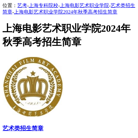
位置：
艺考
-
上海专科院校
-
上海电影艺术职业学院
-
艺术类招生
简章
-
上海电影艺术职业学院2024年秋季高考招生简章
上海电影艺术职业学院2024年
秋季高考招生简章
艺术类招生简章