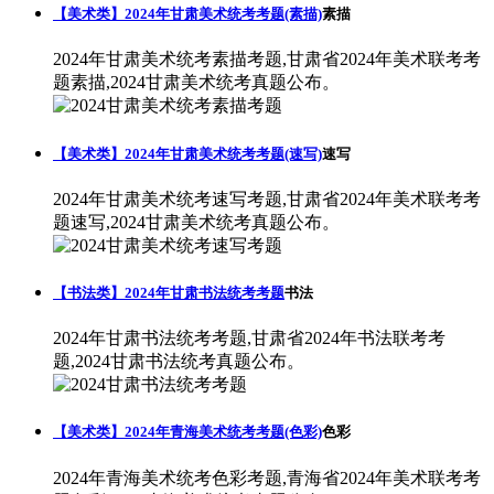
【美术类】2024年甘肃美术统考考题(素描)
素描
2024年甘肃美术统考素描考题,甘肃省2024年美术联考考
题素描,2024甘肃美术统考真题公布。
【美术类】2024年甘肃美术统考考题(速写)
速写
2024年甘肃美术统考速写考题,甘肃省2024年美术联考考
题速写,2024甘肃美术统考真题公布。
【书法类】2024年甘肃书法统考考题
书法
2024年甘肃书法统考考题,甘肃省2024年书法联考考
题,2024甘肃书法统考真题公布。
【美术类】2024年青海美术统考考题(色彩)
色彩
2024年青海美术统考色彩考题,青海省2024年美术联考考