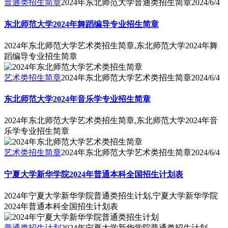
普通类招生简章
2024年东北师范大学普通类招生简章
2024/6/4
东北师范大学2024年舞蹈编导专业招生简章
2024年东北师范大学艺术类招生简章,东北师范大学2024年舞
蹈编导专业招生简章
艺术类招生简章
2024年东北师范大学艺术类招生简章
2024/6/4
东北师范大学2024年音乐学专业招生简章
2024年东北师范大学艺术类招生简章,东北师范大学2024年音
乐学专业招生简章
艺术类招生简章
2024年东北师范大学艺术类招生简章
2024/6/4
宁夏大学新华学院2024年普通本科全国招生计划表
2024年宁夏大学新华学院普通类招生计划,宁夏大学新华学院
2024年普通本科全国招生计划表
普通类招生计划
2024年宁夏大学新华学院普通类招生计划