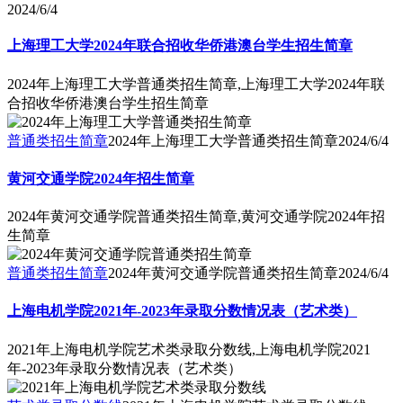
2024/6/4
上海理工大学2024年联合招收华侨港澳台学生招生简章
2024年上海理工大学普通类招生简章,上海理工大学2024年联
合招收华侨港澳台学生招生简章
普通类招生简章
2024年上海理工大学普通类招生简章
2024/6/4
黄河交通学院2024年招生简章
2024年黄河交通学院普通类招生简章,黄河交通学院2024年招
生简章
普通类招生简章
2024年黄河交通学院普通类招生简章
2024/6/4
上海电机学院2021年-2023年录取分数情况表（艺术类）
2021年上海电机学院艺术类录取分数线,上海电机学院2021
年-2023年录取分数情况表（艺术类）