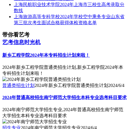
上海民航职业技术学院2024年上海市三校生高考录取分
数线
上海旅游高等专科学校2024年学校空中乘务专业山东省
第三批次考生面试合格获得体检资格名单
带你看艺考
艺考信息时光机
新乡工程学院2024年本专科招生计划来啦！
2024年新乡工程学院普通类招生计划,新乡工程学院2024年本
专科招生计划来啦！
普通类招生计划
2024年新乡工程学院普通类招生计划
2024/6/4
2024年普通高校招生南宁师范大学招生本科专业选考科目要求
2024年南宁师范大学招生专业,2024年普通高校招生南宁师范
大学招生本科专业选考科目要求
招生专业
2024年南宁师范大学招生专业
2024/6/4