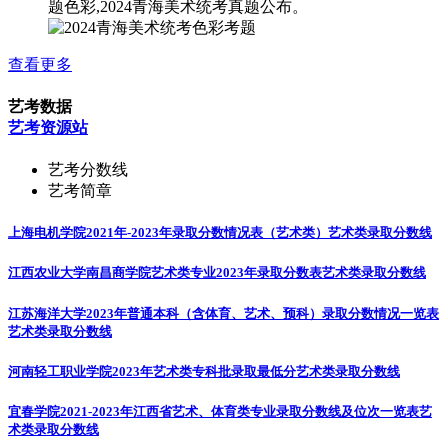
题色彩,2024青海美术统考真题公布。
查看更多
艺考数据
艺考资源站
艺考分数线
艺考简章
上海电机学院2021年-2023年录取分数情况表（艺术类）
艺术类录取分数线
江西农业大学南昌商学院艺术类专业2023年录取分数表
艺术类录取分数线
江苏海洋大学2023年普通本科（含体育、艺术、预科）录取分数情况一览表
艺术类录取分数线
河南轻工职业学院2023年艺术类专科批录取最低分
艺术类录取分数线
宜春学院2021-2023年江西省艺术、体育类专业录取分数线及位次一览表
艺
术类录取分数线