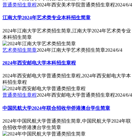
普通类招生章程
2024年西安美术学院普通类招生章程
2024/6/4
江南大学2024年艺术类专业本科招生简章
2024年江南大学艺术类招生简章,江南大学2024年艺术类专业
本科招生简章
艺术类招生简章
2024年江南大学艺术类招生简章
2024/6/4
2024年西安邮电大学本科招生章程
2024年西安邮电大学普通类招生章程,2024年西安邮电大学本
科招生章程
普通类招生章程
2024年西安邮电大学普通类招生章程
2024/6/4
中国民航大学2024年联合招收华侨港澳台学生简章
2024年中国民航大学普通类招生简章,中国民航大学2024年联
合招收华侨港澳台学生简章