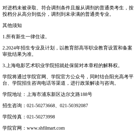
对进档未被录取、符合调剂条件且服从调剂的普通类考生，按
投档分从高分到低分，调剂到未录满的普通类专业。
其他须知
1.所有新生一律住读。
2.2024年招生专业及计划，以教育部高等职业教育设置和备案
审批结果为准。
3.上海电影艺术职业学院招就处保留对本章程的解释权。
学院将通过学院官网、学院官方公众号，同时结合阳光高考平
台、学院招生咨询电话等渠道，进行政策解读与咨询。
学院地址：上海市浦东新区达尔文路188号
招生咨询：021-50273668、021-50392087
学院传真：021-50273998
学院官网：www.shfilmart.com