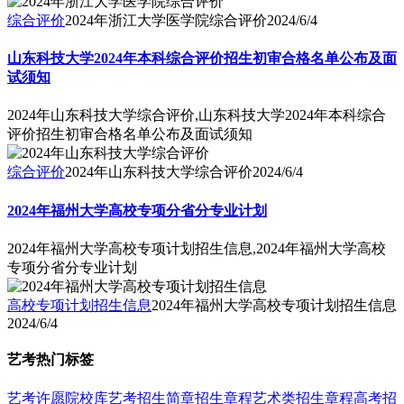
综合评价
2024年浙江大学医学院综合评价
2024/6/4
山东科技大学2024年本科综合评价招生初审合格名单公布及面
试须知
2024年山东科技大学综合评价,山东科技大学2024年本科综合
评价招生初审合格名单公布及面试须知
综合评价
2024年山东科技大学综合评价
2024/6/4
2024年福州大学高校专项分省分专业计划
2024年福州大学高校专项计划招生信息,2024年福州大学高校
专项分省分专业计划
高校专项计划招生信息
2024年福州大学高校专项计划招生信息
2024/6/4
艺考热门标签
艺考
许愿
院校库
艺考招生简章
招生章程
艺术类招生章程
高考招