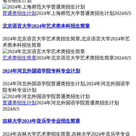
省市招生计划
普通类招生计划
2024年上海师范大学普通类招生计划
2024/6/5
北京语言大学2024年艺术类本科招生简章
2024年北京语言大学艺术类招生简章,北京语言大学2024年艺
术类本科招生简章
艺术类招生简章
2024年北京语言大学艺术类招生简章
2024/6/5
2024年河北外国语学院专科专业计划
2024年河北外国语学院普通类招生计划,2024年河北外国语学
院专科专业计划
普通类招生计划
2024年河北外国语学院普通类招生计划
2024/6/5
吉林大学2024年音乐学专业招生简章
2024年吉林大学艺术类招生简章,吉林大学2024年音乐学专业