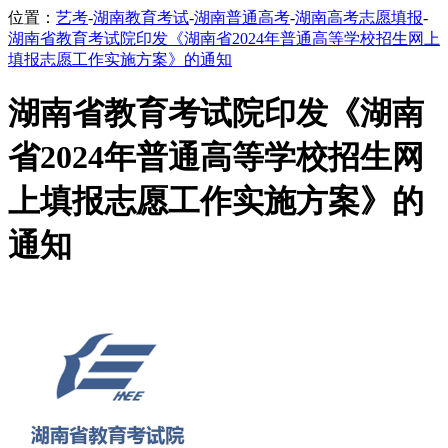
位置：
艺考
-
湖南教育考试
-
湖南普通高考
-
湖南高考志愿填报
-
湖南省教育考试院印发《湖南省2024年普通高等学校招生网上
填报志愿工作实施方案》的通知
湖南省教育考试院印发《湖南
省2024年普通高等学校招生网
上填报志愿工作实施方案》的
通知