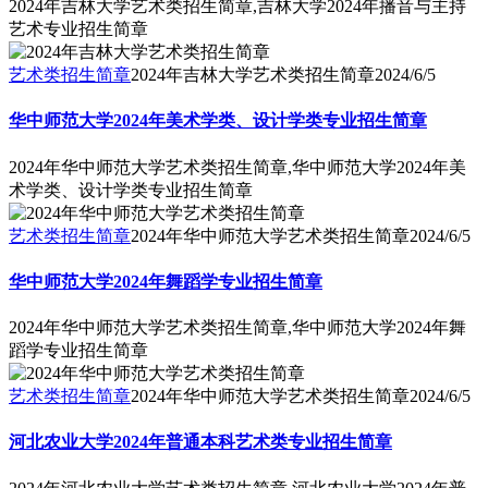
2024年吉林大学艺术类招生简章,吉林大学2024年播音与主持
艺术专业招生简章
艺术类招生简章
2024年吉林大学艺术类招生简章
2024/6/5
华中师范大学2024年美术学类、设计学类专业招生简章
2024年华中师范大学艺术类招生简章,华中师范大学2024年美
术学类、设计学类专业招生简章
艺术类招生简章
2024年华中师范大学艺术类招生简章
2024/6/5
华中师范大学2024年舞蹈学专业招生简章
2024年华中师范大学艺术类招生简章,华中师范大学2024年舞
蹈学专业招生简章
艺术类招生简章
2024年华中师范大学艺术类招生简章
2024/6/5
河北农业大学2024年普通本科艺术类专业招生简章