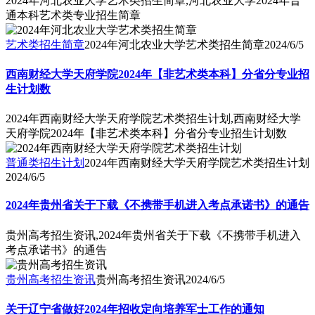
2024年河北农业大学艺术类招生简章,河北农业大学2024年普
通本科艺术类专业招生简章
艺术类招生简章
2024年河北农业大学艺术类招生简章
2024/6/5
西南财经大学天府学院2024年【非艺术类本科】分省分专业招
生计划数
2024年西南财经大学天府学院艺术类招生计划,西南财经大学
天府学院2024年【非艺术类本科】分省分专业招生计划数
普通类招生计划
2024年西南财经大学天府学院艺术类招生计划
2024/6/5
2024年贵州省关于下载《不携带手机进入考点承诺书》的通告
贵州高考招生资讯,2024年贵州省关于下载《不携带手机进入
考点承诺书》的通告
贵州高考招生资讯
贵州高考招生资讯
2024/6/5
关于辽宁省做好2024年招收定向培养军士工作的通知