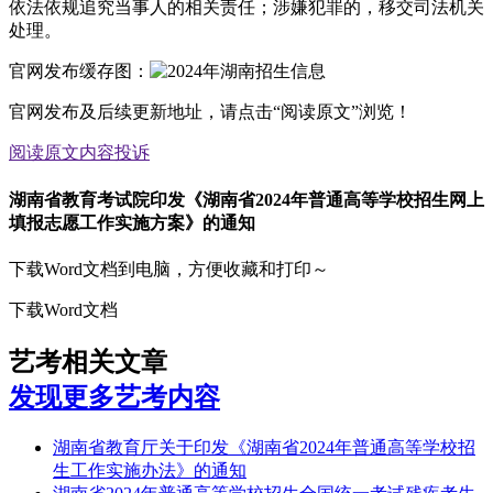
依法依规追究当事人的相关责任；涉嫌犯罪的，移交司法机关
处理。
官网发布缓存图：
官网发布及后续更新地址，请点击“阅读原文”浏览！
阅读原文
内容投诉
湖南省教育考试院印发《湖南省2024年普通高等学校招生网上
填报志愿工作实施方案》的通知
下载Word文档到电脑，方便收藏和打印～
下载Word文档
艺考相关文章
发现更多艺考内容
湖南省教育厅关于印发《湖南省2024年普通高等学校招
生工作实施办法》的通知