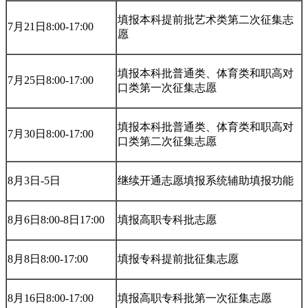
填报本科提前批艺术类第二次征集志
7月21日8:00-17:00
愿
填报本科批普通类、体育类和职高对
7月25日8:00-17:00
口类第一次征集志愿
填报本科批普通类、体育类和职高对
7月30日8:00-17:00
口类第二次征集志愿
8月3日-5日
继续开通志愿填报系统辅助填报功能
8月6日8:00-8日17:00
填报高职专科批志愿
8月8日8:00-17:00
填报专科提前批征集志愿
8月16日8:00-17:00
填报高职专科批第一次征集志愿