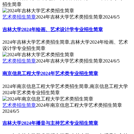
招生简章
艺术类招生简章
2024年吉林大学艺术类招生简章
2024/6/5
吉林大学2024年绘画、艺术设计学专业招生简章
2024年吉林大学艺术类招生简章,吉林大学2024年绘画、艺术
设计学专业招生简章
艺术类招生简章
2024年吉林大学艺术类招生简章
2024/6/5
南京信息工程大学2024年艺术类专业招生简章
2024年南京信息工程大学艺术类招生简章,南京信息工程大学
2024年艺术类专业招生简章
艺术类招生简章
2024年南京信息工程大学艺术类招生简章
2024/6/5
吉林大学2024年播音与主持艺术专业招生简章