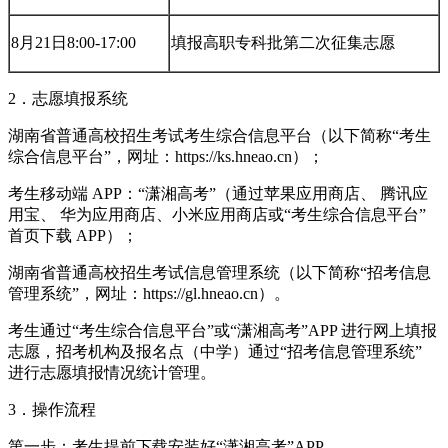
8月21日8:00-17:00
填报高职专科批第二次征集志愿
2．志愿填报系统
湖南省普通高校招生考试考生综合信息平台（以下简称“考生
综合信息平台”，网址：https://ks.hneao.cn）；
考生移动端 APP：“潇湘高考”（通过苹果应用商店、 腾讯应
用宝、 华为应用商店、小米应用商店或“考生综合信息平台”
首页下载 APP）；
湖南省普通高校招生考试信息管理系统（以下简称“招考信息
管理系统”，网址：https://gl.hneao.cn）。
考生通过“考生综合信息平台”或“潇湘高考”APP 进行网上填报
志愿，招考机构及报名点（中学）通过“招考信息管理系统”
进行志愿填报情况统计管理。
3．操作流程
第一步：考生提前下载安装好“潇湘高考”APP。