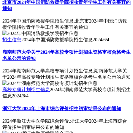
北京市2024年中国消防救援学院招收青年学生工作有关事宜的
通知
2024年中国消防救援学院招生信息,北京市2024年中国消防救
援学院招收青年学生工作有关事宜的通知
招生信息
2024年中国消防救援学院招生信息
2024/6/4
湖南师范大学关于2024年高校专项计划招生资格审核合格考生
名单公示的通知
2024年湖南师范大学高校专项计划招生信息,湖南师范大学关
于2024年高校专项计划招生资格审核合格考生名单公示的通知
高校专项计划招生信息
2024年湖南师范大学高校专项计划招生
信息
2024/6/4
浙江大学2024年上海市综合评价招生初审结果公布的通知
2024年浙江大学医学院综合评价,浙江大学2024年上海市综合
评价招生初审结果公布的通知