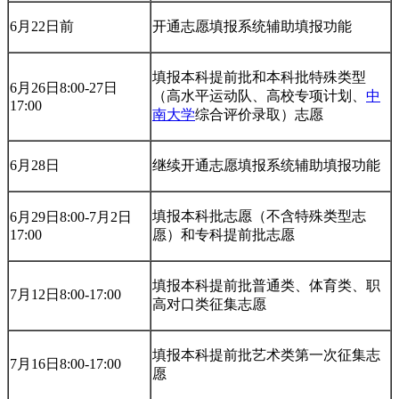
6月22日前
开通志愿填报系统辅助填报功能
填报本科提前批和本科批特殊类型
6月26日8:00-27日
（高水平运动队、高校专项计划、
中
17:00
南大学
综合评价录取）志愿
6月28日
继续开通志愿填报系统辅助填报功能
填报本科批志愿（不含特殊类型志
6月29日8:00-7月2日
17:00
愿）和专科提前批志愿
填报本科提前批普通类、体育类、职
7月12日8:00-17:00
高对口类征集志愿
填报本科提前批艺术类第一次征集志
7月16日8:00-17:00
愿