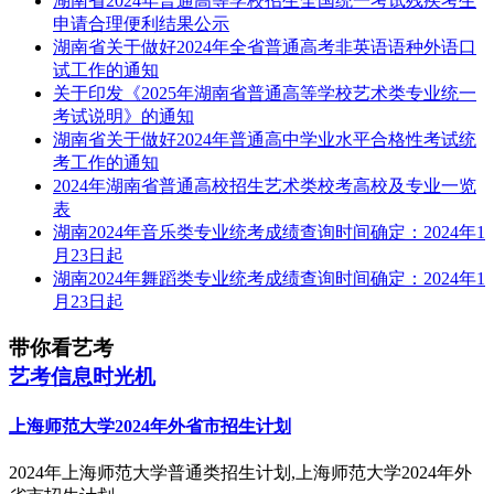
湖南省2024年普通高等学校招生全国统一考试残疾考生
申请合理便利结果公示
湖南省关于做好2024年全省普通高考非英语语种外语口
试工作的通知
关于印发《2025年湖南省普通高等学校艺术类专业统一
考试说明》的通知
湖南省关于做好2024年普通高中学业水平合格性考试统
考工作的通知
2024年湖南省普通高校招生艺术类校考高校及专业一览
表
湖南2024年音乐类专业统考成绩查询时间确定：2024年1
月23日起
湖南2024年舞蹈类专业统考成绩查询时间确定：2024年1
月23日起
带你看艺考
艺考信息时光机
上海师范大学2024年外省市招生计划
2024年上海师范大学普通类招生计划,上海师范大学2024年外