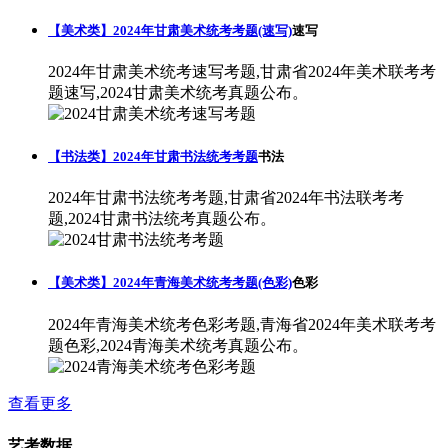
【美术类】2024年甘肃美术统考考题(速写)
速写
2024年甘肃美术统考速写考题,甘肃省2024年美术联考考
题速写,2024甘肃美术统考真题公布。
【书法类】2024年甘肃书法统考考题
书法
2024年甘肃书法统考考题,甘肃省2024年书法联考考
题,2024甘肃书法统考真题公布。
【美术类】2024年青海美术统考考题(色彩)
色彩
2024年青海美术统考色彩考题,青海省2024年美术联考考
题色彩,2024青海美术统考真题公布。
查看更多
艺考数据