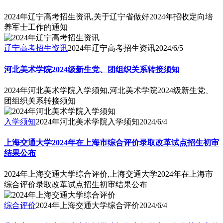
2024年辽宁高考招生资讯,关于辽宁省做好2024年招收定向培
养军士工作的通知
辽宁高考招生资讯
2024年辽宁高考招生资讯
2024/6/5
河北美术学院2024级新生党、团组织关系转接须知
2024年河北美术学院入学须知,河北美术学院2024级新生党、
团组织关系转接须知
入学须知
2024年河北美术学院入学须知
2024/6/4
上海交通大学2024年在上海市综合评价录取改革试点招生初审
结果公布
2024年上海交通大学综合评价,上海交通大学2024年在上海市
综合评价录取改革试点招生初审结果公布
综合评价
2024年上海交通大学综合评价
2024/6/4