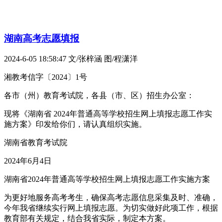
湖南高考志愿填报
2024-6-05 18:58:47
文/张梓涵 图/程潇洋
湘教考信字〔2024〕1号
各市（州）教育考试院，各县（市、区）招生办公室：
现将《湖南省 2024年普通高等学校招生网上填报志愿工作实
施方案》印发给你们，请认真组织实施。
湖南省教育考试院
2024年6月4日
湖南省2024年普通高等学校招生网上填报志愿工作实施方案
为更好地服务高考考生，确保高考志愿信息采集及时、准确，
今年我省继续实行网上填报志愿。为切实做好此项工作，根据
教育部有关规定，结合我省实际，制定本方案。