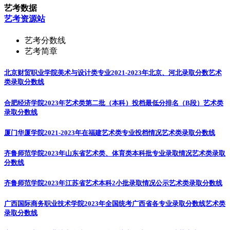
艺考数据
艺考资源站
艺考分数线
艺考简章
北京财贸职业学院美术与设计类专业2021-2023年北京、河北录取分数
艺术
类录取分数线
合肥经济学院2023年艺术类第二批（本科）投档最低分排名（B段）
艺术类
录取分数线
厦门华厦学院2021-2023年在福建艺术类专业投档情况
艺术类录取分数线
齐鲁师范学院2023年山东省艺术类、体育类本科批专业录取情况
艺术类录取
分数线
齐鲁师范学院2023年江苏省艺术本科2小批录取情况公示
艺术类录取分数线
广西国际商务职业技术学院2023年全国统考广西省各专业录取分数线
艺术类
录取分数线