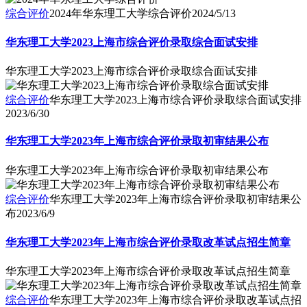
综合评价
2024年华东理工大学综合评价
2024/5/13
华东理工大学2023上海市综合评价录取综合面试安排
华东理工大学2023上海市综合评价录取综合面试安排
综合评价
华东理工大学2023上海市综合评价录取综合面试安排
2023/6/30
华东理工大学2023年上海市综合评价录取初审结果公布
华东理工大学2023年上海市综合评价录取初审结果公布
综合评价
华东理工大学2023年上海市综合评价录取初审结果公
布
2023/6/9
华东理工大学2023年上海市综合评价录取改革试点招生简章
华东理工大学2023年上海市综合评价录取改革试点招生简章
综合评价
华东理工大学2023年上海市综合评价录取改革试点招