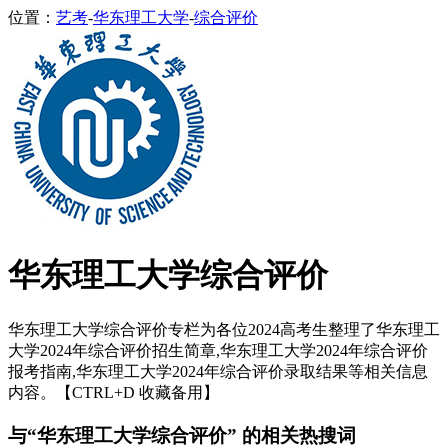
位置：
艺考
-
华东理工大学
-
综合评价
华东理工大学综合评价
华东理工大学综合评价专栏为各位2024高考生整理了华东理工
大学2024年综合评价招生简章,华东理工大学2024年综合评价
报考指南,华东理工大学2024年综合评价录取结果等相关信息
内容。【CTRL+D 收藏备用】
与“华东理工大学综合评价” 的相关热搜词