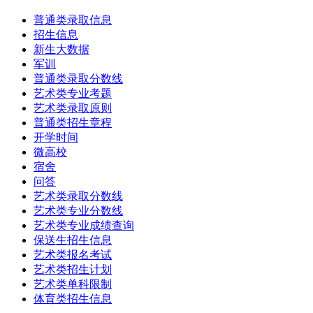
普通类录取信息
招生信息
新生大数据
军训
普通类录取分数线
艺术类专业考题
艺术类录取原则
普通类招生章程
开学时间
微高校
宿舍
问答
艺术类录取分数线
艺术类专业分数线
艺术类专业成绩查询
保送生招生信息
艺术类报名考试
艺术类招生计划
艺术类单科限制
体育类招生信息