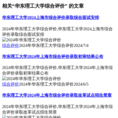
相关“华东理工大学综合评价” 的文章
华东理工大学2024上海市综合评价录取综合面试安排
2024年华东理工大学综合评价,华东理工大学2024上海市综合
评价录取综合面试安排
综合评价
2024年华东理工大学综合评价
2024/7/4
华东理工大学2024年上海市综合评价录取初审结果公布
2024年华东理工大学综合评价,华东理工大学2024年上海市综
合评价录取初审结果公布
综合评价
2024年华东理工大学综合评价
2024/6/5
华东理工大学2024年上海市综合评价录取改革试点招生简章
2024年华东理工大学综合评价,华东理工大学2024年上海市综
合评价录取改革试点招生简章