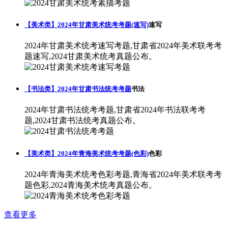
【美术类】2024年甘肃美术统考考题(速写)
速写
2024年甘肃美术统考速写考题,甘肃省2024年美术联考考
题速写,2024甘肃美术统考真题公布。
【书法类】2024年甘肃书法统考考题
书法
2024年甘肃书法统考考题,甘肃省2024年书法联考考
题,2024甘肃书法统考真题公布。
【美术类】2024年青海美术统考考题(色彩)
色彩
2024年青海美术统考色彩考题,青海省2024年美术联考考
题色彩,2024青海美术统考真题公布。
查看更多