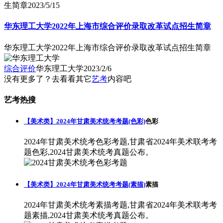
生简章
2023/5/15
华东理工大学2022年上海市综合评价录取改革试点招生简章
华东理工大学2022年上海市综合评价录取改革试点招生简章
综合评价
华东理工大学
2023/2/6
没有更多了？去看看其它
艺考
内容吧
艺考热搜
【美术类】2024年甘肃美术统考考题(色彩)
色彩
2024年甘肃美术统考色彩考题,甘肃省2024年美术联考考
题色彩,2024甘肃美术统考真题公布。
【美术类】2024年甘肃美术统考考题(素描)
素描
2024年甘肃美术统考素描考题,甘肃省2024年美术联考考
题素描,2024甘肃美术统考真题公布。