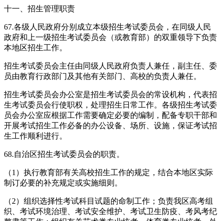
十一、招生管理职责
67.各级人民政府分别成立本级招生考试委员会，在同级人民
政府和上一级招生考试委员会（或教育部）的双重领导下负责
本地区招生工作。
招生考试委员会主任由同级人民政府负责人兼任，副主任、委
员由教育行政部门及其他有关部门、高校的负责人兼任。
招生考试委员会办公室是招生考试委员会的常设机构，代表招
生考试委员会行使职权，处理招生日常工作。各级招生考试委
员会办公室应根据工作需要确定必要的编制，配备专职干部和
开展考试招生工作必备的办公设备、场所、设施，保证考试招
生工作顺利进行。
68.自治区招生考试委员会的职责。
（1）执行教育部有关高校招生工作的规定，结合本地区实际
制订必要的补充规定或实施细则。
（2）组织选择性考试科目试题的命制工作；负责我区高考组
织、考试环境治理、考试安全维护、考试卫生防疫、考风考纪