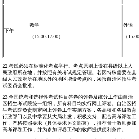
数学
外语
下午
（15:00-17:00）
（15:00
22.考试必须在标准化考点举行。考点原则上设在县级以上人
民政府所在地，并按照有关考试规定管理。若因特殊需要在县
级人民政府所在地以外的地区增设考点的，须报自治区招生考
试委员会批准。
23.全国统考和选择性考试科目答卷的评卷及统分工作由自治
区招生考试院统一组织，所有科目均实行网上评卷。自治区招
生考试院负责制定网上评卷工作实施方案，各高校和各级教育
行政部门以及中学要从大局出发，积极支持、配合高考评卷工
作，严格按照要求（具体要求另文部署），推荐骨干教师参加
高考评卷工作，并为参加评卷工作的教师提供便利条件。