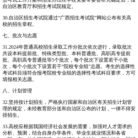
自治区教育厅和招生考试院核定。
30.自治区招生考试院通过“广西招生考试院”网站公布有关高
校的招生章程。
七、批次与志愿
31.2024年普通高校招生录取工作分批次依次进行，录取批次
共设本科提前批、特殊类型批、本科普通批、高职高专提前
批、高职高专普通批等5个批次，每个批次下设置若干小批
次，每个小批次下设置若干“院校专业组”志愿。考生的选择性
考试科目须符合报考院校专业组的选择性考试科目要求，方可
填报相关志愿。
八、计划管理
32.坚持按计划招生，严格执行国家和自治区有关招生计划管
理的规定，未经教育部分送和自治区公布的计划，一律不得安
排招生。
33.高校应根据我国经济社会发展的需要，加强对人才需求的
分析、预测，结合自身办学条件、毕业生就业情况和各省