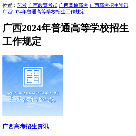
位置：
艺考
-
广西教育考试
-
广西普通高考
-
广西高考招生资讯
-
广西2024年普通高等学校招生工作规定
广西2024年普通高等学校招生
工作规定
广西高考招生资讯