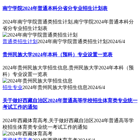
南宁学院2024年普通本科分省分专业招生计划表
2024年南宁学院普通类招生计划,南宁学院2024年普通本科分
省分专业招生计划表
普通类招生计划
2024年南宁学院普通类招生计划
2024/6/4
贵州民族大学2024年本科（预科）专业设置一览表
2024年贵州民族大学招生信息,贵州民族大学2024年本科（预
科）专业设置一览表
招生专业
2024年贵州民族大学招生信息
2024/6/4
关于做好西藏自治区2024年普通高等学校招生体育类专业统一
考试工作的通知
2024年西藏体育高考,关于做好西藏自治区2024年普通高等学
校招生体育类专业统一考试工作的通知