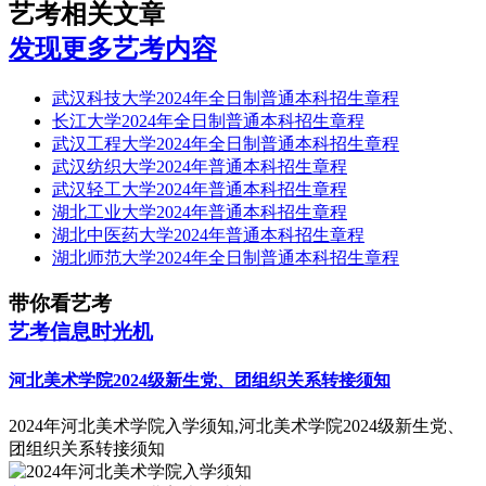
艺考相关文章
发现更多艺考内容
武汉科技大学2024年全日制普通本科招生章程
长江大学2024年全日制普通本科招生章程
武汉工程大学2024年全日制普通本科招生章程
武汉纺织大学2024年普通本科招生章程
武汉轻工大学2024年普通本科招生章程
湖北工业大学2024年普通本科招生章程
湖北中医药大学2024年普通本科招生章程
湖北师范大学2024年全日制普通本科招生章程
带你看艺考
艺考信息时光机
河北美术学院2024级新生党、团组织关系转接须知
2024年河北美术学院入学须知,河北美术学院2024级新生党、
团组织关系转接须知