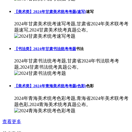
【美术类】2024年甘肃美术统考考题(速写)
速写
2024年甘肃美术统考速写考题,甘肃省2024年美术联考考
题速写,2024甘肃美术统考真题公布。
【书法类】2024年甘肃书法统考考题
书法
2024年甘肃书法统考考题,甘肃省2024年书法联考考
题,2024甘肃书法统考真题公布。
【美术类】2024年青海美术统考考题(色彩)
色彩
2024年青海美术统考色彩考题,青海省2024年美术联考考
题色彩,2024青海美术统考真题公布。
查看更多