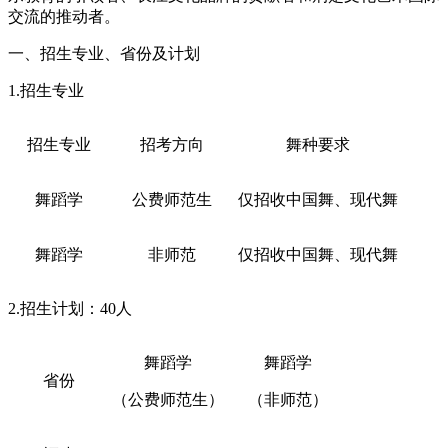
交流的推动者。
一、招生专业、省份及计划
1.招生专业
招生专业
招考方向
舞种要求
舞蹈学
公费师范生
仅招收中国舞、现代舞
舞蹈学
非师范
仅招收中国舞、现代舞
2.招生计划：40人
舞蹈学
舞蹈学
省份
（公费师范生）
（非师范）