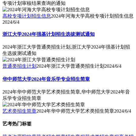
专项计划审核结果查询的通知
高校专项计划招生信息
2024年河海大学高校专项计划招生信息
2024/6/4
浙江大学2024年强基计划招生选拔测试通知
2024年浙江大学普通类招生计划,浙江大学2024年强基计划招
生选拔测试通知
普通类招生计划
2024年浙江大学普通类招生计划
2024/6/4
华中师范大学2024年音乐学专业招生简章
2024年华中师范大学艺术类招生简章,华中师范大学2024年音
乐学专业招生简章
艺术类招生简章
2024年华中师范大学艺术类招生简章
2024/6/4
艺考热门标签