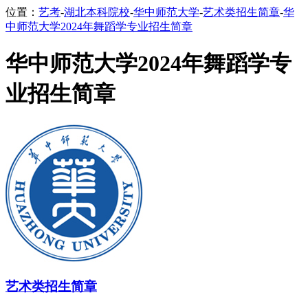
位置：
艺考
-
湖北本科院校
-
华中师范大学
-
艺术类招生简章
-
华
中师范大学2024年舞蹈学专业招生简章
华中师范大学2024年舞蹈学专
业招生简章
艺术类招生简章