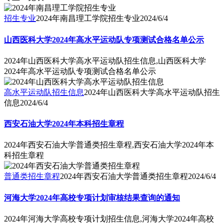
招生专业
2024年南昌理工学院招生专业
2024/6/4
山西医科大学2024年高水平运动队专项测试合格名单公示
2024年山西医科大学高水平运动队招生信息,山西医科大学
2024年高水平运动队专项测试合格名单公示
高水平运动队招生信息
2024年山西医科大学高水平运动队招生
信息
2024/6/4
西安石油大学2024年本科招生章程
2024年西安石油大学普通类招生章程,西安石油大学2024年本
科招生章程
普通类招生章程
2024年西安石油大学普通类招生章程
2024/6/4
河海大学2024年高校专项计划审核结果查询的通知
2024年河海大学高校专项计划招生信息,河海大学2024年高校