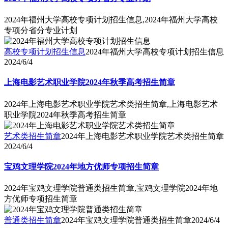
2024年福州大学高校专项计划招生信息,2024年福州大学高校
专项分省分专业计划
高校专项计划招生信息
2024年福州大学高校专项计划招生信息
2024/6/4
上海电影艺术职业学院2024年秋季高考招生简章
2024年上海电影艺术职业学院艺术类招生简章,上海电影艺术
职业学院2024年秋季高考招生简章
艺术类招生简章
2024年上海电影艺术职业学院艺术类招生简章
2024/6/4
宝鸡文理学院2024年地方优师专项招生简章
2024年宝鸡文理学院普通类招生简章,宝鸡文理学院2024年地
方优师专项招生简章
普通类招生简章
2024年宝鸡文理学院普通类招生简章
2024/6/4