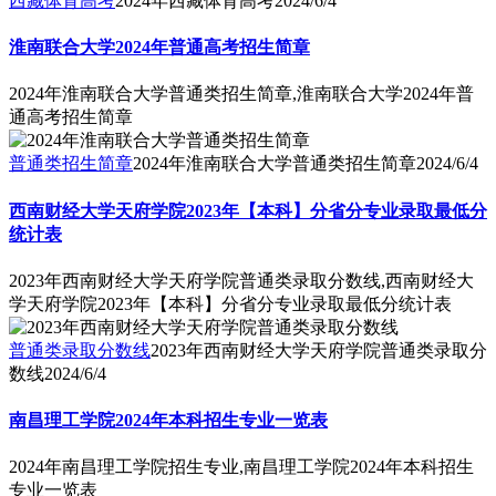
西藏体育高考
2024年西藏体育高考
2024/6/4
淮南联合大学2024年普通高考招生简章
2024年淮南联合大学普通类招生简章,淮南联合大学2024年普
通高考招生简章
普通类招生简章
2024年淮南联合大学普通类招生简章
2024/6/4
西南财经大学天府学院2023年【本科】分省分专业录取最低分
统计表
2023年西南财经大学天府学院普通类录取分数线,西南财经大
学天府学院2023年【本科】分省分专业录取最低分统计表
普通类录取分数线
2023年西南财经大学天府学院普通类录取分
数线
2024/6/4
南昌理工学院2024年本科招生专业一览表
2024年南昌理工学院招生专业,南昌理工学院2024年本科招生
专业一览表