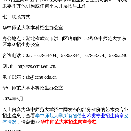
未委托其他机构或任何个人开展招生工作。
七、联系方式
华中师范大学本科招生办公室
办公地点：湖北省武汉市洪山区珞喻路152号华中师范大学东
区本科招生办公室
咨询电话：027－67863404、67863334、 67863374、67862239
网 址：http://zs.ccnu.edu.cn/
电子邮箱：zb@ccnu.edu.cn
华中师范大学本科招生办公室
2024年6月
以上内容为华中师范大学招生网发布的部分省份的艺术类专业
招生信息，查看
华中师范大学所有省份
艺术类专业招生简章
发
布情况
，请点击>>
华中师范大学招生简章专栏