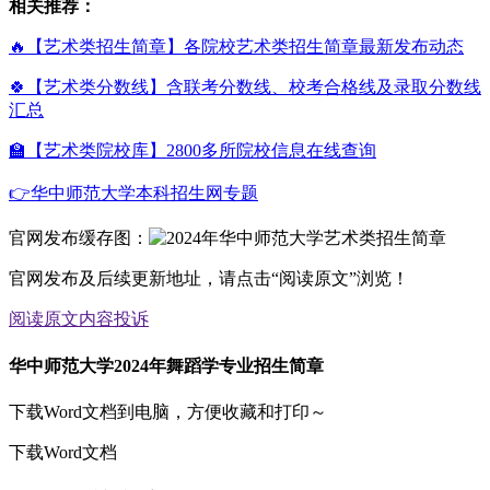
相关推荐：
🔥【艺术类招生简章】各院校艺术类招生简章最新发布动态
🍀【艺术类分数线】含联考分数线、校考合格线及录取分数线
汇总
🏫【艺术类院校库】2800多所院校信息在线查询
👉华中师范大学本科招生网专题
官网发布缓存图：
官网发布及后续更新地址，请点击“阅读原文”浏览！
阅读原文
内容投诉
华中师范大学2024年舞蹈学专业招生简章
下载Word文档到电脑，方便收藏和打印～
下载Word文档