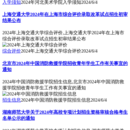
入学须知
2024年河北美术学院入学须知
2024/6/4
上海交通大学2024年在上海市综合评价录取改革试点招生初审
结果公布
2024年上海交通大学综合评价,上海交通大学2024年在上海市
综合评价录取改革试点招生初审结果公布
综合评价
2024年上海交通大学综合评价
2024/6/4
北京市2024年中国消防救援学院招收青年学生工作有关事宜的
通知
2024年中国消防救援学院招生信息,北京市2024年中国消防救
援学院招收青年学生工作有关事宜的通知
招生信息
2024年中国消防救援学院招生信息
2024/6/4
湖南师范大学关于2024年高校专项计划招生资格审核合格考生
名单公示的通知