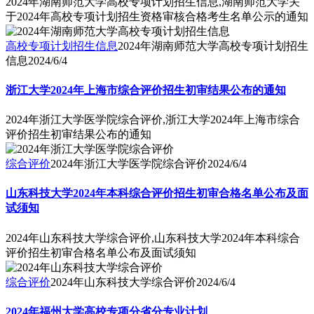
2024年湖南师范大学高校专项计划招生信息,湖南师范大学关
于2024年高校专项计划招生资格审核合格考生名单公示的通知
高校专项计划招生信息
2024年湖南师范大学高校专项计划招生
信息
2024/6/4
浙江大学2024年上海市综合评价招生初审结果公布的通知
2024年浙江大学医学院综合评价,浙江大学2024年上海市综合
评价招生初审结果公布的通知
综合评价
2024年浙江大学医学院综合评价
2024/6/4
山东科技大学2024年本科综合评价招生初审合格名单公布及面
试须知
2024年山东科技大学综合评价,山东科技大学2024年本科综合
评价招生初审合格名单公布及面试须知
综合评价
2024年山东科技大学综合评价
2024/6/4
2024年福州大学高校专项分省分专业计划