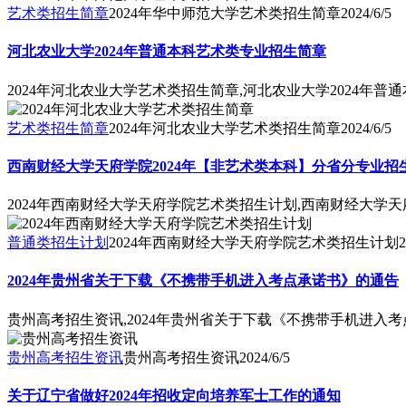
艺术类招生简章
2024年华中师范大学艺术类招生简章
2024/6/5
河北农业大学2024年普通本科艺术类专业招生简章
2024年河北农业大学艺术类招生简章,河北农业大学2024年
艺术类招生简章
2024年河北农业大学艺术类招生简章
2024/6/5
西南财经大学天府学院2024年【非艺术类本科】分省分专业招
2024年西南财经大学天府学院艺术类招生计划,西南财经大学天
普通类招生计划
2024年西南财经大学天府学院艺术类招生计划
2
2024年贵州省关于下载《不携带手机进入考点承诺书》的通告
贵州高考招生资讯,2024年贵州省关于下载《不携带手机进入
贵州高考招生资讯
贵州高考招生资讯
2024/6/5
关于辽宁省做好2024年招收定向培养军士工作的通知