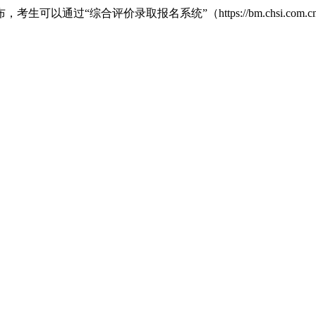
以通过“综合评价录取报名系统”（https://bm.chsi.com.