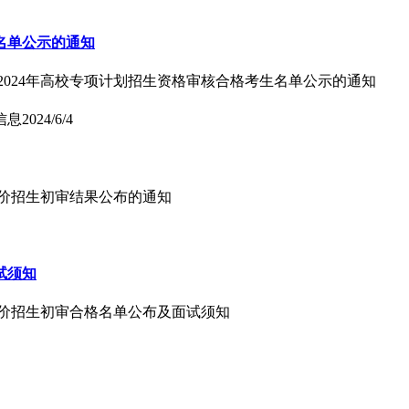
名单公示的通知
于2024年高校专项计划招生资格审核合格考生名单公示的通知
信息
2024/6/4
合评价招生初审结果公布的通知
试须知
合评价招生初审合格名单公布及面试须知