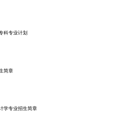
院专科专业计划
招生简章
设计学专业招生简章