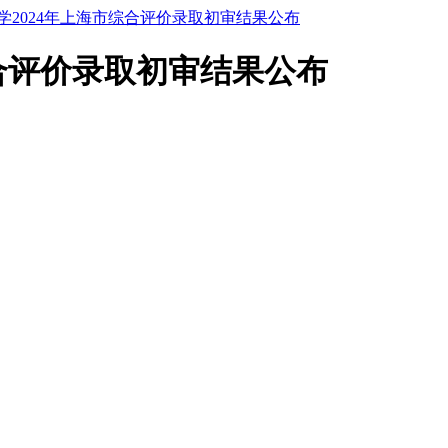
学2024年上海市综合评价录取初审结果公布
综合评价录取初审结果公布