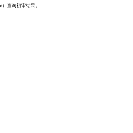
cn/）查询初审结果。