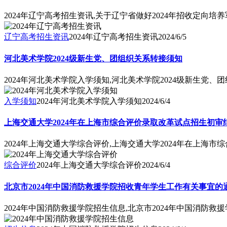
2024年辽宁高考招生资讯,关于辽宁省做好2024年招收定向培
辽宁高考招生资讯
2024年辽宁高考招生资讯
2024/6/5
河北美术学院2024级新生党、团组织关系转接须知
2024年河北美术学院入学须知,河北美术学院2024级新生党、
入学须知
2024年河北美术学院入学须知
2024/6/4
上海交通大学2024年在上海市综合评价录取改革试点招生初审
2024年上海交通大学综合评价,上海交通大学2024年在上海
综合评价
2024年上海交通大学综合评价
2024/6/4
北京市2024年中国消防救援学院招收青年学生工作有关事宜的
2024年中国消防救援学院招生信息,北京市2024年中国消防