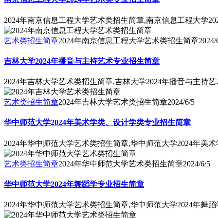
2024年南京信息工程大学艺术类招生简章,南京信息工程大学2
艺术类招生简章
2024年南京信息工程大学艺术类招生简章
2024/
吉林大学2024年播音与主持艺术专业招生简章
2024年吉林大学艺术类招生简章,吉林大学2024年播音与主持
艺术类招生简章
2024年吉林大学艺术类招生简章
2024/6/5
华中师范大学2024年美术学类、设计学类专业招生简章
2024年华中师范大学艺术类招生简章,华中师范大学2024年
艺术类招生简章
2024年华中师范大学艺术类招生简章
2024/6/5
华中师范大学2024年舞蹈学专业招生简章
2024年华中师范大学艺术类招生简章,华中师范大学2024年舞