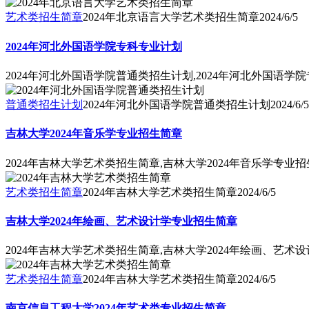
艺术类招生简章
2024年北京语言大学艺术类招生简章
2024/6/5
2024年河北外国语学院专科专业计划
2024年河北外国语学院普通类招生计划,2024年河北外国语学
普通类招生计划
2024年河北外国语学院普通类招生计划
2024/6/5
吉林大学2024年音乐学专业招生简章
2024年吉林大学艺术类招生简章,吉林大学2024年音乐学专业
艺术类招生简章
2024年吉林大学艺术类招生简章
2024/6/5
吉林大学2024年绘画、艺术设计学专业招生简章
2024年吉林大学艺术类招生简章,吉林大学2024年绘画、艺术
艺术类招生简章
2024年吉林大学艺术类招生简章
2024/6/5
南京信息工程大学2024年艺术类专业招生简章