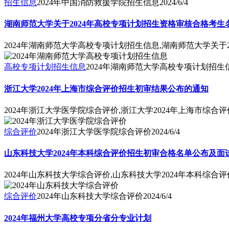
招生信息
2024年中国消防救援学院招生信息
2024/6/4
湖南师范大学关于2024年高校专项计划招生资格审核合格考生
2024年湖南师范大学高校专项计划招生信息,湖南师范大学关
高校专项计划招生信息
2024年湖南师范大学高校专项计划招生
浙江大学2024年上海市综合评价招生初审结果公布的通知
2024年浙江大学医学院综合评价,浙江大学2024年上海市综
综合评价
2024年浙江大学医学院综合评价
2024/6/4
山东科技大学2024年本科综合评价招生初审合格名单公布及面
2024年山东科技大学综合评价,山东科技大学2024年本科综
综合评价
2024年山东科技大学综合评价
2024/6/4
2024年福州大学高校专项分省分专业计划