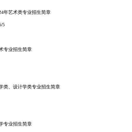
024年艺术类专业招生简章
6/5
艺术专业招生简章
美术学类、设计学类专业招生简章
蹈学专业招生简章