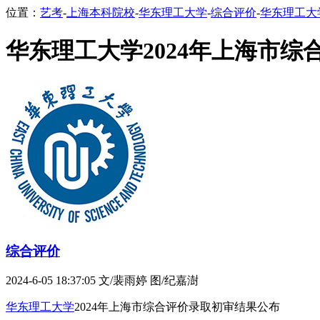
位置：
艺考
-
上海本科院校
-
华东理工大学
-
综合评价
-
华东理工大
华东理工大学2024年上海市
综合评价
2024-6-05 18:37:05
文/裴雨婷 图/纪嘉澍
华东理工大学
2024年上海市综合评价录取初审结果公布