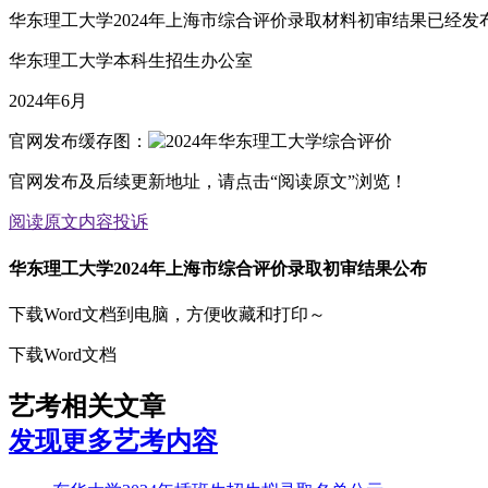
华东理工大学2024年上海市综合评价录取材料初审结果已经发布，考生可
华东理工大学本科生招生办公室
2024年6月
官网发布缓存图：
官网发布及后续更新地址，请点击“阅读原文”浏览！
阅读原文
内容投诉
华东理工大学2024年上海市综合评价录取初审结果公布
下载Word文档到电脑，方便收藏和打印～
下载Word文档
艺考相关文章
发现更多艺考内容