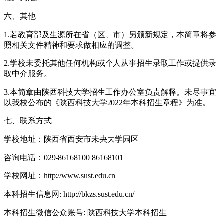
六、其他
1.若教育部及生源所在省（区、市）另颁新规定，本简章将参
照相关文件精神和要求做相应的调整。
2.学校未委托其他任何机构或个人从事招生录取工作或提供录
取中介服务。
3.本简章由陕西科技大学招生工作办公室负责解释。未尽事宜
以我校公布的《陕西科技大学2022年本科招生章程》为准。
七、联系方式
学校地址：陕西省西安市未央大学园区
咨询电话：029-86168100 86168101
学校网址：http://www.sust.edu.cn
本科招生信息网: http://bkzs.sust.edu.cn/
本科招生微信公众账号: 陕西科技大学本科招生