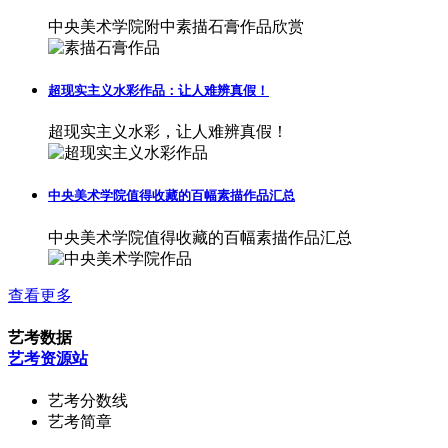
中央美术学院附中素描石膏作品欣赏
超现实主义水彩作品：让人难辨真假！
超现实主义水彩，让人难辨真假！
中央美术学院值得收藏的百幅素描作品汇总
中央美术学院值得收藏的百幅素描作品汇总
查看更多
艺考数据
艺考资源站
艺考分数线
艺考简章