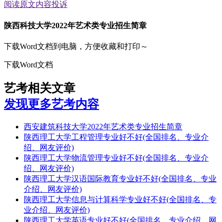
阅读原文
内容投诉
陕西科技大学2022年艺术类专业招生简章
下载Word文档到电脑，方便收藏和打印～
下载Word文档
艺考相关文章
发现更多艺考内容
西安建筑科技大学2022年艺术类专业招生简章
陕西理工大学工程管理专业好不好(全国排名、专业介
绍、网友评价)
陕西理工大学物流管理专业好不好(全国排名、专业介
绍、网友评价)
陕西理工大学汉语国际教育专业好不好(全国排名、专业
介绍、网友评价)
陕西理工大学信息与计算科学专业好不好(全国排名、专
业介绍、网友评价)
陕西理工大学英语专业好不好(全国排名、专业介绍、网