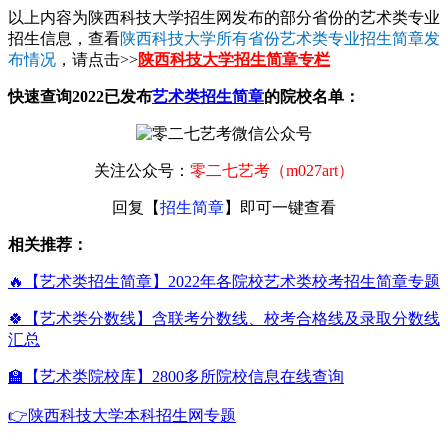
以上内容为陕西科技大学招生网发布的部分省份的艺术类专业
招生信息，查看
陕西科技大学所有省份艺术类专业招生简章发
布情况
，请点击>>
陕西科技大学招生简章专栏
快速查询2022已发布
艺术类招生简章
的院校名单：
关注公众号：
零二七艺考（m027art）
回复【
招生简章
】即可一键查看
相关推荐：
🔥【艺术类招生简章】2022年各院校艺术类校考招生简章专题
🍀【艺术类分数线】含联考分数线、校考合格线及录取分数线
汇总
🏫【艺术类院校库】2800多所院校信息在线查询
👉陕西科技大学本科招生网专题