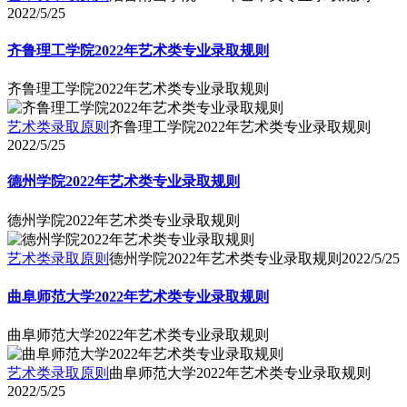
2022/5/25
齐鲁理工学院2022年艺术类专业录取规则
齐鲁理工学院2022年艺术类专业录取规则
艺术类录取原则
齐鲁理工学院2022年艺术类专业录取规则
2022/5/25
德州学院2022年艺术类专业录取规则
德州学院2022年艺术类专业录取规则
艺术类录取原则
德州学院2022年艺术类专业录取规则
2022/5/25
曲阜师范大学2022年艺术类专业录取规则
曲阜师范大学2022年艺术类专业录取规则
艺术类录取原则
曲阜师范大学2022年艺术类专业录取规则
2022/5/25