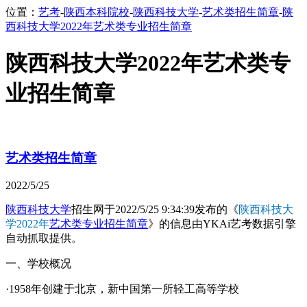
位置：
艺考
-
陕西本科院校
-
陕西科技大学
-
艺术类招生简章
-
陕
西科技大学2022年艺术类专业招生简章
陕西科技大学2022年艺术类专
业招生简章
艺术类招生简章
2022/5/25
陕西科技大学
招生网于2022/5/25 9:34:39发布的《
陕西科技大
学2022年
艺术类专业招生简章
》的信息由YKAi艺考数据引擎
自动抓取提供。
一、学校概况
·1958年创建于北京，新中国第一所轻工高等学校