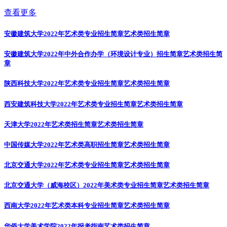
查看更多
安徽建筑大学2022年艺术类专业招生简章
艺术类招生简章
安徽建筑大学2022年中外合作办学（环境设计专业）招生简章
艺术类招生简
章
陕西科技大学2022年艺术类专业招生简章
艺术类招生简章
西安建筑科技大学2022年艺术类专业招生简章
艺术类招生简章
天津大学2022年艺术类招生简章
艺术类招生简章
中国传媒大学2022年艺术类高职招生简章
艺术类招生简章
北京交通大学2022年艺术类专业招生简章
艺术类招生简章
北京交通大学（威海校区）2022年美术类专业招生简章
艺术类招生简章
西南大学2022年艺术类本科专业招生简章
艺术类招生简章
华侨大学美术学院2022年报考指南
艺术类招生简章