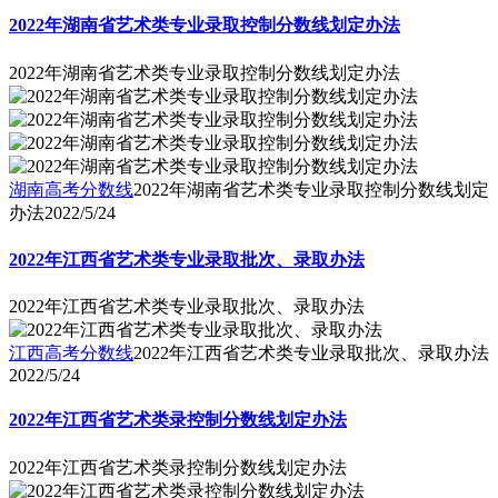
2022年湖南省艺术类专业录取控制分数线划定办法
2022年湖南省艺术类专业录取控制分数线划定办法
湖南高考分数线
2022年湖南省艺术类专业录取控制分数线划定
办法
2022/5/24
2022年江西省艺术类专业录取批次、录取办法
2022年江西省艺术类专业录取批次、录取办法
江西高考分数线
2022年江西省艺术类专业录取批次、录取办法
2022/5/24
2022年江西省艺术类录控制分数线划定办法
2022年江西省艺术类录控制分数线划定办法