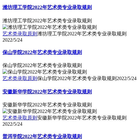
潍坊理工学院2022年艺术类专业录取规则
潍坊理工学院2022年艺术类专业录取规则
艺术类录取原则
潍坊理工学院2022年艺术类专业录取规则
2022/5/24
保山学院2022年艺术类专业录取规则
保山学院2022年艺术类专业录取规则
艺术类录取原则
保山学院2022年艺术类专业录取规则
2022/5/24
安徽新华学院2022年艺术类专业录取规则
安徽新华学院2022年艺术类专业录取规则
艺术类录取原则
安徽新华学院2022年艺术类专业录取规则
2022/5/24
普洱学院2022年艺术类专业录取规则