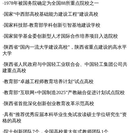
·1978年被国务院确定为全国88所重点院校之一
·国家“中西部高校基础能力建设工程”建设高校
·国家科技部-教育部学科创新引智基地建设学校
·国家留学基金委创新型人才国际合作培养项目入选院校
·陕西省“国内一流大学建设高校”，陕西省重点建设的高水平
大学
·陕西省人民政府与中国轻工业联合会、中国轻工集团公司共
建重点高校
·教育部“卓越工程师教育培养计划”试点高校
·教育部“互联网+中国制造2025”产教融合促进计划试点院校
·陕西省首批深化创新创业教育改革示范高校
·具有“推荐优秀应届本科毕业生免试攻读硕士学位研究生”资
格的高校
·院士创新团队7个，全国高校黄大年式教师团队1个