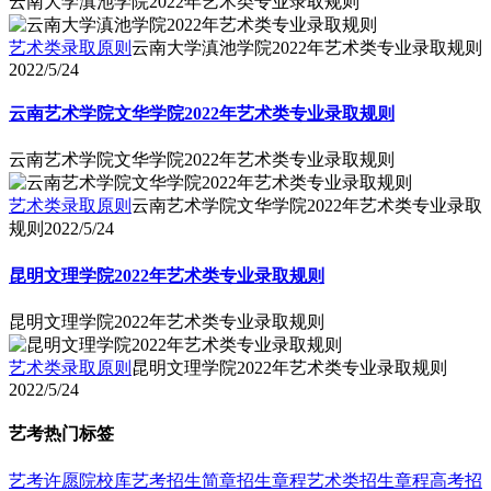
云南大学滇池学院2022年艺术类专业录取规则
艺术类录取原则
云南大学滇池学院2022年艺术类专业录取规则
2022/5/24
云南艺术学院文华学院2022年艺术类专业录取规则
云南艺术学院文华学院2022年艺术类专业录取规则
艺术类录取原则
云南艺术学院文华学院2022年艺术类专业录取
规则
2022/5/24
昆明文理学院2022年艺术类专业录取规则
昆明文理学院2022年艺术类专业录取规则
艺术类录取原则
昆明文理学院2022年艺术类专业录取规则
2022/5/24
艺考热门标签
艺考
许愿
院校库
艺考招生简章
招生章程
艺术类招生章程
高考招