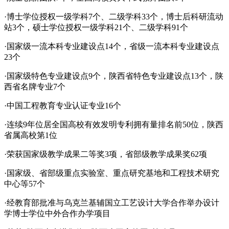
·博士学位授权一级学科7个、二级学科33个，博士后科研流动
站3个，硕士学位授权一级学科21个、二级学科91个
·国家级一流本科专业建设点14个，省级一流本科专业建设点
23个
·国家级特色专业建设点9个，陕西省特色专业建设点13个，陕
西省名牌专业7个
·中国工程教育专业认证专业16个
·连续9年位居全国高校有效发明专利拥有量排名前50位，陕西
省属高校第1位
·荣获国家级教学成果二等奖3项，省部级教学成果奖62项
·国家级、省部级重点实验室、重点研究基地和工程技术研究
中心等57个
·经教育部批准与乌克兰基辅国立工艺设计大学合作举办设计
学博士学位中外合作办学项目