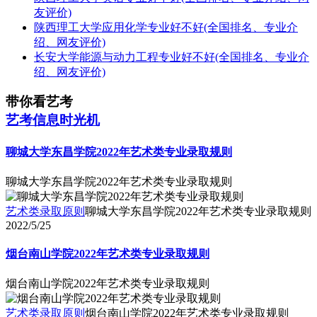
友评价)
陕西理工大学应用化学专业好不好(全国排名、专业介
绍、网友评价)
长安大学能源与动力工程专业好不好(全国排名、专业介
绍、网友评价)
带你看艺考
艺考信息时光机
聊城大学东昌学院2022年艺术类专业录取规则
聊城大学东昌学院2022年艺术类专业录取规则
艺术类录取原则
聊城大学东昌学院2022年艺术类专业录取规则
2022/5/25
烟台南山学院2022年艺术类专业录取规则
烟台南山学院2022年艺术类专业录取规则
艺术类录取原则
烟台南山学院2022年艺术类专业录取规则