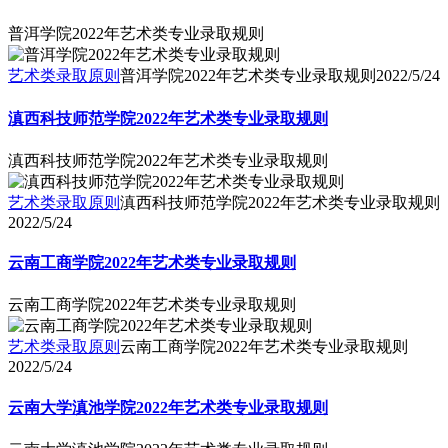
普洱学院2022年艺术类专业录取规则
艺术类录取原则
普洱学院2022年艺术类专业录取规则
2022/5/24
滇西科技师范学院2022年艺术类专业录取规则
滇西科技师范学院2022年艺术类专业录取规则
艺术类录取原则
滇西科技师范学院2022年艺术类专业录取规则
2022/5/24
云南工商学院2022年艺术类专业录取规则
云南工商学院2022年艺术类专业录取规则
艺术类录取原则
云南工商学院2022年艺术类专业录取规则
2022/5/24
云南大学滇池学院2022年艺术类专业录取规则