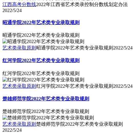
江西高考分数线
2022年江西省艺术类录控制分数线划定办法
2022/5/24
昭通学院2022年艺术类专业录取规则
昭通学院2022年艺术类专业录取规则
艺术类录取原则
昭通学院2022年艺术类专业录取规则
2022/5/24
红河学院2022年艺术类专业录取规则
红河学院2022年艺术类专业录取规则
艺术类录取原则
红河学院2022年艺术类专业录取规则
2022/5/24
楚雄师范学院2022年艺术类专业录取规则
楚雄师范学院2022年艺术类专业录取规则
艺术类录取原则
楚雄师范学院2022年艺术类专业录取规则
2022/5/24