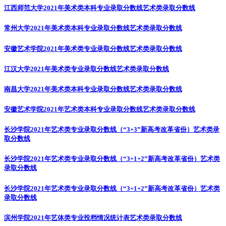
江西师范大学2021年美术类本科专业录取分数线
艺术类录取分数线
常州大学2021年美术类本科专业录取分数线
艺术类录取分数线
安徽艺术学院2021年美术类专业录取分数线
艺术类录取分数线
江汉大学2021年美术类专业录取分数线
艺术类录取分数线
南昌大学2021年美术类本科专业录取分数线
艺术类录取分数线
安徽艺术学院2021年艺术类本科专业录取分数线
艺术类录取分数线
长沙学院2021年艺术类专业录取分数线（“3+3”新高考改革省份）
艺术类录
取分数线
长沙学院2021年艺术类专业录取分数线（“3+1+2”新高考改革省份）
艺术类
录取分数线
长沙学院2021年艺术类专业录取分数线（“3+1+2”新高考改革省份）
艺术类
录取分数线
滨州学院2021年艺体类专业投档情况统计表
艺术类录取分数线