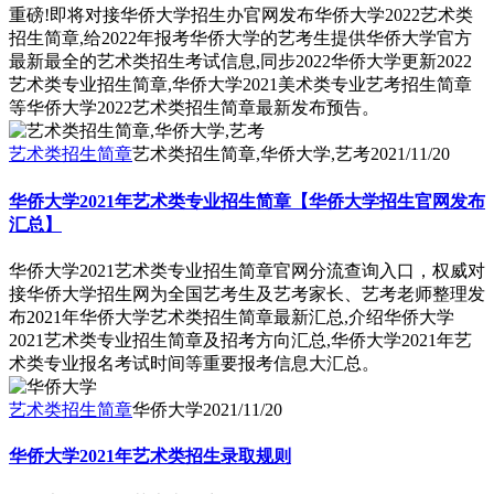
重磅!即将对接华侨大学招生办官网发布华侨大学2022艺术类
招生简章,给2022年报考华侨大学的艺考生提供华侨大学官方
最新最全的艺术类招生考试信息,同步2022华侨大学更新2022
艺术类专业招生简章,华侨大学2021美术类专业艺考招生简章
等华侨大学2022艺术类招生简章最新发布预告。
艺术类招生简章
艺术类招生简章,华侨大学,艺考
2021/11/20
华侨大学2021年艺术类专业招生简章【华侨大学招生官网发布
汇总】
华侨大学2021艺术类专业招生简章官网分流查询入口，权威对
接华侨大学招生网为全国艺考生及艺考家长、艺考老师整理发
布2021年华侨大学艺术类招生简章最新汇总,介绍华侨大学
2021艺术类专业招生简章及招考方向汇总,华侨大学2021年艺
术类专业报名考试时间等重要报考信息大汇总。
艺术类招生简章
华侨大学
2021/11/20
华侨大学2021年艺术类招生录取规则