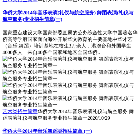
华侨大学2014年音乐表演(礼仪与航空服务) 舞蹈表演(礼仪与
航空服务)专业招生简章(一)
国家重点建设大学国家部委直属的公办综合性大学中国著名华
侨高等学府国家面向海外开展华文教育的主要基地中华才艺
（音乐.舞蹈）培训基地在校生3万余人，港澳台和外国学生
4000多人，来自40多个国家和地区全国华侨..
艺术类招生简章
华侨大学2014年音乐表演礼仪与航空服务 舞
蹈表演礼仪与航空服务专业招生简章一
2020/10/29
华侨大学2014年音乐舞蹈类招生简章 (一)