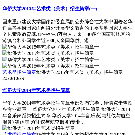
华侨大学2015年艺术类（美术）招生简章(一)
国家重点建设大学国家部委直属的公办综合性大学中国著名华
侨高等学府国家面向海外开展华文教育的主要基地国家大学生
文化素质教育基地在校生3万余人，来自40多个国家和地区的
港澳台和外国学生近5000人全国华侨、港..
艺术类招生简章
华侨大学2015年艺术类（美术）招生简章一
2020/10/29
华侨大学2014年艺术类招生简章
华侨大学2014年艺术类招生简章全部发布完毕，详情点击查阅
各专业简章： 华侨大学2014年美术类招生简章 华侨大学2014
年音乐舞蹈类招生简章 华侨大学2014年音乐表演(礼仪与航空
服务) 舞蹈表演(礼仪与航空服务)专业..
艺术类招生简章
华侨大学2014年艺术类招生简章
2020/10/29