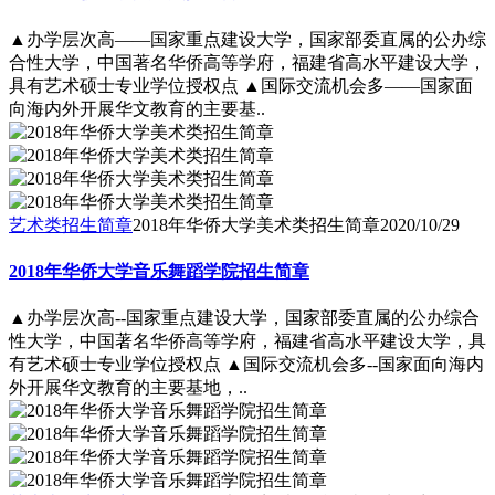
▲办学层次高――国家重点建设大学，国家部委直属的公办综
合性大学，中国著名华侨高等学府，福建省高水平建设大学，
具有艺术硕士专业学位授权点 ▲国际交流机会多――国家面
向海内外开展华文教育的主要基..
艺术类招生简章
2018年华侨大学美术类招生简章
2020/10/29
2018年华侨大学音乐舞蹈学院招生简章
▲办学层次高--国家重点建设大学，国家部委直属的公办综合
性大学，中国著名华侨高等学府，福建省高水平建设大学，具
有艺术硕士专业学位授权点 ▲国际交流机会多--国家面向海内
外开展华文教育的主要基地，..