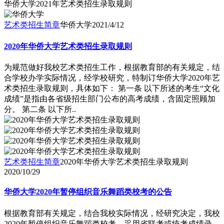
华侨大学2021年艺术类招生录取规则
艺术类招生简章
华侨大学
2021/4/12
2020年华侨大学艺术类招生录取规则
为规范做好我校艺术类招生工作，根据教育部的有关规定，结
合学校办学实际情况，经学校研究，特制订华侨大学2020年艺
术类招生录取规则，具体如下： 第一条 以下所述的考生“文化
成绩”是指由各省级招生部门公布的高考成绩，含固定照顾加
分。 第二条 以下所..
艺术类招生简章
2020年华侨大学艺术类招生录取规则
2020/10/29
华侨大学2020年暂停组织音乐舞蹈类校考的公告
根据教育部有关规定，结合我校实际情况，经研究决定，我校
2020年暂停组织音乐舞蹈类校考，采用省联考或统考成绩录