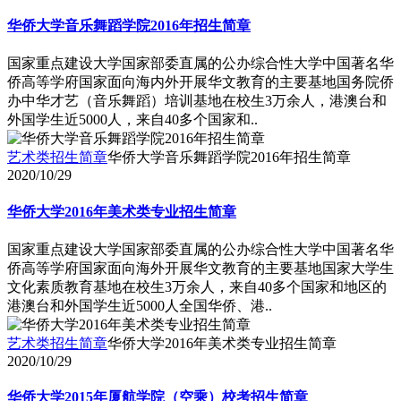
华侨大学音乐舞蹈学院2016年招生简章
国家重点建设大学国家部委直属的公办综合性大学中国著名华
侨高等学府国家面向海内外开展华文教育的主要基地国务院侨
办中华才艺（音乐舞蹈）培训基地在校生3万余人，港澳台和
外国学生近5000人，来自40多个国家和..
艺术类招生简章
华侨大学音乐舞蹈学院2016年招生简章
2020/10/29
华侨大学2016年美术类专业招生简章
国家重点建设大学国家部委直属的公办综合性大学中国著名华
侨高等学府国家面向海外开展华文教育的主要基地国家大学生
文化素质教育基地在校生3万余人，来自40多个国家和地区的
港澳台和外国学生近5000人全国华侨、港..
艺术类招生简章
华侨大学2016年美术类专业招生简章
2020/10/29
华侨大学2015年厦航学院（空乘）校考招生简章