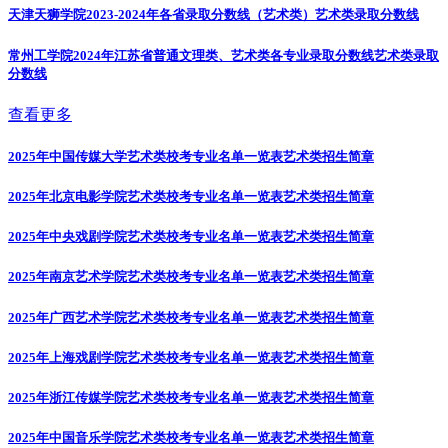
天津天狮学院2023-2024年各省录取分数线（艺术类）
艺术类录取分数线
常州工学院2024年江苏省普通文理类、艺术类各专业录取分数线
艺术类录取
分数线
查看更多
2025年中国传媒大学艺术类校考专业名单一览表
艺术类招生简章
2025年北京电影学院艺术类校考专业名单一览表
艺术类招生简章
2025年中央戏剧学院艺术类校考专业名单一览表
艺术类招生简章
2025年南京艺术学院艺术类校考专业名单一览表
艺术类招生简章
2025年广西艺术学院艺术类校考专业名单一览表
艺术类招生简章
2025年上海戏剧学院艺术类校考专业名单一览表
艺术类招生简章
2025年浙江传媒学院艺术类校考专业名单一览表
艺术类招生简章
2025年中国音乐学院艺术类校考专业名单一览表
艺术类招生简章