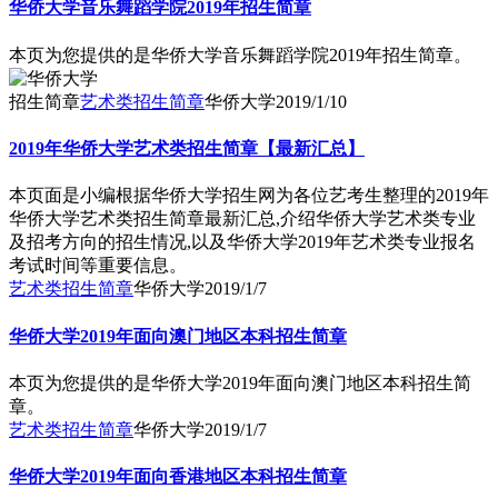
华侨大学音乐舞蹈学院2019年招生简章
本页为您提供的是华侨大学音乐舞蹈学院2019年招生简章。
招生简章
艺术类招生简章
华侨大学
2019/1/10
2019年华侨大学艺术类招生简章【最新汇总】
本页面是小编根据华侨大学招生网为各位艺考生整理的2019年
华侨大学艺术类招生简章最新汇总,介绍华侨大学艺术类专业
及招考方向的招生情况,以及华侨大学2019年艺术类专业报名
考试时间等重要信息。
艺术类招生简章
华侨大学
2019/1/7
华侨大学2019年面向澳门地区本科招生简章
本页为您提供的是华侨大学2019年面向澳门地区本科招生简
章。
艺术类招生简章
华侨大学
2019/1/7
华侨大学2019年面向香港地区本科招生简章