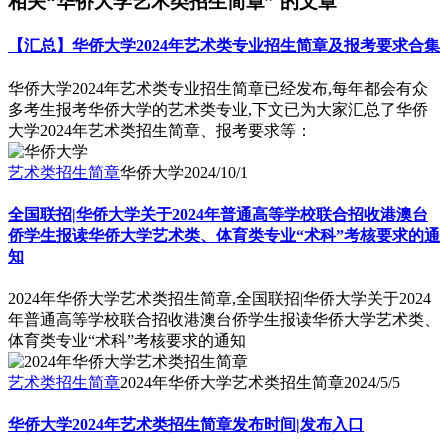
相关“华侨大学艺术类招生简章” 的文章
【汇总】华侨大学2024年艺术类专业招生简章及报考要求合集
华侨大学2024年艺术类专业招生简章已经发布,每年都会有众
多考生报考华侨大学的艺术类专业,下文已为大家汇总了华侨
大学2024年艺术类招生简章、报考要求等：
艺术类招生简章
华侨大学
2024/10/1
全国联招|华侨大学关于2024年普通高等学校联合招收港澳台
侨学生报读华侨大学艺术类、体育类专业“术科”考核要求的通
知
2024年华侨大学艺术类招生简章,全国联招|华侨大学关于2024
年普通高等学校联合招收港澳台侨学生报读华侨大学艺术类、
体育类专业“术科”考核要求的通知
艺术类招生简章
2024年华侨大学艺术类招生简章
2024/5/5
华侨大学2024年艺术类招生简章发布时间|发布入口