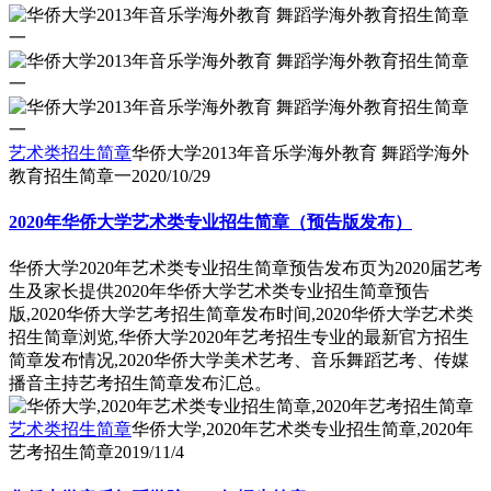
艺术类招生简章
华侨大学2013年音乐学海外教育 舞蹈学海外
教育招生简章一
2020/10/29
2020年华侨大学艺术类专业招生简章（预告版发布）
华侨大学2020年艺术类专业招生简章预告发布页为2020届艺考
生及家长提供2020年华侨大学艺术类专业招生简章预告
版,2020华侨大学艺考招生简章发布时间,2020华侨大学艺术类
招生简章浏览,华侨大学2020年艺考招生专业的最新官方招生
简章发布情况,2020华侨大学美术艺考、音乐舞蹈艺考、传媒
播音主持艺考招生简章发布汇总。
艺术类招生简章
华侨大学,2020年艺术类专业招生简章,2020年
艺考招生简章
2019/11/4