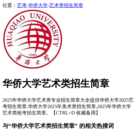
位置：
艺考
-
华侨大学
-
艺术类招生简章
华侨大学艺术类招生简章
2025年华侨大学艺术类专业招生简章大全提供华侨大学2025艺
考招生简章,华侨大学2025年美术类招生简章,2025年华侨大学
艺术类校考招生简章。【CTRL+D 收藏备用】
与“华侨大学艺术类招生简章” 的相关热搜词