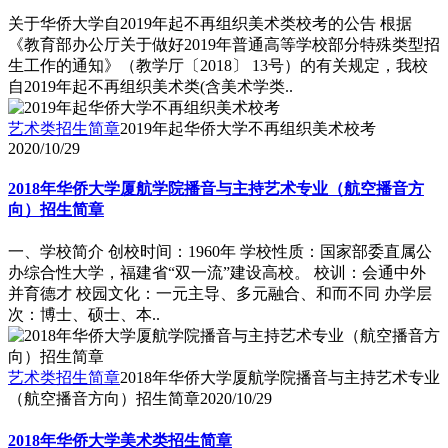
关于华侨大学自2019年起不再组织美术类校考的公告 根据
《教育部办公厅关于做好2019年普通高等学校部分特殊类型招
生工作的通知》（教学厅〔2018〕 13号）的有关规定，我校
自2019年起不再组织美术类(含美术学类..
艺术类招生简章
2019年起华侨大学不再组织美术校考
2020/10/29
2018年华侨大学厦航学院播音与主持艺术专业（航空播音方
向）招生简章
一、学校简介 创校时间：1960年 学校性质：国家部委直属公
办综合性大学，福建省“双一流”建设高校。 校训：会通中外
并育德才 校园文化：一元主导、多元融合、和而不同 办学层
次：博士、硕士、本..
艺术类招生简章
2018年华侨大学厦航学院播音与主持艺术专业
（航空播音方向）招生简章
2020/10/29
2018年华侨大学美术类招生简章