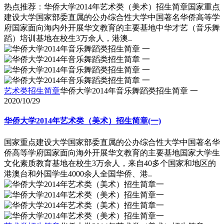
热点推荐：华侨大学2014年艺术类（美术）招生简章国家重点
建设大学国家部委直属的公办综合性大学中国著名华侨高等学
府国家面向海内外开展华文教育的主要基地中华才艺（音乐舞
蹈）培训基地在校生3万余人，港澳..
艺术类招生简章
华侨大学2014年音乐舞蹈类招生简章 一
2020/10/29
华侨大学2014年艺术类（美术）招生简章(一)
国家重点建设大学国家部委直属的公办综合性大学中国著名华
侨高等学府国家面向海外开展华文教育的主要基地国家大学生
文化素质教育基地在校生3万余人，来自40多个国家和地区的
港澳台和外国学生4000余人全国华侨、港..