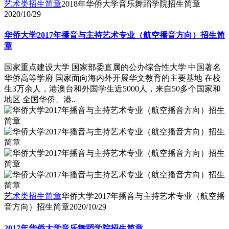
艺术类招生简章
2018年华侨大学音乐舞蹈学院招生简章
2020/10/29
华侨大学2017年播音与主持艺术专业（航空播音方向）招生简
章
国家重点建设大学 国家部委直属的公办综合性大学 中国著名
华侨高等学府 国家面向海内外开展华文教育的主要基地 在校
生3万余人，港澳台和外国学生近5000人，来自50多个国家和
地区 全国华侨、港..
艺术类招生简章
华侨大学2017年播音与主持艺术专业（航空播
音方向）招生简章
2020/10/29
2017年华侨大学音乐舞蹈学院招生简章