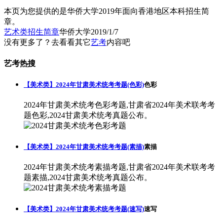
本页为您提供的是华侨大学2019年面向香港地区本科招生简
章。
艺术类招生简章
华侨大学
2019/1/7
没有更多了？去看看其它
艺考
内容吧
艺考热搜
【美术类】2024年甘肃美术统考考题(色彩)
色彩
2024年甘肃美术统考色彩考题,甘肃省2024年美术联考考
题色彩,2024甘肃美术统考真题公布。
【美术类】2024年甘肃美术统考考题(素描)
素描
2024年甘肃美术统考素描考题,甘肃省2024年美术联考考
题素描,2024甘肃美术统考真题公布。
【美术类】2024年甘肃美术统考考题(速写)
速写