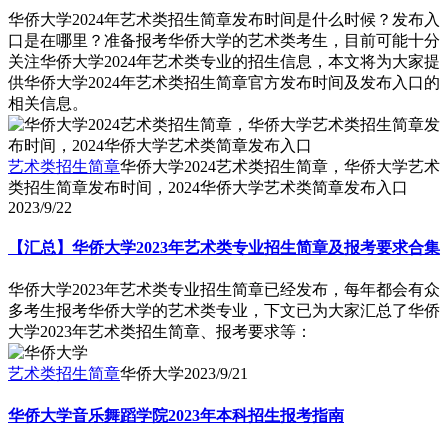
华侨大学2024年艺术类招生简章发布时间是什么时候？发布入
口是在哪里？准备报考华侨大学的艺术类考生，目前可能十分
关注华侨大学2024年艺术类专业的招生信息，本文将为大家提
供华侨大学2024年艺术类招生简章官方发布时间及发布入口的
相关信息。
艺术类招生简章
华侨大学2024艺术类招生简章，华侨大学艺术
类招生简章发布时间，2024华侨大学艺术类简章发布入口
2023/9/22
【汇总】华侨大学2023年艺术类专业招生简章及报考要求合集
华侨大学2023年艺术类专业招生简章已经发布，每年都会有众
多考生报考华侨大学的艺术类专业，下文已为大家汇总了华侨
大学2023年艺术类招生简章、报考要求等：
艺术类招生简章
华侨大学
2023/9/21
华侨大学音乐舞蹈学院2023年本科招生报考指南