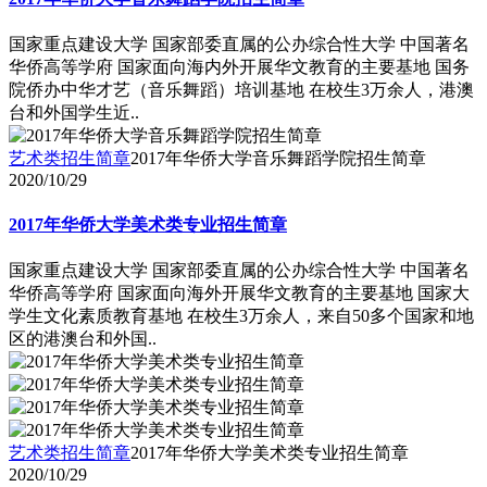
国家重点建设大学 国家部委直属的公办综合性大学 中国著名
华侨高等学府 国家面向海内外开展华文教育的主要基地 国务
院侨办中华才艺（音乐舞蹈）培训基地 在校生3万余人，港澳
台和外国学生近..
艺术类招生简章
2017年华侨大学音乐舞蹈学院招生简章
2020/10/29
2017年华侨大学美术类专业招生简章
国家重点建设大学 国家部委直属的公办综合性大学 中国著名
华侨高等学府 国家面向海外开展华文教育的主要基地 国家大
学生文化素质教育基地 在校生3万余人，来自50多个国家和地
区的港澳台和外国..
艺术类招生简章
2017年华侨大学美术类专业招生简章
2020/10/29