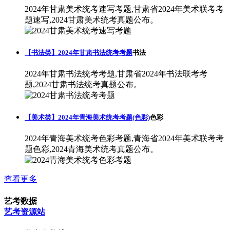
2024年甘肃美术统考速写考题,甘肃省2024年美术联考考
题速写,2024甘肃美术统考真题公布。
【书法类】2024年甘肃书法统考考题
书法
2024年甘肃书法统考考题,甘肃省2024年书法联考考
题,2024甘肃书法统考真题公布。
【美术类】2024年青海美术统考考题(色彩)
色彩
2024年青海美术统考色彩考题,青海省2024年美术联考考
题色彩,2024青海美术统考真题公布。
查看更多
艺考数据
艺考资源站