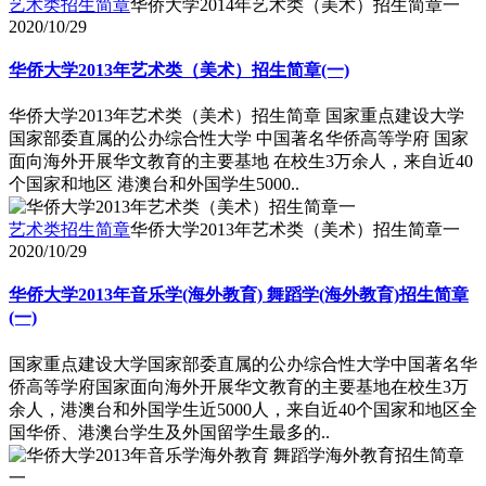
艺术类招生简章
华侨大学2014年艺术类（美术）招生简章一
2020/10/29
华侨大学2013年艺术类（美术）招生简章(一)
华侨大学2013年艺术类（美术）招生简章 国家重点建设大学
国家部委直属的公办综合性大学 中国著名华侨高等学府 国家
面向海外开展华文教育的主要基地 在校生3万余人，来自近40
个国家和地区 港澳台和外国学生5000..
艺术类招生简章
华侨大学2013年艺术类（美术）招生简章一
2020/10/29
华侨大学2013年音乐学(海外教育) 舞蹈学(海外教育)招生简章
(一)
国家重点建设大学国家部委直属的公办综合性大学中国著名华
侨高等学府国家面向海外开展华文教育的主要基地在校生3万
余人，港澳台和外国学生近5000人，来自近40个国家和地区全
国华侨、港澳台学生及外国留学生最多的..