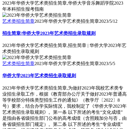
2023年华侨大学艺术类招生简章,华侨大学音乐舞蹈学院2023
年本科招生报考指南
艺术类招生简章
2023年华侨大学艺术类招生简章
2023/5/12
招生简章|华侨大学2023年艺术类招生录取规则
2023年华侨大学艺术类招生简章,招生简章 | 华侨大学2023年艺
术类招生录取规则
艺术类招生简章
2023年华侨大学艺术类招生简章
2023/5/5
华侨大学2023年艺术类招生录取规则
2023年华侨大学艺术类招生简章,为做好2023年我校艺术类专
业招生录取工作，根据《教育部办公厅关于做好2023年普通高
等学校部分特殊类型招生工作的通知》（教学厅〔2022〕8
号）要求，结合办学实际情况，我校制定了《华侨大学2023年
艺术类招生录取规则》。第一条 以下所述的考生“文化成绩”
是指由各省级招生部门公布的高考成绩（含照顾加分与否，由
各省级招生部门规定）。第二条 以下所述的考生“专业成绩”