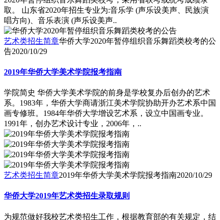
取。 山东省2020年招生专业为:音乐学 (声乐设美声、民族演
唱方向)、音乐表演 (声乐设美声..
艺术类招生简章
华侨大学2020年暂停组织音乐舞蹈类校考的公
告
2020/10/29
2019年华侨大学美术学院报考指南
学院简史 华侨大学美术学院的前身是学校复办后创办的艺术
系。1983年，华侨大学商请浙江美术学院协助开办艺术系中国
画专修班。1984年华侨大学增设艺术系，设立中国画专业。
1991年，创办艺术设计专业，2006年，..
艺术类招生简章
2019年华侨大学美术学院报考指南
2020/10/29
华侨大学2019年艺术类招生录取规则
为规范做好我校艺术类招生工作，根据教育部的有关规定，结