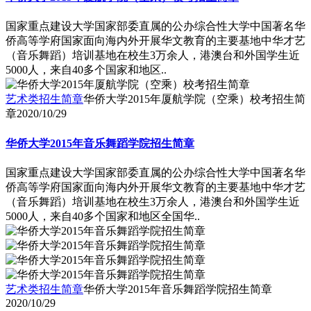
国家重点建设大学国家部委直属的公办综合性大学中国著名华
侨高等学府国家面向海内外开展华文教育的主要基地中华才艺
（音乐舞蹈）培训基地在校生3万余人，港澳台和外国学生近
5000人，来自40多个国家和地区..
艺术类招生简章
华侨大学2015年厦航学院（空乘）校考招生简
章
2020/10/29
华侨大学2015年音乐舞蹈学院招生简章
国家重点建设大学国家部委直属的公办综合性大学中国著名华
侨高等学府国家面向海内外开展华文教育的主要基地中华才艺
（音乐舞蹈）培训基地在校生3万余人，港澳台和外国学生近
5000人，来自40多个国家和地区全国华..
艺术类招生简章
华侨大学2015年音乐舞蹈学院招生简章
2020/10/29