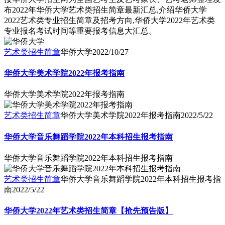
布2022年华侨大学艺术类招生简章最新汇总,介绍华侨大学
2022艺术类专业招生简章及招考方向,华侨大学2022年艺术类
专业报名考试时间等重要报考信息大汇总。
艺术类招生简章
华侨大学
2022/10/27
华侨大学美术学院2022年报考指南
华侨大学美术学院2022年报考指南
艺术类招生简章
华侨大学美术学院2022年报考指南
2022/5/22
华侨大学音乐舞蹈学院2022年本科招生报考指南
华侨大学音乐舞蹈学院2022年本科招生报考指南
艺术类招生简章
华侨大学音乐舞蹈学院2022年本科招生报考指
南
2022/5/22
华侨大学2022年艺术类招生简章【抢先预告版】