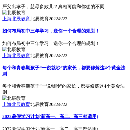
严父出孝子，慈母多败儿？真相可能和你想的不同
上海北辰教育
北辰教育
2022/8/22
如何布局初中三年学习，送你一个合理的规划！
如何布局初中三年学习，送你一个合理的规划！
上海北辰教育
北辰教育
2022/8/22
每个和青春期孩子“一说就吵”的家长，都要修炼这4个黄金法
则
每个和青春期孩子“一说就吵”的家长，都要修炼这4个黄金法
则
上海北辰教育
北辰教育
2022/8/22
2022暑假学习计划(新高一、高二、高三都适用)
2022暑假学习计划(新高一、高二、高三都适用)