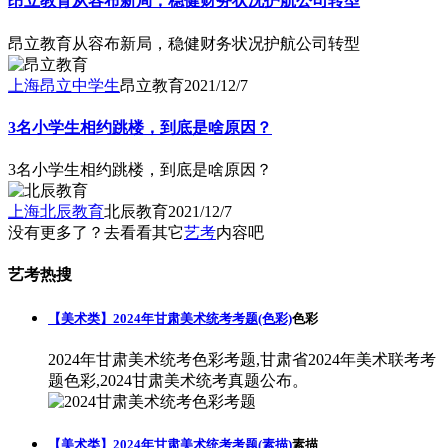
昂立教育从容布新局，稳健财务状况护航公司转型
昂立教育从容布新局，稳健财务状况护航公司转型
上海昂立中学生
昂立教育
2021/12/7
3名小学生相约跳楼，到底是啥原因？
3名小学生相约跳楼，到底是啥原因？
上海北辰教育
北辰教育
2021/12/7
没有更多了？去看看其它
艺考
内容吧
艺考热搜
【美术类】2024年甘肃美术统考考题(色彩)
色彩
2024年甘肃美术统考色彩考题,甘肃省2024年美术联考考
题色彩,2024甘肃美术统考真题公布。
【美术类】2024年甘肃美术统考考题(素描)
素描