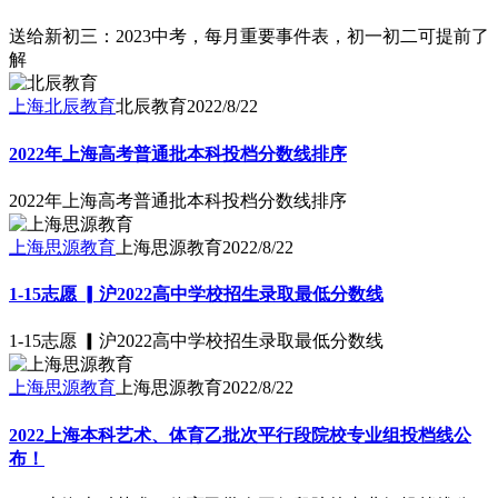
送给新初三：2023中考，每月重要事件表，初一初二可提前了
解
上海北辰教育
北辰教育
2022/8/22
2022年上海高考普通批本科投档分数线排序
2022年上海高考普通批本科投档分数线排序
上海思源教育
上海思源教育
2022/8/22
1-15志愿 ▎沪2022高中学校招生录取最低分数线
1-15志愿 ▎沪2022高中学校招生录取最低分数线
上海思源教育
上海思源教育
2022/8/22
2022上海本科艺术、体育乙批次平行段院校专业组投档线公
布！