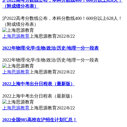
沪2022高考分数线公布，本科分数线400！600分以上628人！
（附成绩分布表）
沪2022高考分数线公布，本科分数线400！600分以上628人！
（附成绩分布表）
上海思源教育
上海思源教育
2022/8/22
2022年物理/化学/生物/政治/历史/地理一分一段表
2022年物理/化学/生物/政治/历史/地理一分一段表
上海思源教育
上海思源教育
2022/8/22
2022上海中考出分日程表（最新版）
2022上海中考出分日程表（最新版）
上海思源教育
上海思源教育
2022/8/22
2022全国985高校在沪招生计划汇总！