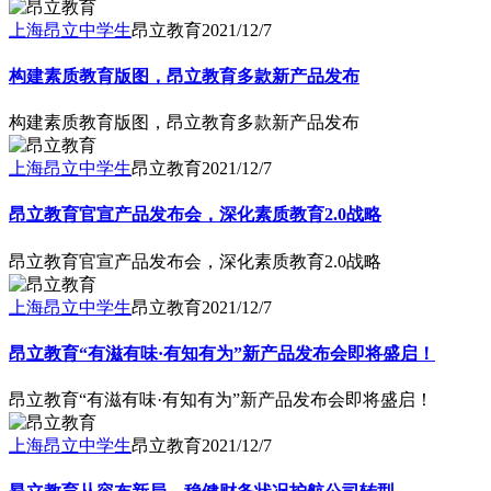
上海昂立中学生
昂立教育
2021/12/7
构建素质教育版图，昂立教育多款新产品发布
构建素质教育版图，昂立教育多款新产品发布
上海昂立中学生
昂立教育
2021/12/7
昂立教育官宣产品发布会，深化素质教育2.0战略
昂立教育官宣产品发布会，深化素质教育2.0战略
上海昂立中学生
昂立教育
2021/12/7
昂立教育“有滋有味·有知有为”新产品发布会即将盛启！
昂立教育“有滋有味·有知有为”新产品发布会即将盛启！
上海昂立中学生
昂立教育
2021/12/7