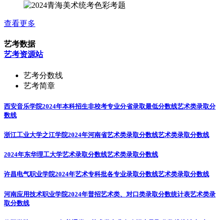
查看更多
艺考数据
艺考资源站
艺考分数线
艺考简章
西安音乐学院2024年本科招生非校考专业分省录取最低分数线
艺术类录取分
数线
浙江工业大学之江学院2024年河南省艺术类录取分数线
艺术类录取分数线
2024年东华理工大学艺术录取分数线
艺术类录取分数线
许昌电气职业学院2024年艺术专科批各专业录取分数线
艺术类录取分数线
河南应用技术职业学院2024年普招艺术类、对口类录取分数统计表
艺术类录
取分数线