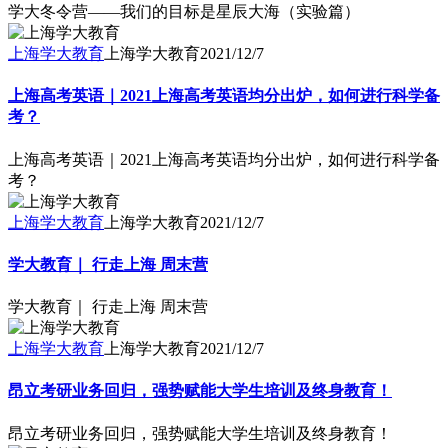
学大冬令营——我们的目标是星辰大海（实验篇）
上海学大教育
上海学大教育
2021/12/7
上海高考英语｜2021上海高考英语均分出炉，如何进行科学备
考？
上海高考英语｜2021上海高考英语均分出炉，如何进行科学备
考？
上海学大教育
上海学大教育
2021/12/7
学大教育｜ 行走上海 周末营
学大教育｜ 行走上海 周末营
上海学大教育
上海学大教育
2021/12/7
昂立考研业务回归，强势赋能大学生培训及终身教育！
昂立考研业务回归，强势赋能大学生培训及终身教育！