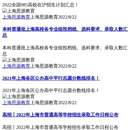
2022全国985高校在沪招生计划汇总！
上海思源教育
上海思源教育
2022/8/22
本科普通批上海高校各专业组投档线、选科要求、录取人数汇
总
本科普通批上海高校各专业组投档线、选科要求、录取人数汇
总
上海思源教育
上海思源教育
2022/8/22
2021年上海各区公办高中平行志愿分数线排名！
2021年上海各区公办高中平行志愿分数线排名！
上海思源教育
上海思源教育
2022/8/22
高招丨2022年上海市普通高等学校招生录取工作日程公布
高招丨2022年上海市普通高等学校招生录取工作日程公布