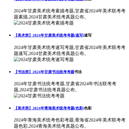
2024年甘肃美术统考素描考题,甘肃省2024年美术联考考
题素描,2024甘肃美术统考真题公布。
【美术类】2024年甘肃美术统考考题(速写)
速写
2024年甘肃美术统考速写考题,甘肃省2024年美术联考考
题速写,2024甘肃美术统考真题公布。
【书法类】2024年甘肃书法统考考题
书法
2024年甘肃书法统考考题,甘肃省2024年书法联考考
题,2024甘肃书法统考真题公布。
【美术类】2024年青海美术统考考题(色彩)
色彩
2024年青海美术统考色彩考题,青海省2024年美术联考考
题色彩,2024青海美术统考真题公布。