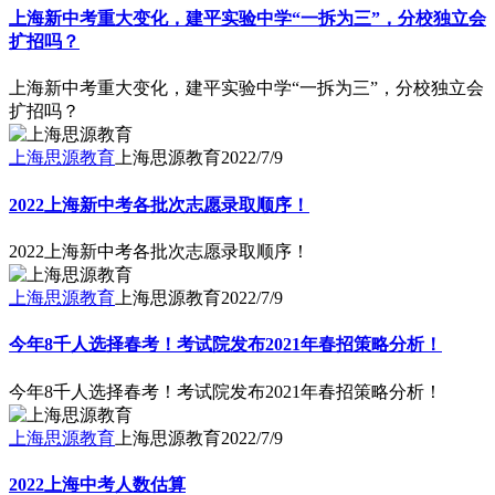
上海新中考重大变化，建平实验中学“一拆为三”，分校独立会
扩招吗？
上海新中考重大变化，建平实验中学“一拆为三”，分校独立会
扩招吗？
上海思源教育
上海思源教育
2022/7/9
2022上海新中考各批次志愿录取顺序！
2022上海新中考各批次志愿录取顺序！
上海思源教育
上海思源教育
2022/7/9
今年8千人选择春考！考试院发布2021年春招策略分析！
今年8千人选择春考！考试院发布2021年春招策略分析！
上海思源教育
上海思源教育
2022/7/9
2022上海中考人数估算