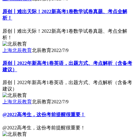
原创丨难出天际！2022新高考1卷数学试卷真题、考点全解
析！
原创丨难出天际！2022新高考1卷数学试卷真题、考点全解
析！
上海北辰教育
北辰教育
2022/7/9
原创丨2022年新高考1卷英语，出题方式、考点解析（含备考
建议）
原创丨2022年新高考1卷英语，出题方式、考点解析（含备考
建议）
上海北辰教育
北辰教育
2022/7/9
@2022高考生，这份考前提醒很重要！
@2022高考生，这份考前提醒很重要！