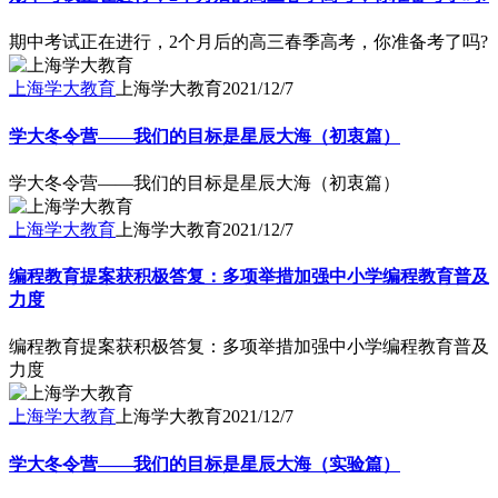
期中考试正在进行，2个月后的高三春季高考，你准备考了吗?
上海学大教育
上海学大教育
2021/12/7
学大冬令营——我们的目标是星辰大海（初衷篇）
学大冬令营——我们的目标是星辰大海（初衷篇）
上海学大教育
上海学大教育
2021/12/7
编程教育提案获积极答复：多项举措加强中小学编程教育普及
力度
编程教育提案获积极答复：多项举措加强中小学编程教育普及
力度
上海学大教育
上海学大教育
2021/12/7
学大冬令营——我们的目标是星辰大海（实验篇）