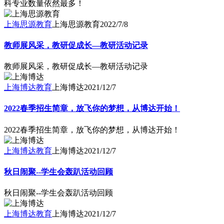
科专业数量依然最多！
上海思源教育
上海思源教育
2022/7/8
教师展风采，教研促成长—教研活动记录
教师展风采，教研促成长—教研活动记录
上海博达教育
上海博达
2021/12/7
2022春季招生简章，放飞你的梦想，从博达开始！
2022春季招生简章，放飞你的梦想，从博达开始！
上海博达教育
上海博达
2021/12/7
秋日闹聚--学生会轰趴活动回顾
秋日闹聚--学生会轰趴活动回顾
上海博达教育
上海博达
2021/12/7