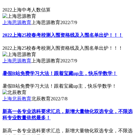
2022上海中考人数估算
上海思源教育
上海思源教育
2022/7/9
2022上海25校春考校测入围资格线及入围名单出炉！！！
2022上海25校春考校测入围资格线及入围名单出炉！！！
上海思源教育
上海思源教育
2022/7/9
暑假B站免费学习大法！跟着宝藏up主，快乐学数学！
暑假B站免费学习大法！跟着宝藏up主，快乐学数学！
上海北辰教育
北辰教育
2022/7/8
新高一各专业选科要求汇总，新增大量物化双选专业，不限选
科专业数量依然最多！
新高一各专业选科要求汇总，新增大量物化双选专业，不限选