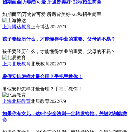
如期而至|万物皆可爱 所遇皆美好~22秋招生简章
如期而至|万物皆可爱 所遇皆美好~22秋招生简章
上海博达教育
上海博达
2022/7/9
孩子要经历什么，才能懂得学业的重要、父母的不易？
孩子要经历什么，才能懂得学业的重要、父母的不易？
上海北辰教育
北辰教育
2022/7/9
暑假安排怎样才最合理？手把手教你！
暑假安排怎样才最合理？手把手教你！
上海北辰教育
北辰教育
2022/7/9
如果你有女儿，这9个安全法则一定转发给她，关键时刻能救
命