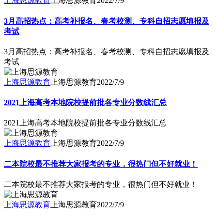
上海思源教育
上海思源教育
2022/7/9
3月高招热点：高考补报名、春考校测、专科自招志愿填报及
考试
3月高招热点：高考补报名、春考校测、专科自招志愿填报及
考试
上海思源教育
上海思源教育
2022/7/9
2021上海高考本地院校提前批各专业分数线汇总
2021上海高考本地院校提前批各专业分数线汇总
上海思源教育
上海思源教育
2022/7/9
二本院校最不推荐大家报考的专业，很热门但不好就业！
二本院校最不推荐大家报考的专业，很热门但不好就业！
上海思源教育
上海思源教育
2022/7/9