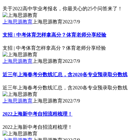
关于2022高中学业考报名，你最关心的25个问答来了！
上海思源教育
上海思源教育
2022/7/9
支招 | 中考体育怎样拿高分？体育老师分享经验
支招 | 中考体育怎样拿高分？体育老师分享经验
上海思源教育
上海思源教育
2022/7/9
近三年上海春考分数线汇总，含2020各专业预录取分数线
近三年上海春考分数线汇总，含2020各专业预录取分数线
上海思源教育
上海思源教育
2022/7/9
2022上海新中考自招流程梳理！
2022上海新中考自招流程梳理！