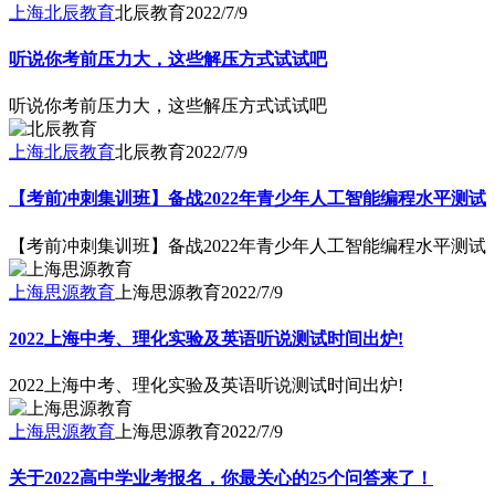
上海北辰教育
北辰教育
2022/7/9
听说你考前压力大，这些解压方式试试吧
听说你考前压力大，这些解压方式试试吧
上海北辰教育
北辰教育
2022/7/9
【考前冲刺集训班】备战2022年青少年人工智能编程水平测试
【考前冲刺集训班】备战2022年青少年人工智能编程水平测试
上海思源教育
上海思源教育
2022/7/9
2022上海中考、理化实验及英语听说测试时间出炉!
2022上海中考、理化实验及英语听说测试时间出炉!
上海思源教育
上海思源教育
2022/7/9
关于2022高中学业考报名，你最关心的25个问答来了！