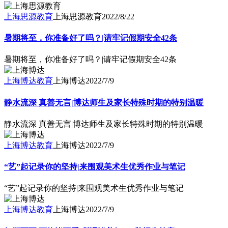
上海思源教育
上海思源教育
2022/8/22
暑期将至，你准备好了吗？|请牢记假期安全42条
暑期将至，你准备好了吗？|请牢记假期安全42条
上海博达教育
上海博达
2022/7/9
静水流深 真善无言|博达师生及家长特殊时期的特别温暖
静水流深 真善无言|博达师生及家长特殊时期的特别温暖
上海博达教育
上海博达
2022/7/9
“艺”起记录你的坚持|来围观美术生优秀作业与笔记
“艺”起记录你的坚持|来围观美术生优秀作业与笔记
上海博达教育
上海博达
2022/7/9