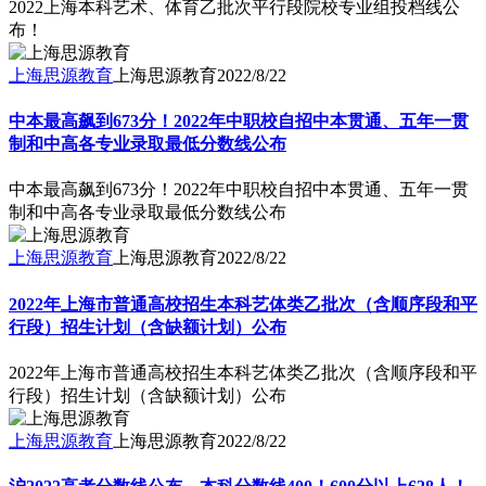
2022上海本科艺术、体育乙批次平行段院校专业组投档线公
布！
上海思源教育
上海思源教育
2022/8/22
中本最高飙到673分！2022年中职校自招中本贯通、五年一贯
制和中高各专业录取最低分数线公布
中本最高飙到673分！2022年中职校自招中本贯通、五年一贯
制和中高各专业录取最低分数线公布
上海思源教育
上海思源教育
2022/8/22
2022年上海市普通高校招生本科艺体类乙批次（含顺序段和平
行段）招生计划（含缺额计划）公布
2022年上海市普通高校招生本科艺体类乙批次（含顺序段和平
行段）招生计划（含缺额计划）公布
上海思源教育
上海思源教育
2022/8/22