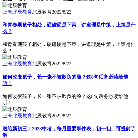
上海北辰教育
北辰教育
2022/8/22
和青春期孩子相处，硬碰硬是下策，讲道理是中策，上策是什
么？
和青春期孩子相处，硬碰硬是下策，讲道理是中策，上策是什
么？
上海北辰教育
北辰教育
2022/8/22
如何改变孩子，长一张不被欺负的脸？这8句话务必读给他
听！
如何改变孩子，长一张不被欺负的脸？这8句话务必读给他
听！
上海北辰教育
北辰教育
2022/8/22
送给新初三：2023中考，每月重要事件表，初一初二可提前了
解