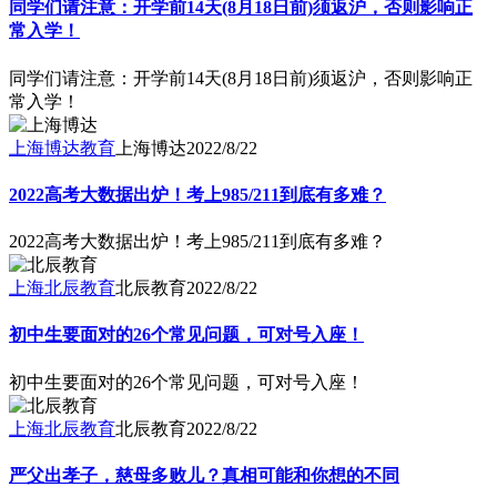
同学们请注意：开学前14天(8月18日前)须返沪，否则影响正
常入学！
同学们请注意：开学前14天(8月18日前)须返沪，否则影响正
常入学！
上海博达教育
上海博达
2022/8/22
2022高考大数据出炉！考上985/211到底有多难？
2022高考大数据出炉！考上985/211到底有多难？
上海北辰教育
北辰教育
2022/8/22
初中生要面对的26个常见问题，可对号入座！
初中生要面对的26个常见问题，可对号入座！
上海北辰教育
北辰教育
2022/8/22
严父出孝子，慈母多败儿？真相可能和你想的不同