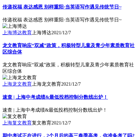
传递祝福 表达感恩 别样重阳·当英语写作遇见传统节日~
传递祝福 表达感恩 别样重阳·当英语写作遇见传统节日~
上海博达教育
上海博达
2021/12/7
龙文教育响应“双减”政策，积极转型儿童及青少年素质教育社
区综合体
龙文教育响应“双减”政策，积极转型儿童及青少年素质教育社
区综合体
上海龙文教育
上海龙文教育
2021/12/7
速查 | 上海中考成绩&最低投档控制分数线出炉！
速查 | 上海中考成绩&最低投档控制分数线出炉！
上海复文教育
复文教育
2021/12/7
期中考试正在进行，2个月后的高三春季高考，你准备考了吗?