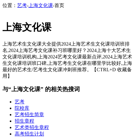
位置：
艺考
-
上海文化课
-首页
上海文化课
上海艺术生文化课大全提供2024上海艺术生文化课培训班排
名,2024上海艺考文化课补习班哪里好？2024上海十大艺术生
文化课培训机构,上海2024艺考文化课最新点评,2024上海艺术
生文化课培训班口碑,上海艺考生文化课在哪里学比较好,上海
最好的艺术生/艺考生文化课冲刺班推荐。【CTRL+D 收藏备
用】
与“上海文化课” 的相关热搜词
艺考
院校库
艺考招生简章
招生章程
艺术类招生章程
高考招生计划