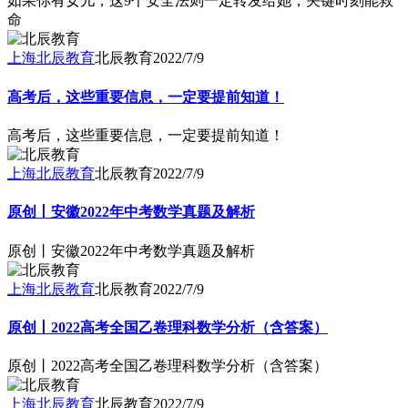
如果你有女儿，这9个安全法则一定转发给她，关键时刻能救
命
上海北辰教育
北辰教育
2022/7/9
高考后，这些重要信息，一定要提前知道！
高考后，这些重要信息，一定要提前知道！
上海北辰教育
北辰教育
2022/7/9
原创丨安徽2022年中考数学真题及解析
原创丨安徽2022年中考数学真题及解析
上海北辰教育
北辰教育
2022/7/9
原创丨2022高考全国乙卷理科数学分析（含答案）
原创丨2022高考全国乙卷理科数学分析（含答案）
上海北辰教育
北辰教育
2022/7/9