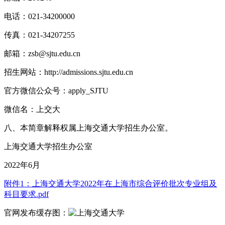
电话：021-34200000
传真：021-34207255
邮箱：zsb@sjtu.edu.cn
招生网站：http://admissions.sjtu.edu.cn
官方微信公众号：apply_SJTU
微信名：上交大
八、本简章解释权属上海交通大学招生办公室。
上海交通大学招生办公室
2022年6月
附件1：上海交通大学2022年在上海市综合评价批次专业组及
科目要求.pdf
官网发布缓存图：