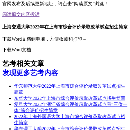
官网发布及后续更新地址，请点击“阅读原文”浏览！
阅读原文
内容投诉
上海交通大学2022年在上海市综合评价录取改革试点招生简章
下载Word文档到电脑，方便收藏和打印～
下载Word文档
艺考相关文章
发现更多艺考内容
华东师范大学2022年上海市综合评价录取改革试点招生
简章
东华大学2022年上海市综合评价录取改革试点招生简章
复旦大学2022年浙江省综合评价录取改革试点暨“三位一
体”综合评价招生简章
2022年上海外国语大学上海市综合评价录取改革试点招
生简章
华东理工大学2022年上海市综合评价录取改革试点招生