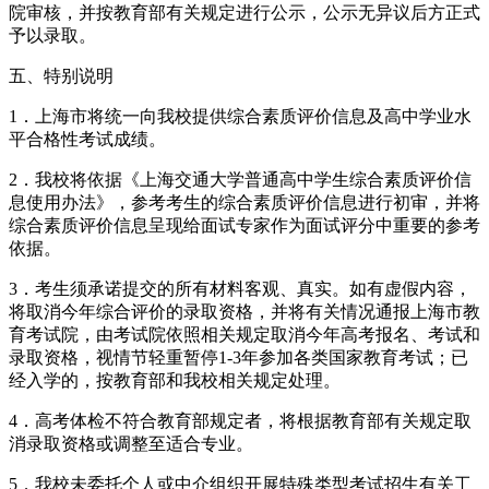
院审核，并按教育部有关规定进行公示，公示无异议后方正式
予以录取。
五、特别说明
1．上海市将统一向我校提供综合素质评价信息及高中学业水
平合格性考试成绩。
2．我校将依据《上海交通大学普通高中学生综合素质评价信
息使用办法》，参考考生的综合素质评价信息进行初审，并将
综合素质评价信息呈现给面试专家作为面试评分中重要的参考
依据。
3．考生须承诺提交的所有材料客观、真实。如有虚假内容，
将取消今年综合评价的录取资格，并将有关情况通报上海市教
育考试院，由考试院依照相关规定取消今年高考报名、考试和
录取资格，视情节轻重暂停1-3年参加各类国家教育考试；已
经入学的，按教育部和我校相关规定处理。
4．高考体检不符合教育部规定者，将根据教育部有关规定取
消录取资格或调整至适合专业。
5．我校未委托个人或中介组织开展特殊类型考试招生有关工