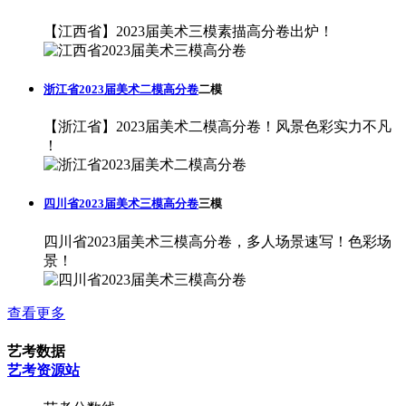
【江西省】2023届美术三模素描高分卷出炉！
浙江省2023届美术二模高分卷
二模
【浙江省】2023届美术二模高分卷！风景色彩实力不凡
！
四川省2023届美术三模高分卷
三模
四川省2023届美术三模高分卷，多人场景速写！色彩场
景！
查看更多
艺考数据
艺考资源站