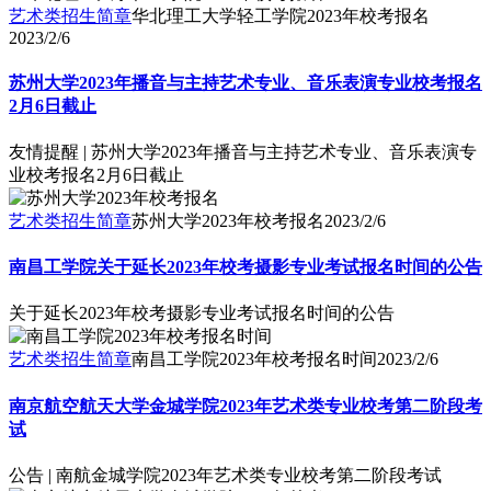
艺术类招生简章
华北理工大学轻工学院2023年校考报名
2023/2/6
苏州大学2023年播音与主持艺术专业、音乐表演专业校考报名
2月6日截止
友情提醒 | 苏州大学2023年播音与主持艺术专业、音乐表演专
业校考报名2月6日截止
艺术类招生简章
苏州大学2023年校考报名
2023/2/6
南昌工学院关于延长2023年校考摄影专业考试报名时间的公告
关于延长2023年校考摄影专业考试报名时间的公告
艺术类招生简章
南昌工学院2023年校考报名时间
2023/2/6
南京航空航天大学金城学院2023年艺术类专业校考第二阶段考
试
公告 | 南航金城学院2023年艺术类专业校考第二阶段考试