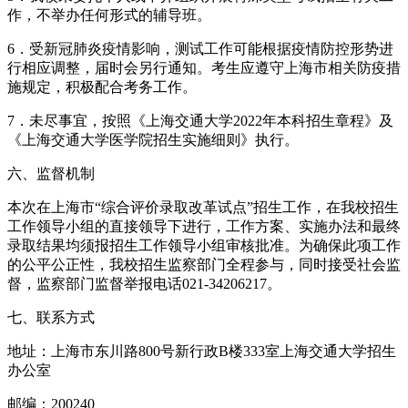
作，不举办任何形式的辅导班。
6．受新冠肺炎疫情影响，测试工作可能根据疫情防控形势进
行相应调整，届时会另行通知。考生应遵守上海市相关防疫措
施规定，积极配合考务工作。
7．未尽事宜，按照《上海交通大学2022年本科招生章程》及
《上海交通大学医学院招生实施细则》执行。
六、监督机制
本次在上海市“综合评价录取改革试点”招生工作，在我校招生
工作领导小组的直接领导下进行，工作方案、实施办法和最终
录取结果均须报招生工作领导小组审核批准。为确保此项工作
的公平公正性，我校招生监察部门全程参与，同时接受社会监
督，监察部门监督举报电话021-34206217。
七、联系方式
地址：上海市东川路800号新行政B楼333室上海交通大学招生
办公室
邮编：200240