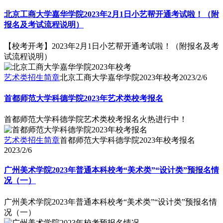
北京工商大学嘉华学院2023年2月1日小艺帮开通考试啦！（附
报名及考试流程说明）
【校考开考】2023年2月1日小艺帮开通考试啦！（附报名及考
试流程说明）
艺术类招生简章
北京工商大学嘉华学院2023年校考
2023/2/6
首都师范大学科德学院2023年艺术类校考报名
首都师范大学科德学院艺术类校考报名火热进行中！
艺术类招生简章
首都师范大学科德学院2023年校考报名
2023/2/6
广州美术学院2023年普通本科校考“美术类”“设计类”预报名情
况（一）
广州美术学院2023年普通本科校考“美术类”“设计类”预报名情
况（一）