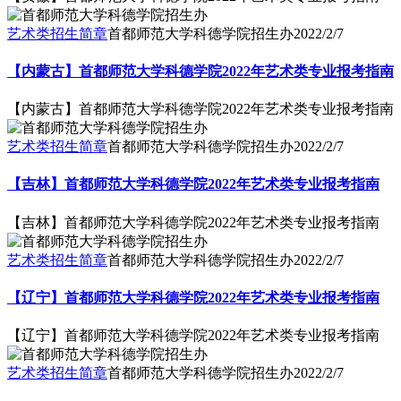
艺术类招生简章
首都师范大学科德学院招生办
2022/2/7
【内蒙古】首都师范大学科德学院2022年艺术类专业报考指南
【内蒙古】首都师范大学科德学院2022年艺术类专业报考指南
艺术类招生简章
首都师范大学科德学院招生办
2022/2/7
【吉林】首都师范大学科德学院2022年艺术类专业报考指南
【吉林】首都师范大学科德学院2022年艺术类专业报考指南
艺术类招生简章
首都师范大学科德学院招生办
2022/2/7
【辽宁】首都师范大学科德学院2022年艺术类专业报考指南
【辽宁】首都师范大学科德学院2022年艺术类专业报考指南
艺术类招生简章
首都师范大学科德学院招生办
2022/2/7