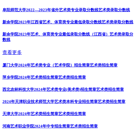
阜阳师范大学2022—2023年省外艺术类专业录取分数线
艺术类录取分数线
新余学院2023年江西省艺术、体育类专业最低录取分数线
艺术类录取分数线
新余学院2023年艺术、体育类专业最低录取分数线（江西省）
艺术类录取分
数线
查看更多
厦门大学2024年艺术类专业（艺术学院）招生简章
艺术类招生简章
萍乡学院2024年艺术类招生简章
艺术类招生简章
西北农林科技大学2024年艺术类专业(美术类)招生简章
艺术类招生简章
2024年天津职业技术师范大学艺术类本科专业招生简章
艺术类招生简章
天津大学2024年艺术类招生简章
艺术类招生简章
河南艺术职业学院2024年中专招生简章
艺术类招生简章