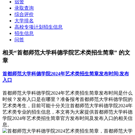
宿舍
录取查询
综合评价
大学排名
高校专项计划招生信息
招生信息
问答
相关“首都师范大学科德学院艺术类招生简章” 的文
章
首都师范大学科德学院2024年艺术类招生简章发布时间|发布
入口
首都师范大学科德学院2024年艺术类招生简章发布时间是什么
时候？发布入口是在哪里？准备报考首都师范大学科德学院的
艺术类考生，目前可能十分关注首都师范大学科德学院2024年
艺术类专业的招生信息，本文将为大家提供首都师范大学科德
学院2024年艺术类招生简章官方发布时间及发布入口的相关信
息。