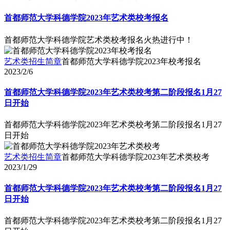
首都师范大学科德学院2023年艺术类校考报名
首都师范大学科德学院艺术类校考报名火热进行中！
艺术类招生简章
首都师范大学科德学院2023年校考报名
2023/2/6
首都师范大学科德学院2023年艺术类校考第二阶段报名1月27
日开始
首都师范大学科德学院2023年艺术类校考第二阶段报名1月27
日开始
艺术类招生简章
首都师范大学科德学院2023年艺术类校考
2023/1/29
首都师范大学科德学院2023年艺术类校考第二阶段报名1月27
日开始
首都师范大学科德学院2023年艺术类校考第二阶段报名1月27