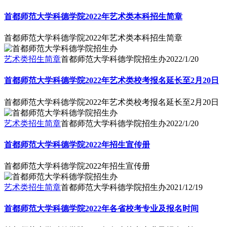
首都师范大学科德学院2022年艺术类本科招生简章
首都师范大学科德学院2022年艺术类本科招生简章
艺术类招生简章
首都师范大学科德学院招生办
2022/1/20
首都师范大学科德学院2022年艺术类校考报名延长至2月20日
首都师范大学科德学院2022年艺术类校考报名延长至2月20日
艺术类招生简章
首都师范大学科德学院招生办
2022/1/20
首都师范大学科德学院2022年招生宣传册
首都师范大学科德学院2022年招生宣传册
艺术类招生简章
首都师范大学科德学院招生办
2021/12/19
首都师范大学科德学院2022年各省校考专业及报名时间