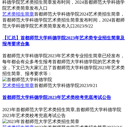
艺术类招生简章
首都师范大学科德学院2024艺术类招生简章，
首都师范大学科德学院艺术类招生简章发布时间，2024首都师
范大学科德学院艺术类简章发布入口
2023/9/22
【汇总】首都师范大学科德学院2023年艺术类专业招生简章及
报考要求合集
首都师范大学科德学院2023年艺术类专业招生简章已经发布，
每年都会有众多考生报考首都师范大学科德学院的艺术类专
业，下文已为大家汇总了首都师范大学科德学院2023年艺术类
招生简章、报考要求等：
艺术类招生简章
首都师范大学科德学院
2023/9/21
首都师范大学科德学院2023年艺术类校考兜底考试公告
2023年首都师范大学艺术类招生简章,首都师范大学科德学院
2023年艺术类校考兜底考试公告