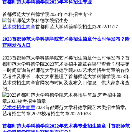
首都师范大学科德学院2023年本科招生专业
首都师范大学科德学院2023年本科招生专业
艺术类招生简章
首都师范大学科德学院招生办
2022/11/27
2023首都师范大学科德学院艺术类招生简章什么时候发布？附
官网发布入口
2023首都师范大学科德学院艺术类招生简章什么时候发布？首
都师范大学科德学院2023艺术类招生简章在哪里查看？想要第
一时间查询首都师范大学科德学院2023艺术类招生简章的各位
艺考生及家长，本文大家整理了首都师范大学科德学院2023年
艺术类招生简章官网发布时间及发布入口信息，供大家参考查
阅。
艺术类招生简章
2023首都师范大学科德学院艺术类招生简章,
艺考招生简章,2023校考招生简章
2022/10/28
首都师范大学科德学院2022年艺术类专业招生简章【首都师范