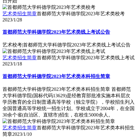
日开始
艺术类招生简章
首都师范大学科德学院2023年艺术类校考
2023/1/28
首都师范大学科德学院2023年艺术类线上考试公告
艺术校考|首都师范大学科德学院2023年艺术类线上考试公告
艺术类招生简章
首都师范大学科德学院2023年艺术类线上考试
2023/1/18
首都师范大学科德学院2023年艺术类本科招生简章
首都师范大学科德学院2023年艺术类本科招生简章 首都师范
大学科德学院(国标代码13629)是经教育部批准实施本科层次
学历教育的全日制普通高等学校（独立学院），学校招生列入
全国普通高等学校统一招生计划。学校成立于2004年，在全国
30余个省(自治区、直辖市)招生，在校生5000余人。
艺术类招生简章
首都师范大学科德学院2023年艺术类本科招生
简章
2023/1/10