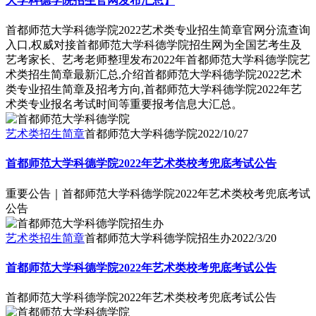
大学科德学院招生官网发布汇总】
首都师范大学科德学院2022艺术类专业招生简章官网分流查询
入口,权威对接首都师范大学科德学院招生网为全国艺考生及
艺考家长、艺考老师整理发布2022年首都师范大学科德学院艺
术类招生简章最新汇总,介绍首都师范大学科德学院2022艺术
类专业招生简章及招考方向,首都师范大学科德学院2022年艺
术类专业报名考试时间等重要报考信息大汇总。
艺术类招生简章
首都师范大学科德学院
2022/10/27
首都师范大学科德学院2022年艺术类校考兜底考试公告
重要公告｜首都师范大学科德学院2022年艺术类校考兜底考试
公告
艺术类招生简章
首都师范大学科德学院招生办
2022/3/20
首都师范大学科德学院2022年艺术类校考兜底考试公告
首都师范大学科德学院2022年艺术类校考兜底考试公告