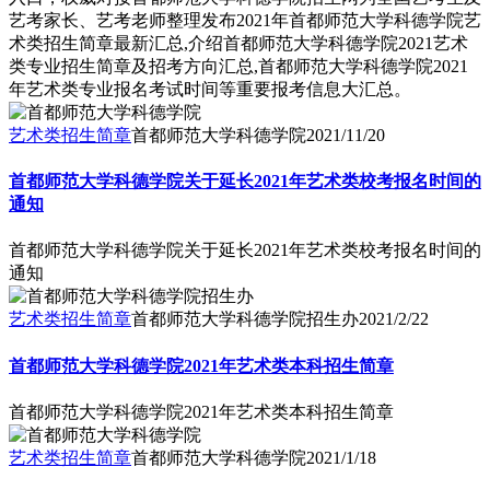
艺考家长、艺考老师整理发布2021年首都师范大学科德学院艺
术类招生简章最新汇总,介绍首都师范大学科德学院2021艺术
类专业招生简章及招考方向汇总,首都师范大学科德学院2021
年艺术类专业报名考试时间等重要报考信息大汇总。
艺术类招生简章
首都师范大学科德学院
2021/11/20
首都师范大学科德学院关于延长2021年艺术类校考报名时间的
通知
首都师范大学科德学院关于延长2021年艺术类校考报名时间的
通知
艺术类招生简章
首都师范大学科德学院招生办
2021/2/22
首都师范大学科德学院2021年艺术类本科招生简章
首都师范大学科德学院2021年艺术类本科招生简章
艺术类招生简章
首都师范大学科德学院
2021/1/18