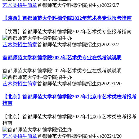
艺术类招生简章
首都师范大学科德学院招生办
2022/2/7
【陕西】首都师范大学科德学院2022年艺术类专业报考指南
【陕西】首都师范大学科德学院2022年艺术类专业报考指南
艺术类招生简章
首都师范大学科德学院招生办
2022/2/7
首都师范大学科德学院2022年艺术类专业在线考试说明
首都师范大学科德学院2022年艺术类专业在线考试说明
艺术类招生简章
首都师范大学科德学院招生办
2022/1/20
【北京】首都师范大学科德学院2022年北京市艺术类校考报考
指南
【北京】首都师范大学科德学院2022年北京市艺术类校考报考
指南
艺术类招生简章
首都师范大学科德学院招生办
2022/1/20