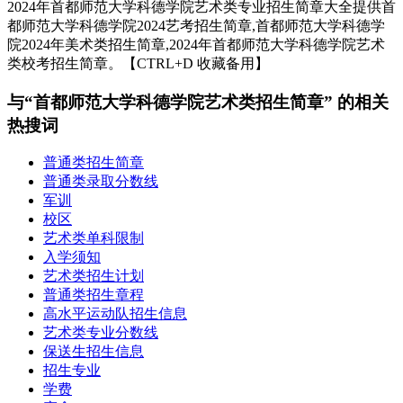
2024年首都师范大学科德学院艺术类专业招生简章大全提供首
都师范大学科德学院2024艺考招生简章,首都师范大学科德学
院2024年美术类招生简章,2024年首都师范大学科德学院艺术
类校考招生简章。【CTRL+D 收藏备用】
与“首都师范大学科德学院艺术类招生简章” 的相关
热搜词
普通类招生简章
普通类录取分数线
军训
校区
艺术类单科限制
入学须知
艺术类招生计划
普通类招生章程
高水平运动队招生信息
艺术类专业分数线
保送生招生信息
招生专业
学费