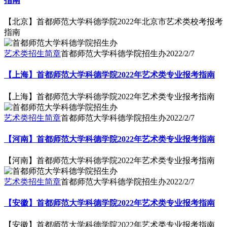
指南
【北京】首都师范大学科德学院2022年北京市艺术类校考报考
指南
艺术类招生简章
首都师范大学科德学院招生办
2022/2/7
【上海】首都师范大学科德学院2022年艺术类专业报考指南
【上海】首都师范大学科德学院2022年艺术类专业报考指南
艺术类招生简章
首都师范大学科德学院招生办
2022/2/7
【河南】首都师范大学科德学院2022年艺术类专业报考指南
【河南】首都师范大学科德学院2022年艺术类专业报考指南
艺术类招生简章
首都师范大学科德学院招生办
2022/2/7
【安徽】首都师范大学科德学院2022年艺术类专业报考指南
【安徽】首都师范大学科德学院2022年艺术类专业报考指南