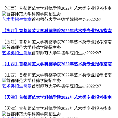
【江西】首都师范大学科德学院2022年艺术类专业报考指南
艺术类招生简章
首都师范大学科德学院招生办
2022/2/7
【浙江】首都师范大学科德学院2022年艺术类专业报考指南
【浙江】首都师范大学科德学院2022年艺术类专业报考指南
艺术类招生简章
首都师范大学科德学院招生办
2022/2/7
【山西】首都师范大学科德学院2022年艺术类专业报考指南
【山西】首都师范大学科德学院2022年艺术类专业报考指南
艺术类招生简章
首都师范大学科德学院招生办
2022/2/7
【天津】首都师范大学科德学院2022年艺术类专业报考指南
【天津】首都师范大学科德学院2022年艺术类专业报考指南