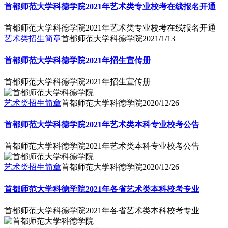
首都师范大学科德学院2021年艺术类专业校考在线报名开通
首都师范大学科德学院2021年艺术类专业校考在线报名开通
艺术类招生简章
首都师范大学科德学院
2021/1/13
首都师范大学科德学院2021年招生宣传册
首都师范大学科德学院2021年招生宣传册
艺术类招生简章
首都师范大学科德学院
2020/12/26
首都师范大学科德学院2021年艺术类本科专业校考公告
首都师范大学科德学院2021年艺术类本科专业校考公告
艺术类招生简章
首都师范大学科德学院
2020/12/26
首都师范大学科德学院2021年各省艺术类本科校考专业
首都师范大学科德学院2021年各省艺术类本科校考专业