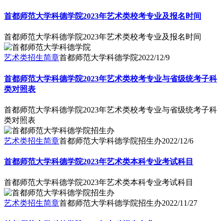
首都师范大学科德学院2023年艺术类校考专业及报名时间
首都师范大学科德学院2023年艺术类校考专业及报名时间
艺术类招生简章
首都师范大学科德学院
2022/12/9
首都师范大学科德学院2023年艺术类校考专业与省级统考子科
类对照表
首都师范大学科德学院2023年艺术类校考专业与省级统考子科
类对照表
艺术类招生简章
首都师范大学科德学院招生办
2022/12/6
首都师范大学科德学院2023年艺术类本科专业考试科目
首都师范大学科德学院2023年艺术类本科专业考试科目
艺术类招生简章
首都师范大学科德学院招生办
2022/11/27