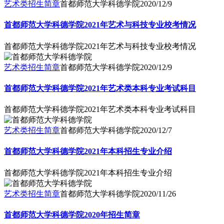
艺术类招生简章
首都师范大学科德学院
2020/12/9
首都师范大学科德学院2021年艺术与科技专业校考情况
首都师范大学科德学院2021年艺术与科技专业校考情况
艺术类招生简章
首都师范大学科德学院
2020/12/9
首都师范大学科德学院2021年艺术类本科专业考试科目
首都师范大学科德学院2021年艺术类本科专业考试科目
艺术类招生简章
首都师范大学科德学院
2020/12/7
首都师范大学科德学院2021年本科招生专业介绍
首都师范大学科德学院2021年本科招生专业介绍
艺术类招生简章
首都师范大学科德学院
2020/11/26
首都师范大学科德学院2020年招生简章