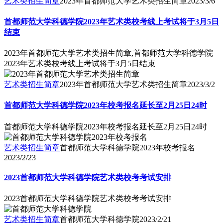
艺术类招生简章
2023年首都师范大学艺术类招生简章
2023/3/6
首都师范大学科德学院2023年艺术类校考线上考试将于3月5日
结束
2023年首都师范大学艺术类招生简章,首都师范大学科德学院
2023年艺术类校考线上考试将于3月5日结束
艺术类招生简章
2023年首都师范大学艺术类招生简章
2023/3/2
首都师范大学科德学院2023年校考报名延长至2月25日24时
首都师范大学科德学院2023年校考报名延长至2月25日24时
艺术类招生简章
首都师范大学科德学院2023年校考报名
2023/2/23
2023首都师范大学科德学院艺术类校考考试安排
2023首都师范大学科德学院艺术类校考考试安排
艺术类招生简章
首都师范大学科德学院
2023/2/21