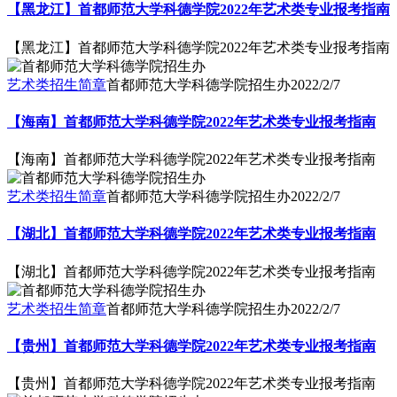
【黑龙江】首都师范大学科德学院2022年艺术类专业报考指南
【黑龙江】首都师范大学科德学院2022年艺术类专业报考指南
艺术类招生简章
首都师范大学科德学院招生办
2022/2/7
【海南】首都师范大学科德学院2022年艺术类专业报考指南
【海南】首都师范大学科德学院2022年艺术类专业报考指南
艺术类招生简章
首都师范大学科德学院招生办
2022/2/7
【湖北】首都师范大学科德学院2022年艺术类专业报考指南
【湖北】首都师范大学科德学院2022年艺术类专业报考指南
艺术类招生简章
首都师范大学科德学院招生办
2022/2/7
【贵州】首都师范大学科德学院2022年艺术类专业报考指南
【贵州】首都师范大学科德学院2022年艺术类专业报考指南