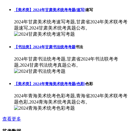
【美术类】2024年甘肃美术统考考题(速写)
速写
2024年甘肃美术统考速写考题,甘肃省2024年美术联考考
题速写,2024甘肃美术统考真题公布。
【书法类】2024年甘肃书法统考考题
书法
2024年甘肃书法统考考题,甘肃省2024年书法联考考
题,2024甘肃书法统考真题公布。
【美术类】2024年青海美术统考考题(色彩)
色彩
2024年青海美术统考色彩考题,青海省2024年美术联考考
题色彩,2024青海美术统考真题公布。
查看更多