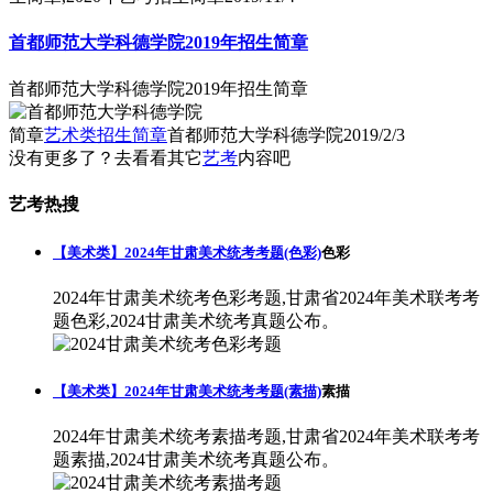
首都师范大学科德学院2019年招生简章
首都师范大学科德学院2019年招生简章
简章
艺术类招生简章
首都师范大学科德学院
2019/2/3
没有更多了？去看看其它
艺考
内容吧
艺考热搜
【美术类】2024年甘肃美术统考考题(色彩)
色彩
2024年甘肃美术统考色彩考题,甘肃省2024年美术联考考
题色彩,2024甘肃美术统考真题公布。
【美术类】2024年甘肃美术统考考题(素描)
素描
2024年甘肃美术统考素描考题,甘肃省2024年美术联考考
题素描,2024甘肃美术统考真题公布。