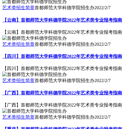
艺术类招生简章
首都师范大学科德学院招生办
2022/2/7
【云南】首都师范大学科德学院2022年艺术类专业报考指南
【云南】首都师范大学科德学院2022年艺术类专业报考指南
艺术类招生简章
首都师范大学科德学院招生办
2022/2/7
【四川】首都师范大学科德学院2022年艺术类专业报考指南
【四川】首都师范大学科德学院2022年艺术类专业报考指南
艺术类招生简章
首都师范大学科德学院招生办
2022/2/7
【广西】首都师范大学科德学院2022年艺术类专业报考指南
【广西】首都师范大学科德学院2022年艺术类专业报考指南
艺术类招生简章
首都师范大学科德学院招生办
2022/2/7