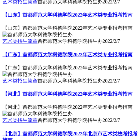
艺术类招生简章
首都师范大学科德学院招生办
2022/2/7
【山东】首都师范大学科德学院2022年艺术类专业报考指南
【山东】首都师范大学科德学院2022年艺术类专业报考指南
艺术类招生简章
首都师范大学科德学院招生办
2022/2/7
【广东】首都师范大学科德学院2022年艺术类专业报考指南
【广东】首都师范大学科德学院2022年艺术类专业报考指南
艺术类招生简章
首都师范大学科德学院招生办
2022/2/7
【河北】首都师范大学科德学院2022年艺术类专业报考指南
【河北】首都师范大学科德学院2022年艺术类专业报考指南
艺术类招生简章
首都师范大学科德学院招生办
2022/2/7
【北京】首都师范大学科德学院2022年北京市艺术类校考报考