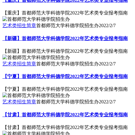
【重庆】首都师范大学科德学院2022年艺术类专业报考指南
【重庆】首都师范大学科德学院2022年艺术类专业报考指南
艺术类招生简章
首都师范大学科德学院招生办
2022/2/7
【新疆】首都师范大学科德学院2022年艺术类专业报考指南
【新疆】首都师范大学科德学院2022年艺术类专业报考指南
艺术类招生简章
首都师范大学科德学院招生办
2022/2/7
【宁夏】首都师范大学科德学院2022年艺术类专业报考指南
【宁夏】首都师范大学科德学院2022年艺术类专业报考指南
艺术类招生简章
首都师范大学科德学院招生办
2022/2/7
【甘肃】首都师范大学科德学院2022年艺术类专业报考指南
【甘肃】首都师范大学科德学院2022年艺术类专业报考指南