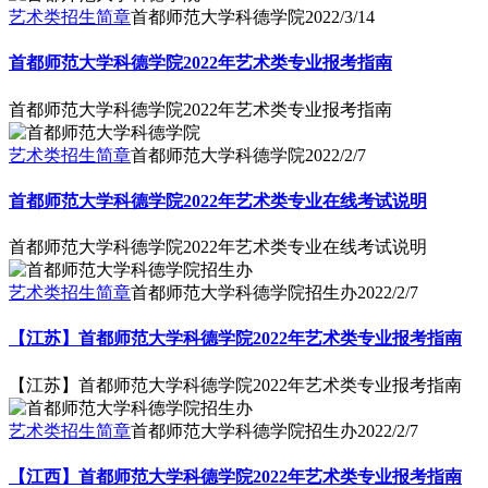
艺术类招生简章
首都师范大学科德学院
2022/3/14
首都师范大学科德学院2022年艺术类专业报考指南
首都师范大学科德学院2022年艺术类专业报考指南
艺术类招生简章
首都师范大学科德学院
2022/2/7
首都师范大学科德学院2022年艺术类专业在线考试说明
首都师范大学科德学院2022年艺术类专业在线考试说明
艺术类招生简章
首都师范大学科德学院招生办
2022/2/7
【江苏】首都师范大学科德学院2022年艺术类专业报考指南
【江苏】首都师范大学科德学院2022年艺术类专业报考指南
艺术类招生简章
首都师范大学科德学院招生办
2022/2/7
【江西】首都师范大学科德学院2022年艺术类专业报考指南