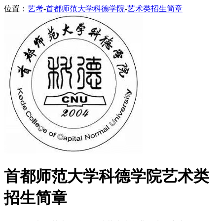
位置：
艺考
-
首都师范大学科德学院
-
艺术类招生简章
首都师范大学科德学院艺术类
招生简章