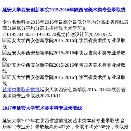
延安大学西安创新学院2015-2016年陕西省美术类专业录取线
专业名称科类2015年2016年最高分最低分平均分高出省控线最
高分最低分平均分高出省控线美术学艺文
210195204.40217197205.70视觉传达设计艺文2281972..
艺术类录取分数线
延安大学西安创新学院2015-2016年陕西省
美术类专业录取线
2020/10/11
2017年延安大学艺术类本科专业录取线
延安大学2017年在陕西省提前批次艺术类本科专业录取线 音
乐学（专业分）录取最高分407分，录取平均分388分，录取最