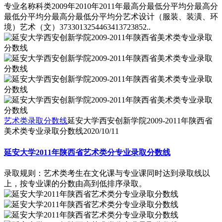
专业名称科类2009年2010年2011年最高分最低分平均分最高分
最低分平均分最高分最低分平均分艺术设计（服装、装潢、环
境）艺术（文）3733013254463413723852..
艺术类录取分数线
延安大学西安创新学院2009-2011年陕西省
美术类专业录取分数线
2020/10/11
延安大学2011年陕西省艺术类分专业录取分数线
录取规则：艺术类考生在文化课与专业课同时达到录取线以
上，按专业课的分数由高到低排序录取。