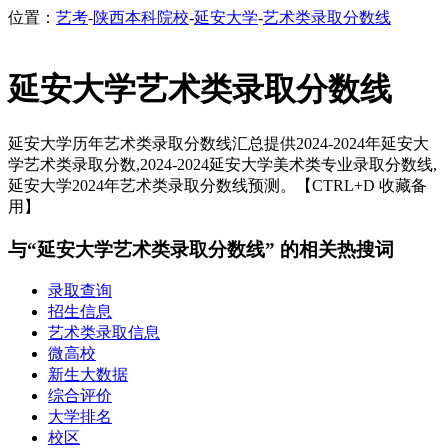
位置：
艺考
-
陕西本科院校
-
延安大学
-
艺术类录取分数线
延安大学艺术类录取分数线
延安大学历年艺术类录取分数线汇总提供2024-2024年延安大
学艺术类录取分数,2024-2024延安大学美术类专业录取分数线,
延安大学2024年艺术类录取分数线预测。【CTRL+D 收藏备
用】
与“延安大学艺术类录取分数线” 的相关热搜词
录取查询
招生信息
艺术类录取信息
微高校
新生大数据
综合评价
大学排名
校区