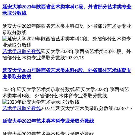
延安大学2023年陕西省艺术类本科C段、外省部分艺术类专业
录取分数线
延安大学2023年陕西省艺术类本科C段、外省部分艺术类专业
录取分数线
艺术类录取分数线
延安大学2023年陕西省艺术类本科C段、外
省部分艺术类专业录取分数线
2023/7/19
延安大学2023年陕西省艺术类本科B段、外省部分艺术体育专
业录取分数线
2023年延安大学艺术类录取分数线,延安大学2023年陕西省艺
术类本科B段、外省部分艺术体育专业录取分数线
艺术类录取分数线
2023年延安大学艺术类录取分数线
2023/7/17
延安大学2022年艺术类本科专业录取分数线
延安大学2022年艺术类本科专业录取分数线