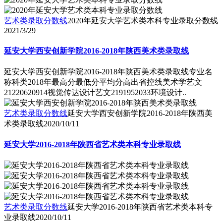
艺术类录取分数线
2020年延安大学艺术类本科专业录取分数线
2021/3/29
延安大学西安创新学院2016-2018年陕西美术类录取线
延安大学西安创新学院2016-2018年陕西美术类录取线专业名
称科类2018年最高分最低分平均分高出省控线美术学艺文
21220620914视觉传达设计艺文2191952033环境设计..
艺术类录取分数线
延安大学西安创新学院2016-2018年陕西美
术类录取线
2020/10/11
延安大学2016-2018年陕西省艺术类本科专业录取线
艺术类录取分数线
延安大学2016-2018年陕西省艺术类本科专
业录取线
2020/10/11