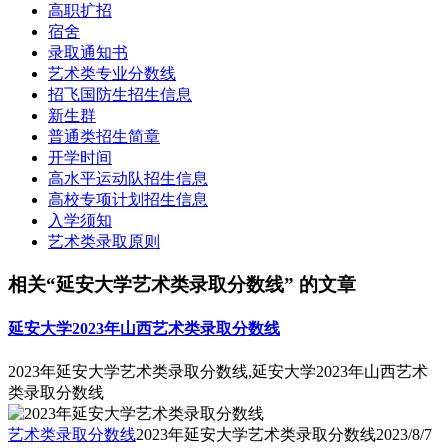
高职扩招
宿舍
录取通知书
艺术类专业分数线
招飞国防生招生信息
新生群
普通类招生简章
开学时间
高水平运动队招生信息
高校专项计划招生信息
入学须知
艺术类录取原则
相关“延安大学艺术类录取分数线” 的文章
延安大学2023年山西艺术类录取分数线
2023年延安大学艺术类录取分数线,延安大学2023年山西艺术
类录取分数线
艺术类录取分数线
2023年延安大学艺术类录取分数线
2023/8/7