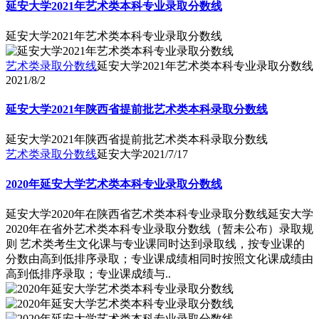
延安大学2021年艺术类本科专业录取分数线
延安大学2021年艺术类本科专业录取分数线
艺术类录取分数线
延安大学2021年艺术类本科专业录取分数线
2021/8/2
延安大学2021年陕西省提前批艺术类本科录取分数线
延安大学2021年陕西省提前批艺术类本科录取分数线
艺术类录取分数线
延安大学
2021/7/17
2020年延安大学艺术类本科专业录取分数线
延安大学2020年在陕西省艺术类本科专业录取分数线延安大学
2020年在省外艺术类本科专业录取分数线（暂未公布）录取规
则 艺术类考生文化课与专业课同时达到录取线，按专业课的
分数由高到低排序录取；专业课成绩相同时按照文化课成绩由
高到低排序录取；专业课成绩与..