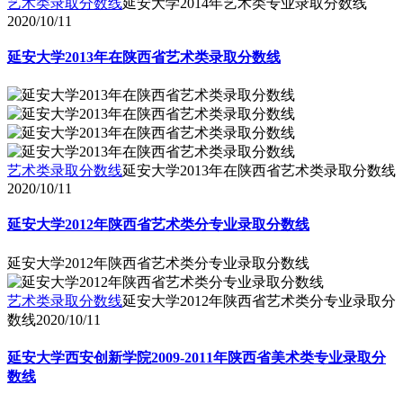
艺术类录取分数线
延安大学2014年艺术类专业录取分数线
2020/10/11
延安大学2013年在陕西省艺术类录取分数线
艺术类录取分数线
延安大学2013年在陕西省艺术类录取分数线
2020/10/11
延安大学2012年陕西省艺术类分专业录取分数线
延安大学2012年陕西省艺术类分专业录取分数线
艺术类录取分数线
延安大学2012年陕西省艺术类分专业录取分
数线
2020/10/11
延安大学西安创新学院2009-2011年陕西省美术类专业录取分
数线