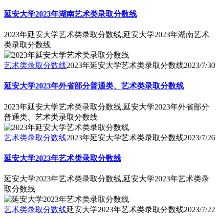
延安大学2023年湖南艺术类录取分数线
2023年延安大学艺术类录取分数线,延安大学2023年湖南艺术
类录取分数线
艺术类录取分数线
2023年延安大学艺术类录取分数线
2023/7/30
延安大学2023年外省部分普通类、艺术类录取分数线
2023年延安大学艺术类录取分数线,延安大学2023年外省部分
普通类、艺术类录取分数线
艺术类录取分数线
2023年延安大学艺术类录取分数线
2023/7/26
延安大学2023年艺术类录取分数线
延安大学2023年艺术类录取分数线,延安大学2023年艺术类录
取分数线
艺术类录取分数线
延安大学2023年艺术类录取分数线
2023/7/22