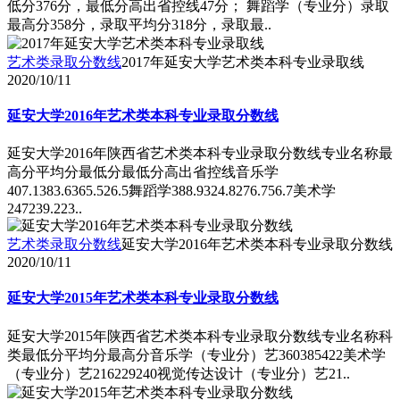
低分376分，最低分高出省控线47分； 舞蹈学（专业分）录取
最高分358分，录取平均分318分，录取最..
艺术类录取分数线
2017年延安大学艺术类本科专业录取线
2020/10/11
延安大学2016年艺术类本科专业录取分数线
延安大学2016年陕西省艺术类本科专业录取分数线专业名称最
高分平均分最低分最低分高出省控线音乐学
407.1383.6365.526.5舞蹈学388.9324.8276.756.7美术学
247239.223..
艺术类录取分数线
延安大学2016年艺术类本科专业录取分数线
2020/10/11
延安大学2015年艺术类本科专业录取分数线
延安大学2015年陕西省艺术类本科专业录取分数线专业名称科
类最低分平均分最高分音乐学（专业分）艺360385422美术学
（专业分）艺216229240视觉传达设计（专业分）艺21..