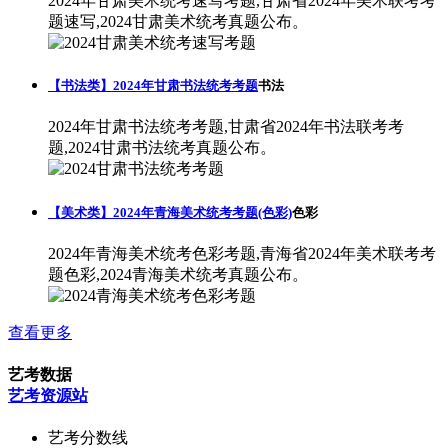
2024年甘肃美术统考速写考题,甘肃省2024年美术联考考
题速写,2024甘肃美术统考真题公布。
【书法类】2024年甘肃书法统考考题
书法
2024年甘肃书法统考考题,甘肃省2024年书法联考考
题,2024甘肃书法统考真题公布。
【美术类】2024年青海美术统考考题(色彩)
色彩
2024年青海美术统考色彩考题,青海省2024年美术联考考
题色彩,2024青海美术统考真题公布。
查看更多
艺考数据
艺考资源站
艺考分数线