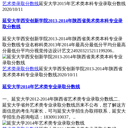
艺术类录取分数线
延安大学2015年艺术类本科专业录取分数线
2020/10/11
延安大学西安创新学院2013-2014年陕西省美术类本科专业录
取分数线
延安大学西安创新学院2013-2014年陕西省美术类本科专业录
取分数线专业名称科类2013年2014年最高分最低分平均分最高
分最低分平均分视觉传达设计艺文249203215211199206..
艺术类录取分数线
延安大学西安创新学院2013-2014年陕西省
美术类本科专业录取分数线
2020/10/11
延安大学2014年艺术类专业录取分数线
一、延安大学2012-2014年陕西省艺术类专业录取分数线二、
延安大学省外艺术类专业录取分数线历来不公布，想了解这方
面信息的考生与家长，可与延安大学招生办取得联系，延安大
学招生办咨询电话：18309110037。..