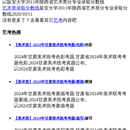
艺术类录取分数线
延安大学2011年陕西省艺术类分专业录取分
数线
2020/10/11
没有更多了？去看看其它
艺考
内容吧
艺考热搜
【美术类】2024年甘肃美术统考考题(色彩)
色彩
2024年甘肃美术统考色彩考题,甘肃省2024年美术联考考
题色彩,2024甘肃美术统考真题公布。
【美术类】2024年甘肃美术统考考题(素描)
素描
2024年甘肃美术统考素描考题,甘肃省2024年美术联考考
题素描,2024甘肃美术统考真题公布。
【美术类】2024年甘肃美术统考考题(速写)
速写