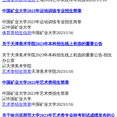
中国矿业大学2023年运动训练专业招生简章
中国矿业大学2023年运动训练专业招生简章
体育类招生信息
中国矿业大学
2023/1/16
关于天津美术学院2023年本科招生线上初选的重要公告
关于天津美术学院2023年本科招生线上初选的重要公告-招生
办公室
艺术类招生简章
天津美术学院
2023/1/16
中国矿业大学2023年艺术类招生简章
中国矿业大学2023年艺术类招生简章
艺术类招生简章
中国矿业大学
2023/1/16
关于哈尔滨师范大学2023年艺术类专业校考初试成绩发布的公