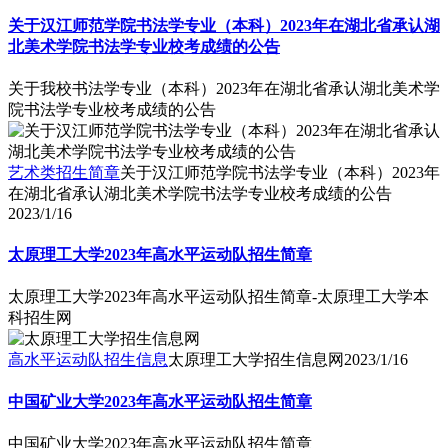
关于汉江师范学院书法学专业（本科）2023年在湖北省承认湖
北美术学院书法学专业校考成绩的公告
关于我校书法学专业（本科）2023年在湖北省承认湖北美术学
院书法学专业校考成绩的公告
艺术类招生简章
关于汉江师范学院书法学专业（本科）2023年
在湖北省承认湖北美术学院书法学专业校考成绩的公告
2023/1/16
太原理工大学2023年高水平运动队招生简章
太原理工大学2023年高水平运动队招生简章-太原理工大学本
科招生网
高水平运动队招生信息
太原理工大学招生信息网
2023/1/16
中国矿业大学2023年高水平运动队招生简章
中国矿业大学2023年高水平运动队招生简章