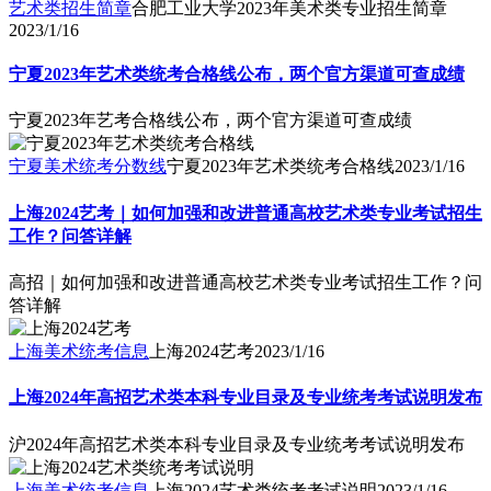
艺术类招生简章
合肥工业大学2023年美术类专业招生简章
2023/1/16
宁夏2023年艺术类统考合格线公布，两个官方渠道可查成绩
宁夏2023年艺考合格线公布，两个官方渠道可查成绩
宁夏美术统考分数线
宁夏2023年艺术类统考合格线
2023/1/16
上海2024艺考｜如何加强和改进普通高校艺术类专业考试招生
工作？问答详解
高招｜如何加强和改进普通高校艺术类专业考试招生工作？问
答详解
上海美术统考信息
上海2024艺考
2023/1/16
上海2024年高招艺术类本科专业目录及专业统考考试说明发布
沪2024年高招艺术类本科专业目录及专业统考考试说明发布
上海美术统考信息
上海2024艺术类统考考试说明
2023/1/16