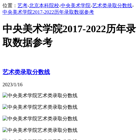
位置：
艺考
-
北京本科院校
-
中央美术学院
-
艺术类录取分数线
-
中央美术学院2017-2022历年录取数据参考
中央美术学院2017-2022历年录
取数据参考
艺术类录取分数线
2023/1/16