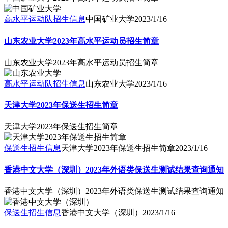
高水平运动队招生信息
中国矿业大学
2023/1/16
山东农业大学2023年高水平运动员招生简章
山东农业大学2023年高水平运动员招生简章
高水平运动队招生信息
山东农业大学
2023/1/16
天津大学2023年保送生招生简章
天津大学2023年保送生招生简章
保送生招生信息
天津大学2023年保送生招生简章
2023/1/16
香港中文大学（深圳）2023年外语类保送生测试结果查询通知
香港中文大学（深圳）2023年外语类保送生测试结果查询通知
保送生招生信息
香港中文大学（深圳）
2023/1/16