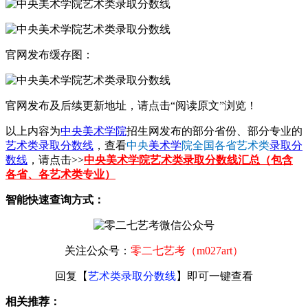
官网发布缓存图：
官网发布及后续更新地址，请点击“阅读原文”浏览！
以上内容为
中央美术学院
招生网发布的部分省份、部分专业的
艺术类录取分数线
，查看
中央
美术学
院全国各省艺术类
录取分
数线
，请点击>>
中央美术学院艺术类录取分数线汇总（包含
各省、各艺术类专业）
智能快速查询方式：
关注公众号：
零二七艺考（m027art）
回复【
艺术类录取分数线
】即可一键查看
相关推荐：