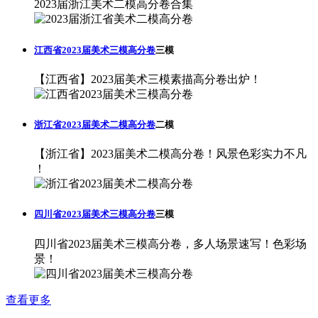
2023届浙江美术二模高分卷合集
江西省2023届美术三模高分卷
三模
【江西省】2023届美术三模素描高分卷出炉！
浙江省2023届美术二模高分卷
二模
【浙江省】2023届美术二模高分卷！风景色彩实力不凡
！
四川省2023届美术三模高分卷
三模
四川省2023届美术三模高分卷，多人场景速写！色彩场
景！
查看更多