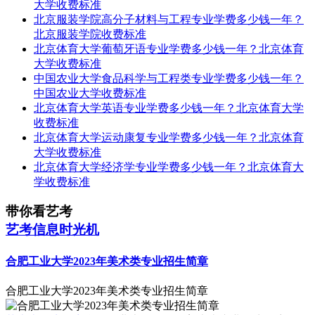
大学收费标准
北京服装学院高分子材料与工程专业学费多少钱一年？
北京服装学院收费标准
北京体育大学葡萄牙语专业学费多少钱一年？北京体育
大学收费标准
中国农业大学食品科学与工程类专业学费多少钱一年？
中国农业大学收费标准
北京体育大学英语专业学费多少钱一年？北京体育大学
收费标准
北京体育大学运动康复专业学费多少钱一年？北京体育
大学收费标准
北京体育大学经济学专业学费多少钱一年？北京体育大
学收费标准
带你看艺考
艺考信息时光机
合肥工业大学2023年美术类专业招生简章
合肥工业大学2023年美术类专业招生简章