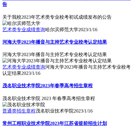
告
关于我校2023年艺术类专业校考初试成绩发布的公告
艺术类专业成绩查询
哈尔滨师范大学
2023/1/16
河海大学2023年播音与主持艺术专业校考认定结果
河海大学2023年播音与主持艺术专业校考认定结果
艺术类专业成绩查询
河海大学2023年播音与主持艺术专业校考
认定结果
2023/1/16
茂名职业技术学院2023年春季高考招生章程
茂名职业技术学院 2023 年春季高考招生章程
普通类招生章程
茂名职业技术学院
2023/1/16
常州工程职业技术学院2023年江苏省提前招生计划