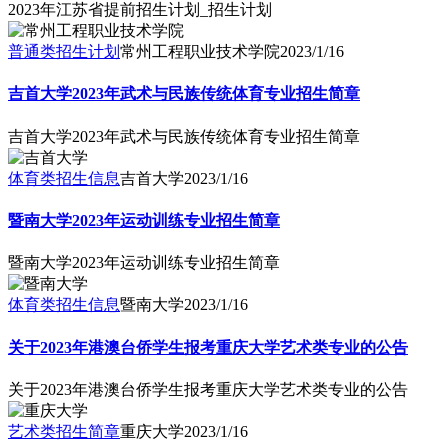
2023年江苏省提前招生计划_招生计划
普通类招生计划
常州工程职业技术学院
2023/1/16
吉首大学2023年武术与民族传统体育专业招生简章
吉首大学2023年武术与民族传统体育专业招生简章
体育类招生信息
吉首大学
2023/1/16
暨南大学2023年运动训练专业招生简章
暨南大学2023年运动训练专业招生简章
体育类招生信息
暨南大学
2023/1/16
关于2023年港澳台侨学生报考重庆大学艺术类专业的公告
关于2023年港澳台侨学生报考重庆大学艺术类专业的公告
艺术类招生简章
重庆大学
2023/1/16