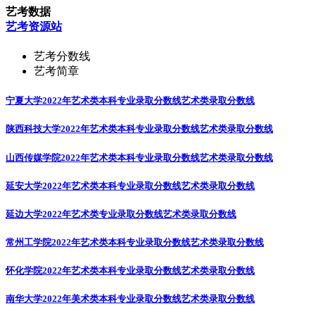
艺考数据
艺考资源站
艺考分数线
艺考简章
宁夏大学2022年艺术类本科专业录取分数线
艺术类录取分数线
陕西科技大学2022年艺术类本科专业录取分数线
艺术类录取分数线
山西传媒学院2022年艺术类本科专业录取分数线
艺术类录取分数线
延安大学2022年艺术类本科专业录取分数线
艺术类录取分数线
延边大学2022年艺术类专业录取分数线
艺术类录取分数线
常州工学院2022年艺术类本科专业录取分数线
艺术类录取分数线
怀化学院2022年艺术类本科专业录取分数线
艺术类录取分数线
南华大学2022年美术类本科专业录取分数线
艺术类录取分数线