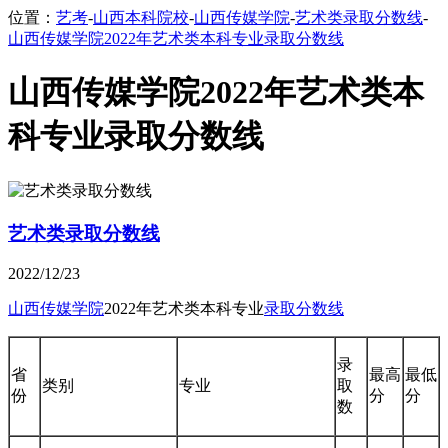
位置：
艺考
-
山西本科院校
-
山西传媒学院
-
艺术类录取分数线
-
山西传媒学院2022年艺术类本科专业录取分数线
山西传媒学院2022年艺术类本
科专业录取分数线
艺术类录取分数线
2022/12/23
山西传媒学院
2022年艺术类本科专业
录取分数线
录
省
最高
最低
类别
专业
取
份
分
分
数