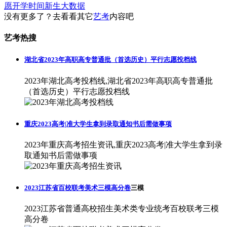
愿
开学时间
新生大数据
没有更多了？去看看其它
艺考
内容吧
艺考热搜
湖北省2023年高职高专普通批（首选历史）平行志愿投档线
2023年湖北高考投档线,湖北省2023年高职高专普通批
（首选历史）平行志愿投档线
重庆2023高考|准大学生拿到录取通知书后需做事项
2023年重庆高考招生资讯,重庆2023高考|准大学生拿到录
取通知书后需做事项
2023江苏省百校联考美术三模高分卷
三模
2023江苏省普通高校招生美术类专业统考百校联考三模
高分卷