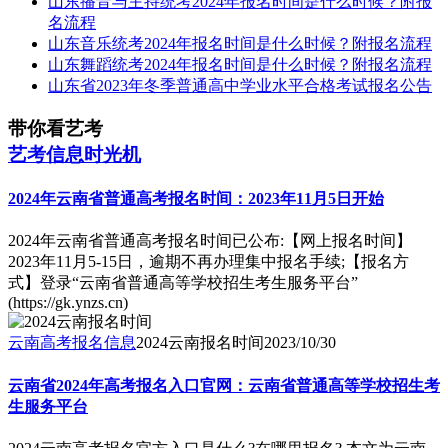
山东播音与主持统考2024年报名时间是什么时候？附报
名流程
山东音乐统考2024年报名时间是什么时候？附报名流程
山东舞蹈统考2024年报名时间是什么时候？附报名流程
山东省2023年冬季普通高中学业水平合格考试报名公告
带你看艺考
艺考信息时光机
2024年云南省普通高考报名时间：2023年11月5日开始
2024年云南省普通高考报名时间已公布:【网上报名时间】
2023年11月5-15日，逾期不再办理集中报名手续;【报名方
式】登录“云南省普通高等学校招生考生服务平台”
(https://gk.ynzs.cn)
云南高考报名信息
2024云南报名时间
2023/10/30
云南省2024年高考报名入口官网：云南省普通高等学校招生考
生服务平台