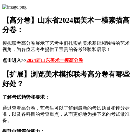
【高分卷】山东省2024届美术一模素描高
分卷：
模拟联考高分卷展示了艺考生们扎实的美术基础和独特的艺术
视角，为各位艺考生提供了宝贵的备考经验和启示！
点击进入>>
2024届山东美术一模高分卷
【扩展】浏览美术模拟联考高分卷有哪些
好处？
了解考试趋势和要求：
通过查看高分卷，艺考生可以了解到最新的考试题目和评分标
准，以及各科目的考查重点，从而更好地为接下来的考试做准
备。
提升自我评估能力：