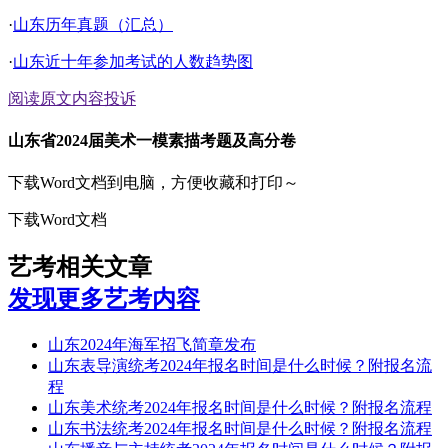
·
山东历年真题（汇总）
·
山东近十年参加考试的人数趋势图
阅读原文
内容投诉
山东省2024届美术一模素描考题及高分卷
下载Word文档到电脑，方便收藏和打印～
下载Word文档
艺考相关文章
发现更多艺考内容
山东2024年海军招飞简章发布
山东表导演统考2024年报名时间是什么时候？附报名流
程
山东美术统考2024年报名时间是什么时候？附报名流程
山东书法统考2024年报名时间是什么时候？附报名流程