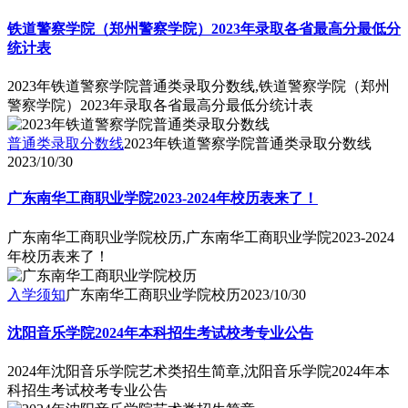
铁道警察学院（郑州警察学院）2023年录取各省最高分最低分
统计表
2023年铁道警察学院普通类录取分数线,铁道警察学院（郑州
警察学院）2023年录取各省最高分最低分统计表
普通类录取分数线
2023年铁道警察学院普通类录取分数线
2023/10/30
广东南华工商职业学院2023-2024年校历表来了！
广东南华工商职业学院校历,广东南华工商职业学院2023-2024
年校历表来了！
入学须知
广东南华工商职业学院校历
2023/10/30
沈阳音乐学院2024年本科招生考试校考专业公告
2024年沈阳音乐学院艺术类招生简章,沈阳音乐学院2024年本
科招生考试校考专业公告