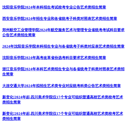
沈阳音乐学院2024年本科招生考试校考专业公告
艺术类招生简章
西安音乐学院2024年招生专业和各省统考子科类对照表
艺术类招生简章
郑州航空工业管理学院2024年航空服务艺术与管理专业省统考考试科目要求
公告
艺术类招生简章
2024年沈阳音乐学院本科招生专业与各省统考子科类对应表
艺术类招生简章
沈阳音乐学院2024年高考改革省份选考科目要求
艺术类招生简章
浙江音乐学院2024年本科艺术类招生专业与各省统考子科类对照表
艺术类招
生简章
大连交通大学2024年拟招生艺术类专业对应统考科类公告
艺术类招生简章
新变化!2024年起,四川美术学院仅17个专业可组织普通高校艺术类校考
艺术
类招生简章
新变化!2024年起,四川美术学院仅17个专业可组织普通高校艺术类校考
艺术
类招生简章