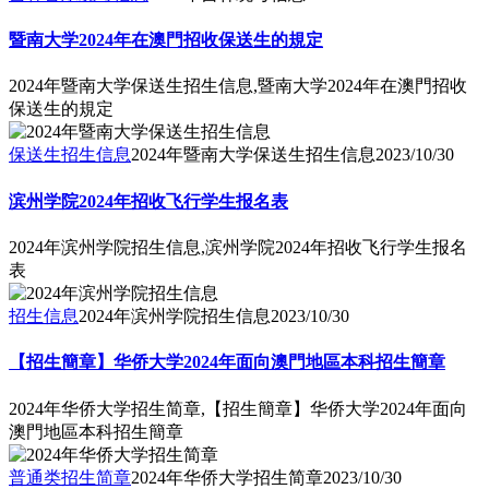
暨南大学2024年在澳門招收保送生的規定
2024年暨南大学保送生招生信息,暨南大学2024年在澳門招收
保送生的規定
保送生招生信息
2024年暨南大学保送生招生信息
2023/10/30
滨州学院2024年招收飞行学生报名表
2024年滨州学院招生信息,滨州学院2024年招收飞行学生报名
表
招生信息
2024年滨州学院招生信息
2023/10/30
【招生簡章】华侨大学2024年面向澳門地區本科招生簡章
2024年华侨大学招生简章,【招生簡章】华侨大学2024年面向
澳門地區本科招生簡章
普通类招生简章
2024年华侨大学招生简章
2023/10/30