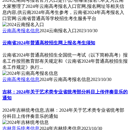
2024云南高考报名官方入口是什么?在哪里报名?,本文为云南
大家整理了2024年云南高考报名入口官网,报名网址等相关信
息内容,供云南2024年高考生参考，云南省2024年高考报名入
口官网:云南省普通高等学校招生考生服务平台
云南高考报名信息
2024云南报名入口
2023/10/30
云南省2024年普通高校招生网上报名考生须知
云南省2024年普通高校招生全国统一考试（以下简称高考）报
名工作按照教育部有关规定和《云南省2024年普通高校招生报
名工作规定》执行...
云南高考报名信息
2024年云南高考报名信息
2023/10/30
吉林：2024年关于艺术类专业省统考部分科目上传伴奏音乐的
通知
2024年吉林统考信息,吉林：2024年关于艺术类专业省统考部
分科目上传伴奏音乐的通知
吉林音乐统考信息
2024年吉林统考信息
2023/10/30