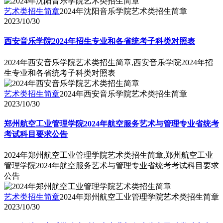
艺术类招生简章
2024年沈阳音乐学院艺术类招生简章
2023/10/30
西安音乐学院2024年招生专业和各省统考子科类对照表
2024年西安音乐学院艺术类招生简章,西安音乐学院2024年招
生专业和各省统考子科类对照表
艺术类招生简章
2024年西安音乐学院艺术类招生简章
2023/10/30
郑州航空工业管理学院2024年航空服务艺术与管理专业省统考
考试科目要求公告
2024年郑州航空工业管理学院艺术类招生简章,郑州航空工业
管理学院2024年航空服务艺术与管理专业省统考考试科目要求
公告
艺术类招生简章
2024年郑州航空工业管理学院艺术类招生简章
2023/10/30