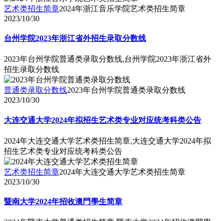
艺术类招生简章
2024年浙江音乐学院艺术类招生简章
2023/10/30
台州学院2023年浙江省外招生录取分数线
2023年台州学院普通类录取分数线,台州学院2023年浙江省外
招生录取分数线
普通类录取分数线
2023年台州学院普通类录取分数线
2023/10/30
大连交通大学2024年拟招生艺术类专业对应统考科类公告
2024年大连交通大学艺术类招生简章,大连交通大学2024年拟
招生艺术类专业对应统考科类公告
艺术类招生简章
2024年大连交通大学艺术类招生简章
2023/10/30
暨南大学2024年招收澳門學生简章