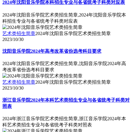
2024年沈阳音乐学院本科招生专业与各省统考子科类对应表
2024年沈阳音乐学院艺术类招生简章,2024年沈阳音乐学院本
科招生专业与各省统考子科类对应表
艺术类招生简章
2024年沈阳音乐学院艺术类招生简章
2023/10/30
沈阳音乐学院2024年高考改革省份选考科目要求
2024年沈阳音乐学院艺术类招生简章,沈阳音乐学院2024年高
考改革省份选考科目要求
艺术类招生简章
2024年沈阳音乐学院艺术类招生简章
2023/10/30
浙江音乐学院2024年本科艺术类招生专业与各省统考子科类对
照表
2024年浙江音乐学院艺术类招生简章,浙江音乐学院2024年本
科艺术类招生专业与各省统考子科类对照表