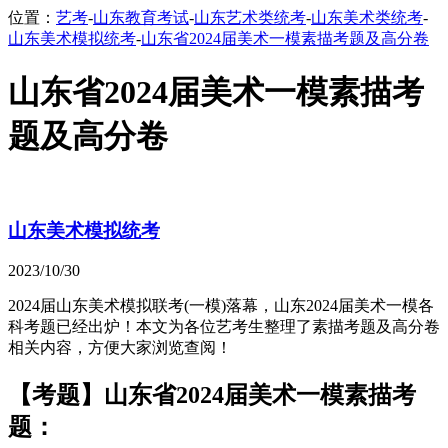
位置：
艺考
-
山东教育考试
-
山东艺术类统考
-
山东美术类统考
-
山东美术模拟统考
-
山东省2024届美术一模素描考题及高分卷
山东省2024届美术一模素描考
题及高分卷
山东美术模拟统考
2023/10/30
2024届山东美术模拟联考(一模)落幕，山东2024届美术一模各
科考题已经出炉！本文为各位艺考生整理了素描考题及高分卷
相关内容，方便大家浏览查阅！
【考题】山东省2024届美术一模素描考
题：