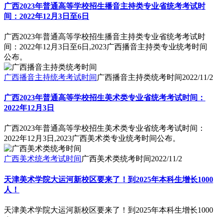
广西2023年普通高等学校招生播音主持类专业省统考考试时
间：2022年12月3日至6日
广西2023年普通高等学校招生播音主持类专业省统考考试时
间：2022年12月3日至6日,2023广西播音主持类专业统考时间
公布。
广西播音主持统考考试时间
广西播音主持类统考时间
2022/11/2
广西2023年普通高等学校招生美术类专业省统考考试时间：
2022年12月3日
广西2023年普通高等学校招生美术类专业省统考考试时间：
2022年12月3日,2023广西美术类专业统考时间公布。
广西美术统考考试时间
广西美术类统考时间
2022/11/2
天津美术学院大运河新校区要来了！到2025年本科生增长1000
人！
天津美术学院大运河新校区要来了！到2025年本科生增长1000