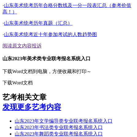
·
山东美术统考历年合格分数线及一分一段表汇总（参考价值
高！）
·
山东美术统考历年真题（汇总）
·
山东美术统考近十年参加考试的人数趋势图
阅读原文
内容投诉
山东2023年美术类专业联考报名系统入口
下载Word文档到电脑，方便收藏和打印～
下载Word文档
艺考相关文章
发现更多艺考内容
山东2023年文学编导类专业联考报名系统入口
山东2023年书法类专业联考报名系统入口
山东2023年舞蹈类专业联考报名系统入口