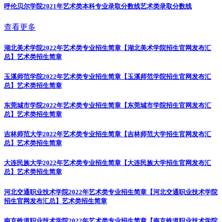
呼伦贝尔学院2021年艺术类本科专业录取分数线
艺术类录取分数线
查看更多
湖北美术学院2022年艺术类专业招生简章【湖北美术学院招生官网发布汇
总】
艺术类招生简章
玉溪师范学院2022年艺术类专业招生简章【玉溪师范学院招生官网发布汇
总】
艺术类招生简章
东莞城市学院2022年艺术类专业招生简章【东莞城市学院招生官网发布汇
总】
艺术类招生简章
吉林师范大学2022年艺术类专业招生简章【吉林师范大学招生官网发布汇
总】
艺术类招生简章
大连民族大学2022年艺术类专业招生简章【大连民族大学招生官网发布汇
总】
艺术类招生简章
河北交通职业技术学院2022年艺术类专业招生简章【河北交通职业技术学院
招生官网发布汇总】
艺术类招生简章
南京铁道职业技术学院2022年艺术类专业招生简章【南京铁道职业技术学院