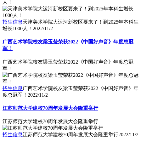
人！
招生信息
天津美术学院大运河新校区要来了！到2025年本科生
增长1000人！
2022/11/2
广西艺术学院校友梁玉莹荣获2022《中国好声音》年度总冠
军！
广西艺术学院校友梁玉莹荣获2022《中国好声音》年度总冠
军！
招生信息
广西艺术学院校友梁玉莹荣获2022《中国好声音》年
度总冠军！
2022/11/2
江苏师范大学建校70周年发展大会隆重举行
江苏师范大学建校70周年发展大会隆重举行
招生信息
江苏师范大学建校70周年发展大会隆重举行
2022/11/2