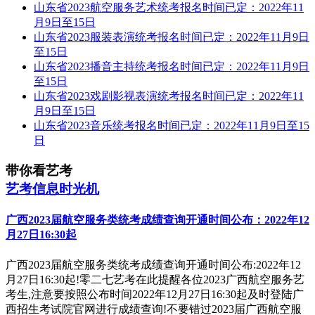
山东省2023航空服务艺术统考报名时间已定：2022年11
月9日至15日
山东省2023服装表演统考报名时间已定：2022年11月9日
至15日
山东省2023播音主持统考报名时间已定：2022年11月9日
至15日
山东省2023戏剧影视表演统考报名时间已定：2022年11
月9日至15日
山东省2023音乐统考报名时间已定：2022年11月9日至15
日
带你看艺考
艺考信息时光机
广西2023届航空服务类统考成绩查询开通时间公布：2022年12
月27日16:30起
广西2023届航空服务类统考成绩查询开通时间公布:2022年12
月27日16:30起!零二七艺考在此提醒各位2023广西航空服务艺
考生,注意要按照公布时间2022年12月27日16:30起及时登陆广
西招生考试院官网进行成绩查询!不要错过2023届广西航空服