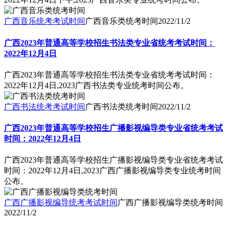
广西音乐统考考试时间
广西音乐类统考时间
2022/11/2
广西2023年普通高等学校招生书法类专业省统考考试时间：
2022年12月4日
广西2023年普通高等学校招生书法类专业省统考考试时间：
2022年12月4日,2023广西书法类专业统考时间公布。
广西书法统考考试时间
广西书法类统考时间
2022/11/2
广西2023年普通高等学校招生广播影视编导类专业省统考考试
时间：2022年12月4日
广西2023年普通高等学校招生广播影视编导类专业省统考考试
时间：2022年12月4日,2023广西广播影视编导类专业统考时间
公布。
广西广播影视编导统考考试时间
广西广播影视编导类统考时间
2022/11/2