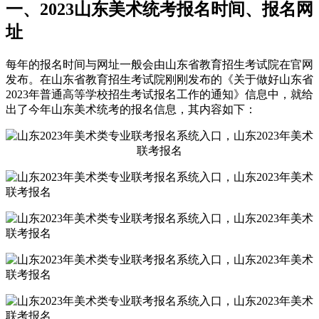
一、2023山东美术统考报名时间、报名网
址
每年的报名时间与网址一般会由山东省教育招生考试院在官网
发布。在山东省教育招生考试院刚刚发布的《关于做好山东省
2023年普通高等学校招生考试报名工作的通知》信息中，就给
出了今年山东美术统考的报名信息，其内容如下：