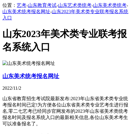
位置：
艺考
-
山东教育考试
-
山东艺术类统考
-
山东美术类统考
-
山东美术统考报名网址
-
山东2023年美术类专业联考报名系统
入口
山东2023年美术类专业联考报
名系统入口
山东美术统考报名网址
2022/11/2
山东省教育招生考试院最新发布:2023年山东省美术类专业统
考报名时间已定!为方便各位山东省美术类专业艺考生进行报
名,零二七艺考已经同步官网发布的2023年山东省美术类统考
报名时间及报名系统入口的最新相关信息,各位山东美术考生
可以准备报名了。