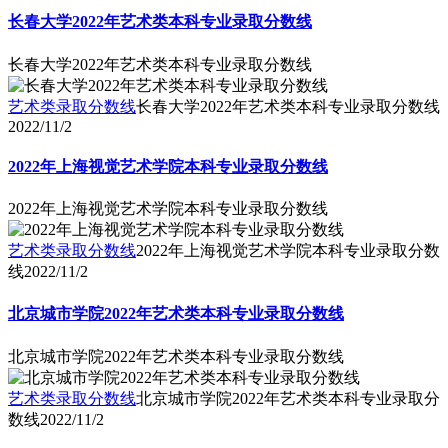
长春大学2022年艺术类本科专业录取分数线
长春大学2022年艺术类本科专业录取分数线
艺术类录取分数线
长春大学2022年艺术类本科专业录取分数线
2022/11/2
2022年上海视觉艺术学院本科专业录取分数线
2022年上海视觉艺术学院本科专业录取分数线
艺术类录取分数线
2022年上海视觉艺术学院本科专业录取分数
线
2022/11/2
北京城市学院2022年艺术类本科专业录取分数线
北京城市学院2022年艺术类本科专业录取分数线
艺术类录取分数线
北京城市学院2022年艺术类本科专业录取分
数线
2022/11/2