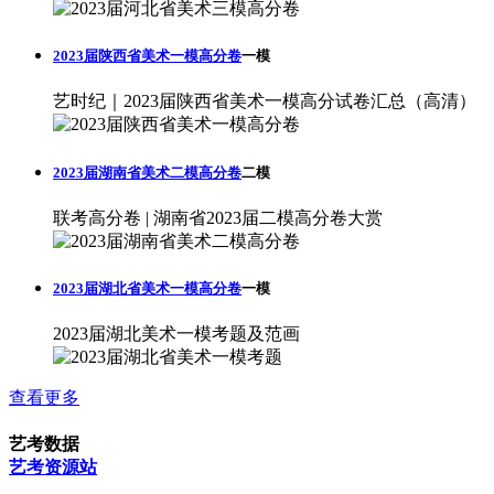
2023届陕西省美术一模高分卷
一模
艺时纪｜2023届陕西省美术一模高分试卷汇总（高清）
2023届湖南省美术二模高分卷
二模
联考高分卷 | 湖南省2023届二模高分卷大赏
2023届湖北省美术一模高分卷
一模
2023届湖北美术一模考题及范画
查看更多
艺考数据
艺考资源站