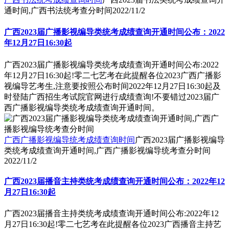
通时间,广西书法统考查分时间
2022/11/2
广西2023届广播影视编导类统考成绩查询开通时间公布：2022
年12月27日16:30起
广西2023届广播影视编导类统考成绩查询开通时间公布:2022
年12月27日16:30起!零二七艺考在此提醒各位2023广西广播影
视编导艺考生,注意要按照公布时间2022年12月27日16:30起及
时登陆广西招生考试院官网进行成绩查询!不要错过2023届广
西广播影视编导类统考成绩查询开通时间。
广西广播影视编导统考成绩查询时间
广西2023届广播影视编导
类统考成绩查询开通时间,广西广播影视编导统考查分时间
2022/11/2
广西2023届播音主持类统考成绩查询开通时间公布：2022年12
月27日16:30起
广西2023届播音主持类统考成绩查询开通时间公布:2022年12
月27日16:30起!零二七艺考在此提醒各位2023广西播音主持艺