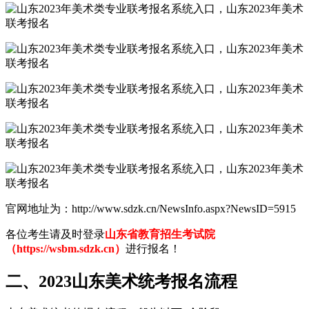
官网地址为：http://www.sdzk.cn/NewsInfo.aspx?NewsID=5915
各位考生请及时登录
山东省教育招生考试院
（https://wsbm.sdzk.cn）
进行报名！
二、2023山东美术统考报名流程