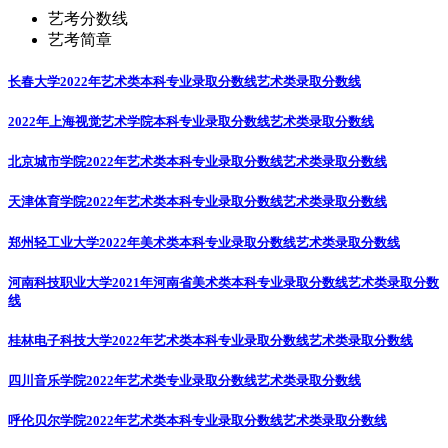
艺考分数线
艺考简章
长春大学2022年艺术类本科专业录取分数线
艺术类录取分数线
2022年上海视觉艺术学院本科专业录取分数线
艺术类录取分数线
北京城市学院2022年艺术类本科专业录取分数线
艺术类录取分数线
天津体育学院2022年艺术类本科专业录取分数线
艺术类录取分数线
郑州轻工业大学2022年美术类本科专业录取分数线
艺术类录取分数线
河南科技职业大学2021年河南省美术类本科专业录取分数线
艺术类录取分数
线
桂林电子科技大学2022年艺术类本科专业录取分数线
艺术类录取分数线
四川音乐学院2022年艺术类专业录取分数线
艺术类录取分数线
呼伦贝尔学院2022年艺术类本科专业录取分数线
艺术类录取分数线