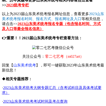
>>
2023统考专栏
以上为2023届山东美术统考报名网址信息，查看更多
2023山东
美术统考报名时间、报名方式、报名网址及入口
等相关信息，
请点击>>
2023山东美术统考报名专题（包含报名时间、方式
及入口等最全报名信息）
👉重要！！2023届山东美术统考专栏查看方法：
关注公众号：
零二七艺考（m027art）
回复【
山东美术统考
】，即可一键获取2023年山东美术统考最
新信息！
🍀相关专题推荐：
·
2023山东美术统考大纲专题汇总（含考试科目及具体考试要
求）
·
2023山东美术统考考试时间及考点查询