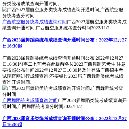
务类统考成绩查询开通时间。
广西航空服务统考成绩查询时间
广西2023届航空服务类统考成
绩查询开通时间,广西航空服务统考查分时间
2022/11/2
广西2023届舞蹈类统考成绩查询开通时间公布：2022年12月27
日16:30起
广西2023届舞蹈类统考成绩查询开通时间公布:2022年12月27
日16:30起!零二七艺考在此提醒各位2023广西舞蹈艺考生,注意
要按照公布时间2022年12月27日16:30起及时登陆广西招生考
试院官网进行成绩查询!不要错过2023届广西舞蹈类统考成绩
查询开通时间。
广西舞蹈统考成绩查询时间
广西2023届舞蹈类统考成绩查询开
通时间,广西舞蹈统考查分时间
2022/11/2
广西2023届音乐类统考成绩查询开通时间公布：2022年12月27
日16:30起