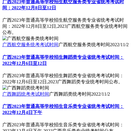
广西2023年普通高等学校招生航空服务类专业省统考考试时
间：2022年12月8日至12日
广西2023年普通高等学校招生航空服务类专业省统考考试时
间：2022年12月8日至12日,2023广西航空服务类专业统考时间
公布。
广西航空服务统考考试时间
广西航空服务类统考时间
2022/11/2
广西2023年普通高等学校招生舞蹈类专业省统考考试时间：
2022年12月6日至12日
广西2023年普通高等学校招生舞蹈类专业省统考考试时间：
2022年12月6日至12日,2023广西舞蹈类专业统考时间公布。
广西舞蹈统考考试时间
广西舞蹈类统考时间
2022/11/2
广西2023年普通高等学校招生音乐类专业省统考考试时间：
2022年12月4日下午
广西2023年普通高等学校招生音乐类专业省统考考试时间：
2022年12月4日下午,2023广西音乐类专业统考时间公布。