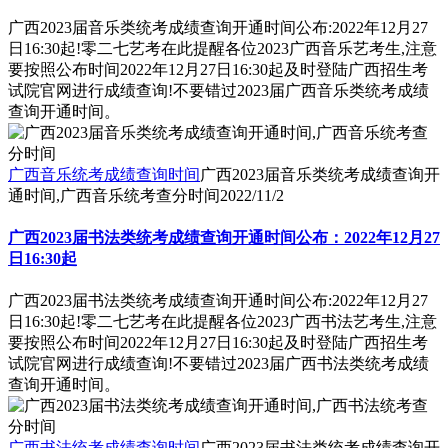
广西2023届音乐类统考成绩查询开通时间公布:2022年12月27
日16:30起!零二七艺考在此提醒各位2023广西音乐艺考生,注意
要按照公布时间2022年12月27日16:30起及时登陆广西招生考
试院官网进行成绩查询!不要错过2023届广西音乐类统考成绩
查询开通时间。
广西音乐统考成绩查询时间
广西2023届音乐类统考成绩查询开
通时间,广西音乐统考查分时间
2022/11/2
广西2023届书法类统考成绩查询开通时间公布：2022年12月27
日16:30起
广西2023届书法类统考成绩查询开通时间公布:2022年12月27
日16:30起!零二七艺考在此提醒各位2023广西书法艺考生,注意
要按照公布时间2022年12月27日16:30起及时登陆广西招生考
试院官网进行成绩查询!不要错过2023届广西书法类统考成绩
查询开通时间。
广西书法统考成绩查询时间
广西2023届书法类统考成绩查询开