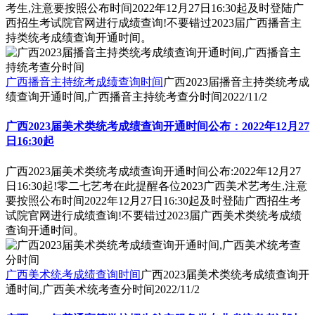
考生,注意要按照公布时间2022年12月27日16:30起及时登陆广
西招生考试院官网进行成绩查询!不要错过2023届广西播音主
持类统考成绩查询开通时间。
广西播音主持统考成绩查询时间
广西2023届播音主持类统考成
绩查询开通时间,广西播音主持统考查分时间
2022/11/2
广西2023届美术类统考成绩查询开通时间公布：2022年12月27
日16:30起
广西2023届美术类统考成绩查询开通时间公布:2022年12月27
日16:30起!零二七艺考在此提醒各位2023广西美术艺考生,注意
要按照公布时间2022年12月27日16:30起及时登陆广西招生考
试院官网进行成绩查询!不要错过2023届广西美术类统考成绩
查询开通时间。
广西美术统考成绩查询时间
广西2023届美术类统考成绩查询开
通时间,广西美术统考查分时间
2022/11/2