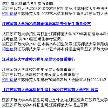
信息,供2023届艺考生参考查阅。
招生信息
江苏师范大学,2023艺术类本科招生简章,江苏师范大
江苏师范大学2023年舞蹈编导本科专业招生简章公布
从江苏师范大学招生网获悉:江苏师范大学2023年舞蹈编导本
报考信息,供2023届艺考生参考查阅。
招生信息
江苏师范大学,2023艺术类本科招生简章,江苏师范大
江苏师范大学建校70周年发展大会隆重举行
江苏师范大学建校70周年发展大会隆重举行
招生信息
江苏师范大学建校70周年发展大会隆重举行
2022/11/2
【江苏师范大学本科招生网】2022江苏师范大学招生官网
江苏师范大学本科招生网网址是什么?在哪里查询江苏师范大学