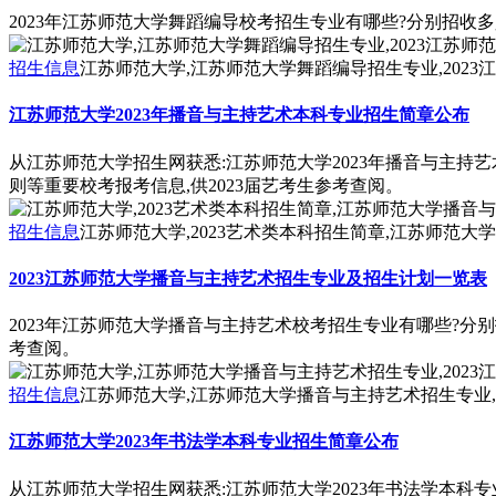
2023年江苏师范大学舞蹈编导校考招生专业有哪些?分别招收多
招生信息
江苏师范大学,江苏师范大学舞蹈编导招生专业,202
江苏师范大学2023年播音与主持艺术本科专业招生简章公布
从江苏师范大学招生网获悉:江苏师范大学2023年播音与主持
则等重要校考报考信息,供2023届艺考生参考查阅。
招生信息
江苏师范大学,2023艺术类本科招生简章,江苏师范
2023江苏师范大学播音与主持艺术招生专业及招生计划一览表
2023年江苏师范大学播音与主持艺术校考招生专业有哪些?分别
考查阅。
招生信息
江苏师范大学,江苏师范大学播音与主持艺术招生专业,
江苏师范大学2023年书法学本科专业招生简章公布
从江苏师范大学招生网获悉:江苏师范大学2023年书法学本科