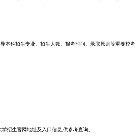
蹈编导本科招生专业、招生人数、报考时间、录取原则等重要校考
大学招生官网地址及入口信息,供参考查询。