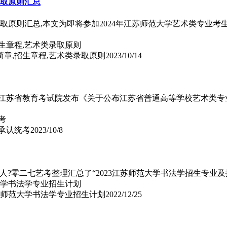
录取原则汇总
/录取原则汇总,本文为即将参加2024年江苏师范大学艺术类专业考
生简章,招生章程,艺术类录取原则
2023/10/14
据江苏省教育考试院发布《关于公布江苏省普通高等学校艺术类专业
学承认统考
2023/10/8
人?零二七艺考整理汇总了“2023江苏师范大学书法学招生专业及
江苏师范大学书法学专业招生计划
2022/12/25