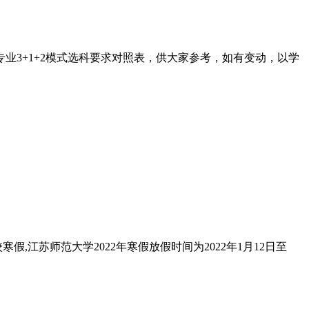
业3+1+2模式选科要求对照表，供大家参考，如有变动，以学
假,江苏师范大学2022年寒假放假时间为2022年1月12日至