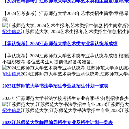
【2024艺考参考】江苏师范大学2023年艺术类招生简章/章程/
【2024艺考参考】江苏师范大学2023年艺术类招生简章/章程
阅。
招生信息
江苏师范大学, 2024艺术生报考,艺术类招生信息,招
【承认统考】2024江苏师范大学艺术类专业承认统考成绩
【承认统考】2024江苏师范大学艺术类专业承认统考成绩,根
不组织校考,各位艺考生可提前做好备考准备。
招生信息
2024江苏师范大学艺术类专业承认统考,江苏师范大
2023江苏师范大学书法学招生专业及招生计划一览表
2023年江苏师范大学书法学校考招生专业有哪些?分别招收多少
招生信息
江苏师范大学,江苏师范大学书法学招生专业,2023
2023江苏师范大学舞蹈编导招生专业及招生计划一览表