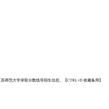
年江苏师范大学录取分数线等招生信息。【CTRL+D 收藏备用】