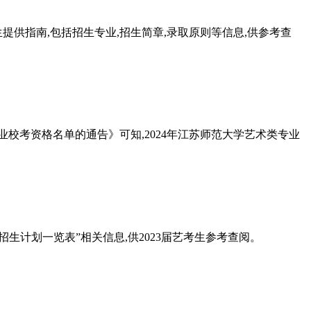
生提供指南,包括招生专业,招生简章,录取原则等信息,供参考查
校考资格名单的通告》可知,2024年江苏师范大学艺术类专业
招生计划一览表”相关信息,供2023届艺考生参考查阅。