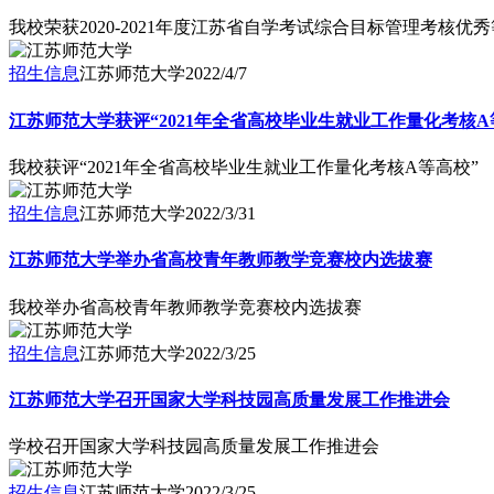
我校荣获2020-2021年度江苏省自学考试综合目标管理考核优
招生信息
江苏师范大学
2022/4/7
江苏师范大学获评“2021年全省高校毕业生就业工作量化考核A
我校获评“2021年全省高校毕业生就业工作量化考核A等高校”
招生信息
江苏师范大学
2022/3/31
江苏师范大学举办省高校青年教师教学竞赛校内选拔赛
我校举办省高校青年教师教学竞赛校内选拔赛
招生信息
江苏师范大学
2022/3/25
江苏师范大学召开国家大学科技园高质量发展工作推进会
学校召开国家大学科技园高质量发展工作推进会
招生信息
江苏师范大学
2022/3/25