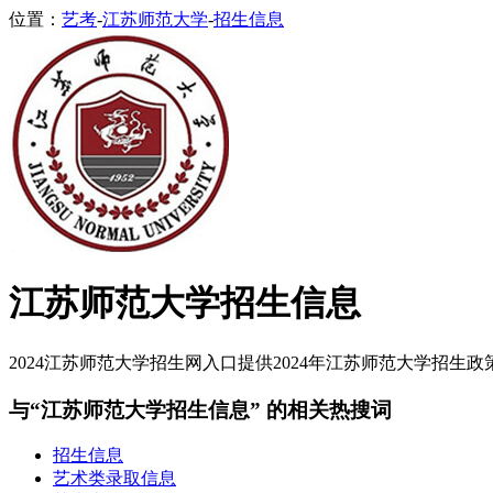
位置：
艺考
-
江苏师范大学
-
招生信息
江苏师范大学招生信息
2024江苏师范大学招生网入口提供2024年江苏师范大学招生政
与“江苏师范大学招生信息” 的相关热搜词
招生信息
艺术类录取信息