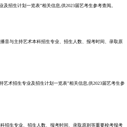
业及招生计划一览表”相关信息,供2023届艺考生参考查阅。
大学播音与主持艺术本科招生专业、招生人数、报考时间、录取原
持艺术招生专业及招生计划一览表”相关信息,供2023届艺考生参
学本科招生专业、招生人数、报考时间、录取原则等重要校考报考