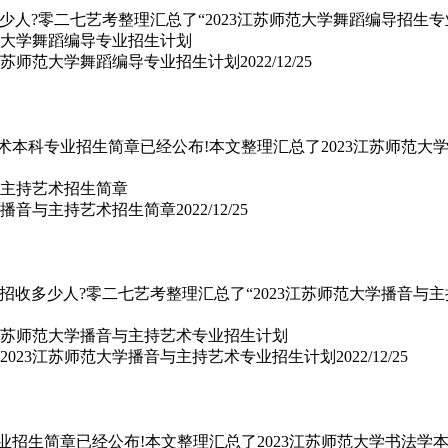
少人?零二七艺考整理汇总了“2023江苏师范大学舞蹈编导招生专
3江苏师范大学舞蹈编导专业招生计划
2022/12/25
艺术本科专业招生简章已经公布!本文整理汇总了2023江苏师范
大学播音与主持艺术招生简章
2022/12/25
招收多少人?零二七艺考整理汇总了“2023江苏师范大学播音与主
2023江苏师范大学播音与主持艺术专业招生计划
2022/12/25
专业招生简章已经公布!本文整理汇总了2023江苏师范大学书法