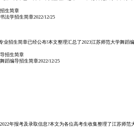
学书法学招生简章
2022/12/25
科专业招生简章已经公布!本文整理汇总了2023江苏师范大学舞
学舞蹈编导招生简章
2022/12/25
2022年报考及录取信息?本文为各位高考生收集整理了江苏师范