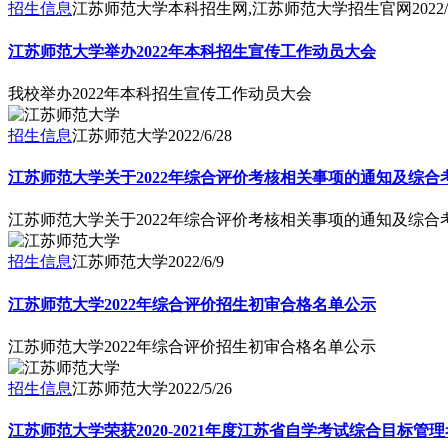
招生信息
江苏师范大学本科招生网,江苏师范大学招生官网
2022/
江苏师范大学举办2022年本科招生宣传工作动员大会
我校举办2022年本科招生宣传工作动员大会
招生信息
江苏师范大学
2022/6/28
江苏师范大学关于2022年综合评价考核相关事项的通知及综合
江苏师范大学关于2022年综合评价考核相关事项的通知及综合
招生信息
江苏师范大学
2022/6/9
江苏师范大学2022年综合评价招生初审合格名单公示
江苏师范大学2022年综合评价招生初审合格名单公示
招生信息
江苏师范大学
2022/5/26
江苏师范大学荣获2020-2021年度江苏省自学考试综合目标管