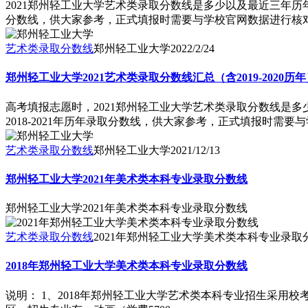
2021郑州轻工业大学艺术类录取分数线是多少以及最近三年历
分数线，供大家参考，正式填报时需要与学校官网数据进行核对，确
艺术类录取分数线
郑州轻工业大学
2022/2/24
郑州轻工业大学2021艺术类录取分数线汇总（含2019-2020历
高考填报志愿时，2021郑州轻工业大学艺术类录取分数线是
2018-2021年历年录取分数线，供大家参考，正式填报时需要与
艺术类录取分数线
郑州轻工业大学
2021/12/13
郑州轻工业大学2021年美术类本科专业录取分数线
郑州轻工业大学2021年美术类本科专业录取分数线
艺术类录取分数线
2021年郑州轻工业大学美术类本科专业录取
2018年郑州轻工业大学美术类本科专业录取分数线
说明： 1、2018年郑州轻工业大学艺术类本科专业招生采