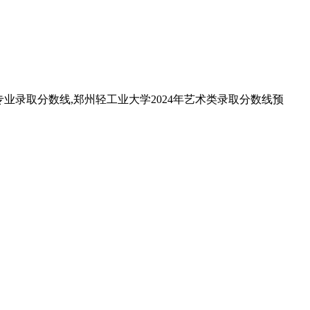
类专业录取分数线,郑州轻工业大学2024年艺术类录取分数线预