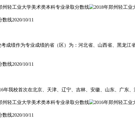
分数线
2020/10/11
采用校考成绩作为专业成绩的省（区）为：河北省、山西省、黑龙
分数线
2020/10/11
2016年我校首次在北京、天津、辽宁、吉林、安徽、山东、广
分数线
2020/10/11