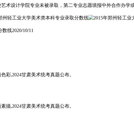
艺术设计学院专业未被录取，第二专业志愿填报中外合作办学或易
分数线
2020/10/11
题色彩,2024甘肃美术统考真题公布。
题素描,2024甘肃美术统考真题公布。