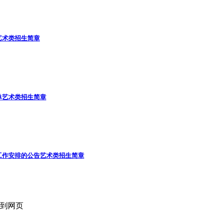
艺术类招生简章
单
艺术类招生简章
工作安排的公告
艺术类招生简章
回到网页