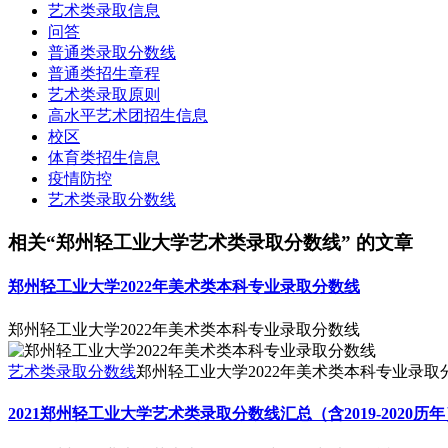
艺术类录取信息
问答
普通类录取分数线
普通类招生章程
艺术类录取原则
高水平艺术团招生信息
校区
体育类招生信息
疫情防控
艺术类录取分数线
相关“郑州轻工业大学艺术类录取分数线” 的文章
郑州轻工业大学2022年美术类本科专业录取分数线
郑州轻工业大学2022年美术类本科专业录取分数线
艺术类录取分数线
郑州轻工业大学2022年美术类本科专业录取
2021郑州轻工业大学艺术类录取分数线汇总（含2019-2020历