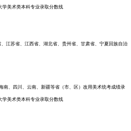
江省、江苏省、江西省、湖北省、贵州省、甘肃省、宁夏回族自治
东、海南、四川、云南、新疆等省（市、区）改用美术统考成绩录