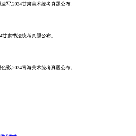
题速写,2024甘肃美术统考真题公布。
024甘肃书法统考真题公布。
题色彩,2024青海美术统考真题公布。