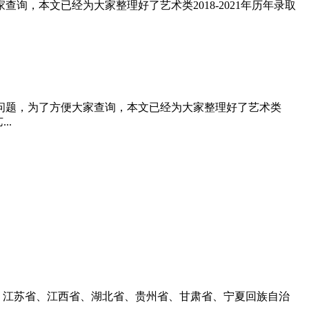
，本文已经为大家整理好了艺术类2018-2021年历年录取
的问题，为了方便大家查询，本文已经为大家整理好了艺术类
..
省、江苏省、江西省、湖北省、贵州省、甘肃省、宁夏回族自治