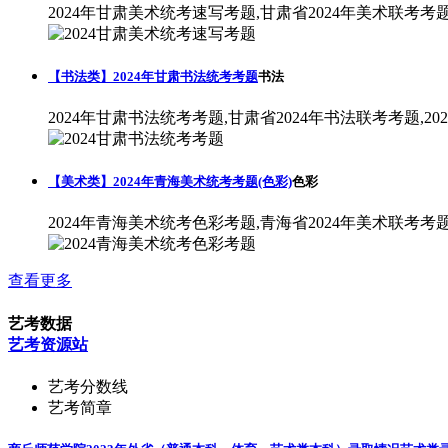
2024年甘肃美术统考速写考题,甘肃省2024年美术联考考
【书法类】2024年甘肃书法统考考题
书法
2024年甘肃书法统考考题,甘肃省2024年书法联考考题,2
【美术类】2024年青海美术统考考题(色彩)
色彩
2024年青海美术统考色彩考题,青海省2024年美术联考考
查看更多
艺考数据
艺考资源站
艺考分数线
艺考简章