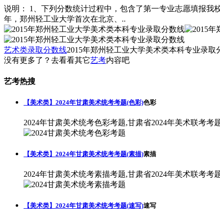
说明： 1、下列分数统计过程中，包含了第一专业志愿填报我校
年，郑州轻工业大学首次在北京、..
艺术类录取分数线
2015年郑州轻工业大学美术类本科专业录取
没有更多了？去看看其它
艺考
内容吧
艺考热搜
【美术类】2024年甘肃美术统考考题(色彩)
色彩
2024年甘肃美术统考色彩考题,甘肃省2024年美术联考考
【美术类】2024年甘肃美术统考考题(素描)
素描
2024年甘肃美术统考素描考题,甘肃省2024年美术联考考
【美术类】2024年甘肃美术统考考题(速写)
速写