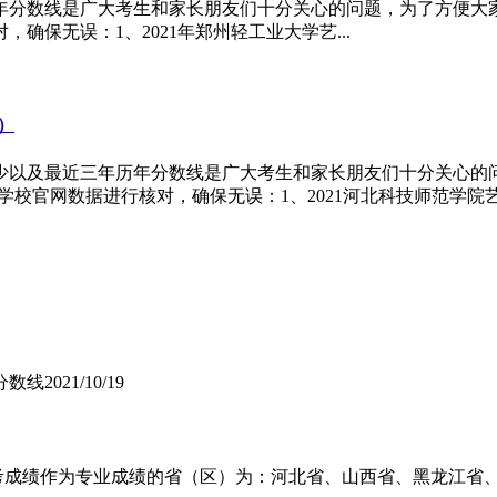
年分数线是广大考生和家长朋友们十分关心的问题，为了方便大家查询
保无误：1、2021年郑州轻工业大学艺...
年）
多少以及最近三年历年分数线是广大考生和家长朋友们十分关心
学校官网数据进行核对，确保无误：1、2021河北科技师范学院艺.
分数线
2021/10/19
用校考成绩作为专业成绩的省（区）为：河北省、山西省、黑龙江