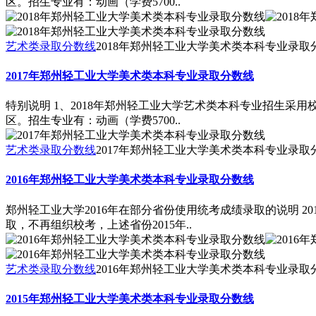
区。招生专业有：动画（学费5700..
艺术类录取分数线
2018年郑州轻工业大学美术类本科专业录取
2017年郑州轻工业大学美术类本科专业录取分数线
特别说明 1、2018年郑州轻工业大学艺术类本科专业招生
区。招生专业有：动画（学费5700..
艺术类录取分数线
2017年郑州轻工业大学美术类本科专业录取
2016年郑州轻工业大学美术类本科专业录取分数线
郑州轻工业大学2016年在部分省份使用统考成绩录取的说明 
取，不再组织校考，上述省份2015年..
艺术类录取分数线
2016年郑州轻工业大学美术类本科专业录取
2015年郑州轻工业大学美术类本科专业录取分数线