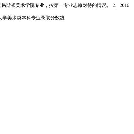
斯顿美术学院专业，按第一专业志愿对待的情况。 2、2016